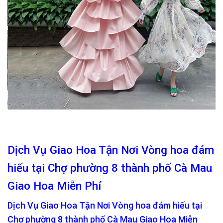
Dịch Vụ Giao Hoa Tận Nơi Vòng hoa đám
hiếu tại Chợ phường 8 thành phố Cà Mau
Giao Hoa Miễn Phí
Dịch Vụ Giao Hoa Tận Nơi Vòng hoa đám hiếu tại
Chợ phường 8 thành phố Cà Mau Giao Hoa Miễn