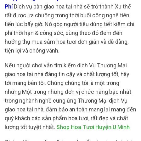
Phí
Dịch vụ bàn giao hoa tại nhà sẽ trở thành Xu thế
rất được ưa chuộng trong thời buổi công nghệ tiên
tiến lúc bấy giờ. Nó góp người tiêu dùng tiết kiệm chi
phí thời hạn & công sức, cùng theo đó đem đến
hưởng thụ mua sắm hoa tươi đơn giản và dễ dàng,
tiện lợi và chóng vánh.
Nếu người chơi vẫn tìm kiếm dịch Vụ Thương Mại
giao hoa tại nhà đáng tin cậy và chất lượng tốt, hãy
tới mang bên tôi. Chúng chúng tôi là một trong
những Một trong những đơn vị chức năng bậc nhất
trong nghành nghề cung ứng Thương Mại dịch Vụ
giao hoa tại nhà, đảm bảo an toàn mang lại mang đến
quý khách các sản phẩm hoa tươi, rất đẹp và chất
lượng tốt tuyệt nhất.
Shop Hoa Tươi Huyện U Minh