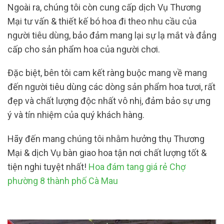
Ngoài ra, chúng tôi còn cung cấp dịch Vụ Thương
Mại tư vấn & thiết kế bó hoa đi theo nhu cầu của
người tiêu dùng, bảo đảm mang lại sự lạ mắt và đẳng
cấp cho sản phẩm hoa của người chơi.
Đặc biệt, bên tôi cam kết ràng buộc mang về mang
đến người tiêu dùng các dòng sản phẩm hoa tươi, rất
đẹp và chất lượng độc nhất vô nhị, đảm bảo sự ưng
ý và tín nhiệm của quý khách hàng.
Hãy đến mang chúng tôi nhằm hưởng thụ Thương
Mại & dịch Vụ bàn giao hoa tận nơi chất lượng tốt &
tiện nghi tuyệt nhất!
Hoa đám tang giá rẻ Chợ
phường 8 thành phố Cà Mau