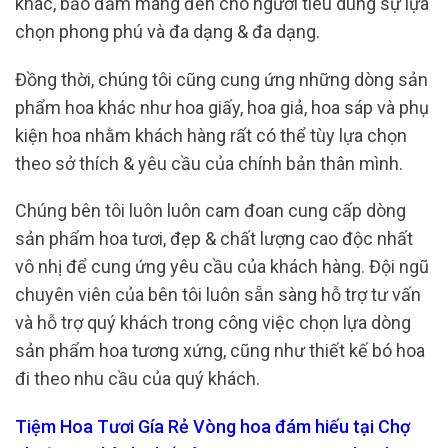
khác, bảo đảm mang đến cho người tiêu dùng sự lựa
chọn phong phú và đa dạng & đa dạng.
Đồng thời, chúng tôi cũng cung ứng những dòng sản
phẩm hoa khác như hoa giấy, hoa giả, hoa sáp và phụ
kiện hoa nhằm khách hàng rất có thể tùy lựa chọn
theo sở thích & yêu cầu của chính bản thân mình.
Chúng bên tôi luôn luôn cam đoan cung cấp dòng
sản phẩm hoa tươi, đẹp & chất lượng cao độc nhất
vô nhị để cung ứng yêu cầu của khách hàng. Đội ngũ
chuyên viên của bên tôi luôn sẵn sàng hỗ trợ tư vấn
và hỗ trợ quý khách trong công việc chọn lựa dòng
sản phẩm hoa tương xứng, cũng như thiết kế bó hoa
đi theo nhu cầu của quý khách.
Tiệm Hoa Tươi Gía Rẻ Vòng hoa đám hiếu tại Chợ