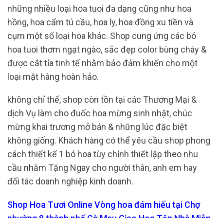
những nhiều loại hoa tuoi đa dạng cũng như hoa
hồng, hoa cẩm tú cầu, hoa ly, hoa đồng xu tiền và
cụm một số loại hoa khác. Shop cung ứng các bó
hoa tuoi thơm ngạt ngào, sắc đẹp color bùng cháy &
được cắt tỉa tinh tế nhằm bảo đảm khiến cho một
loại mặt hàng hoàn hảo.
không chỉ thế, shop còn tồn tại các Thương Mại &
dịch Vụ làm cho đuốc hoa mừng sinh nhật, chúc
mừng khai trương mở bán & những lúc đặc biệt
không giống. Khách hàng có thể yêu cầu shop phong
cách thiết kế 1 bó hoa tùy chỉnh thiết lập theo nhu
cầu nhằm Tặng Ngay cho người thân, anh em hay
đối tác doanh nghiệp kinh doanh.
Shop Hoa Tươi Online Vòng hoa đám hiếu tại Chợ