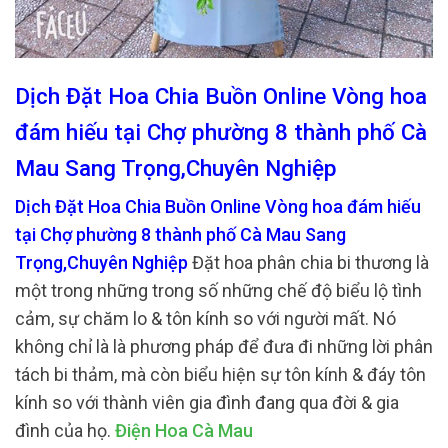
Dịch Đặt Hoa Chia Buồn Online Vòng hoa
đám hiếu tại Chợ phường 8 thành phố Cà
Mau Sang Trọng,Chuyên Nghiệp
Dịch Đặt Hoa Chia Buồn Online Vòng hoa đám hiếu
tại Chợ phường 8 thành phố Cà Mau Sang
Trọng,Chuyên Nghiệp
Đặt hoa phân chia bi thương là
một trong những trong số những chế độ biểu lộ tình
cảm, sự chăm lo & tôn kính so với người mất. Nó
không chỉ là là phương pháp để đưa đi những lời phân
tách bi thảm, mà còn biểu hiện sự tôn kính & đáy tôn
kính so với thành viên gia đình đang qua đời & gia
đình của họ.
Điện Hoa Cà Mau