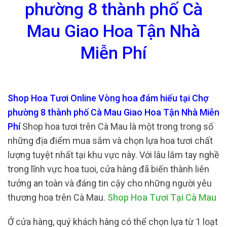
phường 8 thành phố Cà
Mau Giao Hoa Tận Nhà
Miễn Phí
Shop Hoa Tươi Online Vòng hoa đám hiếu tại Chợ
phường 8 thành phố Cà Mau Giao Hoa Tận Nhà Miễn
Phí
Shop hoa tươi trên Cà Mau là một trong trong số
những địa điểm mua sắm và chọn lựa hoa tươi chất
lượng tuyệt nhất tại khu vực này. Với lâu lăm tay nghề
trong lĩnh vực hoa tuoi, cửa hàng đã biến thành liên
tưởng an toàn và đáng tin cậy cho những người yêu
thương hoa trên Cà Mau.
Shop Hoa Tươi Tại Cà Mau
Ở cửa hàng, quý khách hàng có thể chọn lựa từ 1 loạt