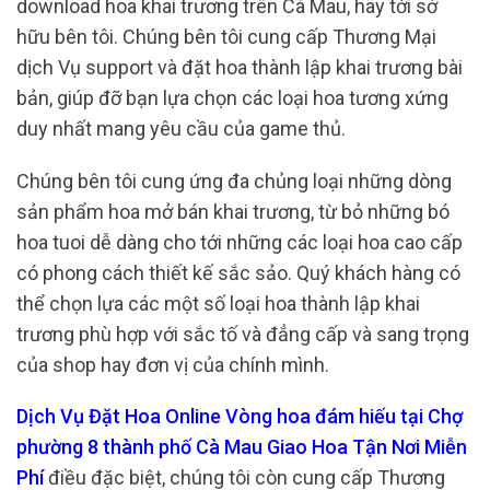
download hoa khai trương trên Cà Mau, hãy tới sở
hữu bên tôi. Chúng bên tôi cung cấp Thương Mại
dịch Vụ support và đặt hoa thành lập khai trương bài
bản, giúp đỡ bạn lựa chọn các loại hoa tương xứng
duy nhất mang yêu cầu của game thủ.
Chúng bên tôi cung ứng đa chủng loại những dòng
sản phẩm hoa mở bán khai trương, từ bỏ những bó
hoa tuoi dễ dàng cho tới những các loại hoa cao cấp
có phong cách thiết kế sắc sảo. Quý khách hàng có
thể chọn lựa các một số loại hoa thành lập khai
trương phù hợp với sắc tố và đẳng cấp và sang trọng
của shop hay đơn vị của chính mình.
Dịch Vụ Đặt Hoa Online Vòng hoa đám hiếu tại Chợ
phường 8 thành phố Cà Mau Giao Hoa Tận Nơi Miễn
Phí
điều đặc biệt, chúng tôi còn cung cấp Thương