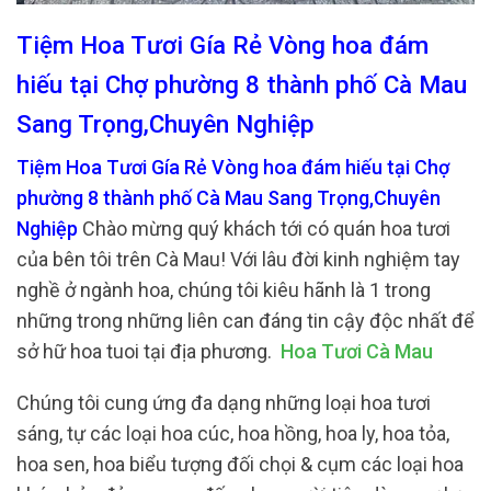
Tiệm Hoa Tươi Gía Rẻ Vòng hoa đám
hiếu tại Chợ phường 8 thành phố Cà Mau
Sang Trọng,Chuyên Nghiệp
Tiệm Hoa Tươi Gía Rẻ Vòng hoa đám hiếu tại Chợ
phường 8 thành phố Cà Mau Sang Trọng,Chuyên
Nghiệp
Chào mừng quý khách tới có quán hoa tươi
của bên tôi trên Cà Mau! Với lâu đời kinh nghiệm tay
nghề ở ngành hoa, chúng tôi kiêu hãnh là 1 trong
những trong những liên can đáng tin cậy độc nhất để
sở hữ hoa tuoi tại địa phương.
Hoa Tươi Cà Mau
Chúng tôi cung ứng đa dạng những loại hoa tươi
sáng, tự các loại hoa cúc, hoa hồng, hoa ly, hoa tỏa,
hoa sen, hoa biểu tượng đối chọi & cụm các loại hoa