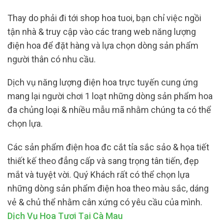
Thay do phải đi tới shop hoa tuoi, bạn chỉ việc ngồi
tận nhà & truy cập vào các trang web năng lượng
điện hoa để đặt hàng và lựa chọn dòng sản phẩm
người thân có nhu cầu.
Dịch vụ năng lượng điện hoa trực tuyến cung ứng
mang lại người chơi 1 loạt những dòng sản phẩm hoa
đa chủng loại & nhiều mẫu mã nhằm chúng ta có thể
chọn lựa.
Các sản phẩm điện hoa đc cắt tỉa sắc sảo & họa tiết
thiết kế theo đẳng cấp và sang trọng tân tiến, đẹp
mắt và tuyệt vời. Quý Khách rất có thể chọn lựa
những dòng sản phẩm điện hoa theo màu sắc, dáng
vẻ & chủ thể nhằm cân xứng có yêu cầu của mình.
Dịch Vụ Hoa Tươi Tại Cà Mau