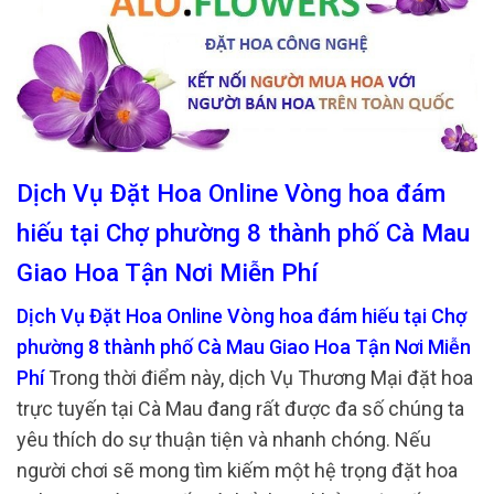
Dịch Vụ Đặt Hoa Online Vòng hoa đám
hiếu tại Chợ phường 8 thành phố Cà Mau
Giao Hoa Tận Nơi Miễn Phí
Dịch Vụ Đặt Hoa Online Vòng hoa đám hiếu tại Chợ
phường 8 thành phố Cà Mau Giao Hoa Tận Nơi Miễn
Phí
Trong thời điểm này, dịch Vụ Thương Mại đặt hoa
trực tuyến tại Cà Mau đang rất được đa số chúng ta
yêu thích do sự thuận tiện và nhanh chóng. Nếu
người chơi sẽ mong tìm kiếm một hệ trọng đặt hoa