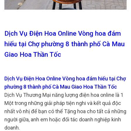
Dịch Vụ Điện Hoa Online Vòng hoa đám
hiếu tại Chợ phường 8 thành phố Cà Mau
Giao Hoa Thần Tốc
Dịch Vụ Điện Hoa Online Vòng hoa đám hiếu tại Chợ
phường 8 thành phố Cà Mau Giao Hoa Thần Tốc
Dịch Vụ Thương Mại năng lượng điện hoa online là 1
Một trong những giải pháp tiện nghi và kết quả độc
nhất vô nhị để bạn có thể Tặng hoa cho tất cả những
người giữa, anh em hoặc đối tác doanh nghiệp kinh
doanh.