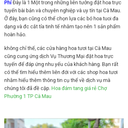
Phí
Đây là 1 Một trong những liên tưởng đặt hoa trực
tuyến bài bản và chuyên nghiệp và uy tín tại Cà Mau.
Ở đây, bạn cũng có thể chọn lựa các bó hoa tuoi đa
dạng và đc cắt tỉa tinh tế nhằm tạo nên 1 sản phẩm
hoàn hảo.
không chỉ thế, các cửa hàng hoa tươi tại Cà Mau
cũng cung ứng dịch Vụ Thương Mại đặt hoa trực
tuyến để đáp ứng nhu yếu của khách hàng. Bạn rất
có thể tìm hiểu thêm liên đới với các shop hoa tươi
nhằm hiểu thêm thông tin cụ thể về dịch vụ mà
chúng tôi đã đề cập.
Hoa đám tang giá rẻ Chợ
Phường 1 TP Cà Mau