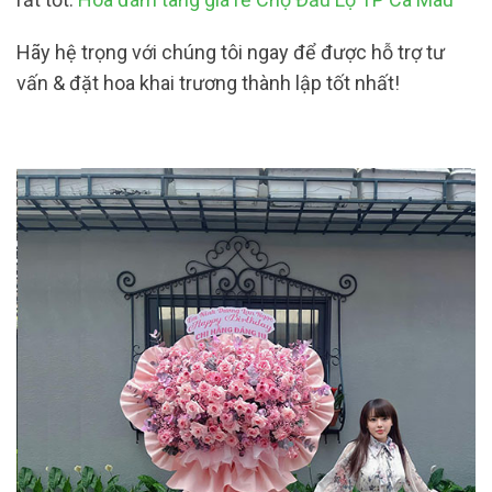
Hãy hệ trọng với chúng tôi ngay để được hỗ trợ tư
vấn & đặt hoa khai trương thành lập tốt nhất!