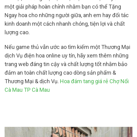
một giải pháp hoàn chỉnh nhằm bạn có thể Tặng
Ngay hoa cho những người giữa, anh em hay đối tác
kinh doanh một cách nhanh chóng, tiện lợi và chất
lượng cao.
Nếu game thủ vẫn ước ao tìm kiếm một Thương Mại
dịch Vụ điện hoa online uy tín, hãy xem thêm những
trang web đáng tin cậy và chất lượng tốt nhằm bảo
đảm an toàn chất lượng cao dòng sản phẩm &
Thương Mại & dịch Vụ.
Hoa đám tang giá rẻ Chợ Nổi
Cà Mau TP Cà Mau