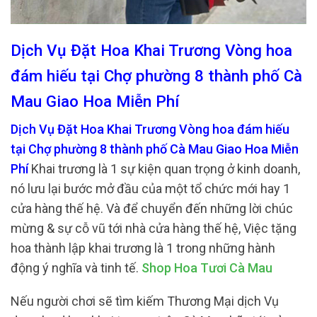
Dịch Vụ Đặt Hoa Khai Trương Vòng hoa
đám hiếu tại Chợ phường 8 thành phố Cà
Mau Giao Hoa Miễn Phí
Dịch Vụ Đặt Hoa Khai Trương Vòng hoa đám hiếu
tại Chợ phường 8 thành phố Cà Mau Giao Hoa Miễn
Phí
Khai trương là 1 sự kiện quan trọng ở kinh doanh,
nó lưu lại bước mở đầu của một tổ chức mới hay 1
cửa hàng thế hệ. Và để chuyển đến những lời chúc
mừng & sự cỗ vũ tới nhà cửa hàng thế hệ, Việc tặng
hoa thành lập khai trương là 1 trong những hành
động ý nghĩa và tinh tế.
Shop Hoa Tươi Cà Mau
Nếu người chơi sẽ tìm kiếm Thương Mại dịch Vụ