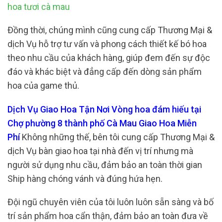
hoa tươi cà mau
Đồng thời, chúng mình cũng cung cấp Thương Mại &
dịch Vụ hỗ trợ tư vấn và phong cách thiết kế bó hoa
theo nhu cầu của khách hàng, giúp đem đến sự độc
đáo và khác biệt và đẳng cấp đến dòng sản phẩm
hoa của game thủ.
Dịch Vụ Giao Hoa Tận Nơi Vòng hoa đám hiếu tại
Chợ phường 8 thành phố Cà Mau Giao Hoa Miễn
Phí
Không những thế, bên tôi cung cấp Thương Mại &
dịch Vụ bàn giao hoa tại nhà đến vị trí nhưng mà
người sử dụng nhu cầu, đảm bảo an toàn thời gian
Ship hàng chóng vánh và đúng hứa hẹn.
Đội ngũ chuyên viên của tôi luôn luôn sẵn sàng và bố
trí sản phẩm hoa cẩn thận, đảm bảo an toàn đưa về