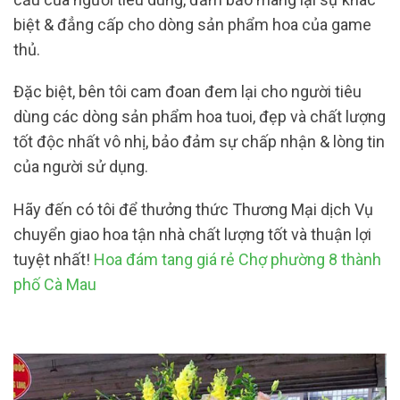
biệt & đẳng cấp cho dòng sản phẩm hoa của game
thủ.
Đặc biệt, bên tôi cam đoan đem lại cho người tiêu
dùng các dòng sản phẩm hoa tuoi, đẹp và chất lượng
tốt độc nhất vô nhị, bảo đảm sự chấp nhận & lòng tin
của người sử dụng.
Hãy đến có tôi để thưởng thức Thương Mại dịch Vụ
chuyển giao hoa tận nhà chất lượng tốt và thuận lợi
tuyệt nhất!
Hoa đám tang giá rẻ Chợ phường 8 thành
phố Cà Mau