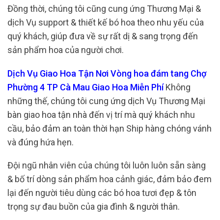
Đồng thời, chúng tôi cũng cung ứng Thương Mại &
dịch Vụ support & thiết kế bó hoa theo nhu yếu của
quý khách, giúp đưa về sự rất dị & sang trọng đến
sản phẩm hoa của người chơi.
Dịch Vụ Giao Hoa Tận Nơi Vòng hoa đám tang Chợ
Phường 4 TP Cà Mau Giao Hoa Miễn Phí
Không
những thế, chúng tôi cung ứng dịch Vụ Thương Mại
bàn giao hoa tận nhà đến vị trí mà quý khách nhu
cầu, bảo đảm an toàn thời hạn Ship hàng chóng vánh
và đúng hứa hẹn.
Đội ngũ nhân viên của chúng tôi luôn luôn sẵn sàng
& bố trí dòng sản phẩm hoa cảnh giác, đảm bảo đem
lại đến người tiêu dùng các bó hoa tươi đẹp & tôn
trọng sự đau buồn của gia đình & người thân.