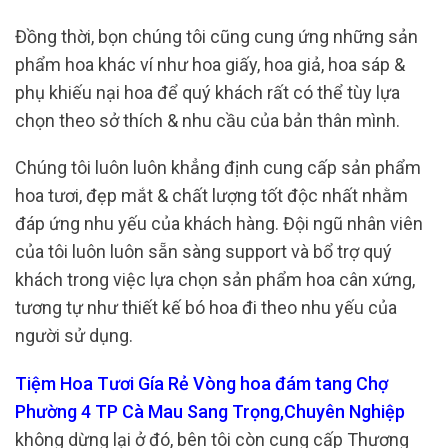
Đồng thời, bọn chúng tôi cũng cung ứng những sản
phẩm hoa khác ví như hoa giấy, hoa giả, hoa sáp &
phụ khiếu nại hoa để quý khách rất có thể tùy lựa
chọn theo sở thích & nhu cầu của bản thân mình.
Chúng tôi luôn luôn khẳng định cung cấp sản phẩm
hoa tươi, đẹp mắt & chất lượng tốt độc nhất nhằm
đáp ứng nhu yếu của khách hàng. Đội ngũ nhân viên
của tôi luôn luôn sẵn sàng support và bổ trợ quý
khách trong việc lựa chọn sản phẩm hoa cân xứng,
tương tự như thiết kế bó hoa đi theo nhu yếu của
người sử dụng.
Tiệm Hoa Tươi Gía Rẻ Vòng hoa đám tang Chợ
Phường 4 TP Cà Mau Sang Trọng,Chuyên Nghiệp
không dừng lại ở đó, bên tôi còn cung cấp Thương