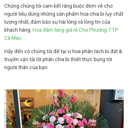
Chúng chúng tôi cam kết ràng buộc đem về cho
người tiêu dùng những sản phẩm hoa chia bi lụy chất
lượng nhất, đảm bảo sự hài lòng và lòng tin của
khách hàng.
Hoa đám tang giá rẻ Chợ Phường 7 TP
Cà Mau
Hãy đến có chúng tôi để tại vị hoa phân tách bi đát &
truyền vận tải lời phân chia bi thiết thực bụng tới
người thân của bạn.