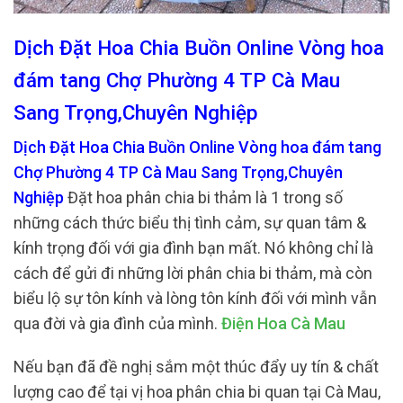
Dịch Đặt Hoa Chia Buồn Online Vòng hoa
đám tang Chợ Phường 4 TP Cà Mau
Sang Trọng,Chuyên Nghiệp
Dịch Đặt Hoa Chia Buồn Online Vòng hoa đám tang
Chợ Phường 4 TP Cà Mau Sang Trọng,Chuyên
Nghiệp
Đặt hoa phân chia bi thảm là 1 trong số
những cách thức biểu thị tình cảm, sự quan tâm &
kính trọng đối với gia đình bạn mất. Nó không chỉ là
cách để gửi đi những lời phân chia bi thảm, mà còn
biểu lộ sự tôn kính và lòng tôn kính đối với mình vẫn
qua đời và gia đình của mình.
Điện Hoa Cà Mau
Nếu bạn đã đề nghị sắm một thúc đẩy uy tín & chất
lượng cao để tại vị hoa phân chia bi quan tại Cà Mau,