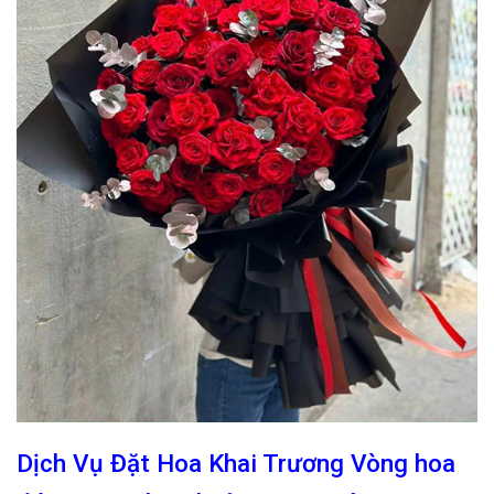
Dịch Vụ Đặt Hoa Khai Trương Vòng hoa