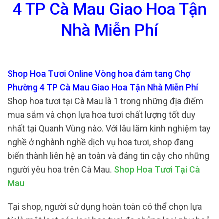
4 TP Cà Mau Giao Hoa Tận
Nhà Miễn Phí
Shop Hoa Tươi Online Vòng hoa đám tang Chợ
Phường 4 TP Cà Mau Giao Hoa Tận Nhà Miễn Phí
Shop hoa tươi tại Cà Mau là 1 trong những địa điểm
mua sắm và chọn lựa hoa tươi chất lượng tốt duy
nhất tại Quanh Vùng nào. Với lâu lăm kinh nghiệm tay
nghề ở nghành nghề dịch vụ hoa tươi, shop đang
biến thành liên hệ an toàn và đáng tin cậy cho những
người yêu hoa trên Cà Mau.
Shop Hoa Tươi Tại Cà
Mau
Tại shop, người sử dụng hoàn toàn có thể chọn lựa