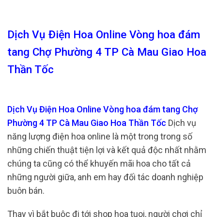
Dịch Vụ Điện Hoa Online Vòng hoa đám
tang Chợ Phường 4 TP Cà Mau Giao Hoa
Thần Tốc
Dịch Vụ Điện Hoa Online Vòng hoa đám tang Chợ
Phường 4 TP Cà Mau Giao Hoa Thần Tốc
Dịch vụ
năng lượng điện hoa online là một trong trong số
những chiến thuật tiện lợi và kết quả độc nhất nhằm
chúng ta cũng có thể khuyến mãi hoa cho tất cả
những người giữa, anh em hay đối tác doanh nghiệp
buôn bán.
Thay vì bắt buộc đi tới shop hoa tuoi, người chơi chỉ