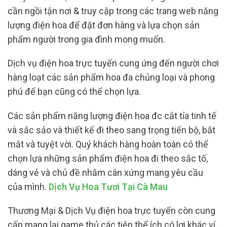
cần ngồi tận nơi & truy cập trong các trang web năng
lượng điện hoa để đặt đơn hàng và lựa chọn sản
phẩm người trong gia đình mong muốn.
Dịch vụ điện hoa trực tuyến cung ứng đến người chơi
hàng loạt các sản phẩm hoa đa chủng loại và phong
phú để bạn cũng có thể chọn lựa.
Các sản phẩm năng lượng điện hoa đc cắt tỉa tinh tế
và sắc sảo và thiết kế đi theo sang trọng tiến bộ, bắt
mắt và tuyệt vời. Quý khách hàng hoàn toàn có thể
chọn lựa những sản phẩm điện hoa đi theo sắc tố,
dáng vẻ và chủ đề nhằm cân xứng mang yêu cầu
của mình.
Dịch Vụ Hoa Tươi Tại Cà Mau
Thương Mại & Dịch Vụ điện hoa trực tuyến còn cung
cấp mang lại game thủ các tiện thể ích có lợi khác ví