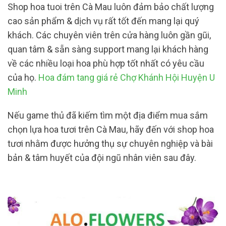
Shop hoa tuoi trên Cà Mau luôn đảm bảo chất lượng
cao sản phẩm & dịch vụ rất tốt đến mang lại quý
khách. Các chuyên viên trên cửa hàng luôn gần gũi,
quan tâm & sẵn sàng support mang lại khách hàng
về các nhiều loại hoa phù hợp tốt nhất có yêu cầu
của họ.
Hoa đám tang giá rẻ Chợ Khánh Hội Huyện U
Minh
Nếu game thủ đã kiếm tìm một địa điểm mua sắm
chọn lựa hoa tươi trên Cà Mau, hãy đến với shop hoa
tươi nhằm được hưởng thụ sự chuyên nghiệp và bài
bản & tâm huyết của đội ngũ nhân viên sau đây.