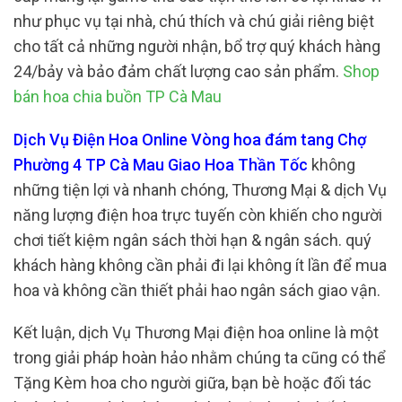
như phục vụ tại nhà, chú thích và chú giải riêng biệt
cho tất cả những người nhận, bổ trợ quý khách hàng
24/bảy và bảo đảm chất lượng cao sản phẩm.
Shop
bán hoa chia buồn TP Cà Mau
Dịch Vụ Điện Hoa Online Vòng hoa đám tang Chợ
Phường 4 TP Cà Mau Giao Hoa Thần Tốc
không
những tiện lợi và nhanh chóng, Thương Mại & dịch Vụ
năng lượng điện hoa trực tuyến còn khiến cho người
chơi tiết kiệm ngân sách thời hạn & ngân sách. quý
khách hàng không cần phải đi lại không ít lần để mua
hoa và không cần thiết phải hao ngân sách giao vận.
Kết luận, dịch Vụ Thương Mại điện hoa online là một
trong giải pháp hoàn hảo nhằm chúng ta cũng có thể
Tặng Kèm hoa cho người giữa, bạn bè hoặc đối tác