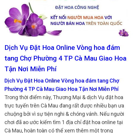
Dịch Vụ Đặt Hoa Online Vòng hoa đám
tang Chợ Phường 4 TP Cà Mau Giao Hoa
Tận Nơi Miễn Phí
Dịch Vụ Đặt Hoa Online Vòng hoa đám tang Chợ
Phường 4 TP Cà Mau Giao Hoa Tận Nơi Miễn Phí
Trong thời điểm này, Thương Mại & dịch Vụ đặt hoa
trực tuyến trên Cà Mau đang rất được nhiều bạn ưa
chuộng bởi vì sự tiện nghi & chóng vánh. Nếu người
chơi đã ao ước kiếm tìm 1 địa chỉ đặt hoa online tại
Cà Mau, hoàn toàn có thể xem thêm một trong