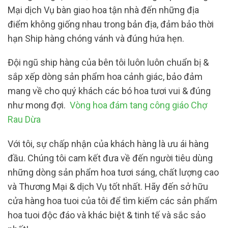
Mại dịch Vụ bàn giao hoa tận nhà đến những địa
điểm không giống nhau trong bản địa, đảm bảo thời
hạn Ship hàng chóng vánh và đúng hứa hẹn.
Đội ngũ ship hàng của bên tôi luôn luôn chuẩn bị &
sắp xếp dòng sản phẩm hoa cảnh giác, bảo đảm
mang về cho quý khách các bó hoa tươi vui & đúng
như mong đợi.
Vòng hoa đám tang công giáo Chợ
Rau Dừa
Với tôi, sự chấp nhận của khách hàng là ưu ái hàng
đầu. Chúng tôi cam kết đưa về đến người tiêu dùng
những dòng sản phẩm hoa tươi sáng, chất lượng cao
và Thương Mại & dịch Vụ tốt nhất. Hãy đến sở hữu
cửa hàng hoa tuoi của tôi để tìm kiếm các sản phẩm
hoa tuoi độc đáo và khác biệt & tinh tế và sắc sảo