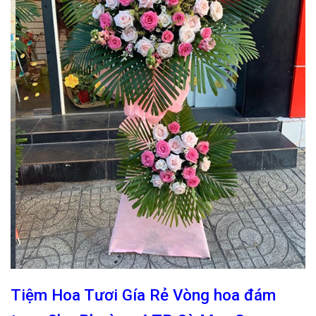
Tiệm Hoa Tươi Gía Rẻ Vòng hoa đám