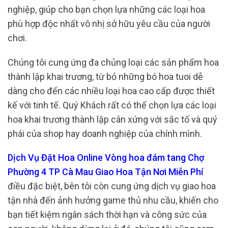
nghiệp, giúp cho bạn chọn lựa những các loại hoa
phù hợp độc nhất vô nhị sở hữu yêu cầu của người
chơi.
Chúng tôi cung ứng đa chủng loại các sản phẩm hoa
thành lập khai trương, từ bỏ những bó hoa tuoi dễ
dàng cho đến các nhiều loại hoa cao cấp được thiết
kế với tinh tế. Quý Khách rất có thể chọn lựa các loại
hoa khai trương thành lập cân xứng với sắc tố và quý
phái của shop hay doanh nghiệp của chính mình.
Dịch Vụ Đặt Hoa Online Vòng hoa đám tang Chợ
Phường 4 TP Cà Mau Giao Hoa Tận Nơi Miễn Phí
điều đặc biệt, bên tôi còn cung ứng dịch vụ giao hoa
tận nhà đến ảnh hưởng game thủ nhu cầu, khiến cho
bạn tiết kiệm ngân sách thời hạn và công sức của