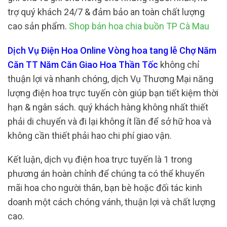
trợ quý khách 24/7 & đảm bảo an toàn chất lượng
cao sản phẩm.
Shop bán hoa chia buồn TP Cà Mau
Dịch Vụ Điện Hoa Online Vòng hoa tang lễ Chợ Năm
Căn TT Năm Căn Giao Hoa Thần Tốc
không chỉ
thuận lợi và nhanh chóng, dịch Vụ Thương Mại năng
lượng điện hoa trực tuyến còn giúp bạn tiết kiệm thời
hạn & ngân sách. quý khách hàng không nhất thiết
phải di chuyển và đi lại không ít lần để sở hữ hoa và
không cần thiết phải hao chi phí giao vận.
Kết luận, dịch vụ điện hoa trực tuyến là 1 trong
phương án hoàn chỉnh để chúng ta có thể khuyến
mãi hoa cho người thân, bạn bè hoặc đối tác kinh
doanh một cách chóng vánh, thuận lợi và chất lượng
cao.