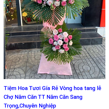
Tiệm Hoa Tươi Gía Rẻ Vòng hoa tang lễ
Chợ Năm Căn TT Năm Căn Sang
Trọng,Chuyên Nghiệp