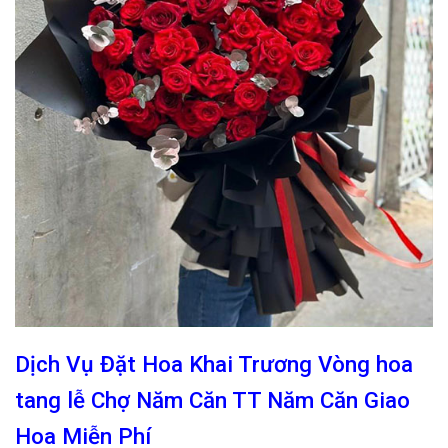
Dịch Vụ Đặt Hoa Khai Trương Vòng hoa
tang lễ Chợ Năm Căn TT Năm Căn Giao
Hoa Miễn Phí