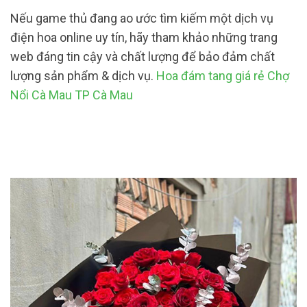
Nếu game thủ đang ao ước tìm kiếm một dịch vụ
điện hoa online uy tín, hãy tham khảo những trang
web đáng tin cậy và chất lượng để bảo đảm chất
lượng sản phẩm & dịch vụ.
Hoa đám tang giá rẻ Chợ
Nổi Cà Mau TP Cà Mau