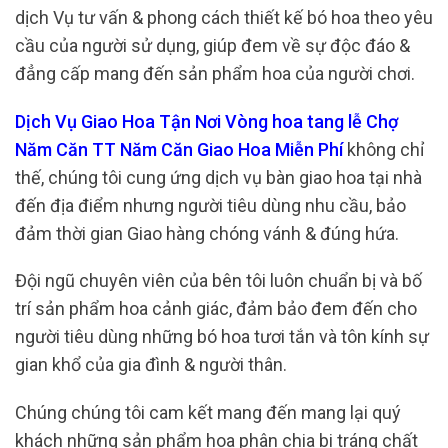
dịch Vụ tư vấn & phong cách thiết kế bó hoa theo yêu
cầu của người sử dụng, giúp đem về sự độc đáo &
đẳng cấp mang đến sản phẩm hoa của người chơi.
Dịch Vụ Giao Hoa Tận Nơi Vòng hoa tang lễ Chợ
Năm Căn TT Năm Căn Giao Hoa Miễn Phí
không chỉ
thế, chúng tôi cung ứng dịch vụ bàn giao hoa tại nhà
đến địa điểm nhưng người tiêu dùng nhu cầu, bảo
đảm thời gian Giao hàng chóng vánh & đúng hứa.
Đội ngũ chuyên viên của bên tôi luôn chuẩn bị và bố
trí sản phẩm hoa cảnh giác, đảm bảo đem đến cho
người tiêu dùng những bó hoa tươi tắn và tôn kính sự
gian khổ của gia đình & người thân.
Chúng chúng tôi cam kết mang đến mang lại quý
khách những sản phẩm hoa phân chia bi tráng chất