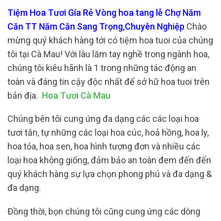
Tiệm Hoa Tươi Gía Rẻ Vòng hoa tang lễ Chợ Năm
Căn TT Năm Căn Sang Trọng,Chuyên Nghiệp
Chào
mừng quý khách hàng tới có tiệm hoa tuoi của chúng
tôi tại Cà Mau! Với lâu lăm tay nghề trong ngành hoa,
chúng tôi kiêu hãnh là 1 trong những tác động an
toàn và đáng tin cậy độc nhất để sở hữ hoa tuoi trên
bản địa.
Hoa Tươi Cà Mau
Chúng bên tôi cung ứng đa dạng các các loại hoa
tươi tắn, tự những các loại hoa cúc, hoả hồng, hoa ly,
hoa tỏa, hoa sen, hoa hình tượng đơn và nhiều các
loại hoa không giống, đảm bảo an toàn đem đến đến
quý khách hàng sự lựa chọn phong phú và đa dạng &
đa dạng.
Đồng thời, bọn chúng tôi cũng cung ứng các dòng