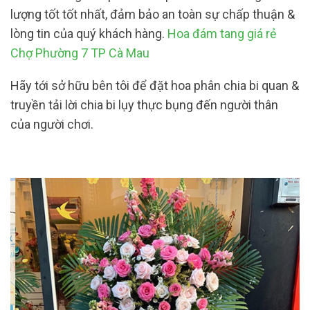
lượng tốt tốt nhất, đảm bảo an toàn sự chấp thuận &
lòng tin của quý khách hàng.
Hoa đám tang giá rẻ
Chợ Phường 7 TP Cà Mau
Hãy tới sở hữu bên tôi để đặt hoa phân chia bi quan &
truyền tải lời chia bi lụy thực bụng đến người thân
của người chơi.