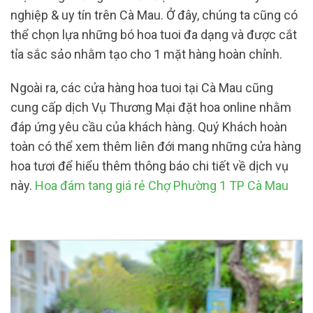
nghiệp & uy tín trên Cà Mau. Ở đây, chúng ta cũng có
thể chọn lựa những bó hoa tuoi đa dạng và được cắt
tỉa sắc sảo nhằm tạo cho 1 mặt hàng hoàn chỉnh.
Ngoài ra, các cửa hàng hoa tuoi tại Cà Mau cũng
cung cấp dịch Vụ Thương Mại đặt hoa online nhằm
đáp ứng yêu cầu của khách hàng. Quý Khách hoàn
toàn có thể xem thêm liên đới mang những cửa hàng
hoa tươi để hiểu thêm thông báo chi tiết về dịch vụ
này.
Hoa đám tang giá rẻ Chợ Phường 1 TP Cà Mau