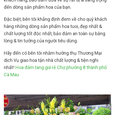
đến dòng sản phẩm hoa của bạn.
Đặc biệt, bên tôi khẳng định đem về cho quý khách
hàng những dòng sản phẩm hoa tuoi, đẹp nhất &
chất lượng tốt độc nhất, bảo đảm an toàn sự bằng
lòng & tin tưởng của người tiêu dùng.
Hãy đến có bên tôi nhằm hưởng thụ Thương Mại
dịch Vụ giao hoa tận nhà chất lượng & tiện nghi
nhất!
Hoa đám tang giá rẻ Chợ phường 8 thành phố
Cà Mau