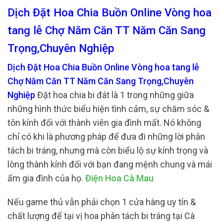
Dịch Đặt Hoa Chia Buồn Online Vòng hoa
tang lễ Chợ Năm Căn TT Năm Căn Sang
Trọng,Chuyên Nghiệp
Dịch Đặt Hoa Chia Buồn Online Vòng hoa tang lễ
Chợ Năm Căn TT Năm Căn Sang Trọng,Chuyên
Nghiệp
Đặt hoa chia bi đát là 1 trong những giữa
những hình thức biểu hiện tình cảm, sự chăm sóc &
tôn kính đối với thành viên gia đình mất. Nó không
chỉ có khi là phương pháp để đưa đi những lời phân
tách bi tráng, nhưng mà còn biểu lộ sự kính trọng và
lòng thành kính đối với bạn đang mệnh chung và mái
ấm gia đình của họ.
Điện Hoa Cà Mau
Nếu game thủ vẫn phải chọn 1 cửa hàng uy tín &
chất lượng để tại vị hoa phân tách bi tráng tại Cà