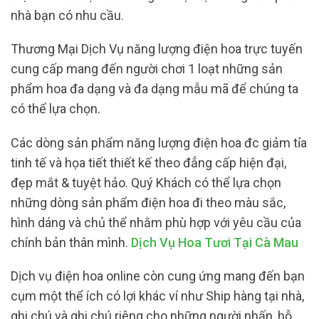
nhà bạn có nhu cầu.
Thương Mại Dịch Vụ năng lượng điện hoa trực tuyến
cung cấp mang đến người chơi 1 loạt những sản
phẩm hoa đa dạng và đa dạng mẫu mã để chúng ta
có thể lựa chọn.
Các dòng sản phẩm năng lượng điện hoa đc giảm tỉa
tinh tế và họa tiết thiết kế theo đẳng cấp hiện đại,
đẹp mắt & tuyệt hảo. Quý Khách có thể lựa chọn
những dòng sản phẩm điện hoa đi theo màu sắc,
hình dáng và chủ thể nhằm phù hợp với yêu cầu của
chính bản thân mình.
Dịch Vụ Hoa Tươi Tại Cà Mau
Dịch vụ điện hoa online còn cung ứng mang đến bạn
cụm một thể ích có lợi khác ví như Ship hàng tại nhà,
ghi chú và ghi chú riêng cho những người nhấn, hỗ