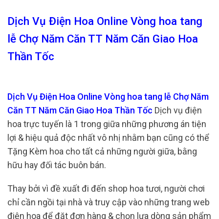
Dịch Vụ Điện Hoa Online Vòng hoa tang
lễ Chợ Năm Căn TT Năm Căn Giao Hoa
Thần Tốc
Dịch Vụ Điện Hoa Online Vòng hoa tang lễ Chợ Năm
Căn TT Năm Căn Giao Hoa Thần Tốc
Dịch vụ điện
hoa trực tuyến là 1 trong giữa những phương án tiện
lợi & hiệu quả độc nhất vô nhị nhằm bạn cũng có thể
Tặng Kèm hoa cho tất cả những người giữa, bằng
hữu hay đối tác buôn bán.
Thay bởi vì đề xuất đi đến shop hoa tươi, người chơi
chỉ cần ngồi tại nhà và truy cập vào những trang web
điện hoa để đặt đơn hàng & chọn lựa dòng sản phẩm