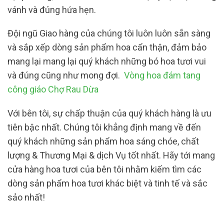
vánh và đúng hứa hẹn.
Đội ngũ Giao hàng của chúng tôi luôn luôn sẵn sàng
và sắp xếp dòng sản phẩm hoa cẩn thận, đảm bảo
mang lại mang lại quý khách những bó hoa tươi vui
và đúng cũng như mong đợi.
Vòng hoa đám tang
công giáo Chợ Rau Dừa
Với bên tôi, sự chấp thuận của quý khách hàng là ưu
tiên bậc nhất. Chúng tôi khẳng định mang về đến
quý khách những sản phẩm hoa sáng chóe, chất
lượng & Thương Mại & dịch Vụ tốt nhất. Hãy tới mang
cửa hàng hoa tươi của bên tôi nhằm kiếm tìm các
dòng sản phẩm hoa tươi khác biệt và tinh tế và sắc
sảo nhất!