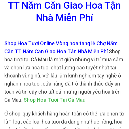
TT Năm Căn Giao Hoa Tận
Nhà Miễn Phí
Shop Hoa Tươi Online Vòng hoa tang lễ Chợ Năm
Căn TT Năm Căn Giao Hoa Tận Nhà Miễn Phí
Shop
hoa tươi tại Cà Mau là một giữa những vị trí mua sắm
và chọn lựa hoa tuoi chất lượng cao tuyệt nhất tại
khoanh vùng nà. Với lâu lăm kinh nghiệm tay nghề ở
nghành hoa tuoi, cửa hàng đã trở thành thúc đẩy an
toàn và tin cậy cho tất cả những người yêu hoa trên
Cà Mau.
Shop Hoa Tươi Tại Cà Mau
Ở shop, quý khách hàng hoàn toàn có thể lựa chọn từ
là 1 loạt các loại hoa tuoi đa dạng như huê hồng, hoa