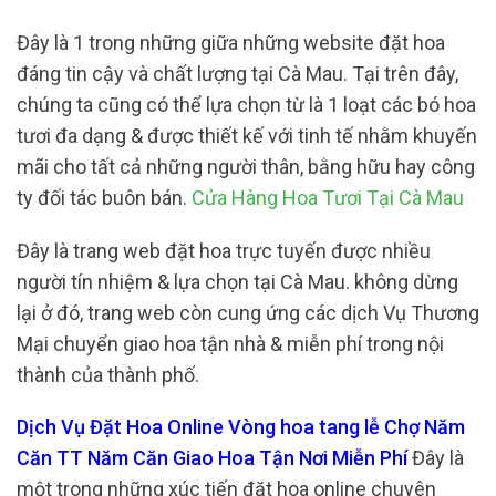
Đây là 1 trong những giữa những website đặt hoa
đáng tin cậy và chất lượng tại Cà Mau. Tại trên đây,
chúng ta cũng có thể lựa chọn từ là 1 loạt các bó hoa
tươi đa dạng & được thiết kế với tinh tế nhằm khuyến
mãi cho tất cả những người thân, bằng hữu hay công
ty đối tác buôn bán.
Cửa Hàng Hoa Tươi Tại Cà Mau
Đây là trang web đặt hoa trực tuyến được nhiều
người tín nhiệm & lựa chọn tại Cà Mau. không dừng
lại ở đó, trang web còn cung ứng các dịch Vụ Thương
Mại chuyển giao hoa tận nhà & miễn phí trong nội
thành của thành phố.
Dịch Vụ Đặt Hoa Online Vòng hoa tang lễ Chợ Năm
Căn TT Năm Căn Giao Hoa Tận Nơi Miễn Phí
Đây là
một trong những xúc tiến đặt hoa online chuyên