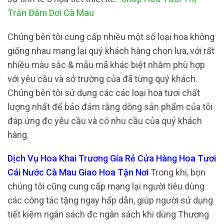
Trấn Đầm Dơi Cà Mau
Chúng bên tôi cung cấp nhiều một số loại hoa không
giống nhau mang lại quý khách hàng chọn lựa, với rất
nhiều màu sắc & mẫu mã khác biệt nhằm phù hợp
với yêu cầu và sở trường của đã từng quý khách.
Chúng bên tôi sử dụng các các loại hoa tươi chất
lượng nhất để bảo đảm rằng dòng sản phẩm của tôi
đáp ứng đc yêu cầu và có nhu cầu của quý khách
hàng.
Dịch Vụ Hoa Khai Trương Gía Rẻ Cửa Hàng Hoa Tươi
Cái Nước Cà Mau Giao Hoa Tận Nơi
Trong khi, bọn
chúng tôi cũng cung cấp mang lại người tiêu dùng
các công tác tặng ngay hấp dẫn, giúp người sử dụng
tiết kiệm ngân sách đc ngân sách khi dùng Thương