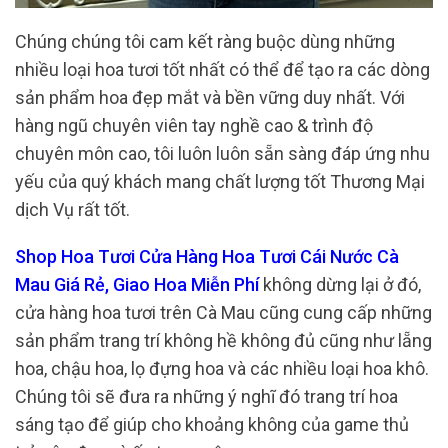
Chúng chúng tôi cam kết ràng buộc dùng những
nhiều loại hoa tươi tốt nhất có thể để tạo ra các dòng
sản phẩm hoa đẹp mắt và bền vững duy nhất. Với
hàng ngũ chuyên viên tay nghề cao & trình độ
chuyên môn cao, tôi luôn luôn sẵn sàng đáp ứng nhu
yếu của quý khách mang chất lượng tốt Thương Mại
dịch Vụ rất tốt.
Shop Hoa Tươi Cửa Hàng Hoa Tươi Cái Nước Cà
Mau Giá Rẻ, Giao Hoa Miễn Phí
không dừng lại ở đó,
cửa hàng hoa tươi trên Cà Mau cũng cung cấp những
sản phẩm trang trí không hề không đủ cũng như lẵng
hoa, chậu hoa, lọ đựng hoa và các nhiều loại hoa khô.
Chúng tôi sẽ đưa ra những ý nghĩ đó trang trí hoa
sáng tạo để giúp cho khoảng không của game thủ