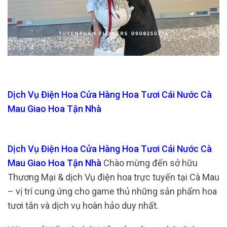
Dịch Vụ Điện Hoa Cửa Hàng Hoa Tươi Cái Nước Cà
Mau Giao Hoa Tận Nhà
Dịch Vụ Điện Hoa Cửa Hàng Hoa Tươi Cái Nước Cà
Mau Giao Hoa Tận Nhà
Chào mừng đến sở hữu
Thương Mại & dịch Vụ điện hoa trực tuyến tại Cà Mau
– vị trí cung ứng cho game thủ những sản phẩm hoa
tươi tắn và dịch vụ hoàn hảo duy nhất.