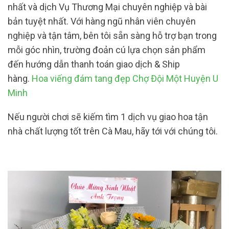
nhất và dịch Vụ Thương Mại chuyên nghiệp và bài
bản tuyệt nhất. Với hàng ngũ nhân viên chuyên
nghiệp và tận tâm, bên tôi sẵn sàng hỗ trợ bạn trong
mỗi góc nhìn, trường đoản cú lựa chọn sản phẩm
đến hướng dẫn thanh toán giao dịch & Ship
hàng.
Hoa viếng đám tang đẹp Chợ Đội Một Huyện U
Minh
Nếu người chơi sẽ kiếm tìm 1 dịch vụ giao hoa tận
nhà chất lượng tốt trên Cà Mau, hãy tới với chúng tôi.