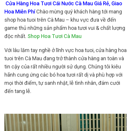
Cửa Hàng Hoa Tươi Cái Nước Cà Mau Giá Rẻ, Giao
Hoa Miễn Phí
Chào mừng quý khách hàng tới mang
shop hoa tuoi trên Cà Mau – khu vực đưa về đến
game thủ những sản phẩm hoa tươi vui & chất lượng
độc nhất.
Shop Hoa Tươi Cà Mau
Với lâu lăm tay nghề ở lĩnh vực hoa tuoi, cửa hàng hoa
tuoi trên Cà Mau đang trở thành cửa hàng an toàn và
tin cậy của rất nhiều người sử dụng. Chúng tôi kiêu
hãnh cung ứng các bó hoa tươi rất dị và phù hợp với
mọi thời điểm, tự sanh nhật, lễ tình nhân, đám cưới
đến tang lễ.