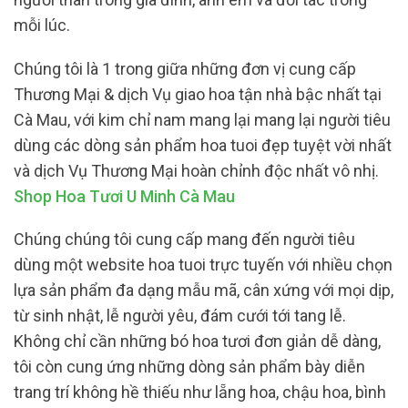
mỗi lúc.
Chúng tôi là 1 trong giữa những đơn vị cung cấp
Thương Mại & dịch Vụ giao hoa tận nhà bậc nhất tại
Cà Mau, với kim chỉ nam mang lại mang lại người tiêu
dùng các dòng sản phẩm hoa tuoi đẹp tuyệt vời nhất
và dịch Vụ Thương Mại hoàn chỉnh độc nhất vô nhị.
Shop Hoa Tươi U Minh Cà Mau
Chúng chúng tôi cung cấp mang đến người tiêu
dùng một website hoa tuoi trực tuyến với nhiều chọn
lựa sản phẩm đa dạng mẫu mã, cân xứng với mọi dịp,
từ sinh nhật, lễ người yêu, đám cưới tới tang lễ.
Không chỉ cần những bó hoa tươi đơn giản dễ dàng,
tôi còn cung ứng những dòng sản phẩm bày diễn
trang trí không hề thiếu như lẵng hoa, chậu hoa, bình