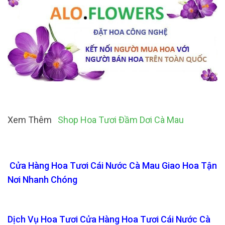
Xem Thêm
Shop Hoa Tươi Đầm Dơi Cà Mau
Cửa Hàng Hoa Tươi Cái Nước Cà Mau Giao Hoa Tận
Nơi Nhanh Chóng
Dịch Vụ Hoa Tươi Cửa Hàng Hoa Tươi Cái Nước Cà