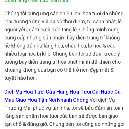
Chúng tôi cung ứng các nhiều loại hoa tươi đa chủng
loại, tương xứng với đa số thời điểm, tự sanh nhật, lễ
người yêu, đám cưới đến tang lễ. Chúng mình cũng
cung cấp những sản phẩm bày diễn trang trí không
hề không đủ như lẵng hoa, chậu hoa, lọ hoa & các
nhiều loại hoa bị khô. Chúng bên tôi sẽ đưa ra các ý
tưởng bày diễn trang trí hoa phát minh để khiến cho
khoảng không của bạn có thể trở nên đẹp mắt &
tuyệt hảo hơn.
Dịch Vụ Hoa Tươi Cửa Hàng Hoa Tươi Cái Nước Cà
Mau Giao Hoa Tận Nơi Nhanh Chóng
Với dịch Vụ
Thương Mại phục vụ tận nhà, tôi sẽ bảo đảm an toàn
rằng sản phẩm hoa tuoi của bạn sẽ được bàn giao
tận chỗ & đúng giờ. Chúng bên tôi cũng có những gói