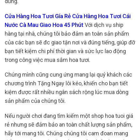
dùng.
Cửa Hàng Hoa Tươi Gía Rẻ Cửa Hàng Hoa Tươi Cái
Nước Cà Mau Giao Hoa 45 Phút
Với dịch vụ ship
hàng tại nhà, chúng tôi bảo đảm an toàn sản phẩm
của các bạn sẽ đc giao tận nơi và đúng tiếng, giúp đỡ
bạn tiết kiệm chi phí thời gian và sức lực lao động
trong công việc mua sắm hoa tươi.
Chúng mình cũng cung ứng mang lại quý khách các
chương trình Tặng Ngay lôi kéo, khiến cho bạn tiết
kiệm được rất nhiều ngân sách rộng lúc mua dòng
sản phẩm của chúng tôi.
Nếu người chơi đang tìm kiếm một shop hoa tuoi giá
rẻ nhưng sẽ đảm bảo an toàn chất lượng sản phẩm,
hãy tới mang tôi. Chúng chúng tôi cam đoan mang