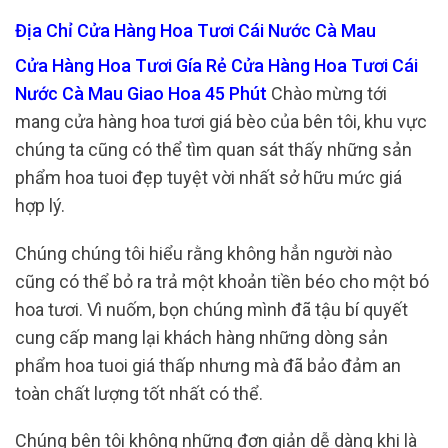
Địa Chỉ Cửa Hàng Hoa Tươi Cái Nước Cà Mau
Cửa Hàng Hoa Tươi Gía Rẻ Cửa Hàng Hoa Tươi Cái
Nước Cà Mau Giao Hoa 45 Phút
Chào mừng tới
mang cửa hàng hoa tươi giá bèo của bên tôi, khu vực
chúng ta cũng có thể tìm quan sát thấy những sản
phẩm hoa tuoi đẹp tuyệt vời nhất sở hữu mức giá
hợp lý.
Chúng chúng tôi hiểu rằng không hẳn người nào
cũng có thể bỏ ra trả một khoản tiền béo cho một bó
hoa tươi. Vì nuốm, bọn chúng mình đã tậu bí quyết
cung cấp mang lại khách hàng những dòng sản
phẩm hoa tuoi giá thấp nhưng mà đã bảo đảm an
toàn chất lượng tốt nhất có thể.
Chúng bên tôi không những đơn giản dễ dàng khi là