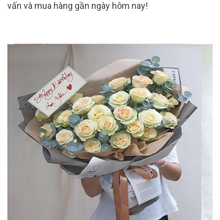
vấn và mua hàng gần ngày hôm nay!