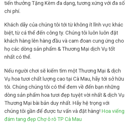
tiến thưởng Tặng Kèm đa dạng, tương xứng với đa số
chi phí.
Khách dãy của chúng tôi tới từ không ít lĩnh vực khác
biệt, từ cá thể đến công ty. Chúng tôi luôn luôn đặt
khách hàng lên hàng đầu và cam đoan cung ứng cho
họ các dòng sản phẩm & Thương Mại dịch Vụ tốt
nhất có thể.
Nếu người chơi sẽ kiếm tìm một Thương Mại & dịch
Vụ hoa tươi chất lượng cao tại Cà Mau, hãy tới sở hữu
tôi. Chúng chúng tôi có thể đem về đến bạn những
dòng sản phẩm hoa tươi đẹp tuyệt vời nhất & dịch Vụ
Thương Mại bài bản duy nhất. Hãy hệ trọng với
chúng tôi gần để được tư vấn và đặt hàng!
Hoa viếng
đám tang đẹp Chợ ô rô TP Cà Mau