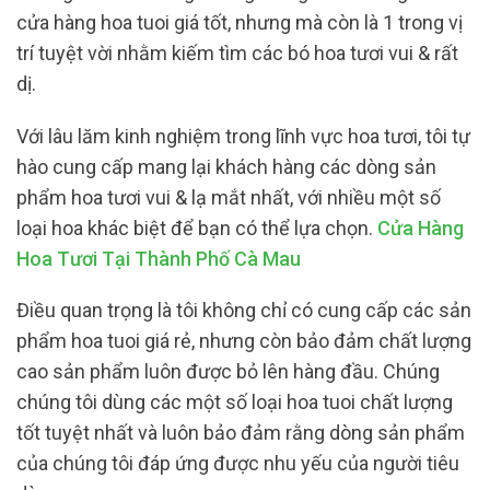
cửa hàng hoa tuoi giá tốt, nhưng mà còn là 1 trong vị
trí tuyệt vời nhằm kiếm tìm các bó hoa tươi vui & rất
dị.
Với lâu lăm kinh nghiệm trong lĩnh vực hoa tươi, tôi tự
hào cung cấp mang lại khách hàng các dòng sản
phẩm hoa tươi vui & lạ mắt nhất, với nhiều một số
loại hoa khác biệt để bạn có thể lựa chọn.
Cửa Hàng
Hoa Tươi Tại Thành Phố Cà Mau
Điều quan trọng là tôi không chỉ có cung cấp các sản
phẩm hoa tuoi giá rẻ, nhưng còn bảo đảm chất lượng
cao sản phẩm luôn được bỏ lên hàng đầu. Chúng
chúng tôi dùng các một số loại hoa tuoi chất lượng
tốt tuyệt nhất và luôn bảo đảm rằng dòng sản phẩm
của chúng tôi đáp ứng được nhu yếu của người tiêu