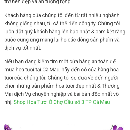
trở nên đẹp và ấn tượng rộng.
Khách hàng của chúng tôi đến từ rất nhiều nghành
không giống nhau, từ cá thể đến công ty. Chúng tôi
luôn đặt quý khách hàng lên bậc nhất & cam kết ràng
buộc cung ứng mang lại họ các dòng sản phẩm và
dịch vụ tốt nhất.
Nếu bạn đang kiếm tìm một cửa hàng an toàn để
mua hoa tươi tại Cà Mau, hãy đến có cửa hàng hoa
tuoi của chúng tôi. Chúng tôi sẽ đưa về đến người
chơi những sản phẩm hoa tươi đẹp nhất & Thương
Mại dịch Vụ chuyên nghiệp và bài bản độc nhất vô
nhị.
Shop Hoa Tươi Ở Chợ Cầu số 3 TP Cà Mau