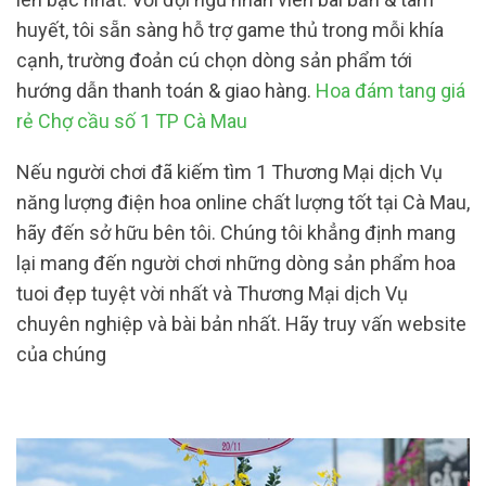
huyết, tôi sẵn sàng hỗ trợ game thủ trong mỗi khía
cạnh, trường đoản cú chọn dòng sản phẩm tới
hướng dẫn thanh toán & giao hàng.
Hoa đám tang giá
rẻ Chợ cầu số 1 TP Cà Mau
Nếu người chơi đã kiếm tìm 1 Thương Mại dịch Vụ
năng lượng điện hoa online chất lượng tốt tại Cà Mau,
hãy đến sở hữu bên tôi. Chúng tôi khẳng định mang
lại mang đến người chơi những dòng sản phẩm hoa
tuoi đẹp tuyệt vời nhất và Thương Mại dịch Vụ
chuyên nghiệp và bài bản nhất. Hãy truy vấn website
của chúng