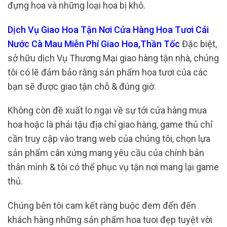
đựng hoa và những loại hoa bị khô.
Dịch Vụ Giao Hoa Tận Nơi Cửa Hàng Hoa Tươi Cái
Nước Cà Mau Miễn Phí Giao Hoa,Thần Tốc
Đặc biệt,
sở hữu dịch Vụ Thương Mại giao hàng tận nhà, chúng
tôi có lẽ đảm bảo rằng sản phẩm hoa tươi của các
bạn sẽ được giao tận chỗ & đúng giờ.
Không còn đề xuất lo ngại về sự tới cửa hàng mua
hoa hoặc là phải tậu địa chỉ giao hàng, game thủ chỉ
cần truy cập vào trang web của chúng tôi, chọn lựa
sản phẩm cân xứng mang yêu cầu của chính bản
thân mình & tôi có thể phục vụ tận nơi mang lại game
thủ.
Chúng bên tôi cam kết ràng buộc đem đến đến
khách hàng những sản phẩm hoa tuoi đẹp tuyệt vời