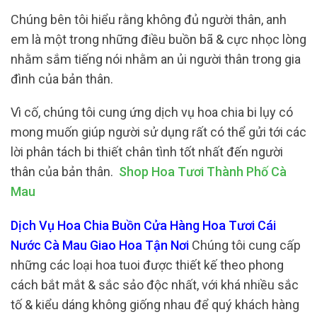
Chúng bên tôi hiểu rằng không đủ người thân, anh
em là một trong những điều buồn bã & cực nhọc lòng
nhằm sắm tiếng nói nhằm an ủi người thân trong gia
đình của bản thân.
Vì cố, chúng tôi cung ứng dịch vụ hoa chia bi lụy có
mong muốn giúp người sử dụng rất có thể gửi tới các
lời phân tách bi thiết chân tình tốt nhất đến người
thân của bản thân.
Shop Hoa Tươi Thành Phố Cà
Mau
Dịch Vụ Hoa Chia Buồn Cửa Hàng Hoa Tươi Cái
Nước Cà Mau Giao Hoa Tận Nơi
Chúng tôi cung cấp
những các loại hoa tuoi được thiết kế theo phong
cách bắt mắt & sắc sảo độc nhất, với khá nhiều sắc
tố & kiểu dáng không giống nhau để quý khách hàng