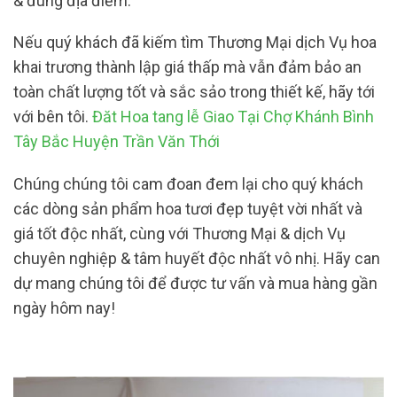
& đúng địa điểm.
Nếu quý khách đã kiếm tìm Thương Mại dịch Vụ hoa
khai trương thành lập giá thấp mà vẫn đảm bảo an
toàn chất lượng tốt và sắc sảo trong thiết kế, hãy tới
với bên tôi.
Đăt Hoa tang lễ Giao Tại Chợ Khánh Bình
Tây Bắc Huyện Trần Văn Thới
Chúng chúng tôi cam đoan đem lại cho quý khách
các dòng sản phẩm hoa tươi đẹp tuyệt vời nhất và
giá tốt độc nhất, cùng với Thương Mại & dịch Vụ
chuyên nghiệp & tâm huyết độc nhất vô nhị. Hãy can
dự mang chúng tôi để được tư vấn và mua hàng gần
ngày hôm nay!