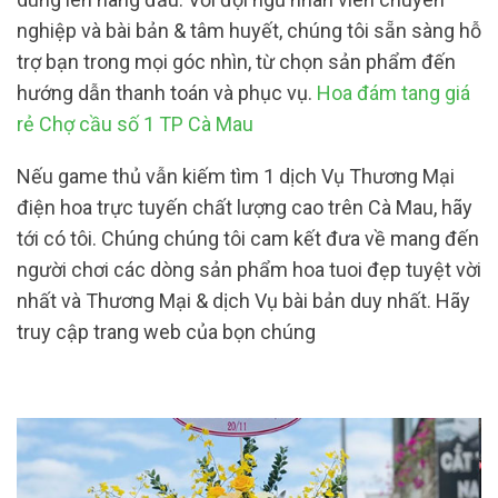
nghiệp và bài bản & tâm huyết, chúng tôi sẵn sàng hỗ
trợ bạn trong mọi góc nhìn, từ chọn sản phẩm đến
hướng dẫn thanh toán và phục vụ.
Hoa đám tang giá
rẻ Chợ cầu số 1 TP Cà Mau
Nếu game thủ vẫn kiếm tìm 1 dịch Vụ Thương Mại
điện hoa trực tuyến chất lượng cao trên Cà Mau, hãy
tới có tôi. Chúng chúng tôi cam kết đưa về mang đến
người chơi các dòng sản phẩm hoa tuoi đẹp tuyệt vời
nhất và Thương Mại & dịch Vụ bài bản duy nhất. Hãy
truy cập trang web của bọn chúng