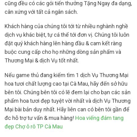
cũng đều có các gói tiến thưởng Tặng Ngay đa dạng,
cân xứng với tất cả ngân sách.
Khách hàng của chúng tôi tới từ nhiều nghành nghề
dịch vụ khác biệt, tự cá thể tới đơn vị. Chúng tôi luôn
đặt quý khách hàng lên hàng đầu & cam kết ràng
buộc cung cấp cho họ những dòng sản phẩm và
Thương Mại & dịch Vụ tốt nhất.
Nếu game thủ đang kiếm tìm 1 dịch Vụ Thương Mại
hoa tươi chất lượng cao tại Cà Mau, hãy đến sở hữu
bên tôi. Chúng bên tôi có lẽ đem lại cho bạn các sản
phẩm hoa tươi đẹp tuyệt vời nhất và dịch Vụ Thương
Mại bài bản duy nhất. Hãy liên can có bên tôi gần để
đc hỗ trợ tư vấn & mua hàng!
Hoa viếng đám tang
đẹp Chợ ô rô TP Cà Mau