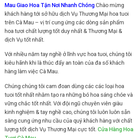
Mau Giao Hoa Tận Nơi Nhanh Chóng
Chào mừng
khách hàng tới sở hữu dịch Vụ Thương Mại hoa tuoi
trên Cà Mau – vị trí cung ứng các dòng sản phẩm
hoa tươi chất lượng tốt duy nhất & Thương Mại &
dịch Vụ tốt nhất.
Với nhiều năm tay nghề ở lĩnh vực hoa tuoi, chúng tôi
kiêu hãnh khi là thúc đẩy an toàn của đa số khách
hàng làm việc Cà Mau.
Chúng chúng tôi cam đoan dùng các các loại hoa
tuoi tốt nhất nhằm tạo ra những bó hoa sáng chóe và
vững chắc tốt nhất. Với đội ngũ chuyên viên giàu
kinh nghiệm & tay nghề cao, chúng tôi luôn luôn sẵn
sàng cung ứng nhu cầu của quý khách hàng với chất
lượng tốt dịch Vụ Thương Mại cực tốt.
Cửa Hàng Hoa
Tươi Cà Mau