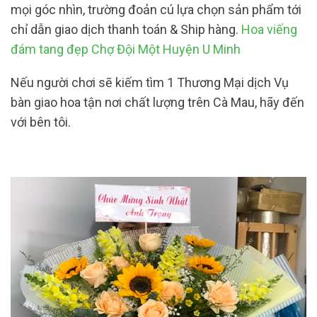
mọi góc nhìn, trường đoản cú lựa chọn sản phẩm tới
chỉ dẫn giao dịch thanh toán & Ship hàng.
Hoa viếng
đám tang đẹp Chợ Đội Một Huyện U Minh
Nếu người chơi sẽ kiếm tìm 1 Thương Mại dịch Vụ
bàn giao hoa tận nơi chất lượng trên Cà Mau, hãy đến
với bên tôi.