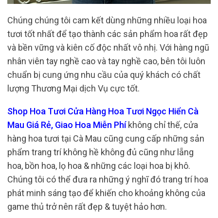
Chúng chúng tôi cam kết dùng những nhiều loại hoa
tươi tốt nhất để tạo thành các sản phẩm hoa rất đẹp
và bền vững và kiên cố độc nhất vô nhị. Với hàng ngũ
nhân viên tay nghề cao và tay nghề cao, bên tôi luôn
chuẩn bị cung ứng nhu cầu của quý khách có chất
lượng Thương Mại dịch Vụ cực tốt.
Shop Hoa Tươi Cửa Hàng Hoa Tươi Ngọc Hiển Cà
Mau Giá Rẻ, Giao Hoa Miễn Phí
không chỉ thế, cửa
hàng hoa tươi tại Cà Mau cũng cung cấp những sản
phẩm trang trí không hề không đủ cũng như lẵng
hoa, bồn hoa, lọ hoa & những các loại hoa bị khô.
Chúng tôi có thể đưa ra những ý nghĩ đó trang trí hoa
phát minh sáng tạo để khiến cho khoảng không của
game thủ trở nên rất đẹp & tuyệt hảo hơn.