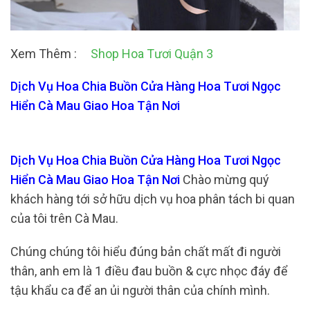
Xem Thêm :
Shop Hoa Tươi Quận 3
Dịch Vụ Hoa Chia Buồn Cửa Hàng Hoa Tươi Ngọc
Hiển Cà Mau Giao Hoa Tận Nơi
Dịch Vụ Hoa Chia Buồn Cửa Hàng Hoa Tươi Ngọc
Hiển Cà Mau Giao Hoa Tận Nơi
Chào mừng quý
khách hàng tới sở hữu dịch vụ hoa phân tách bi quan
của tôi trên Cà Mau.
Chúng chúng tôi hiểu đúng bản chất mất đi người
thân, anh em là 1 điều đau buồn & cực nhọc đáy để
tậu khẩu ca để an ủi người thân của chính mình.