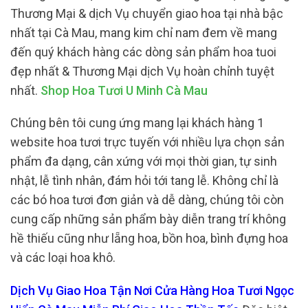
Thương Mại & dịch Vụ chuyển giao hoa tại nhà bậc
nhất tại Cà Mau, mang kim chỉ nam đem về mang
đến quý khách hàng các dòng sản phẩm hoa tuoi
đẹp nhất & Thương Mại dịch Vụ hoàn chỉnh tuyệt
nhất.
Shop Hoa Tươi U Minh Cà Mau
Chúng bên tôi cung ứng mang lại khách hàng 1
website hoa tươi trực tuyến với nhiều lựa chọn sản
phẩm đa dạng, cân xứng với mọi thời gian, tự sinh
nhật, lễ tình nhân, đám hỏi tới tang lễ. Không chỉ là
các bó hoa tươi đơn giản và dễ dàng, chúng tôi còn
cung cấp những sản phẩm bày diễn trang trí không
hề thiếu cũng như lẵng hoa, bồn hoa, bình đựng hoa
và các loại hoa khô.
Dịch Vụ Giao Hoa Tận Nơi Cửa Hàng Hoa Tươi Ngọc