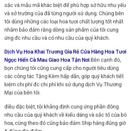
sắc và mẫu mã khác biệt để phù hợp sở hữu nhu yếu
và sở trường của đã từng người sử dụng. Chúng bên
tôi dùng những các loại hoa tươi chất lượng tốt nhất
nhằm bảo đảm rằng dòng sản phẩm của tôi cung
ứng đc nhu cầu và có nhu cầu của quý khách.
Dịch Vụ Hoa Khai Trương Gía Rẻ Cửa Hàng Hoa Tươi
Ngọc Hiển Cà Mau Giao Hoa Tận Nơi
Bên cạnh đó,
bọn chúng tôi cũng cung cấp cho người tiêu dùng
các công tác Tặng Kèm hấp dẫn, góp quý khách tiết
kiệm chi phí đc chi phí khi sử dụng dịch Vụ Thương
Mại của bên tôi.
điều đặc biệt, tôi khẳng định cung ứng phần đông
nhu cầu của quý khách về kiểu dáng và sắc tố của bó
hoa, cùng theo đó cũng bảo đảm Ship hàng đúng giờ