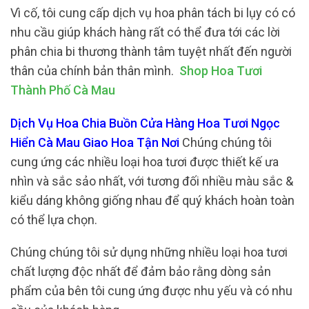
Vì cố, tôi cung cấp dịch vụ hoa phân tách bi lụy có có
nhu cầu giúp khách hàng rất có thể đưa tới các lời
phân chia bi thương thành tâm tuyệt nhất đến người
thân của chính bản thân mình.
Shop Hoa Tươi
Thành Phố Cà Mau
Dịch Vụ Hoa Chia Buồn Cửa Hàng Hoa Tươi Ngọc
Hiển Cà Mau Giao Hoa Tận Nơi
Chúng chúng tôi
cung ứng các nhiều loại hoa tươi được thiết kế ưa
nhìn và sắc sảo nhất, với tương đối nhiều màu sắc &
kiểu dáng không giống nhau để quý khách hoàn toàn
có thể lựa chọn.
Chúng chúng tôi sử dụng những nhiều loại hoa tươi
chất lượng độc nhất để đảm bảo rằng dòng sản
phẩm của bên tôi cung ứng được nhu yếu và có nhu