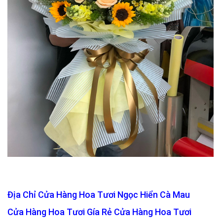
Địa Chỉ Cửa Hàng Hoa Tươi Ngọc Hiển Cà Mau
Cửa Hàng Hoa Tươi Gía Rẻ Cửa Hàng Hoa Tươi