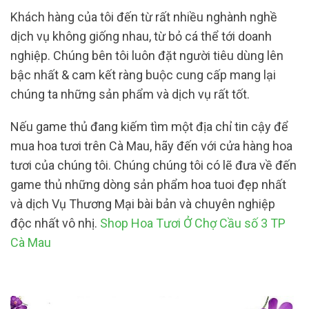
Khách hàng của tôi đến từ rất nhiều nghành nghề
dịch vụ không giống nhau, từ bỏ cá thể tới doanh
nghiệp. Chúng bên tôi luôn đặt người tiêu dùng lên
bậc nhất & cam kết ràng buộc cung cấp mang lại
chúng ta những sản phẩm và dịch vụ rất tốt.
Nếu game thủ đang kiếm tìm một địa chỉ tin cậy để
mua hoa tươi trên Cà Mau, hãy đến với cửa hàng hoa
tươi của chúng tôi. Chúng chúng tôi có lẽ đưa về đến
game thủ những dòng sản phẩm hoa tuoi đẹp nhất
và dịch Vụ Thương Mại bài bản và chuyên nghiệp
độc nhất vô nhị.
Shop Hoa Tươi Ở Chợ Cầu số 3 TP
Cà Mau