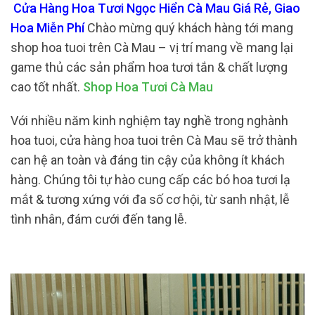
Cửa Hàng Hoa Tươi Ngọc Hiển Cà Mau Giá Rẻ, Giao
Hoa Miễn Phí
Chào mừng quý khách hàng tới mang
shop hoa tuoi trên Cà Mau – vị trí mang về mang lại
game thủ các sản phẩm hoa tươi tắn & chất lượng
cao tốt nhất.
Shop Hoa Tươi Cà Mau
Với nhiều năm kinh nghiệm tay nghề trong nghành
hoa tuoi, cửa hàng hoa tuoi trên Cà Mau sẽ trở thành
can hệ an toàn và đáng tin cậy của không ít khách
hàng. Chúng tôi tự hào cung cấp các bó hoa tươi lạ
mắt & tương xứng với đa số cơ hội, từ sanh nhật, lễ
tình nhân, đám cưới đến tang lễ.