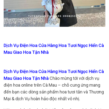
Dịch Vụ Điện Hoa Cửa Hàng Hoa Tươi Ngọc Hiển Cà
Mau Giao Hoa Tận Nhà
Dịch Vụ Điện Hoa Cửa Hàng Hoa Tươi Ngọc Hiển Cà
Mau Giao Hoa Tận Nhà
Chào mừng tới với dịch vụ
điện hoa online trên Cà Mau – chỗ cung ứng mang
đến bạn các dòng sản phẩm hoa tươi tắn và Thương
Mại & dịch Vụ hoàn hảo độc nhất vô nhị.