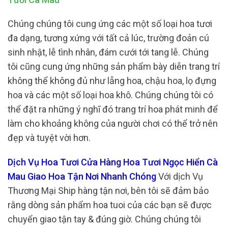
Chúng chúng tôi cung ứng các một số loại hoa tươi
đa dạng, tương xứng với tất cả lúc, trường đoản cú
sinh nhật, lễ tình nhân, đám cưới tới tang lễ. Chúng
tôi cũng cung ứng những sản phẩm bày diễn trang trí
không thể không đủ như lẵng hoa, chậu hoa, lọ đựng
hoa và các một số loại hoa khô. Chúng chúng tôi có
thể đặt ra những ý nghĩ đó trang trí hoa phát minh để
làm cho khoảng không của người chơi có thể trở nên
đẹp và tuyệt vời hơn.
Dịch Vụ Hoa Tươi Cửa Hàng Hoa Tươi Ngọc Hiển Cà
Mau Giao Hoa Tận Nơi Nhanh Chóng
Với dịch Vụ
Thương Mại Ship hàng tận nơi, bên tôi sẽ đảm bảo
rằng dòng sản phẩm hoa tuoi của các bạn sẽ được
chuyển giao tận tay & đúng giờ. Chúng chúng tôi