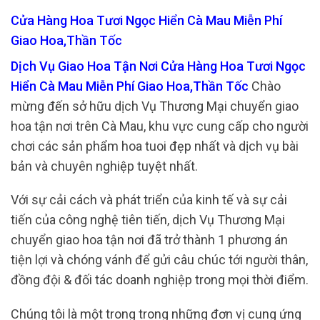
Cửa Hàng Hoa Tươi Ngọc Hiển Cà Mau Miễn Phí
Giao Hoa,Thần Tốc
Dịch Vụ Giao Hoa Tận Nơi Cửa Hàng Hoa Tươi Ngọc
Hiển Cà Mau Miễn Phí Giao Hoa,Thần Tốc
Chào
mừng đến sở hữu dịch Vụ Thương Mại chuyển giao
hoa tận nơi trên Cà Mau, khu vực cung cấp cho người
chơi các sản phẩm hoa tuoi đẹp nhất và dịch vụ bài
bản và chuyên nghiệp tuyệt nhất.
Với sự cải cách và phát triển của kinh tế và sự cải
tiến của công nghệ tiên tiến, dịch Vụ Thương Mại
chuyển giao hoa tận nơi đã trở thành 1 phương án
tiện lợi và chóng vánh để gửi câu chúc tới người thân,
đồng đội & đối tác doanh nghiệp trong mọi thời điểm.
Chúng tôi là một trong trong những đơn vị cung ứng