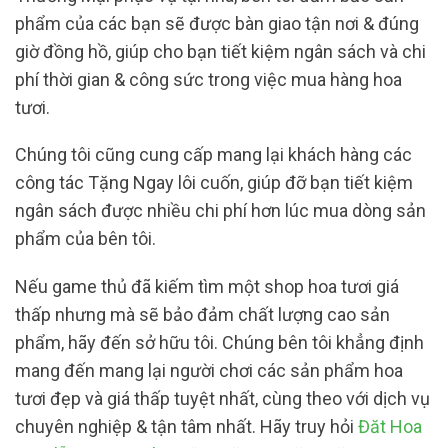
phẩm của các bạn sẽ được bàn giao tận nơi & đúng
giờ đồng hồ, giúp cho bạn tiết kiệm ngân sách và chi
phí thời gian & công sức trong việc mua hàng hoa
tươi.
Chúng tôi cũng cung cấp mang lại khách hàng các
công tác Tặng Ngay lôi cuốn, giúp đỡ bạn tiết kiệm
ngân sách được nhiều chi phí hơn lúc mua dòng sản
phẩm của bên tôi.
Nếu game thủ đã kiếm tìm một shop hoa tươi giá
thấp nhưng mà sẽ bảo đảm chất lượng cao sản
phẩm, hãy đến sở hữu tôi. Chúng bên tôi khẳng định
mang đến mang lại người chơi các sản phẩm hoa
tươi đẹp và giá thấp tuyệt nhất, cùng theo với dịch vụ
chuyên nghiệp & tận tâm nhất. Hãy truy hỏi
Đăt Hoa