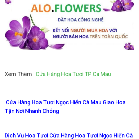
Xem Thêm
Cửa Hàng Hoa Tươi TP Cà Mau
Cửa Hàng Hoa Tươi Ngọc Hiển Cà Mau Giao Hoa
Tận Nơi Nhanh Chóng
Dịch Vụ Hoa Tươi Cửa Hàng Hoa Tươi Ngọc Hiển Cà