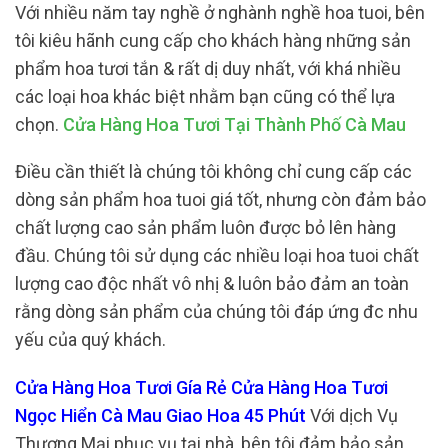
Với nhiều năm tay nghề ở nghành nghề hoa tuoi, bên
tôi kiêu hãnh cung cấp cho khách hàng những sản
phẩm hoa tươi tắn & rất dị duy nhất, với khá nhiều
các loại hoa khác biệt nhằm bạn cũng có thể lựa
chọn.
Cửa Hàng Hoa Tươi Tại Thành Phố Cà Mau
Điều cần thiết là chúng tôi không chỉ cung cấp các
dòng sản phẩm hoa tuoi giá tốt, nhưng còn đảm bảo
chất lượng cao sản phẩm luôn được bỏ lên hàng
đầu. Chúng tôi sử dụng các nhiều loại hoa tuoi chất
lượng cao độc nhất vô nhị & luôn bảo đảm an toàn
rằng dòng sản phẩm của chúng tôi đáp ứng đc nhu
yếu của quý khách.
Cửa Hàng Hoa Tươi Gía Rẻ Cửa Hàng Hoa Tươi
Ngọc Hiển Cà Mau Giao Hoa 45 Phút
Với dịch Vụ
Thương Mại phục vụ tại nhà, bên tôi đảm bảo sản