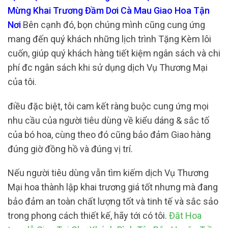
Mừng Khai Trương Đầm Dơi Cà Mau Giao Hoa Tận
Nơi
Bên cạnh đó, bọn chúng mình cũng cung ứng
mang đến quý khách những lịch trình Tặng Kèm lôi
cuốn, giúp quý khách hàng tiết kiệm ngân sách và chi
phí đc ngân sách khi sử dụng dịch Vụ Thương Mại
của tôi.
điều đặc biệt, tôi cam kết ràng buộc cung ứng mọi
nhu cầu của người tiêu dùng về kiểu dáng & sắc tố
của bó hoa, cùng theo đó cũng bảo đảm Giao hàng
đúng giờ đồng hồ và đúng vị trí.
Nếu người tiêu dùng vẫn tìm kiếm dịch Vụ Thương
Mại hoa thành lập khai trương giá tốt nhưng mà đang
bảo đảm an toàn chất lượng tốt và tinh tế và sắc sảo
trong phong cách thiết kế, hãy tới có tôi.
Đăt Hoa