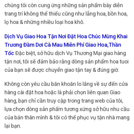
chúng tôi còn cung ứng những sản phẩm bày diễn
trang trí không thể thiếu cũng như lẵng hoa, bồn hoa,
lọ hoa & những nhiều loại hoa khô.
Dịch Vụ Giao Hoa Tận Nơi Đặt Hoa Chúc Mừng Khai
Trương Đầm Dơi Cà Mau Miễn Phí Giao Hoa,Thần
Tốc
Đặc biệt, sở hữu dịch Vụ Thương Mại giao hàng
tận nơi, tôi sẽ đảm bảo rằng dòng sản phẩm hoa tuoi
của bạn sẽ được chuyển giao tận tay & đúng giờ.
Không còn yêu cầu băn khoăn lo lắng về sự đến cửa
hàng cài đặt hoa hoặc là phải chọn liên quan Giao
hàng, bạn chỉ cần truy cập trong trang web của tôi,
lựa chọn dòng sản phẩm tương xứng sở hữu nhu cầu
của bản thân mình & tôi có thể phục vụ tận nhà mang
lại bạn.