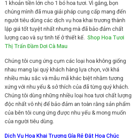
1 khoản tiền lớn cho 1 bó hoa tươi. Vì gắng, bọn
chúng mình đã mua giải pháp cung cấp mang đến
người tiêu dùng các dịch vụ hoa khai trương thành
lập giá tốt tuyệt nhất nhưng mà đã bảo đảm chất
lượng cao và sự tinh tế ở thiết kế.
Shop Hoa Tươi
Thị Trấn Đầm Dơi Cà Mau
Chúng tôi cung ứng cụm các loại hoa không giống
nhau mang lại quý khách hàng lựa chọn, với khá
nhiều màu sắc và mẫu mã khác biệt nhằm tương
xứng với nhu yếu & sở thích của đã từng quý khách.
Chúng tôi dùng những nhiều loại hoa tươi chất lượng
độc nhất vô nhị để bảo đảm an toàn rằng sản phẩm
của bên tôi cung ứng được nhu yếu & mong muốn
của người tiêu dùng.
Dịch Vụ Hoa Khai Trương Gía Rẻ Đặt Hoa Chúc