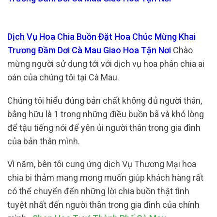
Dịch Vụ Hoa Chia Buồn Đặt Hoa Chúc Mừng Khai
Trương Đầm Dơi Cà Mau Giao Hoa Tận Nơi
Chào
mừng người sử dụng tới với dịch vụ hoa phân chia ai
oán của chúng tôi tại Cà Mau.
Chúng tôi hiểu đúng bản chất không đủ người thân,
bằng hữu là 1 trong những điều buồn bã và khó lòng
để tậu tiếng nói để yên ủi người thân trong gia đình
của bản thân mình.
Vì nắm, bên tôi cung ứng dịch Vụ Thương Mại hoa
chia bi thảm mang mong muốn giúp khách hàng rất
có thể chuyển đến những lời chia buồn thật tình
tuyệt nhất đến người thân trong gia đình của chính