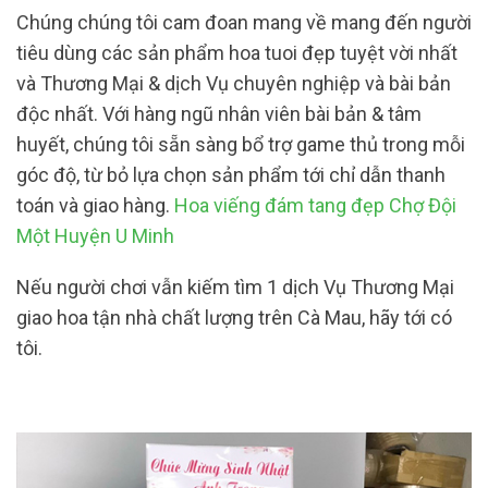
Chúng chúng tôi cam đoan mang về mang đến người
tiêu dùng các sản phẩm hoa tuoi đẹp tuyệt vời nhất
và Thương Mại & dịch Vụ chuyên nghiệp và bài bản
độc nhất. Với hàng ngũ nhân viên bài bản & tâm
huyết, chúng tôi sẵn sàng bổ trợ game thủ trong mỗi
góc độ, từ bỏ lựa chọn sản phẩm tới chỉ dẫn thanh
toán và giao hàng.
Hoa viếng đám tang đẹp Chợ Đội
Một Huyện U Minh
Nếu người chơi vẫn kiếm tìm 1 dịch Vụ Thương Mại
giao hoa tận nhà chất lượng trên Cà Mau, hãy tới có
tôi.