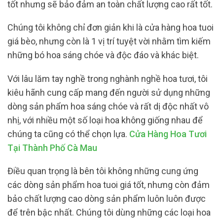
tốt nhưng sẽ bảo đảm an toàn chất lượng cao rất tốt.
Chúng tôi không chỉ đơn giản khi là cửa hàng hoa tuoi
giá bèo, nhưng còn là 1 vị trí tuyệt vời nhằm tìm kiếm
những bó hoa sáng chóe và độc đáo và khác biệt.
Với lâu lăm tay nghề trong nghành nghề hoa tươi, tôi
kiêu hãnh cung cấp mang đến người sử dụng những
dòng sản phẩm hoa sáng chóe và rất dị độc nhất vô
nhị, với nhiều một số loại hoa không giống nhau để
chúng ta cũng có thể chọn lựa.
Cửa Hàng Hoa Tươi
Tại Thành Phố Cà Mau
Điều quan trọng là bên tôi không những cung ứng
các dòng sản phẩm hoa tuoi giá tốt, nhưng còn đảm
bảo chất lượng cao dòng sản phẩm luôn luôn được
để trên bậc nhất. Chúng tôi dùng những các loại hoa