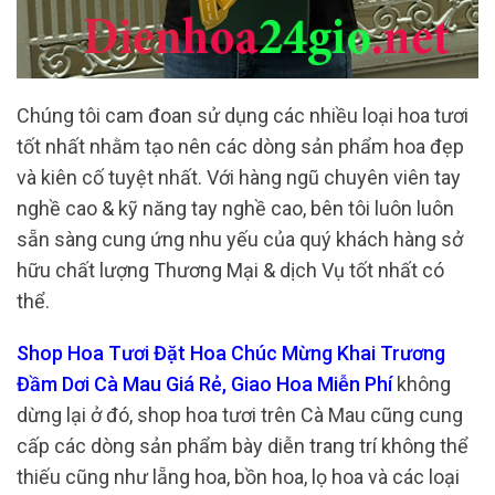
Chúng tôi cam đoan sử dụng các nhiều loại hoa tươi
tốt nhất nhằm tạo nên các dòng sản phẩm hoa đẹp
và kiên cố tuyệt nhất. Với hàng ngũ chuyên viên tay
nghề cao & kỹ năng tay nghề cao, bên tôi luôn luôn
sẵn sàng cung ứng nhu yếu của quý khách hàng sở
hữu chất lượng Thương Mại & dịch Vụ tốt nhất có
thể.
Shop Hoa Tươi Đặt Hoa Chúc Mừng Khai Trương
Đầm Dơi Cà Mau Giá Rẻ, Giao Hoa Miễn Phí
không
dừng lại ở đó, shop hoa tươi trên Cà Mau cũng cung
cấp các dòng sản phẩm bày diễn trang trí không thể
thiếu cũng như lẵng hoa, bồn hoa, lọ hoa và các loại