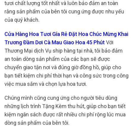
tươi chất lượng tốt nhất và luôn bảo đảm an toàn
rằng sản phẩm của bên tôi cung ứng được nhu yếu
của quý khách.
Cửa Hàng Hoa Tươi Gía Rẻ Đặt Hoa Chúc Mừng Khai
Trương Đầm Dơi Cà Mau Giao Hoa 45 Phút
Với
Thương Mại dịch Vụ ship hàng tại nhà, tôi bảo đảm
an toàn dòng sản phẩm của các bạn sẽ được
chuyển giao tận nơi và đúng giờ đồng hồ, giúp cho
bạn tiết kiệm chi phí thời hạn và công sức trong công
việc mua sắm và chọn lựa hoa tươi.
Chúng mình cũng cung ứng cho người tiêu dùng
những lịch trình Tặng Kèm thu hút, giúp cho bạn tiết
kiệm ngân sách được rất nhiều chi phí rộng lúc mua
dòng sản phẩm của bên tôi.