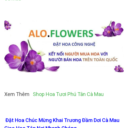
Xem Thêm
Shop Hoa Tươi Phú Tân Cà Mau
Đặt Hoa Chúc Mừng Khai Trương Đầm Dơi Cà Mau