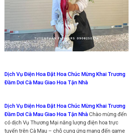
Dịch Vụ Điện Hoa Đặt Hoa Chúc Mừng Khai Trương
Đầm Dơi Cà Mau Giao Hoa Tận Nhà
Dịch Vụ Điện Hoa Đặt Hoa Chúc Mừng Khai Trương
Đầm Dơi Cà Mau Giao Hoa Tận Nhà
Chào mừng đến
có dịch Vụ Thương Mại năng lượng điện hoa trực
tuyến trên Cà Mau – chỗ cung ứng mang đến game