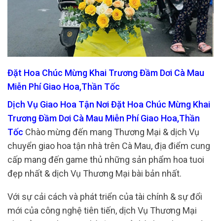
Đặt Hoa Chúc Mừng Khai Trương Đầm Dơi Cà Mau
Miễn Phí Giao Hoa,Thần Tốc
Dịch Vụ Giao Hoa Tận Nơi Đặt Hoa Chúc Mừng Khai
Trương Đầm Dơi Cà Mau Miễn Phí Giao Hoa,Thần
Tốc
Chào mừng đến mang Thương Mại & dịch Vụ
chuyển giao hoa tận nhà trên Cà Mau, địa điểm cung
cấp mang đến game thủ những sản phẩm hoa tuoi
đẹp nhất & dịch Vụ Thương Mại bài bản nhất.
Với sự cải cách và phát triển của tài chính & sự đổi
mới của công nghệ tiên tiến, dịch Vụ Thương Mại