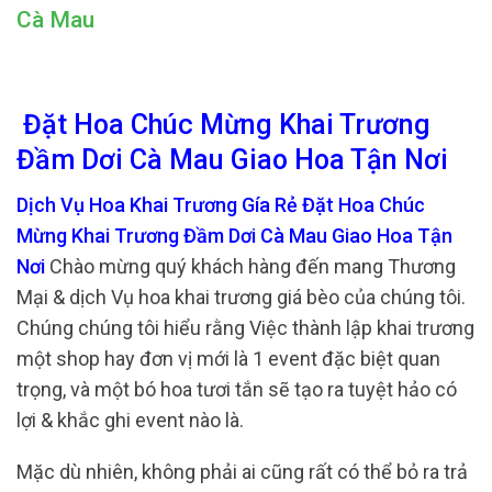
Cà Mau
Đặt Hoa Chúc Mừng Khai Trương
Đầm Dơi Cà Mau Giao Hoa Tận Nơi
Dịch Vụ Hoa Khai Trương Gía Rẻ Đặt Hoa Chúc
Mừng Khai Trương Đầm Dơi Cà Mau Giao Hoa Tận
Nơi
Chào mừng quý khách hàng đến mang Thương
Mại & dịch Vụ hoa khai trương giá bèo của chúng tôi.
Chúng chúng tôi hiểu rằng Việc thành lập khai trương
một shop hay đơn vị mới là 1 event đặc biệt quan
trọng, và một bó hoa tươi tắn sẽ tạo ra tuyệt hảo có
lợi & khắc ghi event nào là.
Mặc dù nhiên, không phải ai cũng rất có thể bỏ ra trả