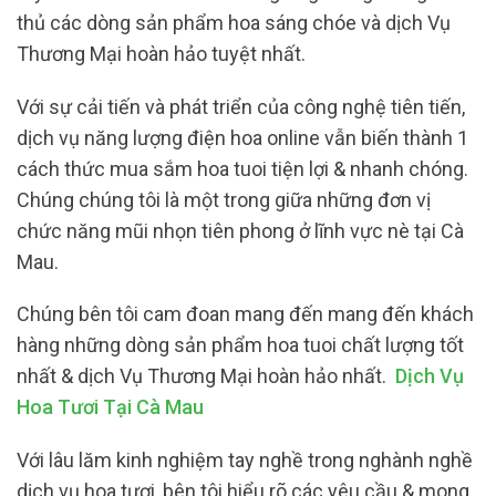
thủ các dòng sản phẩm hoa sáng chóe và dịch Vụ
Thương Mại hoàn hảo tuyệt nhất.
Với sự cải tiến và phát triển của công nghệ tiên tiến,
dịch vụ năng lượng điện hoa online vẫn biến thành 1
cách thức mua sắm hoa tuoi tiện lợi & nhanh chóng.
Chúng chúng tôi là một trong giữa những đơn vị
chức năng mũi nhọn tiên phong ở lĩnh vực nè tại Cà
Mau.
Chúng bên tôi cam đoan mang đến mang đến khách
hàng những dòng sản phẩm hoa tuoi chất lượng tốt
nhất & dịch Vụ Thương Mại hoàn hảo nhất.
Dịch Vụ
Hoa Tươi Tại Cà Mau
Với lâu lăm kinh nghiệm tay nghề trong nghành nghề
dịch vụ hoa tươi, bên tôi hiểu rõ các yêu cầu & mong