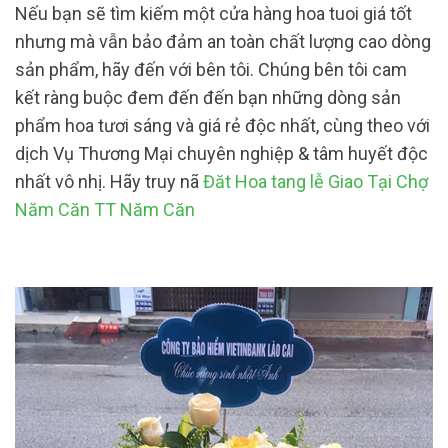
Nếu bạn sẽ tìm kiếm một cửa hàng hoa tuoi giá tốt
nhưng mà vẫn bảo đảm an toàn chất lượng cao dòng
sản phẩm, hãy đến với bên tôi. Chúng bên tôi cam
kết ràng buộc đem đến đến bạn những dòng sản
phẩm hoa tươi sáng và giá rẻ độc nhất, cùng theo với
dịch Vụ Thương Mại chuyên nghiệp & tâm huyết độc
nhất vô nhị. Hãy truy nã
Đăt Hoa tang lễ Giao Tại Chợ
Năm Căn TT Năm Căn