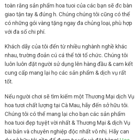
toàn rằng sản phẩm hoa tuoi của các bạn sẽ đc bàn
giao tận tay & đúng h. Chúng chúng tôi cũng có thể
có những gói vàng tặng ngay đa chủng loại, phù hợp
với đa số chi phí.
Khách dãy của tôi đến từ nhiều nghành nghề khác
nhau, trường đoản cú cá thể tới tổ chức. Chúng tôi
luôn luôn đặt người sử dụng lên hàng đầu & cam kết
cung cấp mang lại họ các sản phẩm & dịch vụ rất
tốt.
Nếu người chơi sẽ tìm kiếm một Thương Mại dịch Vụ
hoa tươi chất lượng tại Cà Mau, hãy đến sở hữu tôi.
Chúng tôi có thể mang lại cho bạn các sản phẩm
hoa tuoi đẹp tuyệt vời nhất & Thương Mại & dịch Vụ
bài bản và chuyên nghiệp độc nhất vô nhị. Hãy can