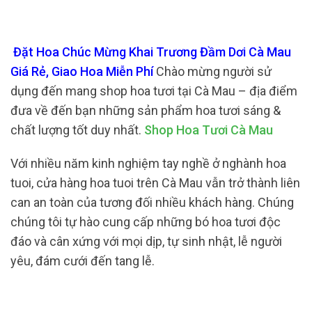
Đặt Hoa Chúc Mừng Khai Trương Đầm Dơi Cà Mau
Giá Rẻ, Giao Hoa Miễn Phí
Chào mừng người sử
dụng đến mang shop hoa tươi tại Cà Mau – địa điểm
đưa về đến bạn những sản phẩm hoa tươi sáng &
chất lượng tốt duy nhất.
Shop Hoa Tươi Cà Mau
Với nhiều năm kinh nghiệm tay nghề ở nghành hoa
tuoi, cửa hàng hoa tuoi trên Cà Mau vẫn trở thành liên
can an toàn của tương đối nhiều khách hàng. Chúng
chúng tôi tự hào cung cấp những bó hoa tươi độc
đáo và cân xứng với mọi dịp, tự sinh nhật, lễ người
yêu, đám cưới đến tang lễ.