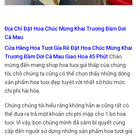
Địa Chỉ Đặt Hoa Chúc Mừng Khai Trương Đầm Dơi
Cà Mau
Cửa Hàng Hoa Tươi Gía Rẻ Đặt Hoa Chúc Mừng Khai
Trương Đầm Dơi Cà Mau Giao Hoa 45 Phút
Chào
mừng đến mang shop hoa tuoi giá thấp của chúng
tôi, chỗ chúng ta cũng có thể chọn thấy những dòng
sản phẩm hoa tuoi đẹp tuyệt vời nhất sở hữu mức
chi phí hài hòa.
Chúng chúng tôi hiểu rằng không hẳn ai cũng rất có
thể đưa ra trả một khoản chi phí mập cho 1 bó hoa
tuoi. Vì vậy, bọn chúng mình đã sắm bí quyết cung
cấp đến người sử dụng những sản phẩm hoa tươi giá