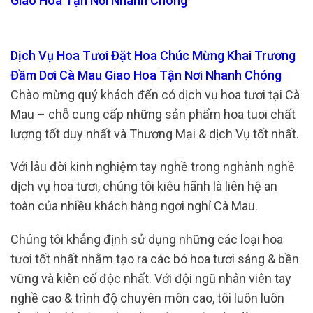
Giao Hoa Tận Nơi Nhanh Chóng
Dịch Vụ Hoa Tươi Đặt Hoa Chúc Mừng Khai Trương
Đầm Dơi Cà Mau Giao Hoa Tận Nơi Nhanh Chóng
Chào mừng quý khách đến có dịch vụ hoa tươi tại Cà
Mau – chỗ cung cấp những sản phẩm hoa tuoi chất
lượng tốt duy nhất và Thương Mại & dịch Vụ tốt nhất.
Với lâu đời kinh nghiệm tay nghề trong nghành nghề
dịch vụ hoa tươi, chúng tôi kiêu hãnh là liên hệ an
toàn của nhiều khách hàng ngơi nghỉ Cà Mau.
Chúng tôi khẳng định sử dụng những các loại hoa
tươi tốt nhất nhằm tạo ra các bó hoa tươi sáng & bền
vững và kiên cố độc nhất. Với đội ngũ nhân viên tay
nghề cao & trình độ chuyên môn cao, tôi luôn luôn