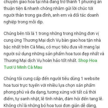
chuyển giao hoa tại nhà đang trở thành 1 phương án
thuận tiện & nhanh chóng nhằm gửi lời chúc tới
người thân trong gia đình, anh em và đối tác doanh
nghiệp trong mỗi dịp.
Chúng bên tôi là 1 trong những trong những đơn vị
cung ứng Thương Mại dịch Vụ bàn giao hoa tận nhà
bậc nhất trên Cà Mau, có mục tiêu đưa về mang lại
người sử dụng những sản phẩm hoa tuoi đẹp nhất và
Thương Mại dịch Vụ hoàn hảo tốt nhất.
Shop Hoa
Tươi U Minh Cà Mau
Chúng tôi cung cấp đến người tiêu dùng 1 website
hoa tuoi trực tuyến với nhiều lựa chọn sản phẩm
phong phú và đa dạng, tương xứng với tất cả thời
điểm, tự sanh nhật, lễ tình nhân, đám hỏi đến tang lễ.
Không chỉ là những bó hoa tuoi đơn giản dễ dàng,