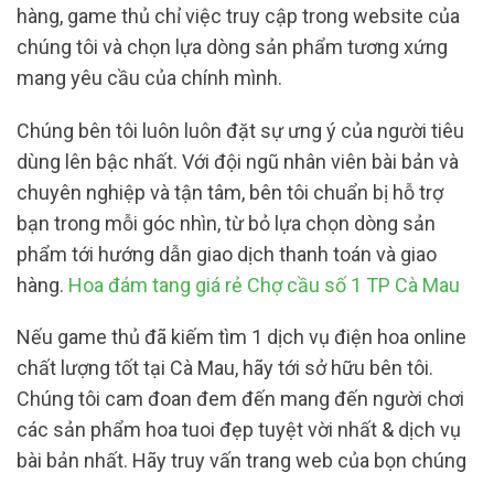
hàng, game thủ chỉ việc truy cập trong website của
chúng tôi và chọn lựa dòng sản phẩm tương xứng
mang yêu cầu của chính mình.
Chúng bên tôi luôn luôn đặt sự ưng ý của người tiêu
dùng lên bậc nhất. Với đội ngũ nhân viên bài bản và
chuyên nghiệp và tận tâm, bên tôi chuẩn bị hỗ trợ
bạn trong mỗi góc nhìn, từ bỏ lựa chọn dòng sản
phẩm tới hướng dẫn giao dịch thanh toán và giao
hàng.
Hoa đám tang giá rẻ Chợ cầu số 1 TP Cà Mau
Nếu game thủ đã kiếm tìm 1 dịch vụ điện hoa online
chất lượng tốt tại Cà Mau, hãy tới sở hữu bên tôi.
Chúng tôi cam đoan đem đến mang đến người chơi
các sản phẩm hoa tuoi đẹp tuyệt vời nhất & dịch vụ
bài bản nhất. Hãy truy vấn trang web của bọn chúng