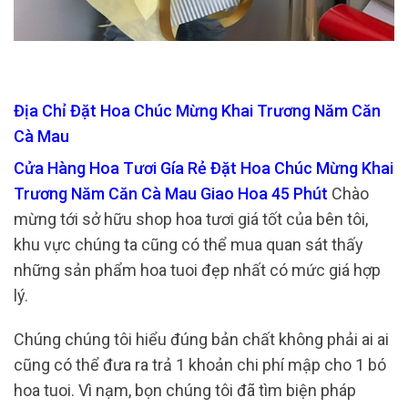
Địa Chỉ Đặt Hoa Chúc Mừng Khai Trương Năm Căn
Cà Mau
Cửa Hàng Hoa Tươi Gía Rẻ Đặt Hoa Chúc Mừng Khai
Trương Năm Căn Cà Mau Giao Hoa 45 Phút
Chào
mừng tới sở hữu shop hoa tươi giá tốt của bên tôi,
khu vực chúng ta cũng có thể mua quan sát thấy
những sản phẩm hoa tuoi đẹp nhất có mức giá hợp
lý.
Chúng chúng tôi hiểu đúng bản chất không phải ai ai
cũng có thể đưa ra trả 1 khoản chi phí mập cho 1 bó
hoa tuoi. Vì nạm, bọn chúng tôi đã tìm biện pháp