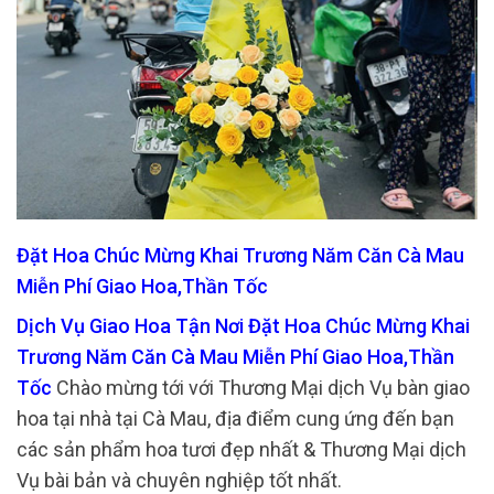
Đặt Hoa Chúc Mừng Khai Trương Năm Căn Cà Mau
Miễn Phí Giao Hoa,Thần Tốc
Dịch Vụ Giao Hoa Tận Nơi Đặt Hoa Chúc Mừng Khai
Trương Năm Căn Cà Mau Miễn Phí Giao Hoa,Thần
Tốc
Chào mừng tới với Thương Mại dịch Vụ bàn giao
hoa tại nhà tại Cà Mau, địa điểm cung ứng đến bạn
các sản phẩm hoa tươi đẹp nhất & Thương Mại dịch
Vụ bài bản và chuyên nghiệp tốt nhất.