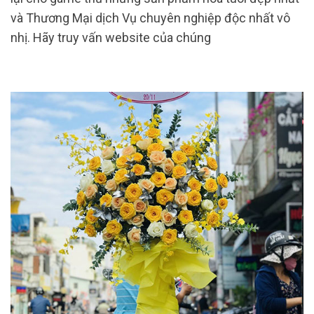
và Thương Mại dịch Vụ chuyên nghiệp độc nhất vô
nhị. Hãy truy vấn website của chúng