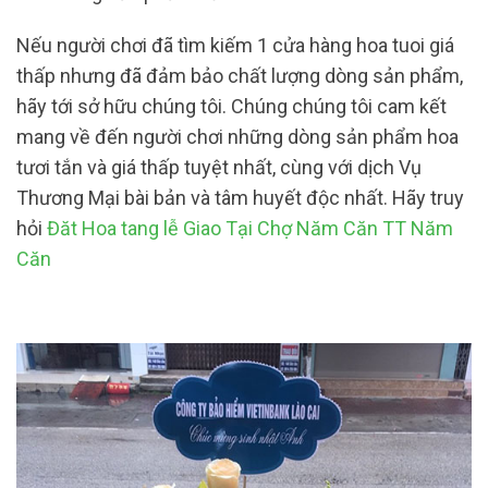
Nếu người chơi đã tìm kiếm 1 cửa hàng hoa tuoi giá
thấp nhưng đã đảm bảo chất lượng dòng sản phẩm,
hãy tới sở hữu chúng tôi. Chúng chúng tôi cam kết
mang về đến người chơi những dòng sản phẩm hoa
tươi tắn và giá thấp tuyệt nhất, cùng với dịch Vụ
Thương Mại bài bản và tâm huyết độc nhất. Hãy truy
hỏi
Đăt Hoa tang lễ Giao Tại Chợ Năm Căn TT Năm
Căn