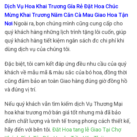
Dịch Vụ Hoa Khai Trương Gía Rẻ Đặt Hoa Chúc
Mừng Khai Trương Năm Căn Cà Mau Giao Hoa Tận
Nơi
Ngoài ra, bọn chúng mình cũng cung cấp cho
quý khách hàng những lịch trình tặng lôi cuốn, giúp
quý khách hàng tiết kiệm ngân sách đc chi phí khi
dùng dịch vụ của chúng tôi.
Đặc biệt, tôi cam kết đáp ứng đều nhu cầu của quý
khách về mẫu mã & màu sắc của bó hoa, đồng thời
cũng đảm bảo an toàn Giao hàng đúng giờ đồng hồ
và đúng vị trí.
Nếu quý khách vẫn tìm kiếm dịch Vụ Thương Mại
hoa khai trương mở bán giá tốt nhưng mà đã bảo
đảm chất lượng và tinh tế trong phong cách thiết kế,
hãy đến với bên tôi.
Đăt Hoa tang lễ Giao Tại Chợ