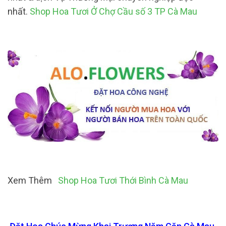
nhất.
Shop Hoa Tươi Ở Chợ Cầu số 3 TP Cà Mau
Xem Thêm
Shop Hoa Tươi Thới Bình Cà Mau