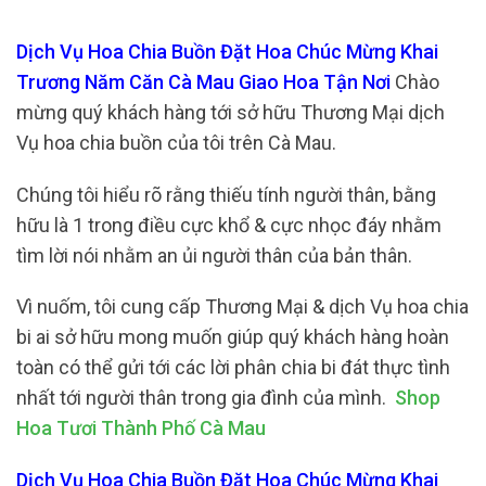
Dịch Vụ Hoa Chia Buồn Đặt Hoa Chúc Mừng Khai
Trương Năm Căn Cà Mau Giao Hoa Tận Nơi
Chào
mừng quý khách hàng tới sở hữu Thương Mại dịch
Vụ hoa chia buồn của tôi trên Cà Mau.
Chúng tôi hiểu rõ rằng thiếu tính người thân, bằng
hữu là 1 trong điều cực khổ & cực nhọc đáy nhằm
tìm lời nói nhằm an ủi người thân của bản thân.
Vì nuốm, tôi cung cấp Thương Mại & dịch Vụ hoa chia
bi ai sở hữu mong muốn giúp quý khách hàng hoàn
toàn có thể gửi tới các lời phân chia bi đát thực tình
nhất tới người thân trong gia đình của mình.
Shop
Hoa Tươi Thành Phố Cà Mau
Dịch Vụ Hoa Chia Buồn Đặt Hoa Chúc Mừng Khai