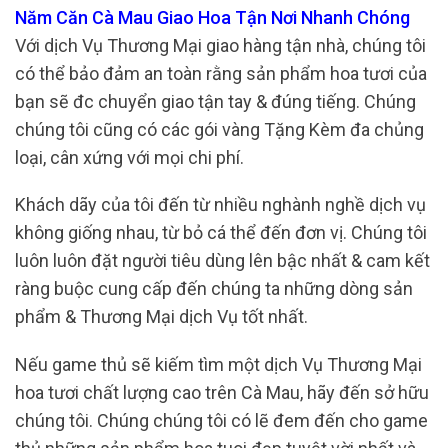
Năm Căn Cà Mau Giao Hoa Tận Nơi Nhanh Chóng
Với dịch Vụ Thương Mại giao hàng tận nhà, chúng tôi
có thể bảo đảm an toàn rằng sản phẩm hoa tươi của
bạn sẽ đc chuyển giao tận tay & đúng tiếng. Chúng
chúng tôi cũng có các gói vàng Tặng Kèm đa chủng
loại, cân xứng với mọi chi phí.
Khách dãy của tôi đến từ nhiều nghành nghề dịch vụ
không giống nhau, từ bỏ cá thể đến đơn vị. Chúng tôi
luôn luôn đặt người tiêu dùng lên bậc nhất & cam kết
ràng buộc cung cấp đến chúng ta những dòng sản
phẩm & Thương Mại dịch Vụ tốt nhất.
Nếu game thủ sẽ kiếm tìm một dịch Vụ Thương Mại
hoa tươi chất lượng cao trên Cà Mau, hãy đến sở hữu
chúng tôi. Chúng chúng tôi có lẽ đem đến cho game