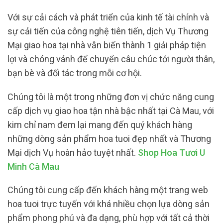
Với sự cải cách và phát triển của kinh tế tài chính và
sự cải tiến của công nghệ tiên tiến, dịch Vụ Thương
Mại giao hoa tại nhà vẫn biến thành 1 giải pháp tiện
lợi và chóng vánh để chuyển câu chúc tới người thân,
bạn bè và đối tác trong mỗi cơ hội.
Chúng tôi là một trong những đơn vị chức năng cung
cấp dịch vụ giao hoa tận nhà bậc nhất tại Cà Mau, với
kim chỉ nam đem lại mang đến quý khách hàng
những dòng sản phẩm hoa tuoi đẹp nhất và Thương
Mại dịch Vụ hoàn hảo tuyệt nhất.
Shop Hoa Tươi U
Minh Cà Mau
Chúng tôi cung cấp đến khách hàng một trang web
hoa tuoi trực tuyến với khá nhiều chọn lựa dòng sản
phẩm phong phú và đa dạng, phù hợp với tất cả thời