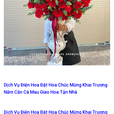
Dịch Vụ Điện Hoa Đặt Hoa Chúc Mừng Khai Trương
Năm Căn Cà Mau Giao Hoa Tận Nhà
Dịch Vụ Điện Hoa Đặt Hoa Chúc Mừng Khai Trương