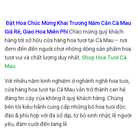
Đặt Hoa Chúc Mừng Khai Trương Năm Căn Cà Mau
Giá Rẻ, Giao Hoa Miễn Phí
Chào mừng quý khách
hàng tới sở hữu cửa hàng hoa tươi tại Cà Mau – nơi
đem đến đến người chơi những dòng sản phẩm hoa
tươi vui và chất lượng duy nhất.
Shop Hoa Tươi Cà
Mau
Với nhiều năm kinh nghiệm ở nghành nghề hoa tuoi,
cửa hàng hoa tươi tại Cà Mau vẫn trở thành can hệ
đáng tin cậy của không ít quý khách hàng. Chúng
bên tôi kiêu hãnh cung cấp những bó hoa tuoi độc
đáo & phù hợp với đa số dịp, từ bỏ sinh nhật, lễ người
yêu, đám cưới đến tang lễ.