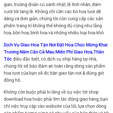
gian, trường đoản cú sanh nhật, lễ tình nhân, đám
cưới tới tang lễ. Không chỉ cần các bó hoa tươi dễ
dàng và đơn giản, chúng tôi còn cung cấp các sản
phẩm trang trí không thể không đủ cũng như lẵng
hoa, bồn hoa, bình hoa và những nhiều loại hoa khô.
Dịch Vụ Giao Hoa Tận Nơi Đặt Hoa Chúc Mừng Khai
Trương Năm Căn Cà Mau Miễn Phí Giao Hoa,Thần
Tốc
điều đặc biệt, có dịch vụ ship hàng tại nhà,
chúng tôi sẽ bảo đảm an toàn rằng dòng sản phẩm
hoa tươi của bạn sẽ đc bàn giao tận nơi & đúng giờ
đồng hồ.
Không còn buộc phải lo lắng về sự việc tới shop
download hoa hoặc phải tìm tác động giao hàng, bạn
chỉ việc truy cập vào website của tôi, lựa chọn dòng