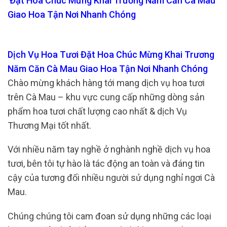
Đặt Hoa Chúc Mừng Khai Trương Năm Căn Cà Mau
Giao Hoa Tận Nơi Nhanh Chóng
Dịch Vụ Hoa Tươi Đặt Hoa Chúc Mừng Khai Trương
Năm Căn Cà Mau Giao Hoa Tận Nơi Nhanh Chóng
Chào mừng khách hàng tới mang dịch vụ hoa tươi
trên Cà Mau – khu vực cung cấp những dòng sản
phẩm hoa tươi chất lượng cao nhất & dịch Vụ
Thương Mại tốt nhất.
Với nhiều năm tay nghề ở nghành nghề dịch vụ hoa
tươi, bên tôi tự hào là tác động an toàn và đáng tin
cậy của tương đối nhiều người sử dụng nghỉ ngơi Cà
Mau.
Chúng chúng tôi cam đoan sử dụng những các loại