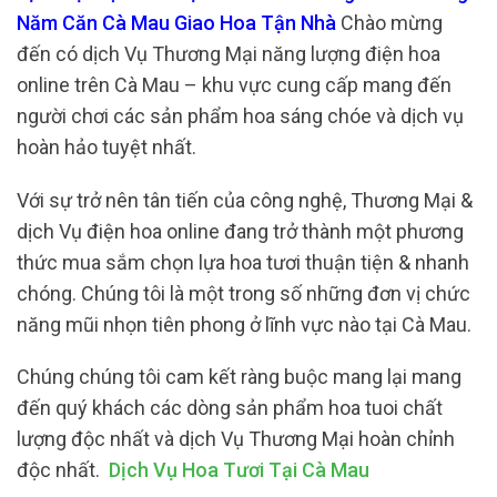
Năm Căn Cà Mau Giao Hoa Tận Nhà
Chào mừng
đến có dịch Vụ Thương Mại năng lượng điện hoa
online trên Cà Mau – khu vực cung cấp mang đến
người chơi các sản phẩm hoa sáng chóe và dịch vụ
hoàn hảo tuyệt nhất.
Với sự trở nên tân tiến của công nghệ, Thương Mại &
dịch Vụ điện hoa online đang trở thành một phương
thức mua sắm chọn lựa hoa tươi thuận tiện & nhanh
chóng. Chúng tôi là một trong số những đơn vị chức
năng mũi nhọn tiên phong ở lĩnh vực nào tại Cà Mau.
Chúng chúng tôi cam kết ràng buộc mang lại mang
đến quý khách các dòng sản phẩm hoa tuoi chất
lượng độc nhất và dịch Vụ Thương Mại hoàn chỉnh
độc nhất.
Dịch Vụ Hoa Tươi Tại Cà Mau