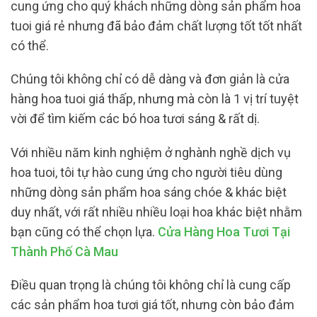
cung ứng cho quý khách những dòng sản phẩm hoa
tuoi giá rẻ nhưng đã bảo đảm chất lượng tốt tốt nhất
có thể.
Chúng tôi không chỉ có dễ dàng và đơn giản là cửa
hàng hoa tuoi giá thấp, nhưng mà còn là 1 vị trí tuyệt
vời để tìm kiếm các bó hoa tươi sáng & rất dị.
Với nhiều năm kinh nghiệm ở nghành nghề dịch vụ
hoa tuoi, tôi tự hào cung ứng cho người tiêu dùng
những dòng sản phẩm hoa sáng chóe & khác biệt
duy nhất, với rất nhiều nhiều loại hoa khác biệt nhằm
bạn cũng có thể chọn lựa.
Cửa Hàng Hoa Tươi Tại
Thành Phố Cà Mau
Điều quan trọng là chúng tôi không chỉ là cung cấp
các sản phẩm hoa tươi giá tốt, nhưng còn bảo đảm