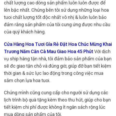
chất lượng cao dòng sản phẩm luôn luôn được để
lên bậc nhất. Chúng bên tôi sử dụng những loại hoa
tuoi chất lượng tốt độc nhất vô nhị & luôn luôn bảo
đảm rằng sản phẩm của tôi cung ứng được nhu cầu
của quý khách hàng.
Cửa Hàng Hoa Tươi Gía Rẻ Đặt Hoa Chúc Mừng Khai
Trương Năm Căn Cà Mau Giao Hoa 45 Phút
Với dịch
vụ ship hàng tận nhà, tôi đảm bảo sản phẩm của bạn
sẽ đc giao tận chỗ và đúng giờ, giúp đỡ bạn tiết kiệm
thời gian & sức lực lao động trong công việc mua
sắm chọn lựa hoa tuoi.
Chúng mình cũng cung cấp cho người sử dụng các
lịch trình bộ quà tặng kèm theo thu hút, giúp cho bạn
tiết kiệm chi phí được không ít ngân sách rộng lúc
mua dòng sản phẩm của tôi.