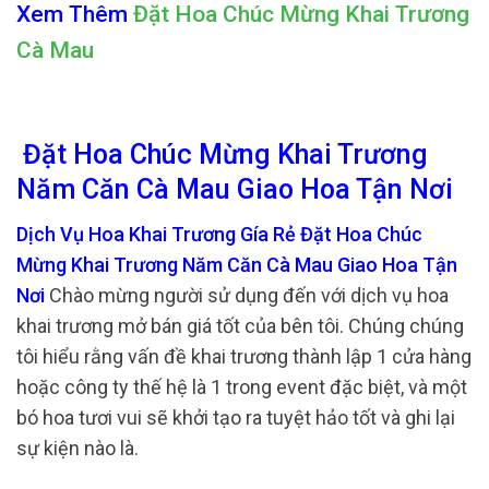
Xem Thêm
Đặt Hoa Chúc Mừng Khai Trương
Cà Mau
Đặt Hoa Chúc Mừng Khai Trương
Năm Căn Cà Mau Giao Hoa Tận Nơi
Dịch Vụ Hoa Khai Trương Gía Rẻ Đặt Hoa Chúc
Mừng Khai Trương Năm Căn Cà Mau Giao Hoa Tận
Nơi
Chào mừng người sử dụng đến với dịch vụ hoa
khai trương mở bán giá tốt của bên tôi. Chúng chúng
tôi hiểu rằng vấn đề khai trương thành lập 1 cửa hàng
hoặc công ty thế hệ là 1 trong event đặc biệt, và một
bó hoa tươi vui sẽ khởi tạo ra tuyệt hảo tốt và ghi lại
sự kiện nào là.