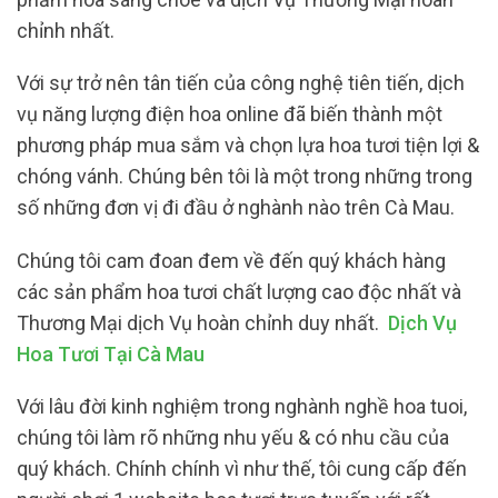
chỉnh nhất.
Với sự trở nên tân tiến của công nghệ tiên tiến, dịch
vụ năng lượng điện hoa online đã biến thành một
phương pháp mua sắm và chọn lựa hoa tươi tiện lợi &
chóng vánh. Chúng bên tôi là một trong những trong
số những đơn vị đi đầu ở nghành nào trên Cà Mau.
Chúng tôi cam đoan đem về đến quý khách hàng
các sản phẩm hoa tươi chất lượng cao độc nhất và
Thương Mại dịch Vụ hoàn chỉnh duy nhất.
Dịch Vụ
Hoa Tươi Tại Cà Mau
Với lâu đời kinh nghiệm trong nghành nghề hoa tuoi,
chúng tôi làm rõ những nhu yếu & có nhu cầu của
quý khách. Chính chính vì như thế, tôi cung cấp đến