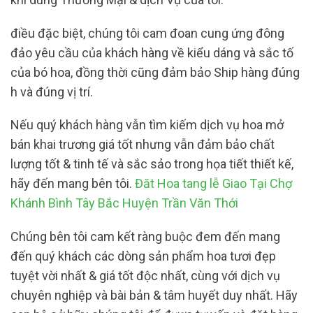
điều đặc biệt, chúng tôi cam đoan cung ứng đông
đảo yêu cầu của khách hàng về kiểu dáng và sắc tố
của bó hoa, đồng thời cũng đảm bảo Ship hàng đúng
h và đúng vị trí.
Nếu quý khách hàng vẫn tìm kiếm dịch vụ hoa mở
bán khai trương giá tốt nhưng vẫn đảm bảo chất
lượng tốt & tinh tế và sắc sảo trong họa tiết thiết kế,
hãy đến mang bên tôi.
Đăt Hoa tang lễ Giao Tại Chợ
Khánh Bình Tây Bắc Huyện Trần Văn Thới
Chúng bên tôi cam kết ràng buộc đem đến mang
đến quý khách các dòng sản phẩm hoa tươi đẹp
tuyệt vời nhất & giá tốt độc nhất, cùng với dịch vụ
chuyên nghiệp và bài bản & tâm huyết duy nhất. Hãy