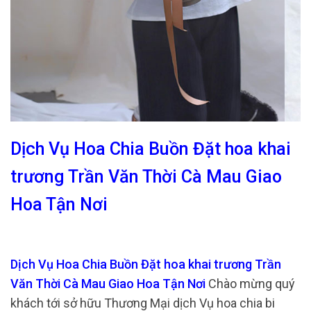
Dịch Vụ Hoa Chia Buồn Đặt hoa khai
trương Trần Văn Thời Cà Mau Giao
Hoa Tận Nơi
Dịch Vụ Hoa Chia Buồn Đặt hoa khai trương Trần
Văn Thời Cà Mau Giao Hoa Tận Nơi
Chào mừng quý
khách tới sở hữu Thương Mại dịch Vụ hoa chia bi