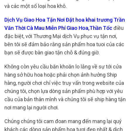
và các một số loại hoa khô.
Dịch Vụ Giao Hoa Tận Nơi Đặt hoa khai trương Trần
Văn Thời Cà Mau Miễn Phí Giao Hoa,Thần Tốc
điều
đặc biệt, với Thương Mại dịch Vụ phục vụ tận nơi,
bên tôi sẽ đảm bảo rằng sản phẩm hoa tuoi của các
bạn sẽ được bàn giao tận chỗ & đúng giờ.
Không còn yêu cầu băn khoăn lo lắng về sự tới cửa
hàng sở hữu hoa hoặc phải chọn ảnh hưởng Ship
hàng, người chơi chỉ việc truy vấn trong website của
chúng tôi, chọn lựa dòng sản phẩm phù hợp với yêu
cầu của bản thân mình và chúng tôi sẽ ship hàng tận
nơi mang lại người chơi.
Chúng chúng tôi cam đoan mang đến mang lại quý
khách các dòng sản phẩm hoa tươi đẹp nhất & dịch