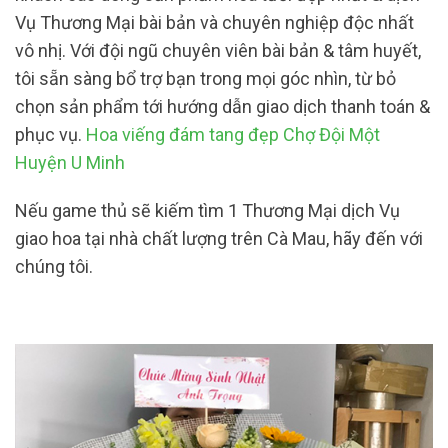
Vụ Thương Mại bài bản và chuyên nghiệp độc nhất
vô nhị. Với đội ngũ chuyên viên bài bản & tâm huyết,
tôi sẵn sàng bổ trợ bạn trong mọi góc nhìn, từ bỏ
chọn sản phẩm tới hướng dẫn giao dịch thanh toán &
phục vụ.
Hoa viếng đám tang đẹp Chợ Đội Một
Huyện U Minh
Nếu game thủ sẽ kiếm tìm 1 Thương Mại dịch Vụ
giao hoa tại nhà chất lượng trên Cà Mau, hãy đến với
chúng tôi.