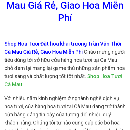
Mau Giá Rẻ, Giao Hoa Miễn
Phí
Shop Hoa Tươi Đặt hoa khai trương Trần Văn Thời
Cà Mau Giá Rẻ, Giao Hoa Miễn Phí
Chào mừng người
tiêu dùng tới sở hữu cửa hàng hoa tươi tại Cà Mau –
chỗ đem lại mang lại game thủ những sản phẩm hoa
tươi sáng và chất lượng tốt tốt nhất.
Shop Hoa Tươi
Cà Mau
Với nhiều năm kinh nghiệm ở nghành nghề dịch vụ
hoa tươi, cửa hàng hoa tươi tại Cà Mau đang trở thành
cửa hàng đáng tin cậy của tương đối nhiều quý
khách hàng. Chúng tôi tự hào cung cấp các bó hoa