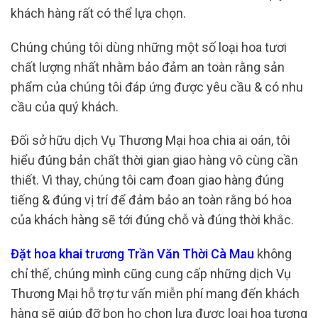
khách hàng rất có thể lựa chọn.
Chúng chúng tôi dùng những một số loại hoa tươi
chất lượng nhất nhằm bảo đảm an toàn rằng sản
phẩm của chúng tôi đáp ứng được yêu cầu & có nhu
cầu của quý khách.
Đối sở hữu dịch Vụ Thương Mại hoa chia ai oán, tôi
hiểu đúng bản chất thời gian giao hàng vô cùng cần
thiết. Vì thay, chúng tôi cam đoan giao hàng đúng
tiếng & đúng vị trí để đảm bảo an toàn rằng bó hoa
của khách hàng sẽ tới đúng chỗ và đúng thời khắc.
Đặt hoa khai trương Trần Văn Thời Cà Mau
không
chỉ thế, chúng mình cũng cung cấp những dịch Vụ
Thương Mại hỗ trợ tư vấn miễn phí mang đến khách
hàng sẽ giúp đỡ bọn họ chọn lựa được loại hoa tương