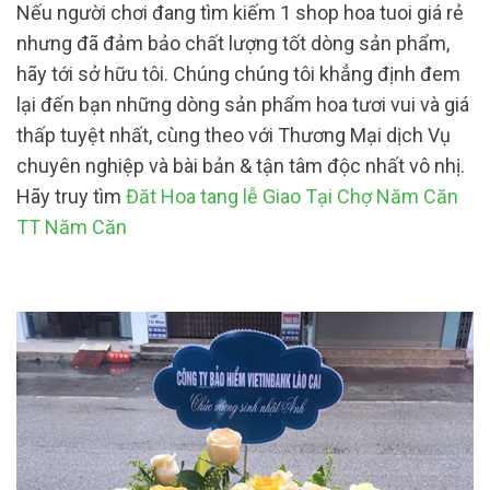
Nếu người chơi đang tìm kiếm 1 shop hoa tuoi giá rẻ
nhưng đã đảm bảo chất lượng tốt dòng sản phẩm,
hãy tới sở hữu tôi. Chúng chúng tôi khẳng định đem
lại đến bạn những dòng sản phẩm hoa tươi vui và giá
thấp tuyệt nhất, cùng theo với Thương Mại dịch Vụ
chuyên nghiệp và bài bản & tận tâm độc nhất vô nhị.
Hãy truy tìm
Đăt Hoa tang lễ Giao Tại Chợ Năm Căn
TT Năm Căn