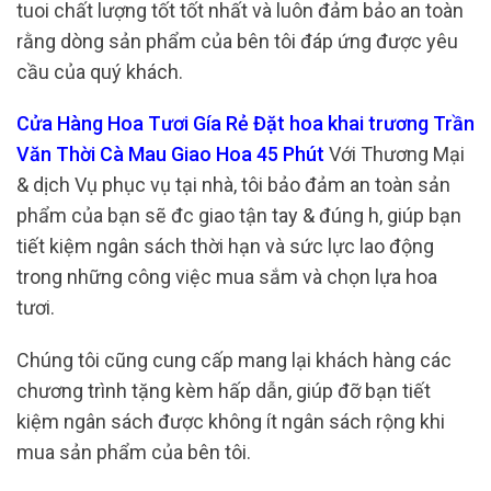
tuoi chất lượng tốt tốt nhất và luôn đảm bảo an toàn
rằng dòng sản phẩm của bên tôi đáp ứng được yêu
cầu của quý khách.
Cửa Hàng Hoa Tươi Gía Rẻ Đặt hoa khai trương Trần
Văn Thời Cà Mau Giao Hoa 45 Phút
Với Thương Mại
& dịch Vụ phục vụ tại nhà, tôi bảo đảm an toàn sản
phẩm của bạn sẽ đc giao tận tay & đúng h, giúp bạn
tiết kiệm ngân sách thời hạn và sức lực lao động
trong những công việc mua sắm và chọn lựa hoa
tươi.
Chúng tôi cũng cung cấp mang lại khách hàng các
chương trình tặng kèm hấp dẫn, giúp đỡ bạn tiết
kiệm ngân sách được không ít ngân sách rộng khi
mua sản phẩm của bên tôi.