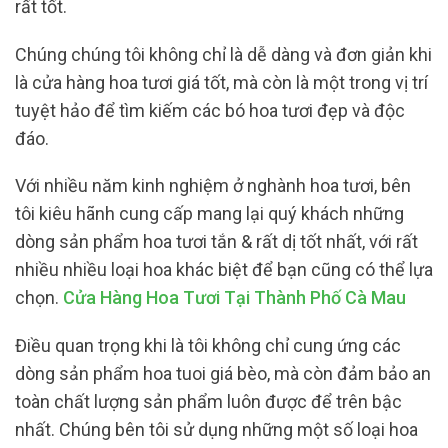
rất tốt.
Chúng chúng tôi không chỉ là dễ dàng và đơn giản khi
là cửa hàng hoa tươi giá tốt, mà còn là một trong vị trí
tuyệt hảo để tìm kiếm các bó hoa tươi đẹp và độc
đáo.
Với nhiều năm kinh nghiệm ở nghành hoa tươi, bên
tôi kiêu hãnh cung cấp mang lại quý khách những
dòng sản phẩm hoa tươi tắn & rất dị tốt nhất, với rất
nhiều nhiều loại hoa khác biệt để bạn cũng có thể lựa
chọn.
Cửa Hàng Hoa Tươi Tại Thành Phố Cà Mau
Điều quan trọng khi là tôi không chỉ cung ứng các
dòng sản phẩm hoa tuoi giá bèo, mà còn đảm bảo an
toàn chất lượng sản phẩm luôn được để trên bậc
nhất. Chúng bên tôi sử dụng những một số loại hoa