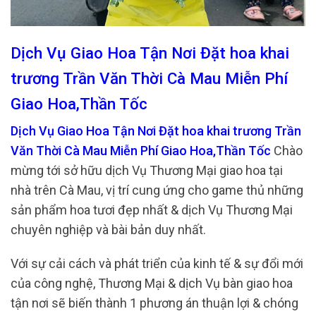
Dịch Vụ Giao Hoa Tận Nơi Đặt hoa khai
trương Trần Văn Thời Cà Mau Miễn Phí
Giao Hoa,Thần Tốc
Dịch Vụ Giao Hoa Tận Nơi Đặt hoa khai trương Trần
Văn Thời Cà Mau Miễn Phí Giao Hoa,Thần Tốc
Chào
mừng tới sở hữu dịch Vụ Thương Mại giao hoa tại
nhà trên Cà Mau, vị trí cung ứng cho game thủ những
sản phẩm hoa tươi đẹp nhất & dịch Vụ Thương Mại
chuyên nghiệp và bài bản duy nhất.
Với sự cải cách và phát triển của kinh tế & sự đổi mới
của công nghệ, Thương Mại & dịch Vụ bàn giao hoa
tận nơi sẽ biến thành 1 phương án thuận lợi & chóng