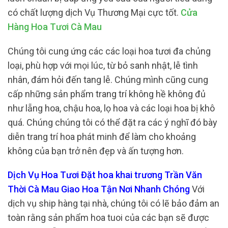
có chất lượng dịch Vụ Thương Mại cực tốt.
Cửa
Hàng Hoa Tươi Cà Mau
Chúng tôi cung ứng các các loại hoa tươi đa chủng
loại, phù hợp với mọi lúc, từ bỏ sanh nhật, lễ tình
nhân, đám hỏi đến tang lễ. Chúng mình cũng cung
cấp những sản phẩm trang trí không hề không đủ
như lẵng hoa, chậu hoa, lọ hoa và các loại hoa bị khô
quá. Chúng chúng tôi có thể đặt ra các ý nghĩ đó bày
diễn trang trí hoa phát minh để làm cho khoảng
không của bạn trở nên đẹp và ấn tượng hơn.
Dịch Vụ Hoa Tươi Đặt hoa khai trương Trần Văn
Thời Cà Mau Giao Hoa Tận Nơi Nhanh Chóng
Với
dịch vụ ship hàng tại nhà, chúng tôi có lẽ bảo đảm an
toàn rằng sản phẩm hoa tuoi của các bạn sẽ được