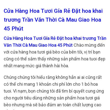
Cửa Hàng Hoa Tươi Gía Rẻ Đặt hoa khai
trương Trần Văn Thời Cà Mau Giao Hoa
45 Phút
Cửa Hàng Hoa Tươi Gía Rẻ Đặt hoa khai trương Trần
Văn Thời Cà Mau Giao Hoa 45 Phút
Chào mừng đến
với cửa hàng hoa tươi giá bèo của bên tôi, vị trí bạn
cũng có thể sắm thấy những sản phẩm hoa tuoi đẹp
nhất mang mức giá thành hài hòa.
Chúng chúng tôi hiểu rằng không hẳn ai ai cũng rất
có thể chi mang 1 khoản chi phí lớn cho 1 bó hoa
tuoi. Vì nạm, bọn chúng tôi đã tìm bí quyết cung ứng
cho người tiêu dùng những sản phẩm hoa tươi giá
bèo nhưng mà sẽ bảo đảm an toàn chất lượng cao