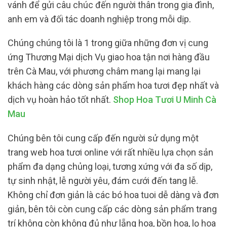
vánh để gửi câu chúc đến người thân trong gia đình,
anh em và đối tác doanh nghiệp trong mỗi dịp.
Chúng chúng tôi là 1 trong giữa những đơn vị cung
ứng Thương Mại dịch Vụ giao hoa tận nơi hàng đầu
trên Cà Mau, với phương châm mang lại mang lại
khách hàng các dòng sản phẩm hoa tươi đẹp nhất và
dịch vụ hoàn hảo tốt nhất.
Shop Hoa Tươi U Minh Cà
Mau
Chúng bên tôi cung cấp đến người sử dụng một
trang web hoa tươi online với rất nhiều lựa chọn sản
phẩm đa dạng chủng loại, tương xứng với đa số dịp,
tự sinh nhật, lễ người yêu, đám cưới đến tang lễ.
Không chỉ đơn giản là các bó hoa tuoi dễ dàng và đơn
giản, bên tôi còn cung cấp các dòng sản phẩm trang
trí không còn không đủ như lẵng hoa, bồn hoa, lọ hoa