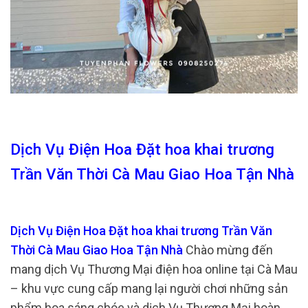
Dịch Vụ Điện Hoa Đặt hoa khai trương
Trần Văn Thời Cà Mau Giao Hoa Tận Nhà
Dịch Vụ Điện Hoa Đặt hoa khai trương Trần Văn
Thời Cà Mau Giao Hoa Tận Nhà
Chào mừng đến
mang dịch Vụ Thương Mại điện hoa online tại Cà Mau
– khu vực cung cấp mang lại người chơi những sản
phẩm hoa sáng chóe và dịch Vụ Thương Mại hoàn