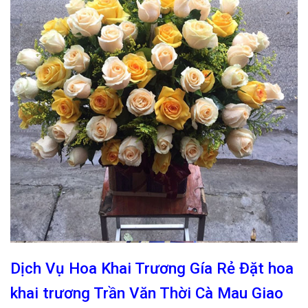
Dịch Vụ Hoa Khai Trương Gía Rẻ Đặt hoa
khai trương Trần Văn Thời Cà Mau Giao