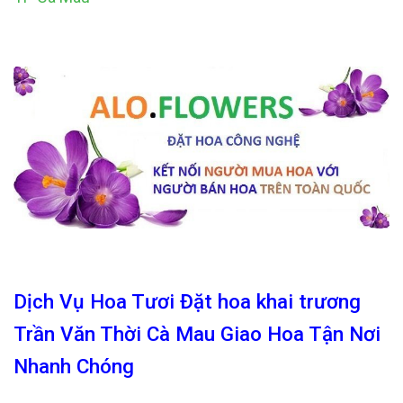
Dịch Vụ Hoa Tươi Đặt hoa khai trương
Trần Văn Thời Cà Mau Giao Hoa Tận Nơi
Nhanh Chóng