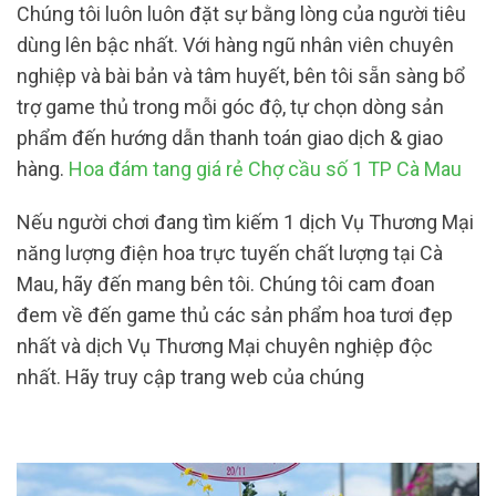
Chúng tôi luôn luôn đặt sự bằng lòng của người tiêu
dùng lên bậc nhất. Với hàng ngũ nhân viên chuyên
nghiệp và bài bản và tâm huyết, bên tôi sẵn sàng bổ
trợ game thủ trong mỗi góc độ, tự chọn dòng sản
phẩm đến hướng dẫn thanh toán giao dịch & giao
hàng.
Hoa đám tang giá rẻ Chợ cầu số 1 TP Cà Mau
Nếu người chơi đang tìm kiếm 1 dịch Vụ Thương Mại
năng lượng điện hoa trực tuyến chất lượng tại Cà
Mau, hãy đến mang bên tôi. Chúng tôi cam đoan
đem về đến game thủ các sản phẩm hoa tươi đẹp
nhất và dịch Vụ Thương Mại chuyên nghiệp độc
nhất. Hãy truy cập trang web của chúng