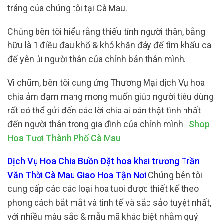
tráng của chúng tôi tại Cà Mau.
Chúng bên tôi hiểu rằng thiếu tính người thân, bằng
hữu là 1 điều đau khổ & khó khăn đáy để tìm khẩu ca
để yên ủi người thân của chính bản thân mình.
Vì chũm, bên tôi cung ứng Thương Mại dịch Vụ hoa
chia ảm đạm mang mong muốn giúp người tiêu dùng
rất có thể gửi đến các lời chia ai oán thật tình nhất
đến người thân trong gia đình của chính mình.
Shop
Hoa Tươi Thành Phố Cà Mau
Dịch Vụ Hoa Chia Buồn Đặt hoa khai trương Trần
Văn Thời Cà Mau Giao Hoa Tận Nơi
Chúng bên tôi
cung cấp các các loại hoa tuoi được thiết kế theo
phong cách bắt mắt và tinh tế và sắc sảo tuyệt nhất,
với nhiều màu sắc & mẫu mã khác biệt nhằm quý