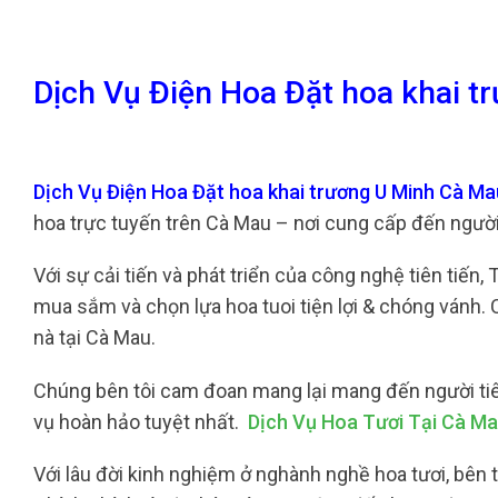
Dịch Vụ Điện Hoa Đặt hoa khai 
Dịch Vụ Điện Hoa Đặt hoa khai trương U Minh Cà M
hoa trực tuyến trên Cà Mau – nơi cung cấp đến người
Với sự cải tiến và phát triển của công nghệ tiên tiến
mua sắm và chọn lựa hoa tuoi tiện lợi & chóng vánh. 
nà tại Cà Mau.
Chúng bên tôi cam đoan mang lại mang đến người tiê
vụ hoàn hảo tuyệt nhất.
Dịch Vụ Hoa Tươi Tại Cà M
Với lâu đời kinh nghiệm ở nghành nghề hoa tươi, bê