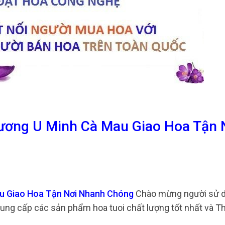
rương U Minh Cà Mau Giao Hoa Tận 
au Giao Hoa Tận Nơi Nhanh Chóng
Chào mừng người sử 
cung cấp các sản phẩm hoa tuoi chất lượng tốt nhất và 