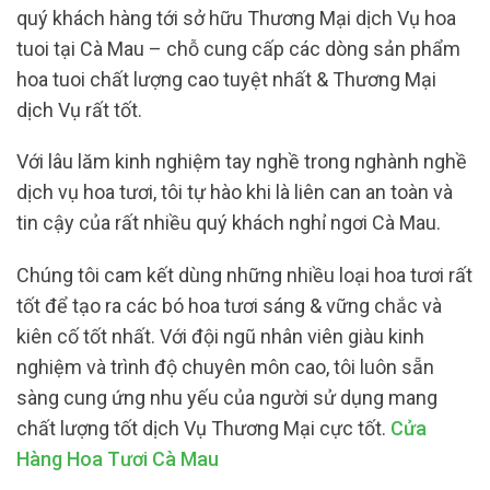
quý khách hàng tới sở hữu Thương Mại dịch Vụ hoa
tuoi tại Cà Mau – chỗ cung cấp các dòng sản phẩm
hoa tuoi chất lượng cao tuyệt nhất & Thương Mại
dịch Vụ rất tốt.
Với lâu lăm kinh nghiệm tay nghề trong nghành nghề
dịch vụ hoa tươi, tôi tự hào khi là liên can an toàn và
tin cậy của rất nhiều quý khách nghỉ ngơi Cà Mau.
Chúng tôi cam kết dùng những nhiều loại hoa tươi rất
tốt để tạo ra các bó hoa tươi sáng & vững chắc và
kiên cố tốt nhất. Với đội ngũ nhân viên giàu kinh
nghiệm và trình độ chuyên môn cao, tôi luôn sẵn
sàng cung ứng nhu yếu của người sử dụng mang
chất lượng tốt dịch Vụ Thương Mại cực tốt.
Cửa
Hàng Hoa Tươi Cà Mau