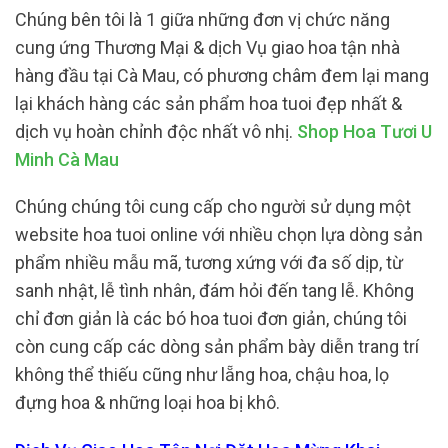
Chúng bên tôi là 1 giữa những đơn vị chức năng
cung ứng Thương Mại & dịch Vụ giao hoa tận nhà
hàng đầu tại Cà Mau, có phương châm đem lại mang
lại khách hàng các sản phẩm hoa tuoi đẹp nhất &
dịch vụ hoàn chỉnh độc nhất vô nhị.
Shop Hoa Tươi U
Minh Cà Mau
Chúng chúng tôi cung cấp cho người sử dụng một
website hoa tuoi online với nhiều chọn lựa dòng sản
phẩm nhiều mẫu mã, tương xứng với đa số dịp, từ
sanh nhật, lễ tình nhân, đám hỏi đến tang lễ. Không
chỉ đơn giản là các bó hoa tuoi đơn giản, chúng tôi
còn cung cấp các dòng sản phẩm bày diễn trang trí
không thể thiếu cũng như lẵng hoa, chậu hoa, lọ
đựng hoa & những loại hoa bị khô.