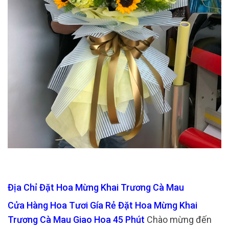
Địa Chỉ Đặt Hoa Mừng Khai Trương Cà Mau
Cửa Hàng Hoa Tươi Gía Rẻ Đặt Hoa Mừng Khai
Trương Cà Mau Giao Hoa 45 Phút
Chào mừng đến