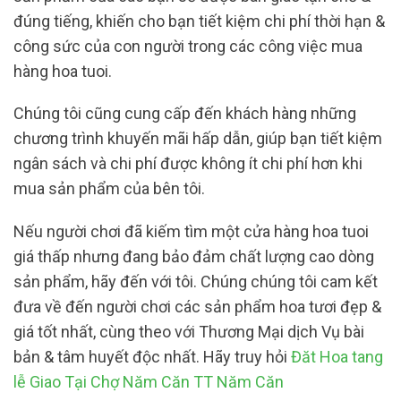
đúng tiếng, khiến cho bạn tiết kiệm chi phí thời hạn &
công sức của con người trong các công việc mua
hàng hoa tuoi.
Chúng tôi cũng cung cấp đến khách hàng những
chương trình khuyến mãi hấp dẫn, giúp bạn tiết kiệm
ngân sách và chi phí được không ít chi phí hơn khi
mua sản phẩm của bên tôi.
Nếu người chơi đã kiếm tìm một cửa hàng hoa tuoi
giá thấp nhưng đang bảo đảm chất lượng cao dòng
sản phẩm, hãy đến với tôi. Chúng chúng tôi cam kết
đưa về đến người chơi các sản phẩm hoa tươi đẹp &
giá tốt nhất, cùng theo với Thương Mại dịch Vụ bài
bản & tâm huyết độc nhất. Hãy truy hỏi
Đăt Hoa tang
lễ Giao Tại Chợ Năm Căn TT Năm Căn