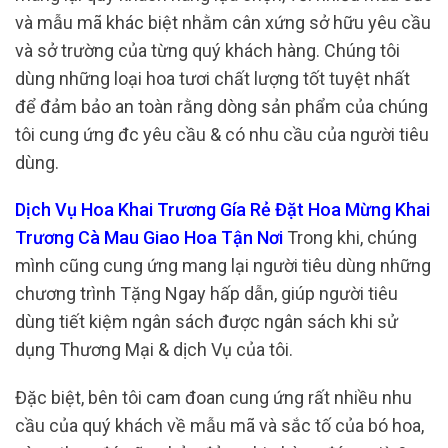
và mẫu mã khác biệt nhằm cân xứng sở hữu yêu cầu
và sở trường của từng quý khách hàng. Chúng tôi
dùng những loại hoa tươi chất lượng tốt tuyệt nhất
để đảm bảo an toàn rằng dòng sản phẩm của chúng
tôi cung ứng đc yêu cầu & có nhu cầu của người tiêu
dùng.
Dịch Vụ Hoa Khai Trương Gía Rẻ Đặt Hoa Mừng Khai
Trương Cà Mau Giao Hoa Tận Nơi
Trong khi, chúng
mình cũng cung ứng mang lại người tiêu dùng những
chương trình Tặng Ngay hấp dẫn, giúp người tiêu
dùng tiết kiệm ngân sách được ngân sách khi sử
dụng Thương Mại & dịch Vụ của tôi.
Đặc biệt, bên tôi cam đoan cung ứng rất nhiều nhu
cầu của quý khách về mẫu mã và sắc tố của bó hoa,