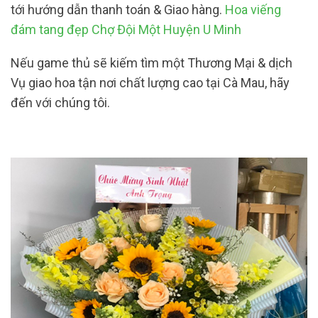
tới hướng dẫn thanh toán & Giao hàng.
Hoa viếng
đám tang đẹp Chợ Đội Một Huyện U Minh
Nếu game thủ sẽ kiếm tìm một Thương Mại & dịch
Vụ giao hoa tận nơi chất lượng cao tại Cà Mau, hãy
đến với chúng tôi.