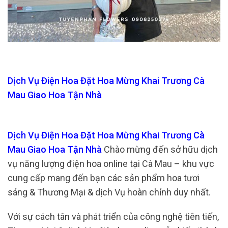
Dịch Vụ Điện Hoa Đặt Hoa Mừng Khai Trương Cà
Mau Giao Hoa Tận Nhà
Dịch Vụ Điện Hoa Đặt Hoa Mừng Khai Trương Cà
Mau Giao Hoa Tận Nhà
Chào mừng đến sở hữu dịch
vụ năng lượng điện hoa online tại Cà Mau – khu vực
cung cấp mang đến bạn các sản phẩm hoa tươi
sáng & Thương Mại & dịch Vụ hoàn chỉnh duy nhất.
Với sự cách tân và phát triển của công nghệ tiên tiến,