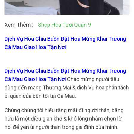
Xem Thêm :
Shop Hoa Tươi Quận 9
Dịch Vụ Hoa Chia Buồn Đặt Hoa Mừng Khai Trương
Cà Mau Giao Hoa Tận Nơi
Dịch Vụ Hoa Chia Buồn Đặt Hoa Mừng Khai Trương
Cà Mau Giao Hoa Tận Nơi
Chào mừng người tiêu
dùng đến mang Thương Mại & dịch Vụ hoa phân tách
bi quan của bên tôi tại Cà Mau.
Chúng chúng tôi hiểu rằng mất đi người thân, bằng
hữu là một điều gian khổ & khó lòng nhằm chọn lời
nói để yên ủi người thân trong gia đình của mình.