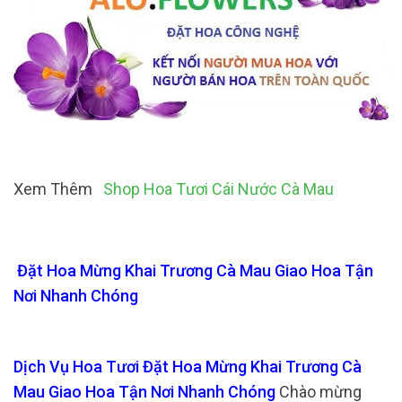
Xem Thêm
Shop Hoa Tươi Cái Nước Cà Mau
Đặt Hoa Mừng Khai Trương Cà Mau Giao Hoa Tận
Nơi Nhanh Chóng
Dịch Vụ Hoa Tươi Đặt Hoa Mừng Khai Trương Cà
Mau Giao Hoa Tận Nơi Nhanh Chóng
Chào mừng