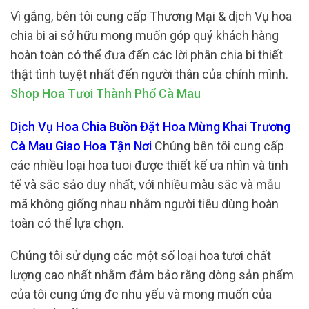
Vì gắng, bên tôi cung cấp Thương Mại & dịch Vụ hoa
chia bi ai sở hữu mong muốn góp quý khách hàng
hoàn toàn có thể đưa đến các lời phân chia bi thiết
thật tình tuyệt nhất đến người thân của chính mình.
Shop Hoa Tươi Thành Phố Cà Mau
Dịch Vụ Hoa Chia Buồn Đặt Hoa Mừng Khai Trương
Cà Mau Giao Hoa Tận Nơi
Chúng bên tôi cung cấp
các nhiều loại hoa tuoi được thiết kế ưa nhìn và tinh
tế và sắc sảo duy nhất, với nhiều màu sắc và mẫu
mã không giống nhau nhằm người tiêu dùng hoàn
toàn có thể lựa chọn.
Chúng tôi sử dụng các một số loại hoa tươi chất
lượng cao nhất nhằm đảm bảo rằng dòng sản phẩm
của tôi cung ứng đc nhu yếu và mong muốn của