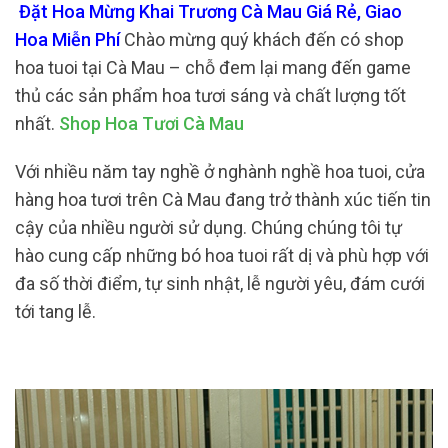
Đặt Hoa Mừng Khai Trương Cà Mau Giá Rẻ, Giao
Hoa Miễn Phí
Chào mừng quý khách đến có shop
hoa tuoi tại Cà Mau – chỗ đem lại mang đến game
thủ các sản phẩm hoa tươi sáng và chất lượng tốt
nhất.
Shop Hoa Tươi Cà Mau
Với nhiều năm tay nghề ở nghành nghề hoa tuoi, cửa
hàng hoa tươi trên Cà Mau đang trở thành xúc tiến tin
cậy của nhiều người sử dụng. Chúng chúng tôi tự
hào cung cấp những bó hoa tuoi rất dị và phù hợp với
đa số thời điểm, tự sinh nhật, lễ người yêu, đám cưới
tới tang lễ.