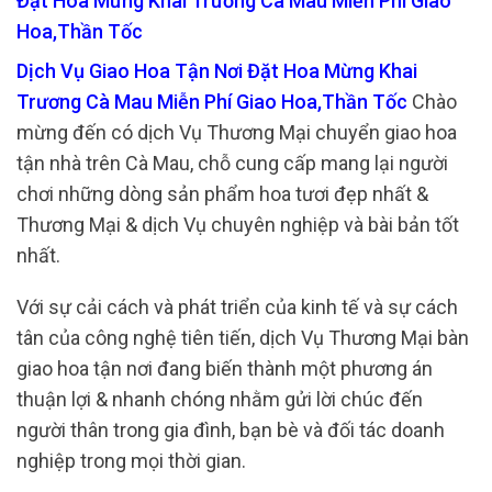
Đặt Hoa Mừng Khai Trương Cà Mau Miễn Phí Giao
Hoa,Thần Tốc
Dịch Vụ Giao Hoa Tận Nơi Đặt Hoa Mừng Khai
Trương Cà Mau Miễn Phí Giao Hoa,Thần Tốc
Chào
mừng đến có dịch Vụ Thương Mại chuyển giao hoa
tận nhà trên Cà Mau, chỗ cung cấp mang lại người
chơi những dòng sản phẩm hoa tươi đẹp nhất &
Thương Mại & dịch Vụ chuyên nghiệp và bài bản tốt
nhất.
Với sự cải cách và phát triển của kinh tế và sự cách
tân của công nghệ tiên tiến, dịch Vụ Thương Mại bàn
giao hoa tận nơi đang biến thành một phương án
thuận lợi & nhanh chóng nhằm gửi lời chúc đến
người thân trong gia đình, bạn bè và đối tác doanh
nghiệp trong mọi thời gian.