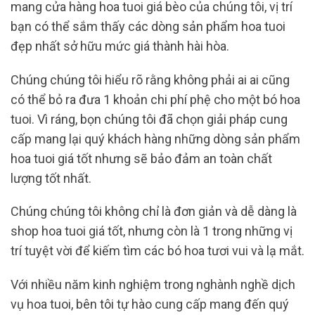
mang cửa hàng hoa tuoi giá bèo của chúng tôi, vị trí
bạn có thể sắm thấy các dòng sản phẩm hoa tuoi
đẹp nhất sở hữu mức giá thành hài hòa.
Chúng chúng tôi hiểu rõ rằng không phải ai ai cũng
có thể bỏ ra đưa 1 khoản chi phí phệ cho một bó hoa
tuoi. Vì ráng, bọn chúng tôi đã chọn giải pháp cung
cấp mang lại quý khách hàng những dòng sản phẩm
hoa tuoi giá tốt nhưng sẽ bảo đảm an toàn chất
lượng tốt nhất.
Chúng chúng tôi không chỉ là đơn giản và dễ dàng là
shop hoa tuoi giá tốt, nhưng còn là 1 trong những vị
trí tuyệt vời để kiếm tìm các bó hoa tươi vui và lạ mắt.
Với nhiều năm kinh nghiệm trong nghành nghề dịch
vụ hoa tuoi, bên tôi tự hào cung cấp mang đến quý