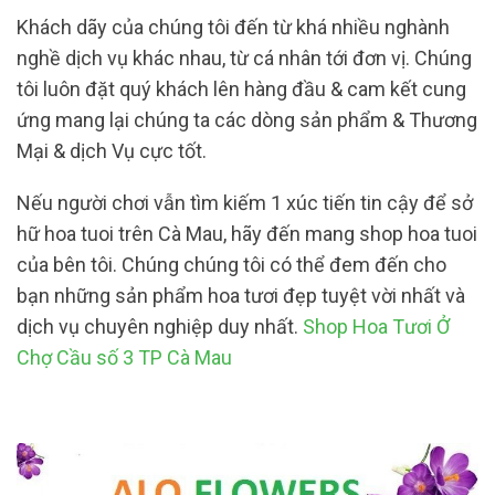
Khách dãy của chúng tôi đến từ khá nhiều nghành
nghề dịch vụ khác nhau, từ cá nhân tới đơn vị. Chúng
tôi luôn đặt quý khách lên hàng đầu & cam kết cung
ứng mang lại chúng ta các dòng sản phẩm & Thương
Mại & dịch Vụ cực tốt.
Nếu người chơi vẫn tìm kiếm 1 xúc tiến tin cậy để sở
hữ hoa tuoi trên Cà Mau, hãy đến mang shop hoa tuoi
của bên tôi. Chúng chúng tôi có thể đem đến cho
bạn những sản phẩm hoa tươi đẹp tuyệt vời nhất và
dịch vụ chuyên nghiệp duy nhất.
Shop Hoa Tươi Ở
Chợ Cầu số 3 TP Cà Mau