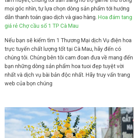
mọi góc nhìn, tự lựa chọn dòng sản phẩm tới hướng
dẫn thanh toán giao dịch và giao hàng.
Hoa đám tang
giá rẻ Chợ cầu số 1 TP Cà Mau
Nếu bạn sẽ kiếm tìm 1 Thương Mại dịch Vụ điện hoa
trực tuyến chất lượng tốt tại Cà Mau, hãy đến có
chúng tôi. Chúng bên tôi cam đoan đưa về mang đến
bạn những dòng sản phẩm hoa tuoi đẹp tuyệt vời
nhất và dịch vụ bài bản độc nhất. Hãy truy vấn trang
web của bọn chúng