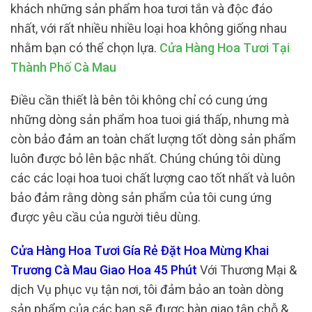
khách những sản phẩm hoa tươi tắn và độc đáo
nhất, với rất nhiều nhiều loại hoa không giống nhau
nhằm bạn có thể chọn lựa.
Cửa Hàng Hoa Tươi Tại
Thành Phố Cà Mau
Điều cần thiết là bên tôi không chỉ có cung ứng
những dòng sản phẩm hoa tuoi giá thấp, nhưng mà
còn bảo đảm an toàn chất lượng tốt dòng sản phẩm
luôn được bỏ lên bậc nhất. Chúng chúng tôi dùng
các các loại hoa tuoi chất lượng cao tốt nhất và luôn
bảo đảm rằng dòng sản phẩm của tôi cung ứng
được yêu cầu của người tiêu dùng.
Cửa Hàng Hoa Tươi Gía Rẻ Đặt Hoa Mừng Khai
Trương Cà Mau Giao Hoa 45 Phút
Với Thương Mại &
dịch Vụ phục vụ tận nơi, tôi đảm bảo an toàn dòng
sản phẩm của các bạn sẽ được bàn giao tận chỗ &