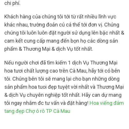
chi phí.
Khách hàng của chúng tôi tới từ rất nhiều lĩnh vực
khác nhau, trường đoản cú cá thể tới đơn vị. Chúng
chúng tôi luôn luôn đặt người sử dụng lên bậc nhất &
cam kết cung cấp mang đến bọn họ các dòng sản
phẩm & Thương Mại & dịch Vụ tốt nhất.
Nếu người chơi đã tìm kiếm 1 dịch Vụ Thương Mại
hoa tươi chất lượng cao trên Cà Mau, hãy tới có bên
tôi. Chúng bên tôi sẽ mang lại cho bạn những dòng
sản phẩm hoa tuoi đẹp tuyệt vời nhất và Thương Mại
& dịch Vụ chuyên nghiệp tốt nhất. Hãy can dự mang
tôi ngay nhằm đc tư vấn và đặt hàng!
Hoa viếng đám
tang đẹp Chợ ô rô TP Cà Mau