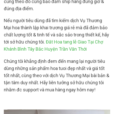
cùng theo đó cũng bảo đảm ship hàng đúng giờ &
đúng địa điểm.
Nếu người tiêu dùng đã tìm kiếm dịch Vụ Thương
Mại hoa thành lập khai trương giá rẻ mà đã đảm bảo
chất lượng tốt & tinh tế và sắc sảo trong thiết kế, hãy
tới sở hữu chúng tôi.
Đăt Hoa tang lễ Giao Tại Chợ
Khánh Bình Tây Bắc Huyện Trần Văn Thới
Chúng tôi khẳng định đem đến mang lại người tiêu
dùng những sản phẩm hoa tuoi đẹp nhất và giá tốt
tốt nhất, cùng theo với dịch Vụ Thương Mại bài bản &
tận tâm duy nhất. Hãy liên tưởng sở hữu chúng tôi
nhằm đc support và mua hàng ngay hôm nay!