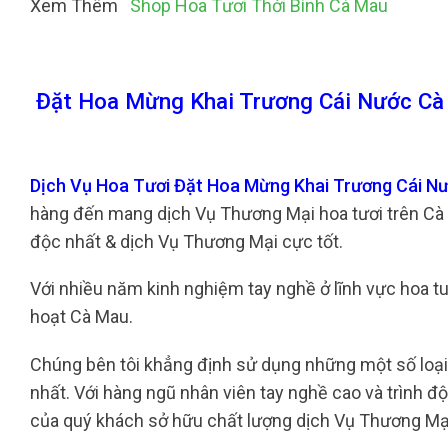
Xem Thêm
Shop Hoa Tươi Thới Bình Cà Mau
Đặt Hoa Mừng Khai Trương Cái Nước Cà
Dịch Vụ Hoa Tươi Đặt Hoa Mừng Khai Trương Cái N
hàng đến mang dịch Vụ Thương Mại hoa tươi trên Cà
độc nhất & dịch Vụ Thương Mại cực tốt.
Với nhiều năm kinh nghiệm tay nghề ở lĩnh vực hoa tuo
hoạt Cà Mau.
Chúng bên tôi khẳng định sử dụng những một số loại 
nhất. Với hàng ngũ nhân viên tay nghề cao và trình 
của quý khách sở hữu chất lượng dịch Vụ Thương Mại