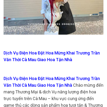
Dịch Vụ Điện Hoa Đặt Hoa Mừng Khai Trương Trần
Văn Thời Cà Mau Giao Hoa Tận Nhà
Dịch Vụ Điện Hoa Đặt Hoa Mừng Khai Trương Trần
Văn Thời Cà Mau Giao Hoa Tận Nhà
Chào mừng đến
mang Thương Mại & dịch Vụ năng lượng điện hoa
trực tuyến trên Cà Mau – khu vực cung ứng đến
game thủ các dòng sản phẩm hoa tươi tắn & Thương