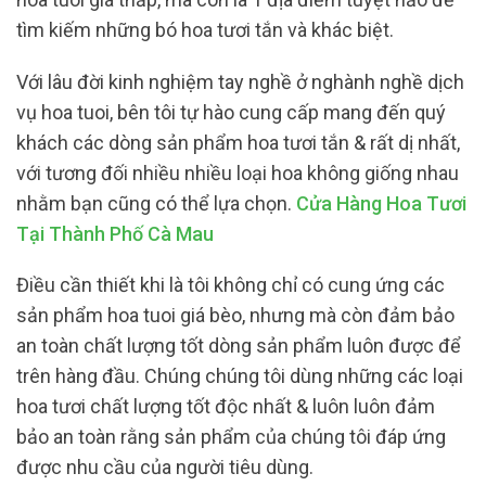
tìm kiếm những bó hoa tươi tắn và khác biệt.
Với lâu đời kinh nghiệm tay nghề ở nghành nghề dịch
vụ hoa tuoi, bên tôi tự hào cung cấp mang đến quý
khách các dòng sản phẩm hoa tươi tắn & rất dị nhất,
với tương đối nhiều nhiều loại hoa không giống nhau
nhằm bạn cũng có thể lựa chọn.
Cửa Hàng Hoa Tươi
Tại Thành Phố Cà Mau
Điều cần thiết khi là tôi không chỉ có cung ứng các
sản phẩm hoa tuoi giá bèo, nhưng mà còn đảm bảo
an toàn chất lượng tốt dòng sản phẩm luôn được để
trên hàng đầu. Chúng chúng tôi dùng những các loại
hoa tươi chất lượng tốt độc nhất & luôn luôn đảm
bảo an toàn rằng sản phẩm của chúng tôi đáp ứng
được nhu cầu của người tiêu dùng.