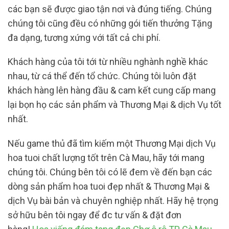
các bạn sẽ được giao tận nơi và đúng tiếng. Chúng
chúng tôi cũng đều có những gói tiến thưởng Tặng
đa dạng, tương xứng với tất cả chi phí.
Khách hàng của tôi tới từ nhiều nghành nghề khác
nhau, từ cá thể đến tổ chức. Chúng tôi luôn đặt
khách hàng lên hàng đầu & cam kết cung cấp mang
lại bọn họ các sản phẩm và Thương Mại & dịch Vụ tốt
nhất.
Nếu game thủ đã tìm kiếm một Thương Mại dịch Vụ
hoa tuoi chất lượng tốt trên Cà Mau, hãy tới mang
chúng tôi. Chúng bên tôi có lẽ đem về đến bạn các
dòng sản phẩm hoa tuoi đẹp nhất & Thương Mại &
dịch Vụ bài bản và chuyên nghiệp nhất. Hãy hệ trọng
sở hữu bên tôi ngay để đc tư vấn & đặt đơn