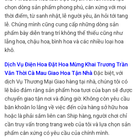
chọn dòng sản phẩm phong phú, cân xứng với mọi
thời điểm, từ sanh nhật, lễ người yêu, ăn hỏi tới tang
lễ. Chúng mình cũng cung cấp những dòng sản
phẩm bày diễn trang trí không thể thiếu cũng như
lẵng hoa, chậu hoa, bình hoa và các nhiều loại hoa
khô.
Dịch Vụ Điện Hoa Đặt Hoa Mừng Khai Trương Trần
Văn Thời Cà Mau Giao Hoa Tận Nhà
Đặc biệt, với
dịch Vụ Thương Mại Giao hàng tại nhà, chúng tôi có
lẽ bảo đảm rằng sản phẩm hoa tươi của bạn sẽ được
chuyển giao tận nơi và đúng giờ. Không còn yêu cầu
băn khoăn lo lắng về việc đến cửa hàng sở hữu hoa
hoặc là phải sắm liên can Ship hàng, người chơi chỉ
cần truy vấn trong trang web của tôi và lựa chọn sản
phẩm cân xứng có yêu cầu của chính mình.