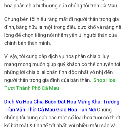
hoa phân chia bi thương của chúng tôi trên Cà Mau.
Chúng bên tôi hiểu rằng mất đi người thân trong gia
đình, bằng hữu là một trong điều cực khổ và nặng nề
lòng để chọn tiếng nói nhằm yên ủi người thân của
chính bản thân mình.
Vì vậy, tôi cung cấp dịch vụ hoa phân chia bi lụy
mang mong muốn giúp quý khách có thể chuyển tới
những lời chia bi ai chân tình độc nhất vô nhị đến
người thân trong gia đình của bản thân.
Shop Hoa
Tươi Thành Phố Cà Mau
Dịch Vụ Hoa Chia Buồn Đặt Hoa Mừng Khai Trương
Trần Văn Thời Cà Mau Giao Hoa Tận Nơi
Chúng
chúng tôi cung cấp các một số loại hoa tươi có thiết
kế bắt mắt & tinh tế tốt nhất, với nhiều màu sắc và