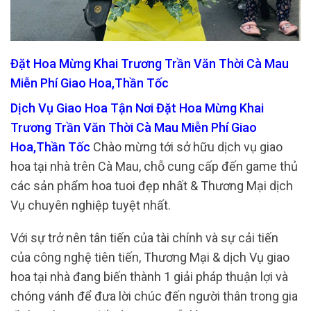
Đặt Hoa Mừng Khai Trương Trần Văn Thời Cà Mau
Miễn Phí Giao Hoa,Thần Tốc
Dịch Vụ Giao Hoa Tận Nơi Đặt Hoa Mừng Khai
Trương Trần Văn Thời Cà Mau Miễn Phí Giao
Hoa,Thần Tốc
Chào mừng tới sở hữu dịch vụ giao
hoa tại nhà trên Cà Mau, chỗ cung cấp đến game thủ
các sản phẩm hoa tuoi đẹp nhất & Thương Mại dịch
Vụ chuyên nghiệp tuyệt nhất.
Với sự trở nên tân tiến của tài chính và sự cải tiến
của công nghệ tiên tiến, Thương Mại & dịch Vụ giao
hoa tại nhà đang biến thành 1 giải pháp thuận lợi và
chóng vánh để đưa lời chúc đến người thân trong gia