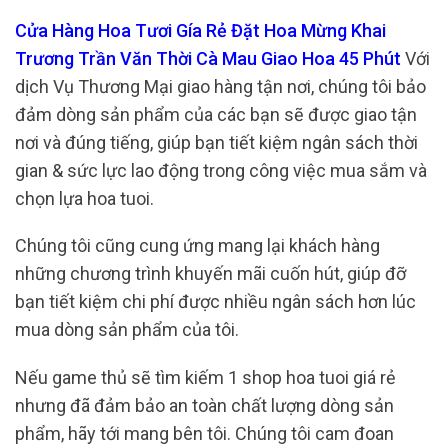
Cửa Hàng Hoa Tươi Gía Rẻ Đặt Hoa Mừng Khai
Trương Trần Văn Thời Cà Mau Giao Hoa 45 Phút
Với
dịch Vụ Thương Mại giao hàng tận nơi, chúng tôi bảo
đảm dòng sản phẩm của các bạn sẽ được giao tận
nơi và đúng tiếng, giúp bạn tiết kiệm ngân sách thời
gian & sức lực lao động trong công việc mua sắm và
chọn lựa hoa tuoi.
Chúng tôi cũng cung ứng mang lại khách hàng
những chương trình khuyến mãi cuốn hút, giúp đỡ
bạn tiết kiệm chi phí được nhiều ngân sách hơn lúc
mua dòng sản phẩm của tôi.
Nếu game thủ sẽ tìm kiếm 1 shop hoa tuoi giá rẻ
nhưng đã đảm bảo an toàn chất lượng dòng sản
phẩm, hãy tới mang bên tôi. Chúng tôi cam đoan