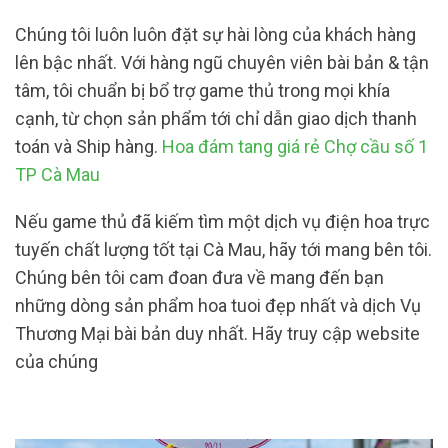
Chúng tôi luôn luôn đặt sự hài lòng của khách hàng
lên bậc nhất. Với hàng ngũ chuyên viên bài bản & tận
tâm, tôi chuẩn bị bổ trợ game thủ trong mọi khía
cạnh, từ chọn sản phẩm tới chỉ dẫn giao dịch thanh
toán và Ship hàng.
Hoa đám tang giá rẻ Chợ cầu số 1
TP Cà Mau
Nếu game thủ đã kiếm tìm một dịch vụ điện hoa trực
tuyến chất lượng tốt tại Cà Mau, hãy tới mang bên tôi.
Chúng bên tôi cam đoan đưa về mang đến bạn
những dòng sản phẩm hoa tuoi đẹp nhất và dịch Vụ
Thương Mại bài bản duy nhất. Hãy truy cập website
của chúng