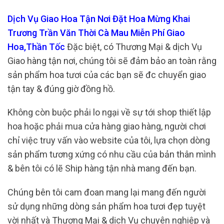
Dịch Vụ Giao Hoa Tận Nơi Đặt Hoa Mừng Khai
Trương Trần Văn Thời Cà Mau Miễn Phí Giao
Hoa,Thần Tốc
Đặc biệt, có Thương Mại & dịch Vụ
Giao hàng tận nơi, chúng tôi sẽ đảm bảo an toàn rằng
sản phẩm hoa tươi của các bạn sẽ đc chuyển giao
tận tay & đúng giờ đồng hồ.
Không còn buộc phải lo ngại về sự tới shop thiết lập
hoa hoặc phải mua cửa hàng giao hàng, người chơi
chỉ việc truy vấn vào website của tôi, lựa chọn dòng
sản phẩm tương xứng có nhu cầu của bản thân mình
& bên tôi có lẽ Ship hàng tận nhà mang đến bạn.
Chúng bên tôi cam đoan mang lại mang đến người
sử dụng những dòng sản phẩm hoa tươi đẹp tuyệt
vời nhất và Thương Mại & dịch Vụ chuyên nghiệp và