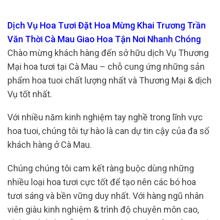
Dịch Vụ Hoa Tươi Đặt Hoa Mừng Khai Trương Trần
Văn Thời Cà Mau Giao Hoa Tận Nơi Nhanh Chóng
Chào mừng khách hàng đến sở hữu dịch Vụ Thương
Mại hoa tươi tại Cà Mau – chỗ cung ứng những sản
phẩm hoa tuoi chất lượng nhất và Thương Mại & dịch
Vụ tốt nhất.
Với nhiều năm kinh nghiệm tay nghề trong lĩnh vực
hoa tuoi, chúng tôi tự hào là can dự tin cậy của đa số
khách hàng ở Cà Mau.
Chúng chúng tôi cam kết ràng buộc dùng những
nhiều loại hoa tươi cực tốt để tạo nên các bó hoa
tươi sáng và bền vững duy nhất. Với hàng ngũ nhân
viên giàu kinh nghiệm & trình độ chuyên môn cao,