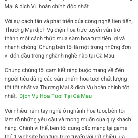
Mại & dịch Vụ hoàn chỉnh độc nhất.
Với sự cách tân và phát triển của công nghệ tiên tiến,
Thương Mại dịch Vụ điện hoa trực tuyến vẫn trở
thành một cách thức mua sắm hoa tươi tiện lợi và
nhanh chóng. Chúng bên tôi là một trong những đơn
vị đón đầu trong nghành nghề nào tại Cà Mau.
Chúng chúng tôi cam kết ràng buộc mang về đến
người tiêu dùng các sản phẩm hoa tươi chất lượng
tốt tốt nhất và Thương Mại & dịch Vụ hoàn chỉnh tốt
nhất.
Dịch Vụ Hoa Tươi Tại Cà Mau
Với nhiều năm tay nghề ở nghành hoa tuoi, bên tôi
làm rõ những yêu cầu và mong muốn của quý khách
hàng. Chính vì thế, bên tôi cung cấp mang lại game
thủ 1 website hoa tuoi trực tuyến với rất nhiều lựa