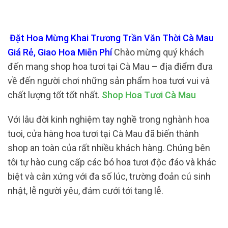
Đặt Hoa Mừng Khai Trương Trần Văn Thời Cà Mau
Giá Rẻ, Giao Hoa Miễn Phí
Chào mừng quý khách
đến mang shop hoa tươi tại Cà Mau – địa điểm đưa
về đến người chơi những sản phẩm hoa tươi vui và
chất lượng tốt tốt nhất.
Shop Hoa Tươi Cà Mau
Với lâu đời kinh nghiệm tay nghề trong nghành hoa
tuoi, cửa hàng hoa tươi tại Cà Mau đã biến thành
shop an toàn của rất nhiều khách hàng. Chúng bên
tôi tự hào cung cấp các bó hoa tươi độc đáo và khác
biệt và cân xứng với đa số lúc, trường đoản cú sinh
nhật, lễ người yêu, đám cưới tới tang lễ.