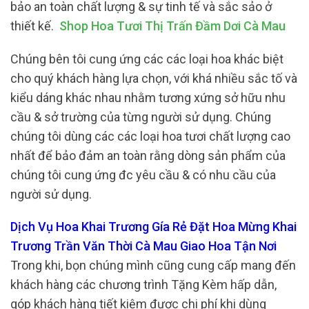
bảo an toàn chất lượng & sự tinh tế và sắc sảo ở
thiết kế.
Shop Hoa Tươi Thị Trấn Đầm Dơi Cà Mau
Chúng bên tôi cung ứng các các loại hoa khác biệt
cho quý khách hàng lựa chọn, với khá nhiều sắc tố và
kiểu dáng khác nhau nhằm tương xứng sở hữu nhu
cầu & sở trường của từng người sử dụng. Chúng
chúng tôi dùng các các loại hoa tươi chất lượng cao
nhất để bảo đảm an toàn rằng dòng sản phẩm của
chúng tôi cung ứng đc yêu cầu & có nhu cầu của
người sử dụng.
Dịch Vụ Hoa Khai Trương Gía Rẻ Đặt Hoa Mừng Khai
Trương Trần Văn Thời Cà Mau Giao Hoa Tận Nơi
Trong khi, bọn chúng mình cũng cung cấp mang đến
khách hàng các chương trình Tặng Kèm hấp dẫn,
góp khách hàng tiết kiệm được chi phí khi dùng