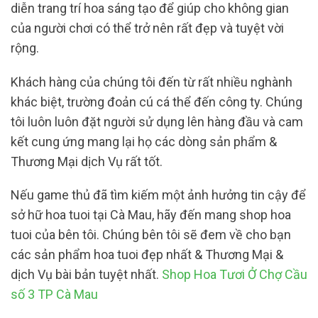
diễn trang trí hoa sáng tạo để giúp cho không gian
của người chơi có thể trở nên rất đẹp và tuyệt vời
rộng.
Khách hàng của chúng tôi đến từ rất nhiều nghành
khác biệt, trường đoản cú cá thể đến công ty. Chúng
tôi luôn luôn đặt người sử dụng lên hàng đầu và cam
kết cung ứng mang lại họ các dòng sản phẩm &
Thương Mại dịch Vụ rất tốt.
Nếu game thủ đã tìm kiếm một ảnh hưởng tin cậy để
sở hữ hoa tuoi tại Cà Mau, hãy đến mang shop hoa
tuoi của bên tôi. Chúng bên tôi sẽ đem về cho bạn
các sản phẩm hoa tuoi đẹp nhất & Thương Mại &
dịch Vụ bài bản tuyệt nhất.
Shop Hoa Tươi Ở Chợ Cầu
số 3 TP Cà Mau