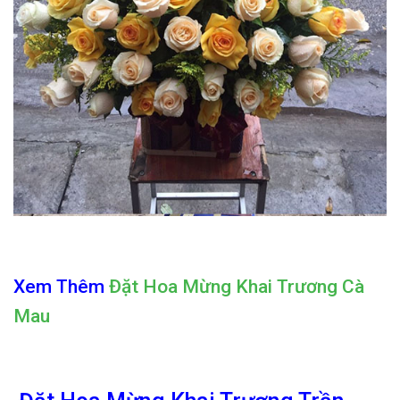
Xem Thêm
Đặt Hoa Mừng Khai Trương Cà
Mau