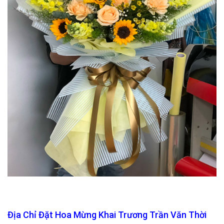
Địa Chỉ Đặt Hoa Mừng Khai Trương Trần Văn Thời