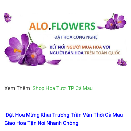
Xem Thêm
Shop Hoa Tươi TP Cà Mau
Đặt Hoa Mừng Khai Trương Trần Văn Thời Cà Mau
Giao Hoa Tận Nơi Nhanh Chóng