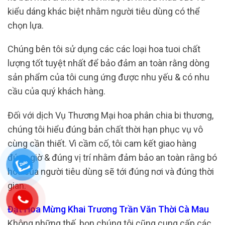
kiểu dáng khác biệt nhằm người tiêu dùng có thể
chọn lựa.
Chúng bên tôi sử dụng các các loại hoa tuoi chất
lượng tốt tuyệt nhất để bảo đảm an toàn rằng dòng
sản phẩm của tôi cung ứng được nhu yếu & có nhu
cầu của quý khách hàng.
Đối với dịch Vụ Thương Mại hoa phân chia bi thương,
chúng tôi hiểu đúng bản chất thời hạn phục vụ vô
cùng cần thiết. Vì cầm cố, tôi cam kết giao hàng
đúng giờ & đúng vị trí nhằm đảm bảo an toàn rằng bó
hoa của người tiêu dùng sẽ tới đúng nơi và đúng thời
gian.
Đặt Hoa Mừng Khai Trương Trần Văn Thời Cà Mau
Không những thế, bọn chúng tôi cũng cung cấp các