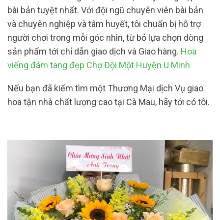
bài bản tuyệt nhất. Với đội ngũ chuyên viên bài bản
và chuyên nghiệp và tâm huyết, tôi chuẩn bị hỗ trợ
người chơi trong mỗi góc nhìn, từ bỏ lựa chọn dòng
sản phẩm tới chỉ dẫn giao dịch và Giao hàng.
Hoa
viếng đám tang đẹp Chợ Đội Một Huyện U Minh
Nếu bạn đã kiếm tìm một Thương Mại dịch Vụ giao
hoa tận nhà chất lượng cao tại Cà Mau, hãy tới có tôi.