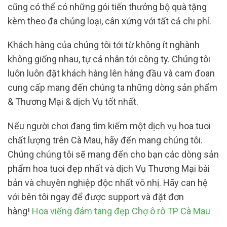
cũng có thể có những gói tiến thưởng bộ quà tặng
kèm theo đa chủng loại, cân xứng với tất cả chi phí.
Khách hàng của chúng tôi tới từ không ít nghành
không giống nhau, tự cá nhân tới công ty. Chúng tôi
luôn luôn đặt khách hàng lên hàng đầu và cam đoan
cung cấp mang đến chúng ta những dòng sản phẩm
& Thương Mại & dịch Vụ tốt nhất.
Nếu người chơi đang tìm kiếm một dịch vụ hoa tuoi
chất lượng trên Cà Mau, hãy đến mang chúng tôi.
Chúng chúng tôi sẽ mang đến cho bạn các dòng sản
phẩm hoa tuoi đẹp nhất và dịch Vụ Thương Mại bài
bản và chuyên nghiệp độc nhất vô nhị. Hãy can hệ
với bên tôi ngay để được support và đặt đơn
hàng!
Hoa viếng đám tang đẹp Chợ ô rô TP Cà Mau