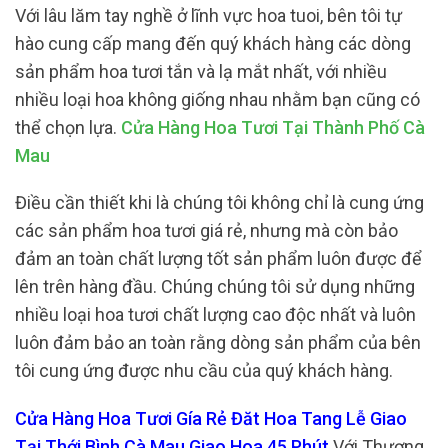
Với lâu lăm tay nghề ở lĩnh vực hoa tuoi, bên tôi tự
hào cung cấp mang đến quý khách hàng các dòng
sản phẩm hoa tươi tắn và lạ mắt nhất, với nhiều
nhiều loại hoa không giống nhau nhằm bạn cũng có
thể chọn lựa.
Cửa Hàng Hoa Tươi Tại Thành Phố Cà
Mau
Điều cần thiết khi là chúng tôi không chỉ là cung ứng
các sản phẩm hoa tươi giá rẻ, nhưng mà còn bảo
đảm an toàn chất lượng tốt sản phẩm luôn được để
lên trên hàng đầu. Chúng chúng tôi sử dụng những
nhiều loại hoa tươi chất lượng cao độc nhất và luôn
luôn đảm bảo an toàn rằng dòng sản phẩm của bên
tôi cung ứng được nhu cầu của quý khách hàng.
Cửa Hàng Hoa Tươi Gía Rẻ Đăt Hoa Tang Lễ Giao
Tại Thới Bình Cà Mau Giao Hoa 45 Phút
Với Thương