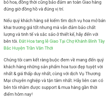
bó hoa, đồng thời cũng bảo đảm an toàn Giao hàng
đúng giờ đồng hồ và đúng vị trí.
Nếu quý khách hàng sẽ kiếm tìm dịch vụ hoa mở bán
khai trương giá tốt nhưng mà vẫn đảm bảo chất
lượng và tinh tế và sắc sảo ở thiết kế, hãy đến với
bên tôi.
Đăt Hoa tang lễ Giao Tại Chợ Khánh Bình Tây
Bắc Huyện Trần Văn Thới
Chúng tôi cam kết ràng buộc đem về mang đến quý
khách hàng những sản phẩm hoa tuoi đẹp tuyệt vời
nhất & giá thấp duy nhất, cùng với dịch Vụ Thương
Mại chuyên nghiệp và tận tâm nhất. Hãy liên can có
bên tôi nhằm được support & mua hàng gần thời
điểm hôm nay!