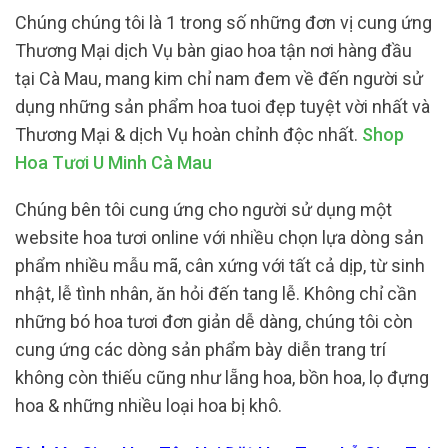
Chúng chúng tôi là 1 trong số những đơn vị cung ứng
Thương Mại dịch Vụ bàn giao hoa tận nơi hàng đầu
tại Cà Mau, mang kim chỉ nam đem về đến người sử
dụng những sản phẩm hoa tuoi đẹp tuyệt vời nhất và
Thương Mại & dịch Vụ hoàn chỉnh độc nhất.
Shop
Hoa Tươi U Minh Cà Mau
Chúng bên tôi cung ứng cho người sử dụng một
website hoa tươi online với nhiều chọn lựa dòng sản
phẩm nhiều mẫu mã, cân xứng với tất cả dịp, từ sinh
nhật, lễ tình nhân, ăn hỏi đến tang lễ. Không chỉ cần
những bó hoa tươi đơn giản dễ dàng, chúng tôi còn
cung ứng các dòng sản phẩm bày diễn trang trí
không còn thiếu cũng như lẵng hoa, bồn hoa, lọ đựng
hoa & những nhiều loại hoa bị khô.