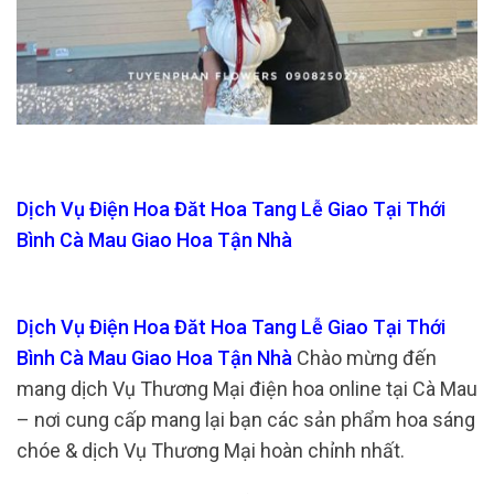
Dịch Vụ Điện Hoa Đăt Hoa Tang Lễ Giao Tại Thới
Bình Cà Mau Giao Hoa Tận Nhà
Dịch Vụ Điện Hoa Đăt Hoa Tang Lễ Giao Tại Thới
Bình Cà Mau Giao Hoa Tận Nhà
Chào mừng đến
mang dịch Vụ Thương Mại điện hoa online tại Cà Mau
– nơi cung cấp mang lại bạn các sản phẩm hoa sáng
chóe & dịch Vụ Thương Mại hoàn chỉnh nhất.