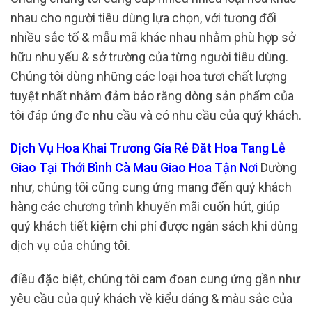
nhau cho người tiêu dùng lựa chọn, với tương đối
nhiều sắc tố & mẫu mã khác nhau nhằm phù hợp sở
hữu nhu yếu & sở trường của từng người tiêu dùng.
Chúng tôi dùng những các loại hoa tươi chất lượng
tuyệt nhất nhằm đảm bảo rằng dòng sản phẩm của
tôi đáp ứng đc nhu cầu và có nhu cầu của quý khách.
Dịch Vụ Hoa Khai Trương Gía Rẻ Đăt Hoa Tang Lễ
Giao Tại Thới Bình Cà Mau Giao Hoa Tận Nơi
Dường
như, chúng tôi cũng cung ứng mang đến quý khách
hàng các chương trình khuyến mãi cuốn hút, giúp
quý khách tiết kiệm chi phí được ngân sách khi dùng
dịch vụ của chúng tôi.
điều đặc biệt, chúng tôi cam đoan cung ứng gần như
yêu cầu của quý khách về kiểu dáng & màu sắc của