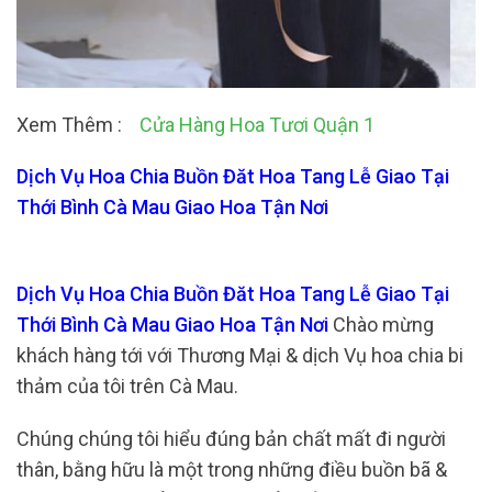
Xem Thêm :
Cửa Hàng Hoa Tươi Quận 1
Dịch Vụ Hoa Chia Buồn Đăt Hoa Tang Lễ Giao Tại
Thới Bình Cà Mau Giao Hoa Tận Nơi
Dịch Vụ Hoa Chia Buồn Đăt Hoa Tang Lễ Giao Tại
Thới Bình Cà Mau Giao Hoa Tận Nơi
Chào mừng
khách hàng tới với Thương Mại & dịch Vụ hoa chia bi
thảm của tôi trên Cà Mau.
Chúng chúng tôi hiểu đúng bản chất mất đi người
thân, bằng hữu là một trong những điều buồn bã &