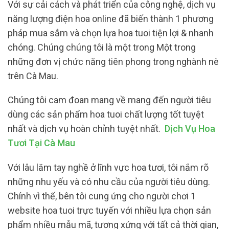
Với sự cải cách và phát triển của công nghệ, dịch vụ
năng lượng điện hoa online đã biến thành 1 phương
pháp mua sắm và chọn lựa hoa tuoi tiện lợi & nhanh
chóng. Chúng chúng tôi là một trong Một trong
những đơn vị chức năng tiên phong trong nghành nè
trên Cà Mau.
Chúng tôi cam đoan mang về mang đến người tiêu
dùng các sản phẩm hoa tuoi chất lượng tốt tuyệt
nhất và dịch vụ hoàn chỉnh tuyệt nhất.
Dịch Vụ Hoa
Tươi Tại Cà Mau
Với lâu lăm tay nghề ở lĩnh vực hoa tươi, tôi nắm rõ
những nhu yếu và có nhu cầu của người tiêu dùng.
Chính vì thế, bên tôi cung ứng cho người chơi 1
website hoa tuoi trực tuyến với nhiều lựa chọn sản
phẩm nhiều mẫu mã, tương xứng với tất cả thời gian,