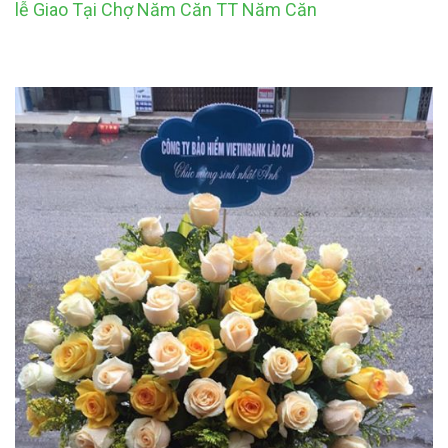
lễ Giao Tại Chợ Năm Căn TT Năm Căn