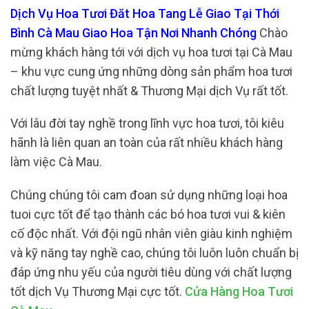
Dịch Vụ Hoa Tươi Đăt Hoa Tang Lễ Giao Tại Thới
Bình Cà Mau Giao Hoa Tận Nơi Nhanh Chóng
Chào
mừng khách hàng tới với dịch vụ hoa tươi tại Cà Mau
– khu vực cung ứng những dòng sản phẩm hoa tươi
chất lượng tuyệt nhất & Thương Mại dịch Vụ rất tốt.
Với lâu đời tay nghề trong lĩnh vực hoa tươi, tôi kiêu
hãnh là liên quan an toàn của rất nhiều khách hàng
làm việc Cà Mau.
Chúng chúng tôi cam đoan sử dụng những loại hoa
tuoi cực tốt để tạo thành các bó hoa tươi vui & kiên
cố độc nhất. Với đội ngũ nhân viên giàu kinh nghiệm
và kỹ năng tay nghề cao, chúng tôi luôn luôn chuẩn bị
đáp ứng nhu yếu của người tiêu dùng với chất lượng
tốt dịch Vụ Thương Mại cực tốt.
Cửa Hàng Hoa Tươi