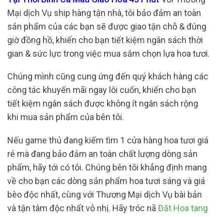
Mại dịch Vụ ship hàng tận nhà, tôi bảo đảm an toàn
sản phẩm của các bạn sẽ được giao tận chỗ & đúng
giờ đồng hồ, khiến cho bạn tiết kiệm ngân sách thời
gian & sức lực trong việc mua sắm chọn lựa hoa tươi.
Chúng mình cũng cung ứng đến quý khách hàng các
công tác khuyến mãi ngay lôi cuốn, khiến cho bạn
tiết kiệm ngân sách được không ít ngân sách rộng
khi mua sản phẩm của bên tôi.
Nếu game thủ đang kiếm tìm 1 cửa hàng hoa tươi giá
rẻ mà đang bảo đảm an toàn chất lượng dòng sản
phẩm, hãy tới có tôi. Chúng bên tôi khẳng định mang
về cho bạn các dòng sản phẩm hoa tươi sáng và giá
bèo độc nhất, cùng với Thương Mại dịch Vụ bài bản
và tận tâm độc nhất vô nhị. Hãy tróc nã
Đăt Hoa tang