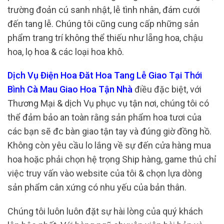
trường đoản cú sanh nhật, lễ tình nhân, đám cưới
đến tang lễ. Chúng tôi cũng cung cấp những sản
phẩm trang trí không thể thiếu như lẵng hoa, chậu
hoa, lọ hoa & các loại hoa khô.
Dịch Vụ Điện Hoa Đăt Hoa Tang Lễ Giao Tại Thới
Bình Cà Mau Giao Hoa Tận Nhà
điều đặc biệt, với
Thương Mại & dịch Vụ phục vụ tận nơi, chúng tôi có
thể đảm bảo an toàn rằng sản phẩm hoa tươi của
các bạn sẽ đc bàn giao tận tay và đúng giờ đồng hồ.
Không còn yêu cầu lo lắng về sự đến cửa hàng mua
hoa hoặc phải chọn hệ trọng Ship hàng, game thủ chỉ
việc truy vấn vào website của tôi & chọn lựa dòng
sản phẩm cân xứng có nhu yếu của bản thân.
Chúng tôi luôn luôn đặt sự hài lòng của quý khách