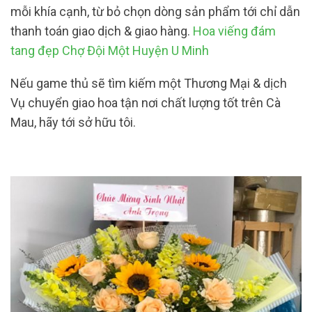
mỗi khía cạnh, từ bỏ chọn dòng sản phẩm tới chỉ dẫn
thanh toán giao dịch & giao hàng.
Hoa viếng đám
tang đẹp Chợ Đội Một Huyện U Minh
Nếu game thủ sẽ tìm kiếm một Thương Mại & dịch
Vụ chuyển giao hoa tận nơi chất lượng tốt trên Cà
Mau, hãy tới sở hữu tôi.