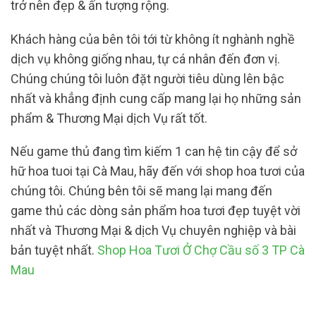
trở nên đẹp & ấn tượng rộng.
Khách hàng của bên tôi tới từ không ít nghành nghề
dịch vụ không giống nhau, tự cá nhân đến đơn vị.
Chúng chúng tôi luôn đặt người tiêu dùng lên bậc
nhất và khẳng định cung cấp mang lại họ những sản
phẩm & Thương Mại dịch Vụ rất tốt.
Nếu game thủ đang tìm kiếm 1 can hệ tin cậy để sở
hữ hoa tuoi tại Cà Mau, hãy đến với shop hoa tươi của
chúng tôi. Chúng bên tôi sẽ mang lại mang đến
game thủ các dòng sản phẩm hoa tươi đẹp tuyệt vời
nhất và Thương Mại & dịch Vụ chuyên nghiệp và bài
bản tuyệt nhất.
Shop Hoa Tươi Ở Chợ Cầu số 3 TP Cà
Mau