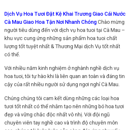
Dịch Vụ Hoa Tươi Đặt Kệ Khai Trương Giao Cái Nước
Cà Mau Giao Hoa Tận Nơi Nhanh Chóng
Chào mừng
người tiêu dùng đến với dịch vụ hoa tuoi tại Cà Mau –
khu vực cung ứng những sản phẩm hoa tuoi chất
lượng tốt tuyệt nhất & Thương Mại dịch Vụ tốt nhất
có thể.
Với nhiều năm kinh nghiệm ở nghành nghề dịch vụ
hoa tuoi, tôi tự hào khi là liên quan an toàn và đáng tin
cậy của rất nhiều người sử dụng ngơi nghỉ Cà Mau.
Chúng chúng tôi cam kết dùng những các loại hoa
tươi tốt nhất có thể nhằm tạo nên những bó hoa tươi
đẹp và vững chắc độc nhất vô nhị. Với đội ngũ
chuyên viên tay nghề cao và trình độ chuyên môn