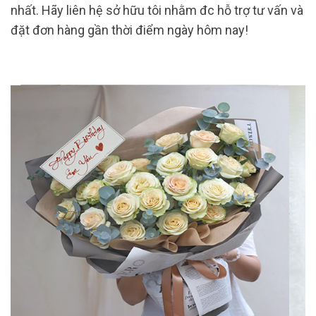
nhất. Hãy liên hệ sở hữu tôi nhằm đc hỗ trợ tư vấn và
đặt đơn hàng gần thời điểm ngày hôm nay!