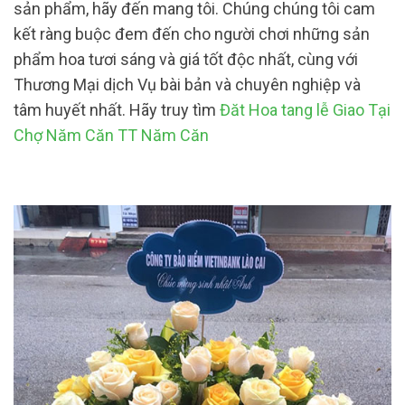
sản phẩm, hãy đến mang tôi. Chúng chúng tôi cam
kết ràng buộc đem đến cho người chơi những sản
phẩm hoa tươi sáng và giá tốt độc nhất, cùng với
Thương Mại dịch Vụ bài bản và chuyên nghiệp và
tâm huyết nhất. Hãy truy tìm
Đăt Hoa tang lễ Giao Tại
Chợ Năm Căn TT Năm Căn