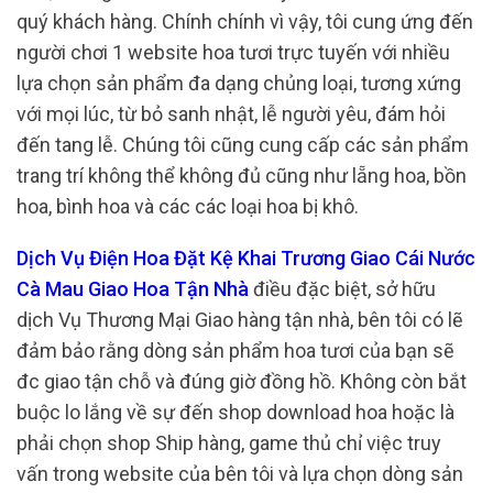
quý khách hàng. Chính chính vì vậy, tôi cung ứng đến
người chơi 1 website hoa tươi trực tuyến với nhiều
lựa chọn sản phẩm đa dạng chủng loại, tương xứng
với mọi lúc, từ bỏ sanh nhật, lễ người yêu, đám hỏi
đến tang lễ. Chúng tôi cũng cung cấp các sản phẩm
trang trí không thể không đủ cũng như lẵng hoa, bồn
hoa, bình hoa và các các loại hoa bị khô.
Dịch Vụ Điện Hoa Đặt Kệ Khai Trương Giao Cái Nước
Cà Mau Giao Hoa Tận Nhà
điều đặc biệt, sở hữu
dịch Vụ Thương Mại Giao hàng tận nhà, bên tôi có lẽ
đảm bảo rằng dòng sản phẩm hoa tươi của bạn sẽ
đc giao tận chỗ và đúng giờ đồng hồ. Không còn bắt
buộc lo lắng về sự đến shop download hoa hoặc là
phải chọn shop Ship hàng, game thủ chỉ việc truy
vấn trong website của bên tôi và lựa chọn dòng sản