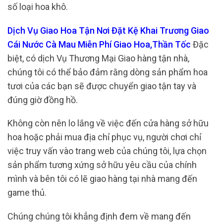
số loại hoa khô.
Dịch Vụ Giao Hoa Tận Nơi Đặt Kệ Khai Trương Giao
Cái Nước Cà Mau Miễn Phí Giao Hoa,Thần Tốc
Đặc
biệt, có dịch Vụ Thương Mại Giao hàng tận nhà,
chúng tôi có thể bảo đảm rằng dòng sản phẩm hoa
tươi của các bạn sẽ được chuyển giao tận tay và
đúng giờ đồng hồ.
Không còn nên lo lắng về việc đến cửa hàng sở hữu
hoa hoặc phải mua địa chỉ phục vụ, người chơi chỉ
việc truy vấn vào trang web của chúng tôi, lựa chọn
sản phẩm tương xứng sở hữu yêu cầu của chính
mình và bên tôi có lẽ giao hàng tại nhà mang đến
game thủ.
Chúng chúng tôi khẳng định đem về mang đến