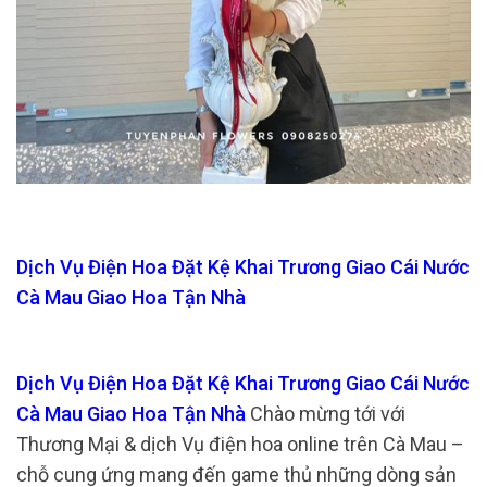
Dịch Vụ Điện Hoa Đặt Kệ Khai Trương Giao Cái Nước
Cà Mau Giao Hoa Tận Nhà
Dịch Vụ Điện Hoa Đặt Kệ Khai Trương Giao Cái Nước
Cà Mau Giao Hoa Tận Nhà
Chào mừng tới với
Thương Mại & dịch Vụ điện hoa online trên Cà Mau –
chỗ cung ứng mang đến game thủ những dòng sản