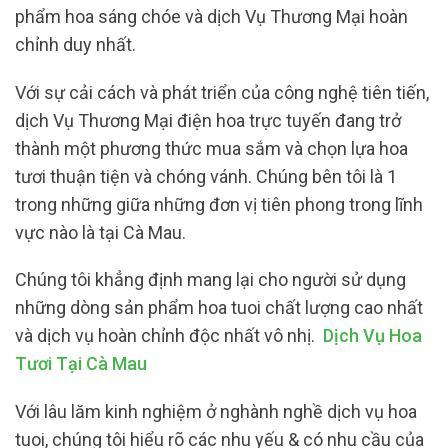
phẩm hoa sáng chóe và dịch Vụ Thương Mại hoàn
chỉnh duy nhất.
Với sự cải cách và phát triển của công nghệ tiên tiến,
dịch Vụ Thương Mại điện hoa trực tuyến đang trở
thành một phương thức mua sắm và chọn lựa hoa
tươi thuận tiện và chóng vánh. Chúng bên tôi là 1
trong những giữa những đơn vị tiên phong trong lĩnh
vực nào là tại Cà Mau.
Chúng tôi khẳng định mang lại cho người sử dụng
những dòng sản phẩm hoa tuoi chất lượng cao nhất
và dịch vụ hoàn chỉnh độc nhất vô nhị.
Dịch Vụ Hoa
Tươi Tại Cà Mau
Với lâu lăm kinh nghiệm ở nghành nghề dịch vụ hoa
tuoi, chúng tôi hiểu rõ các nhu yếu & có nhu cầu của