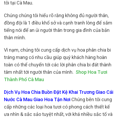
tôi tại Cà Mau.
Chúng chúng tôi hiểu rõ rằng không đủ người thân,
đồng đội là 1 điều khổ sở và cạnh tranh lòng để sắm
tiếng nói để an ủi người thân trong gia đình của bản
thân mình.
Vì nạm, chúng tôi cung cấp dịch vụ hoa phân chia bi
tráng mang có nhu cầu giúp quý khách hàng hoàn
toàn có thể chuyển tới các lời phân chia bi đát thành
tâm nhất tới người thân của mình.
Shop Hoa Tươi
Thành Phố Cà Mau
Dịch Vụ Hoa Chia Buồn Đặt Kệ Khai Trương Giao Cái
Nước Cà Mau Giao Hoa Tận Nơi
Chúng bên tôi cung
cấp những các loại hoa tươi có phong cách thiết kế
ưa nhìn & sắc sảo tuyệt nhất, với khá nhiều sắc tố và