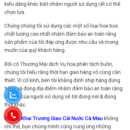
kiểu dáng khác biệt nhằm người sử dụng rất có thể
chọn lựa.
Chúng chúng tôi sử dụng các một số loại hoa tuoi
chất lượng cao nhất nhằm đảm bảo an toàn rằng
sản phẩm của tôi đáp ứng được nhu cầu và mong
muốn của quý khách hàng.
Đối có Thương Mại dịch Vụ hoa phân tách buồn,
chúng tôi hiểu rằng thời hạn giao hàng vô cùng cần
thiết. Vì cố kỉnh, bên tôi khẳng định ship hàng đúng
tiếng và đúng địa điểm nhằm đảm bảo an toàn rằng
bó hoa của người sử dụng sẽ tới đúng nơi & đúng
thời khắc.
Đặt Kệ Khai Trương Giao Cái Nước Cà Mau
không
chỉ thế, bọn chúng mình cũng cung ứng những