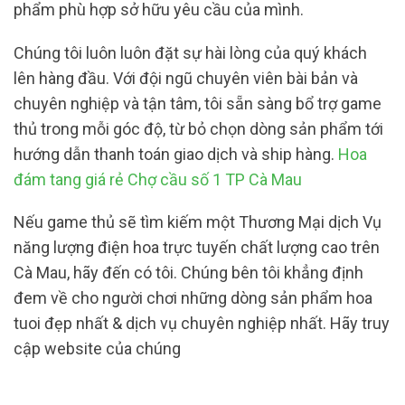
phẩm phù hợp sở hữu yêu cầu của mình.
Chúng tôi luôn luôn đặt sự hài lòng của quý khách
lên hàng đầu. Với đội ngũ chuyên viên bài bản và
chuyên nghiệp và tận tâm, tôi sẵn sàng bổ trợ game
thủ trong mỗi góc độ, từ bỏ chọn dòng sản phẩm tới
hướng dẫn thanh toán giao dịch và ship hàng.
Hoa
đám tang giá rẻ Chợ cầu số 1 TP Cà Mau
Nếu game thủ sẽ tìm kiếm một Thương Mại dịch Vụ
năng lượng điện hoa trực tuyến chất lượng cao trên
Cà Mau, hãy đến có tôi. Chúng bên tôi khẳng định
đem về cho người chơi những dòng sản phẩm hoa
tuoi đẹp nhất & dịch vụ chuyên nghiệp nhất. Hãy truy
cập website của chúng