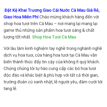
Đặt Kệ Khai Trương Giao Cái Nước Cà Mau Giá Rẻ,
Giao Hoa Miễn Phí
Chào mừng khách hàng đến với
shop hoa tươi trên Cà Mau – nơi mang lại mang lại
game thủ những sản phẩm hoa tươi sáng & chất
lượng tốt nhất.
Shop Hoa Tươi Cà Mau
Với lâu lăm kinh nghiệm tay nghề trong nghành nghề
dịch vụ hoa tuoi, cửa hàng hoa tươi tại Cà Mau vẫn
biến thành thúc đẩy tin cậy của không ít quý khách.
Chúng chúng tôi tự hào cung cấp các bó hoa tươi
độc đáo và khác biệt & phù hợp với tất cả thời gian,
trường đoản cú sanh nhật, lễ người yêu, đám cưới tới
tang lễ.