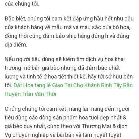
của chúng tôi.
Đặc biệt, chúng tôi cam kết đáp ứng hầu hết nhu cầu
của khách hàng về mẫu mã và màu sắc của bó hoa,
đồng thời cũng đảm bảo ship hàng đúng h và đúng
địa điểm.
Nếu người tiêu dùng sẽ kiếm tìm dịch vụ hoa khai
trương mở bán giá bèo nhưng đã đảm bảo chất
lượng và tinh tế ở họa tiết thiết kế, hãy tới sở hữu bên
tôi.
Đăt Hoa tang lễ Giao Tại Chợ Khánh Bình Tây Bắc
Huyện Trần Văn Thới
Chúng chúng tôi cam kết mang lại mang đến người
tiêu dùng các dòng sản phẩm hoa tuoi đẹp nhất &
giá bèo duy nhất, cùng theo với Thương Mại & dịch
Vụ chuyên nghiệp và bài bản và tâm huyết tuyệt