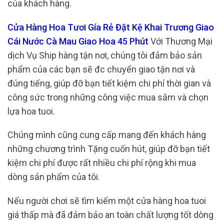
của khách hàng.
Cửa Hàng Hoa Tươi Gía Rẻ Đặt Kệ Khai Trương Giao
Cái Nước Cà Mau Giao Hoa 45 Phút
Với Thương Mại
dịch Vụ Ship hàng tận nơi, chúng tôi đảm bảo sản
phẩm của các bạn sẽ đc chuyển giao tận nơi và
đúng tiếng, giúp đỡ bạn tiết kiệm chi phí thời gian và
công sức trong những công việc mua sắm và chọn
lựa hoa tuoi.
Chúng mình cũng cung cấp mang đến khách hàng
những chương trình Tặng cuốn hút, giúp đỡ bạn tiết
kiệm chi phí được rất nhiều chi phí rộng khi mua
dòng sản phẩm của tôi.
Nếu người chơi sẽ tìm kiếm một cửa hàng hoa tuoi
giá thấp mà đã đảm bảo an toàn chất lượng tốt dòng