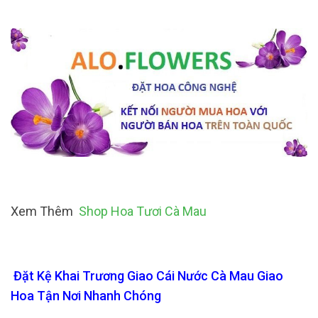
Xem Thêm
Shop Hoa Tươi Cà Mau
Đặt Kệ Khai Trương Giao Cái Nước Cà Mau Giao
Hoa Tận Nơi Nhanh Chóng