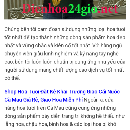
Chúng bên tôi cam đoan sử dụng những loại hoa tuoi
tốt nhất để tạo thành những dòng sản phẩm hoa đẹp
nhất và vững chắc và kiên cố tốt nhất. Với hàng ngũ
chuyên viên giàu kinh nghiệm và kỹ năng tay nghề
cao, bên tôi luôn luôn chuẩn bị cung ứng nhu yếu của
người sử dụng mang chất lượng cao dịch vụ tốt nhất
có thể.
Shop Hoa Tươi Đặt Kệ Khai Trương Giao Cái Nước
Cà Mau Giá Rẻ, Giao Hoa Miễn Phí
Ngoài ra, cửa
hàng hoa tươi trên Cà Mau cũng cung ứng những
dòng sản phẩm bày diễn trang trí không hề thiếu như
lẵng hoa, chậu hoa, bình hoa & các loại hoa bị khô