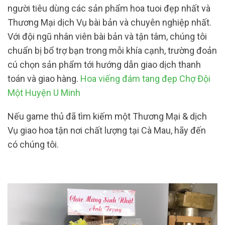
người tiêu dùng các sản phẩm hoa tuoi đẹp nhất và
Thương Mại dịch Vụ bài bản và chuyên nghiệp nhất.
Với đội ngũ nhân viên bài bản và tận tâm, chúng tôi
chuẩn bị bổ trợ bạn trong mỗi khía cạnh, trường đoản
cú chọn sản phẩm tới hướng dẫn giao dịch thanh
toán và giao hàng.
Hoa viếng đám tang đẹp Chợ Đội
Một Huyện U Minh
Nếu game thủ đã tìm kiếm một Thương Mại & dịch
Vụ giao hoa tận nơi chất lượng tại Cà Mau, hãy đến
có chúng tôi.