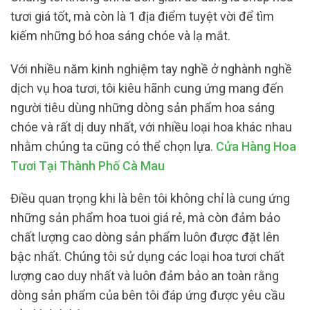
tươi giá tốt, mà còn là 1 địa điểm tuyệt vời để tìm
kiếm những bó hoa sáng chóe và lạ mắt.
Với nhiều năm kinh nghiệm tay nghề ở nghành nghề
dịch vụ hoa tươi, tôi kiêu hãnh cung ứng mang đến
người tiêu dùng những dòng sản phẩm hoa sáng
chóe và rất dị duy nhất, với nhiều loại hoa khác nhau
nhằm chúng ta cũng có thể chọn lựa.
Cửa Hàng Hoa
Tươi Tại Thành Phố Cà Mau
Điều quan trọng khi là bên tôi không chỉ là cung ứng
những sản phẩm hoa tuoi giá rẻ, mà còn đảm bảo
chất lượng cao dòng sản phẩm luôn được đặt lên
bậc nhất. Chúng tôi sử dụng các loại hoa tươi chất
lượng cao duy nhất và luôn đảm bảo an toàn rằng
dòng sản phẩm của bên tôi đáp ứng được yêu cầu