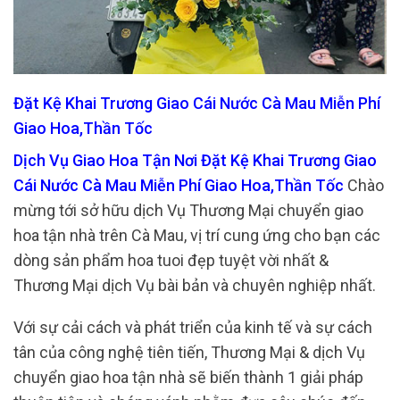
Đặt Kệ Khai Trương Giao Cái Nước Cà Mau Miễn Phí
Giao Hoa,Thần Tốc
Dịch Vụ Giao Hoa Tận Nơi Đặt Kệ Khai Trương Giao
Cái Nước Cà Mau Miễn Phí Giao Hoa,Thần Tốc
Chào
mừng tới sở hữu dịch Vụ Thương Mại chuyển giao
hoa tận nhà trên Cà Mau, vị trí cung ứng cho bạn các
dòng sản phẩm hoa tuoi đẹp tuyệt vời nhất &
Thương Mại dịch Vụ bài bản và chuyên nghiệp nhất.
Với sự cải cách và phát triển của kinh tế và sự cách
tân của công nghệ tiên tiến, Thương Mại & dịch Vụ
chuyển giao hoa tận nhà sẽ biến thành 1 giải pháp