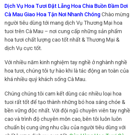
Dịch Vụ Hoa Tươi Đặt Lẵng Hoa Chia Buồn Đầm Dơi
Cà Mau Giao Hoa Tận Nơi Nhanh Chóng
Chào mừng
người tiêu dùng tới mang dịch Vụ Thương Mại hoa
tuoi trên Cà Mau – nơi cung cấp những sản phẩm
hoa tươi chất lượng cao tốt nhất & Thương Mại &
dịch Vụ cực tốt.
Với nhiều năm kinh nghiệm tay nghề ở nghành nghề
hoa tươi, chúng tôi tự hào khi là tác động an toàn của
khá nhiều quý khách sống Cà Mau.
Chúng chúng tôi cam kết dùng các nhiều loại hoa
tuoi rất tốt để tạo thành những bó hoa sáng chóe &
bền vững độc nhất. Với đội ngũ chuyên viên tay nghề
cao và trình độ chuyên môn cao, bên tôi luôn luôn
chuẩn bị cung ứng nhu cầu của người tiêu dùng với