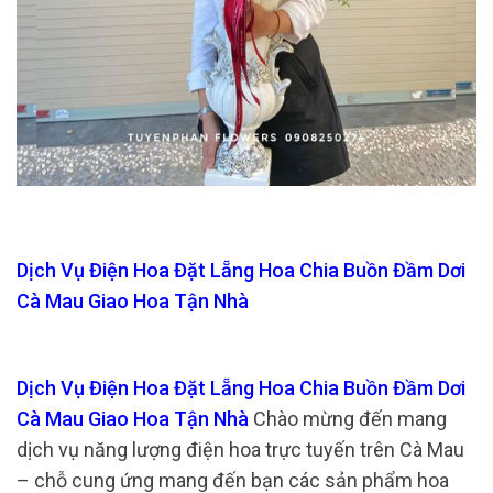
Dịch Vụ Điện Hoa Đặt Lẵng Hoa Chia Buồn Đầm Dơi
Cà Mau Giao Hoa Tận Nhà
Dịch Vụ Điện Hoa Đặt Lẵng Hoa Chia Buồn Đầm Dơi
Cà Mau Giao Hoa Tận Nhà
Chào mừng đến mang
dịch vụ năng lượng điện hoa trực tuyến trên Cà Mau
– chỗ cung ứng mang đến bạn các sản phẩm hoa