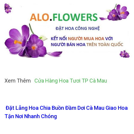
Xem Thêm
Cửa Hàng Hoa Tươi TP Cà Mau
Đặt Lẵng Hoa Chia Buồn Đầm Dơi Cà Mau Giao Hoa
Tận Nơi Nhanh Chóng