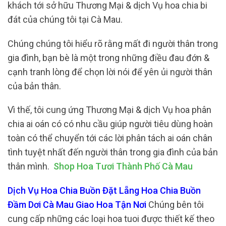
khách tới sở hữu Thương Mại & dịch Vụ hoa chia bi
đát của chúng tôi tại Cà Mau.
Chúng chúng tôi hiểu rõ rằng mất đi người thân trong
gia đình, bạn bè là một trong những điều đau đớn &
cạnh tranh lòng để chọn lời nói để yên ủi người thân
của bản thân.
Vì thế, tôi cung ứng Thương Mại & dịch Vụ hoa phân
chia ai oán có có nhu cầu giúp người tiêu dùng hoàn
toàn có thể chuyển tới các lời phân tách ai oán chân
tình tuyệt nhất đến người thân trong gia đình của bản
thân mình.
Shop Hoa Tươi Thành Phố Cà Mau
Dịch Vụ Hoa Chia Buồn Đặt Lẵng Hoa Chia Buồn
Đầm Dơi Cà Mau Giao Hoa Tận Nơi
Chúng bên tôi
cung cấp những các loại hoa tuoi được thiết kế theo