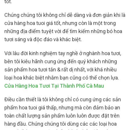
tốt.
Chúng chúng tôi không chỉ dễ dàng và đơn giản khi là
cửa hàng hoa tuoi giá tốt, nhưng còn là một trong
những địa điểm tuyệt vời để tìm kiếm những bó hoa
tươi sáng và độc đáo và khác biệt.
Với lâu đời kinh nghiệm tay nghề ở nghành hoa tươi,
bên tôi kiêu hãnh cung ứng đến quý khách những
sản phẩm hoa tươi tắn & rất dị nhất, với khá nhiều
loại hoa khác biệt nhằm bạn cũng có thể chọn lựa.
Cửa Hàng Hoa Tươi Tại Thành Phố Cà Mau
Điều cần thiết là tôi không chỉ có cung ứng các sản
phẩm hoa tuoi giá thấp, nhưng mà còn đảm bảo an
toàn chất lượng sản phẩm luôn luôn được đặt trên
hàng đầu. Chúng chúng tôi dùng các các loại hoa