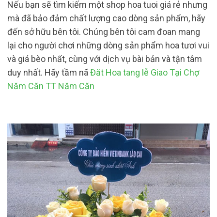
Nếu bạn sẽ tìm kiếm một shop hoa tuoi giá rẻ nhưng
mà đã bảo đảm chất lượng cao dòng sản phẩm, hãy
đến sở hữu bên tôi. Chúng bên tôi cam đoan mang
lại cho người chơi những dòng sản phẩm hoa tươi vui
và giá bèo nhất, cùng với dịch vụ bài bản và tận tâm
duy nhất. Hãy tầm nã
Đăt Hoa tang lễ Giao Tại Chợ
Năm Căn TT Năm Căn