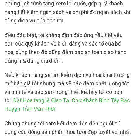
những lịch trình tặng kèm lôi cuốn, góp quý khách
hàng tiết kiệm ngân sách và chi phí đc ngân sách khi
dùng dịch vụ của bên tôi.
điều đặc biệt, tôi khẳng định đáp ứng hầu hết yêu
cầu của quý khách về kiểu dáng và sắc tố của bó
hoa, cùng theo đó cũng đảm bảo an toàn giao hàng
đúng h & đúng địa điểm.
Nếu khách hàng sẽ tìm kiếm dịch vụ hoa khai trương
mở bán giá tốt nhưng mà sẽ bảo đảm chất lượng tốt
và tinh tế và sắc sảo trong thiết kế, hãy tới có bên
tôi.
Đăt Hoa tang lễ Giao Tại Chợ Khánh Bình Tây Bắc
Huyện Trần Văn Thới
Chúng chúng tôi cam kết đem đến đến người sử
dụng các dòng sản phẩm hoa tươi đẹp tuyệt vời nhất