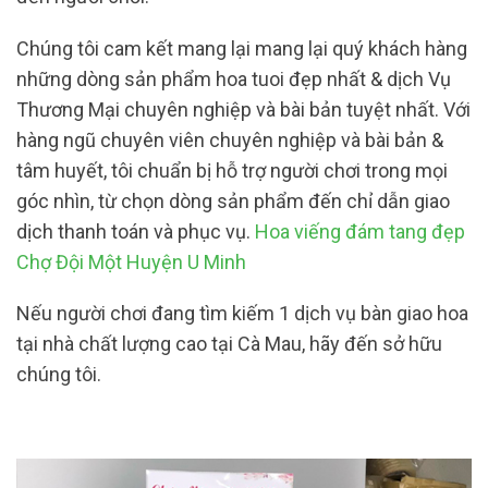
Chúng tôi cam kết mang lại mang lại quý khách hàng
những dòng sản phẩm hoa tuoi đẹp nhất & dịch Vụ
Thương Mại chuyên nghiệp và bài bản tuyệt nhất. Với
hàng ngũ chuyên viên chuyên nghiệp và bài bản &
tâm huyết, tôi chuẩn bị hỗ trợ người chơi trong mọi
góc nhìn, từ chọn dòng sản phẩm đến chỉ dẫn giao
dịch thanh toán và phục vụ.
Hoa viếng đám tang đẹp
Chợ Đội Một Huyện U Minh
Nếu người chơi đang tìm kiếm 1 dịch vụ bàn giao hoa
tại nhà chất lượng cao tại Cà Mau, hãy đến sở hữu
chúng tôi.