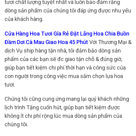
tươi chất lượng tuyệt nhất và luôn bảo đảm rằng
dòng sản phẩm của chúng tôi đáp ứng được nhu yếu
của khách hàng.
Cửa Hàng Hoa Tươi Gía Rẻ Đặt Lẵng Hoa Chia Buồn
Đầm Dơi Cà Mau Giao Hoa 45 Phút
Với Thương Mại &
dịch Vụ ship hàng tận nhà, tôi đảm bảo dòng sản
phẩm của các bạn sẽ đc giao tận chỗ & đúng giờ,
giúp bạn tiết kiệm chi phí thời hạn và công sức của
con người trong công việc mua sắm chọn lựa hoa
tươi.
Chúng tôi cũng cung ứng mang lại quý khách những
lịch trình Tặng cuốn hút, giúp bạn tiết kiệm được
không ít chi phí rộng lúc mua dòng sản phẩm của
chúng tôi.