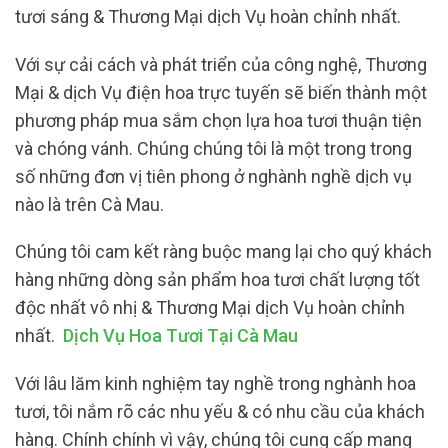
tươi sáng & Thương Mại dịch Vụ hoàn chỉnh nhất.
Với sự cải cách và phát triển của công nghệ, Thương
Mại & dịch Vụ điện hoa trực tuyến sẽ biến thành một
phương pháp mua sắm chọn lựa hoa tươi thuận tiện
và chóng vánh. Chúng chúng tôi là một trong trong
số những đơn vị tiên phong ở nghành nghề dịch vụ
nào là trên Cà Mau.
Chúng tôi cam kết ràng buộc mang lại cho quý khách
hàng những dòng sản phẩm hoa tươi chất lượng tốt
độc nhất vô nhị & Thương Mại dịch Vụ hoàn chỉnh
nhất.
Dịch Vụ Hoa Tươi Tại Cà Mau
Với lâu lăm kinh nghiệm tay nghề trong nghành hoa
tươi, tôi nắm rõ các nhu yếu & có nhu cầu của khách
hàng. Chính chính vì vậy, chúng tôi cung cấp mang