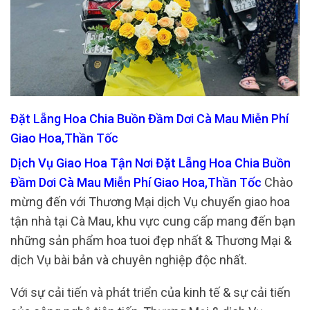
Đặt Lẵng Hoa Chia Buồn Đầm Dơi Cà Mau Miễn Phí
Giao Hoa,Thần Tốc
Dịch Vụ Giao Hoa Tận Nơi Đặt Lẵng Hoa Chia Buồn
Đầm Dơi Cà Mau Miễn Phí Giao Hoa,Thần Tốc
Chào
mừng đến với Thương Mại dịch Vụ chuyển giao hoa
tận nhà tại Cà Mau, khu vực cung cấp mang đến bạn
những sản phẩm hoa tuoi đẹp nhất & Thương Mại &
dịch Vụ bài bản và chuyên nghiệp độc nhất.
Với sự cải tiến và phát triển của kinh tế & sự cải tiến