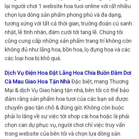
lại người chơi 1 website hoa tuoi online với rất nhiều
chọn lựa dòng sản phẩm phong phú và đa dạng,
tương xứng với tất cả thời gian, trường đoản cú sanh
nhật, lễ tình nhân, đám cưới tới tang lễ. Chúng tôi
cũng cung cấp những sản phẩm trang trí không còn
không đủ như lẵng hoa, bồn hoa, lọ đựng hoa và các
các loại hoa bị khô quá.
Dịch Vụ Điện Hoa Đặt Lẵng Hoa Chia Buồn Đầm Dơi
Cà Mau Giao Hoa Tận Nhà
Đặc biệt, mang Thương
Mại & dịch Vụ Giao hàng tận nhà, bên tôi có thể bảo
đảm rằng sản phẩm hoa tươi của các bạn sẽ được
chuyển giao tận chỗ & đúng giờ. Không còn buộc
phải lo lắng về sự việc tới shop cài hoa hoặc là phải
chọn can dự phục vụ, người chơi chỉ việc truy vấn
trong website của bên tôi và chọn lựa dòng sản