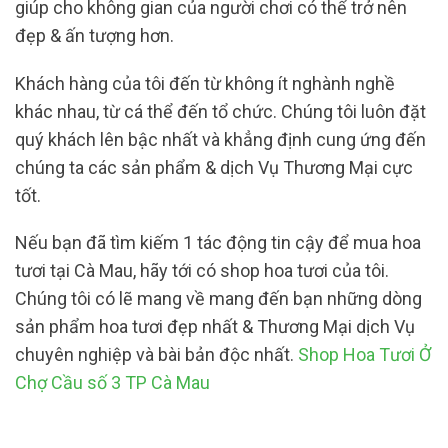
giúp cho không gian của người chơi có thể trở nên
đẹp & ấn tượng hơn.
Khách hàng của tôi đến từ không ít nghành nghề
khác nhau, từ cá thể đến tổ chức. Chúng tôi luôn đặt
quý khách lên bậc nhất và khẳng định cung ứng đến
chúng ta các sản phẩm & dịch Vụ Thương Mại cực
tốt.
Nếu bạn đã tìm kiếm 1 tác động tin cậy để mua hoa
tươi tại Cà Mau, hãy tới có shop hoa tươi của tôi.
Chúng tôi có lẽ mang về mang đến bạn những dòng
sản phẩm hoa tươi đẹp nhất & Thương Mại dịch Vụ
chuyên nghiệp và bài bản độc nhất.
Shop Hoa Tươi Ở
Chợ Cầu số 3 TP Cà Mau