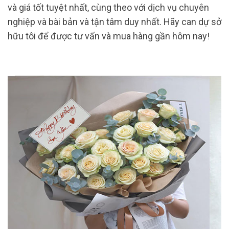
và giá tốt tuyệt nhất, cùng theo với dịch vụ chuyên
nghiệp và bài bản và tận tâm duy nhất. Hãy can dự sở
hữu tôi để được tư vấn và mua hàng gần hôm nay!