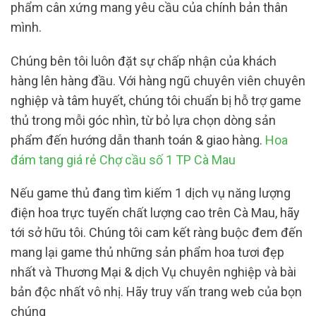
phẩm cân xứng mang yêu cầu của chính bản thân
mình.
Chúng bên tôi luôn đặt sự chấp nhận của khách
hàng lên hàng đầu. Với hàng ngũ chuyên viên chuyên
nghiệp và tâm huyết, chúng tôi chuẩn bị hỗ trợ game
thủ trong mỗi góc nhìn, từ bỏ lựa chọn dòng sản
phẩm đến hướng dẫn thanh toán & giao hàng.
Hoa
đám tang giá rẻ Chợ cầu số 1 TP Cà Mau
Nếu game thủ đang tìm kiếm 1 dịch vụ năng lượng
điện hoa trực tuyến chất lượng cao trên Cà Mau, hãy
tới sở hữu tôi. Chúng tôi cam kết ràng buộc đem đến
mang lại game thủ những sản phẩm hoa tươi đẹp
nhất và Thương Mại & dịch Vụ chuyên nghiệp và bài
bản độc nhất vô nhị. Hãy truy vấn trang web của bọn
chúng