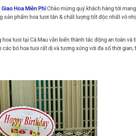
 Giao Hoa Miễn Phí
Chào mừng quý khách hàng tới mang
 sản phẩm hoa tươi tắn & chất lượng tốt độc nhất vô nhị
 hoa tuoi tại Cà Mau vẫn biến thành tác động an toàn và t
các bó hoa tuoi rất dị và tương xứng với đa số thời gian,