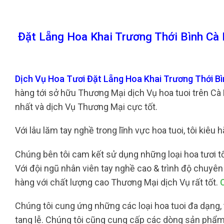
Đặt Lẵng Hoa Khai Trương Thới Bình Cà
Dịch Vụ Hoa Tươi Đặt Lẵng Hoa Khai Trương Thới B
hàng tới sở hữu Thương Mại dịch Vụ hoa tuoi trên Cà
nhất và dịch Vụ Thương Mại cực tốt.
Với lâu lăm tay nghề trong lĩnh vực hoa tuoi, tôi kiêu
Chúng bên tôi cam kết sử dụng những loại hoa tươi t
Với đội ngũ nhân viên tay nghề cao & trình độ chuyê
hàng với chất lượng cao Thương Mại dịch Vụ rất tốt.
Chúng tôi cung ứng những các loại hoa tuoi đa dạng, 
tang lễ. Chúng tôi cũng cung cấp các dòng sản phẩm b