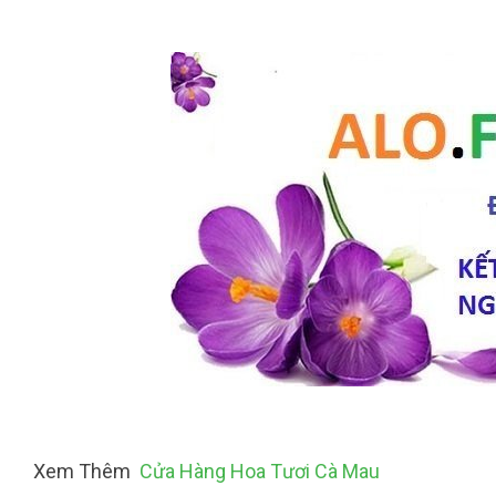
Xem Thêm
Cửa Hàng Hoa Tươi Cà Mau