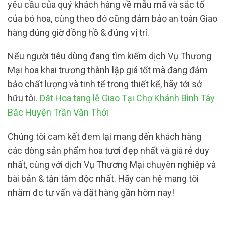
yêu cầu của quý khách hàng về mẫu mã và sắc tố
của bó hoa, cùng theo đó cũng đảm bảo an toàn Giao
hàng đúng giờ đồng hồ & đúng vị trí.
Nếu người tiêu dùng đang tìm kiếm dịch Vụ Thương
Mại hoa khai trương thành lập giá tốt mà đang đảm
bảo chất lượng và tinh tế trong thiết kế, hãy tới sở
hữu tôi.
Đăt Hoa tang lễ Giao Tại Chợ Khánh Bình Tây
Bắc Huyện Trần Văn Thới
Chúng tôi cam kết đem lại mang đến khách hàng
các dòng sản phẩm hoa tươi đẹp nhất và giá rẻ duy
nhất, cùng với dịch Vụ Thương Mại chuyên nghiệp và
bài bản & tận tâm độc nhất. Hãy can hệ mang tôi
nhằm đc tư vấn và đặt hàng gần hôm nay!