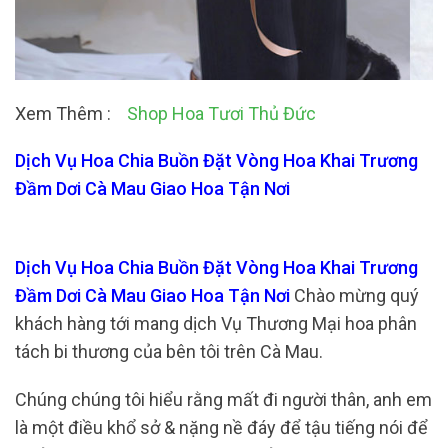
Xem Thêm :
Shop Hoa Tươi Thủ Đức
Dịch Vụ Hoa Chia Buồn Đặt Vòng Hoa Khai Trương
Đầm Dơi Cà Mau Giao Hoa Tận Nơi
Dịch Vụ Hoa Chia Buồn Đặt Vòng Hoa Khai Trương
Đầm Dơi Cà Mau Giao Hoa Tận Nơi
Chào mừng quý
khách hàng tới mang dịch Vụ Thương Mại hoa phân
tách bi thương của bên tôi trên Cà Mau.
Chúng chúng tôi hiểu rằng mất đi người thân, anh em
là một điều khổ sở & nặng nề đáy để tậu tiếng nói để