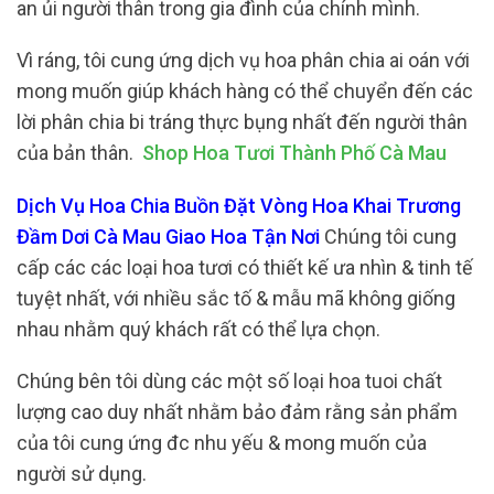
an ủi người thân trong gia đình của chính mình.
Vì ráng, tôi cung ứng dịch vụ hoa phân chia ai oán với
mong muốn giúp khách hàng có thể chuyển đến các
lời phân chia bi tráng thực bụng nhất đến người thân
của bản thân.
Shop Hoa Tươi Thành Phố Cà Mau
Dịch Vụ Hoa Chia Buồn Đặt Vòng Hoa Khai Trương
Đầm Dơi Cà Mau Giao Hoa Tận Nơi
Chúng tôi cung
cấp các các loại hoa tươi có thiết kế ưa nhìn & tinh tế
tuyệt nhất, với nhiều sắc tố & mẫu mã không giống
nhau nhằm quý khách rất có thể lựa chọn.
Chúng bên tôi dùng các một số loại hoa tuoi chất
lượng cao duy nhất nhằm bảo đảm rằng sản phẩm
của tôi cung ứng đc nhu yếu & mong muốn của
người sử dụng.