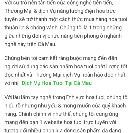
Với sự trở nên tân tiến của công nghệ tiên tiến,
Thương Mại & dịch Vụ năng lượng điện hoa trực
tuyến sẽ trở thành một cách thức mua hàng hoa tuoi
thuận lợi & chóng vánh. Chúng tôi là 1 trong những
giữa những đơn vị chức năng tiên phong ở nghành
nghề này trên Cà Mau.
Chúng bên tôi cam kết ràng buộc mang đến đến
người sử dụng các sản phẩm hoa tươi chất lượng tốt
độc nhất và Thương Mại dịch Vụ hoàn hảo độc nhất
vô nhị.
Dịch Vụ Hoa Tươi Tại Cà Mau
Với lâu lăm tay nghề trong lĩnh vực hoa tuoi, chúng tôi
hiểu rõ những nhu yếu & mong muốn của quý khách
hàng. Chính chính vì như thế, chúng tôi cung ứng
mang đến bạn 1 website hoa tuoi trực tuyến với
tương đối nhiều chọn lựa dòng sản phẩm đa dạng