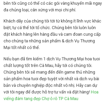
bên tôi cũng có thể có các gói vàng khuyến mãi ngay
đa chủng loại, cân xứng với mọi chi phí.
Khách dãy của chúng tôi tới từ không ít lĩnh vực khác
biệt, tự cá thể tới tổ chức. Chúng bên tôi luôn luôn
đặt khách hàng lên hàng đầu và cam đoan cung cấp
cho chúng ta những sản phẩm & dịch Vụ Thương
Mại tốt nhất có thể.
Nếu bạn đã tìm kiếm 1 dịch Vụ Thương Mại hoa tuoi
chất lượng tốt trên Cà Mau, hãy tới có chúng tôi.
Chúng bên tôi sẽ mang đến đến game thủ những
sản phẩm hoa tuoi đẹp tuyệt vời nhất và dịch vụ bài
bản và chuyên nghiệp độc nhất vô nhị. Hãy can dự
với tôi ngay để được hỗ trợ tư vấn và đặt hàng!
Hoa
viếng đám tang đẹp Chợ ô rô TP Cà Mau