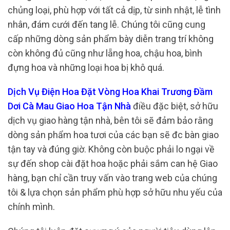
chủng loại, phù hợp với tất cả dịp, từ sinh nhật, lễ tình
nhân, đám cưới đến tang lễ. Chúng tôi cũng cung
cấp những dòng sản phẩm bày diễn trang trí không
còn không đủ cũng như lẵng hoa, chậu hoa, bình
đựng hoa và những loại hoa bị khô quá.
Dịch Vụ Điện Hoa Đặt Vòng Hoa Khai Trương Đầm
Dơi Cà Mau Giao Hoa Tận Nhà
điều đặc biệt, sở hữu
dịch vụ giao hàng tận nhà, bên tôi sẽ đảm bảo rằng
dòng sản phẩm hoa tươi của các bạn sẽ đc bàn giao
tận tay và đúng giờ. Không còn buộc phải lo ngại về
sự đến shop cài đặt hoa hoặc phải sắm can hệ Giao
hàng, bạn chỉ cần truy vấn vào trang web của chúng
tôi & lựa chọn sản phẩm phù hợp sở hữu nhu yếu của
chính mình.