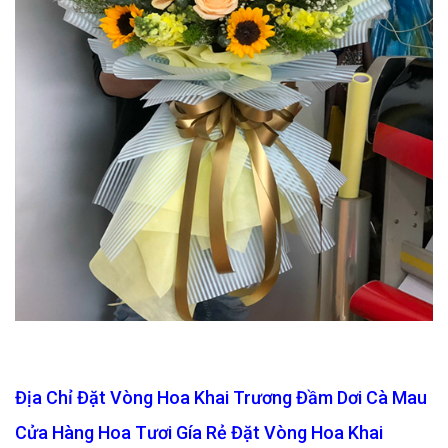
Địa Chỉ Đặt Vòng Hoa Khai Trương Đầm Dơi Cà Mau
Cửa Hàng Hoa Tươi Gía Rẻ Đặt Vòng Hoa Khai