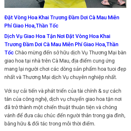
Đặt Vòng Hoa Khai Trương Đầm Dơi Cà Mau Miễn
Phí Giao Hoa,Thần Tốc
Dịch Vụ Giao Hoa Tận Nơi Đặt Vòng Hoa Khai
Trương Đầm Dơi Cà Mau Miễn Phí Giao Hoa,Thần
Tốc
Chào mừng đến sở hữu dịch Vụ Thương Mại bàn
giao hoa tại nhà trên Cà Mau, địa điểm cung ứng
mang lại người chơi các dòng sản phẩm hoa tuoi đẹp
nhất và Thương Mại dịch Vụ chuyên nghiệp nhất.
Với sự cải tiến và phát triển của tài chính & sự cách
tân của công nghệ, dịch vụ chuyển giao hoa tận nơi
đã trở thành một chiến thuật thuận tiện và chóng
vánh để đưa câu chúc đến người thân trong gia đình,
bằng hữu & đối tác trong mỗi thời điểm.