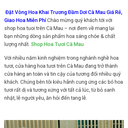
Đặt Vòng Hoa Khai Trương Đầm Dơi Cà Mau Giá Rẻ,
Giao Hoa Miễn Phí
Chào mừng quý khách tới với
shop hoa tuoi trên Cà Mau – nơi đem về mang lại
bạn những dòng sản phẩm hoa sáng chóe & chất
lượng nhất.
Shop Hoa Tươi Cà Mau
Với nhiều năm kinh nghiệm trong nghành nghề hoa
tươi, cửa hàng hoa tươi trên Cà Mau đang trở thành
cửa hàng an toàn và tin cậy của tương đối nhiều quý
khách. Chúng bên tôi kiêu hãnh cung ứng các bó hoa
tươi rất dị và tương xứng với tất cả lúc, từ bỏ sanh
nhật, lễ người yêu, ăn hỏi đến tang lễ.