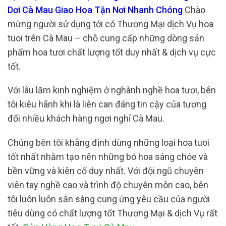
Dơi Cà Mau Giao Hoa Tận Nơi Nhanh Chóng
Chào
mừng người sử dụng tới có Thương Mại dịch Vụ hoa
tuoi trên Cà Mau – chỗ cung cấp những dòng sản
phẩm hoa tươi chất lượng tốt duy nhất & dịch vụ cực
tốt.
Với lâu lăm kinh nghiệm ở nghành nghề hoa tươi, bên
tôi kiêu hãnh khi là liên can đáng tin cậy của tương
đối nhiều khách hàng ngơi nghỉ Cà Mau.
Chúng bên tôi khẳng định dùng những loại hoa tuoi
tốt nhất nhằm tạo nên những bó hoa sáng chóe và
bền vững và kiên cố duy nhất. Với đội ngũ chuyên
viên tay nghề cao và trình độ chuyên môn cao, bên
tôi luôn luôn sẵn sàng cung ứng yêu cầu của người
tiêu dùng có chất lượng tốt Thương Mại & dịch Vụ rất