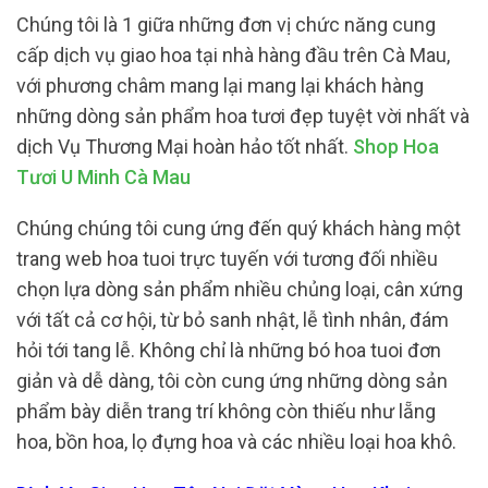
Chúng tôi là 1 giữa những đơn vị chức năng cung
cấp dịch vụ giao hoa tại nhà hàng đầu trên Cà Mau,
với phương châm mang lại mang lại khách hàng
những dòng sản phẩm hoa tươi đẹp tuyệt vời nhất và
dịch Vụ Thương Mại hoàn hảo tốt nhất.
Shop Hoa
Tươi U Minh Cà Mau
Chúng chúng tôi cung ứng đến quý khách hàng một
trang web hoa tuoi trực tuyến với tương đối nhiều
chọn lựa dòng sản phẩm nhiều chủng loại, cân xứng
với tất cả cơ hội, từ bỏ sanh nhật, lễ tình nhân, đám
hỏi tới tang lễ. Không chỉ là những bó hoa tuoi đơn
giản và dễ dàng, tôi còn cung ứng những dòng sản
phẩm bày diễn trang trí không còn thiếu như lẵng
hoa, bồn hoa, lọ đựng hoa và các nhiều loại hoa khô.