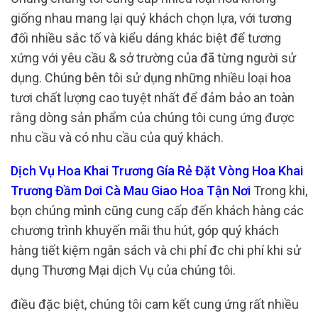
giống nhau mang lại quý khách chọn lựa, với tương
đối nhiều sắc tố và kiểu dáng khác biệt để tương
xứng với yêu cầu & sở trường của đã từng người sử
dụng. Chúng bên tôi sử dụng những nhiều loại hoa
tươi chất lượng cao tuyệt nhất để đảm bảo an toàn
rằng dòng sản phẩm của chúng tôi cung ứng được
nhu cầu và có nhu cầu của quý khách.
Dịch Vụ Hoa Khai Trương Gía Rẻ Đặt Vòng Hoa Khai
Trương Đầm Dơi Cà Mau Giao Hoa Tận Nơi
Trong khi,
bọn chúng mình cũng cung cấp đến khách hàng các
chương trình khuyến mãi thu hút, góp quý khách
hàng tiết kiệm ngân sách và chi phí đc chi phí khi sử
dụng Thương Mại dịch Vụ của chúng tôi.
điều đặc biệt, chúng tôi cam kết cung ứng rất nhiều