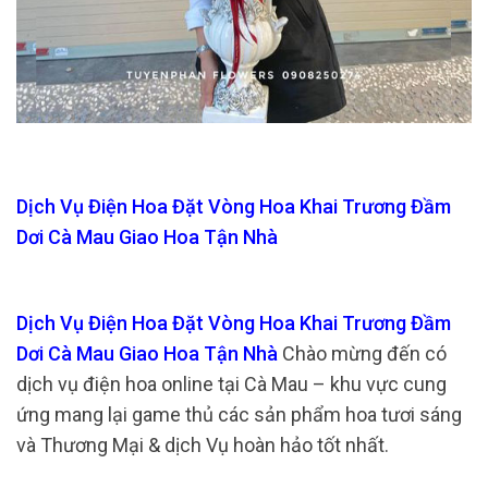
Dịch Vụ Điện Hoa Đặt Vòng Hoa Khai Trương Đầm
Dơi Cà Mau Giao Hoa Tận Nhà
Dịch Vụ Điện Hoa Đặt Vòng Hoa Khai Trương Đầm
Dơi Cà Mau Giao Hoa Tận Nhà
Chào mừng đến có
dịch vụ điện hoa online tại Cà Mau – khu vực cung
ứng mang lại game thủ các sản phẩm hoa tươi sáng
và Thương Mại & dịch Vụ hoàn hảo tốt nhất.