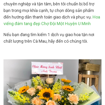
chuyên nghiệp và tận tâm, bên tôi chuẩn bị bổ trợ
bạn trong mọi khía cạnh, tự chọn dòng sản phẩm
đến hướng dẫn thanh toán giao dịch và phục vụ.
Hoa
viếng đám tang đẹp Chợ Đội Một Huyện U Minh
Nếu bạn đang tìm kiếm 1 dịch vụ giao hoa tận nơi
chất lượng trên Cà Mau, hãy đến có chúng tôi.