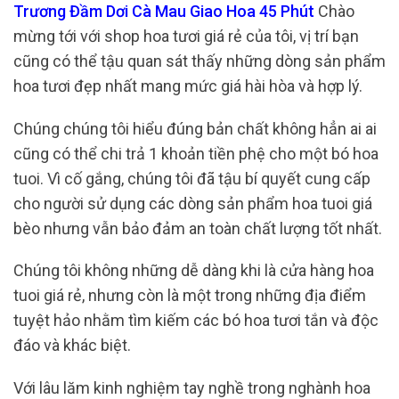
Trương Đầm Dơi Cà Mau Giao Hoa 45 Phút
Chào
mừng tới với shop hoa tươi giá rẻ của tôi, vị trí bạn
cũng có thể tậu quan sát thấy những dòng sản phẩm
hoa tươi đẹp nhất mang mức giá hài hòa và hợp lý.
Chúng chúng tôi hiểu đúng bản chất không hẳn ai ai
cũng có thể chi trả 1 khoản tiền phệ cho một bó hoa
tuoi. Vì cố gắng, chúng tôi đã tậu bí quyết cung cấp
cho người sử dụng các dòng sản phẩm hoa tuoi giá
bèo nhưng vẫn bảo đảm an toàn chất lượng tốt nhất.
Chúng tôi không những dễ dàng khi là cửa hàng hoa
tuoi giá rẻ, nhưng còn là một trong những địa điểm
tuyệt hảo nhằm tìm kiếm các bó hoa tươi tắn và độc
đáo và khác biệt.
Với lâu lăm kinh nghiệm tay nghề trong nghành hoa