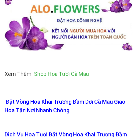
Xem Thêm
Shop Hoa Tươi Cà Mau
Đặt Vòng Hoa Khai Trương Đầm Dơi Cà Mau Giao
Hoa Tận Nơi Nhanh Chóng
Dịch Vụ Hoa Tươi Đặt Vòng Hoa Khai Trương Đầm