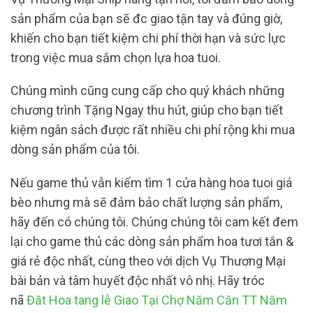
sản phẩm của bạn sẽ đc giao tận tay và đúng giờ,
khiến cho bạn tiết kiệm chi phí thời hạn và sức lực
trong việc mua sắm chọn lựa hoa tuoi.
Chúng mình cũng cung cấp cho quý khách những
chương trình Tặng Ngay thu hút, giúp cho bạn tiết
kiệm ngân sách được rất nhiều chi phí rộng khi mua
dòng sản phẩm của tôi.
Nếu game thủ vẫn kiếm tìm 1 cửa hàng hoa tuoi giá
bèo nhưng mà sẽ đảm bảo chất lượng sản phẩm,
hãy đến có chúng tôi. Chúng chúng tôi cam kết đem
lại cho game thủ các dòng sản phẩm hoa tươi tắn &
giá rẻ độc nhất, cùng theo với dịch Vụ Thương Mại
bài bản và tâm huyết độc nhất vô nhị. Hãy tróc
nã
Đăt Hoa tang lễ Giao Tại Chợ Năm Căn TT Năm