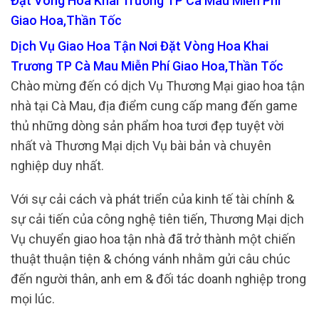
Đặt Vòng Hoa Khai Trương TP Cà Mau Miễn Phí
Giao Hoa,Thần Tốc
Dịch Vụ Giao Hoa Tận Nơi Đặt Vòng Hoa Khai
Trương TP Cà Mau Miễn Phí Giao Hoa,Thần Tốc
Chào mừng đến có dịch Vụ Thương Mại giao hoa tận
nhà tại Cà Mau, địa điểm cung cấp mang đến game
thủ những dòng sản phẩm hoa tươi đẹp tuyệt vời
nhất và Thương Mại dịch Vụ bài bản và chuyên
nghiệp duy nhất.
Với sự cải cách và phát triển của kinh tế tài chính &
sự cải tiến của công nghệ tiên tiến, Thương Mại dịch
Vụ chuyển giao hoa tận nhà đã trở thành một chiến
thuật thuận tiện & chóng vánh nhằm gửi câu chúc
đến người thân, anh em & đối tác doanh nghiệp trong
mọi lúc.