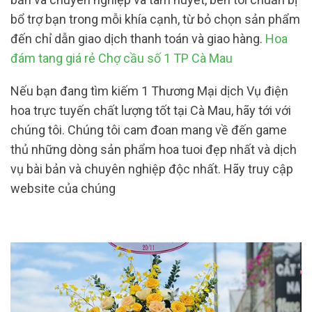
bổ trợ bạn trong mỗi khía cạnh, từ bỏ chọn sản phẩm
đến chỉ dẫn giao dịch thanh toán và giao hàng.
Hoa
đám tang giá rẻ Chợ cầu số 1 TP Cà Mau
Nếu bạn đang tìm kiếm 1 Thương Mại dịch Vụ điện
hoa trực tuyến chất lượng tốt tại Cà Mau, hãy tới với
chúng tôi. Chúng tôi cam đoan mang về đến game
thủ những dòng sản phẩm hoa tuoi đẹp nhất và dịch
vụ bài bản và chuyên nghiệp độc nhất. Hãy truy cập
website của chúng