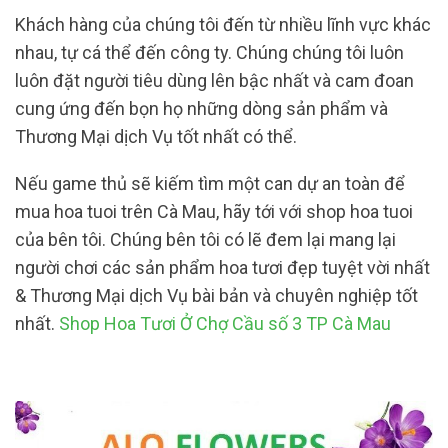
Khách hàng của chúng tôi đến từ nhiều lĩnh vực khác
nhau, tự cá thể đến công ty. Chúng chúng tôi luôn
luôn đặt người tiêu dùng lên bậc nhất và cam đoan
cung ứng đến bọn họ những dòng sản phẩm và
Thương Mại dịch Vụ tốt nhất có thể.
Nếu game thủ sẽ kiếm tìm một can dự an toàn để
mua hoa tuoi trên Cà Mau, hãy tới với shop hoa tuoi
của bên tôi. Chúng bên tôi có lẽ đem lại mang lại
người chơi các sản phẩm hoa tươi đẹp tuyệt vời nhất
& Thương Mại dịch Vụ bài bản và chuyên nghiệp tốt
nhất.
Shop Hoa Tươi Ở Chợ Cầu số 3 TP Cà Mau