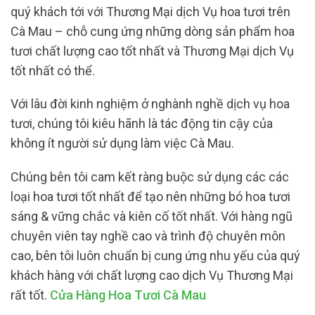
quý khách tới với Thương Mại dịch Vụ hoa tươi trên
Cà Mau – chỗ cung ứng những dòng sản phẩm hoa
tươi chất lượng cao tốt nhất và Thương Mại dịch Vụ
tốt nhất có thể.
Với lâu đời kinh nghiệm ở nghành nghề dịch vụ hoa
tươi, chúng tôi kiêu hãnh là tác động tin cậy của
không ít người sử dụng làm việc Cà Mau.
Chúng bên tôi cam kết ràng buộc sử dụng các các
loại hoa tươi tốt nhất để tạo nên những bó hoa tươi
sáng & vững chắc và kiên cố tốt nhất. Với hàng ngũ
chuyên viên tay nghề cao và trình độ chuyên môn
cao, bên tôi luôn chuẩn bị cung ứng nhu yếu của quý
khách hàng với chất lượng cao dịch Vụ Thương Mại
rất tốt.
Cửa Hàng Hoa Tươi Cà Mau