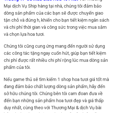
Mại dịch Vụ Ship hàng tại nhà, chúng tôi đảm bảo
dòng sản phẩm của các bạn sẽ được chuyển giao
tận chỗ và đúng h, khiến cho bạn tiết kiệm ngân sách
và chi phí thời gian và công sức trong việc mua sắm
và chọn lựa hoa tươi.
Chúng tôi cũng cung ứng mang đến người sử dụng
các công tác tặng ngay cuốn hút, giúp bạn tiết kiệm
chi phí được rất nhiều chi phí rộng lúc mua dòng sản
phẩm của tôi.
Nếu game thủ sẽ tìm kiếm 1 shop hoa tươi giá tốt mà
đang đảm bảo chất lượng dòng sản phẩm, hãy đến
sở hữu chúng tôi. Chúng bên tôi cam đoan đưa về
đến bạn những sản phẩm hoa tươi đẹp và giá thấp
duy nhất, cùng theo với Thương Mại & dịch Vụ bài