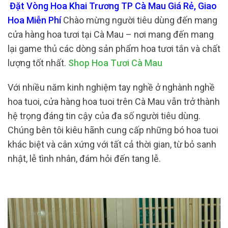
Đặt Vòng Hoa Khai Trương TP Cà Mau Giá Rẻ, Giao
Hoa Miễn Phí
Chào mừng người tiêu dùng đến mang
cửa hàng hoa tươi tại Cà Mau – nơi mang đến mang
lại game thủ các dòng sản phẩm hoa tươi tắn và chất
lượng tốt nhất.
Shop Hoa Tươi Cà Mau
Với nhiều năm kinh nghiệm tay nghề ở nghành nghề
hoa tuoi, cửa hàng hoa tuoi trên Cà Mau vẫn trở thành
hệ trọng đáng tin cậy của đa số người tiêu dùng.
Chúng bên tôi kiêu hãnh cung cấp những bó hoa tuoi
khác biệt và cân xứng với tất cả thời gian, từ bỏ sanh
nhật, lễ tình nhân, đám hỏi đến tang lễ.