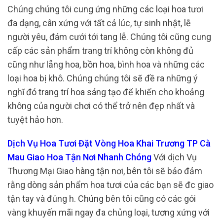
Chúng chúng tôi cung ứng những các loại hoa tươi
đa dạng, cân xứng với tất cả lúc, tự sinh nhật, lễ
người yêu, đám cưới tới tang lễ. Chúng tôi cũng cung
cấp các sản phẩm trang trí không còn không đủ
cũng như lẵng hoa, bồn hoa, bình hoa và những các
loại hoa bị khô. Chúng chúng tôi sẽ đề ra những ý
nghĩ đó trang trí hoa sáng tạo để khiến cho khoảng
không của người chơi có thể trở nên đẹp nhất và
tuyệt hảo hơn.
Dịch Vụ Hoa Tươi Đặt Vòng Hoa Khai Trương TP Cà
Mau Giao Hoa Tận Nơi Nhanh Chóng
Với dịch Vụ
Thương Mại Giao hàng tận nơi, bên tôi sẽ bảo đảm
rằng dòng sản phẩm hoa tươi của các bạn sẽ đc giao
tận tay và đúng h. Chúng bên tôi cũng có các gói
vàng khuyến mãi ngay đa chủng loại, tương xứng với