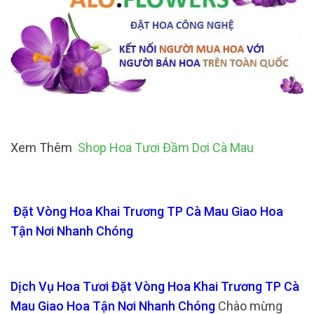
Xem Thêm
Shop Hoa Tươi Đầm Dơi Cà Mau
Đặt Vòng Hoa Khai Trương TP Cà Mau Giao Hoa
Tận Nơi Nhanh Chóng
Dịch Vụ Hoa Tươi Đặt Vòng Hoa Khai Trương TP Cà
Mau Giao Hoa Tận Nơi Nhanh Chóng
Chào mừng