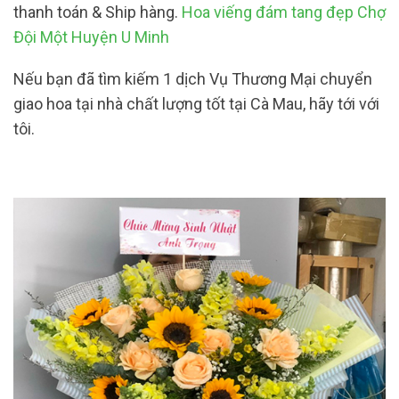
thanh toán & Ship hàng.
Hoa viếng đám tang đẹp Chợ
Đội Một Huyện U Minh
Nếu bạn đã tìm kiếm 1 dịch Vụ Thương Mại chuyển
giao hoa tại nhà chất lượng tốt tại Cà Mau, hãy tới với
tôi.