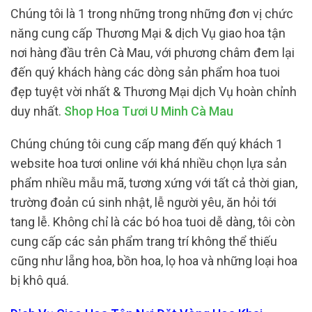
Chúng tôi là 1 trong những trong những đơn vị chức
năng cung cấp Thương Mại & dịch Vụ giao hoa tận
nơi hàng đầu trên Cà Mau, với phương châm đem lại
đến quý khách hàng các dòng sản phẩm hoa tuoi
đẹp tuyệt vời nhất & Thương Mại dịch Vụ hoàn chỉnh
duy nhất.
Shop Hoa Tươi U Minh Cà Mau
Chúng chúng tôi cung cấp mang đến quý khách 1
website hoa tươi online với khá nhiều chọn lựa sản
phẩm nhiều mẫu mã, tương xứng với tất cả thời gian,
trường đoản cú sinh nhật, lễ người yêu, ăn hỏi tới
tang lễ. Không chỉ là các bó hoa tuoi dễ dàng, tôi còn
cung cấp các sản phẩm trang trí không thể thiếu
cũng như lẵng hoa, bồn hoa, lọ hoa và những loại hoa
bị khô quá.