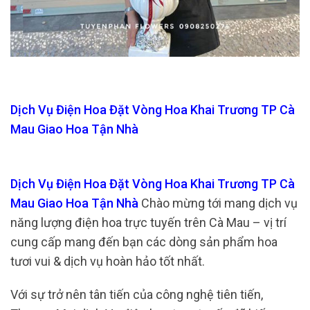
Dịch Vụ Điện Hoa Đặt Vòng Hoa Khai Trương TP Cà
Mau Giao Hoa Tận Nhà
Dịch Vụ Điện Hoa Đặt Vòng Hoa Khai Trương TP Cà
Mau Giao Hoa Tận Nhà
Chào mừng tới mang dịch vụ
năng lượng điện hoa trực tuyến trên Cà Mau – vị trí
cung cấp mang đến bạn các dòng sản phẩm hoa
tươi vui & dịch vụ hoàn hảo tốt nhất.
Với sự trở nên tân tiến của công nghệ tiên tiến,