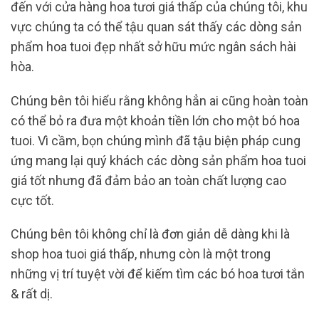
đến với cửa hàng hoa tươi giá thấp của chúng tôi, khu
vực chúng ta có thể tậu quan sát thấy các dòng sản
phẩm hoa tuoi đẹp nhất sở hữu mức ngân sách hài
hòa.
Chúng bên tôi hiểu rằng không hẳn ai cũng hoàn toàn
có thể bỏ ra đưa một khoản tiền lớn cho một bó hoa
tuoi. Vì cầm, bọn chúng mình đã tậu biện pháp cung
ứng mang lại quý khách các dòng sản phẩm hoa tuoi
giá tốt nhưng đã đảm bảo an toàn chất lượng cao
cực tốt.
Chúng bên tôi không chỉ là đơn giản dễ dàng khi là
shop hoa tuoi giá thấp, nhưng còn là một trong
những vị trí tuyệt vời để kiếm tìm các bó hoa tươi tắn
& rất dị.