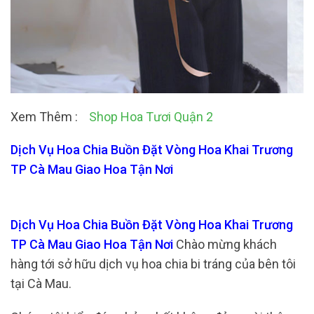
Xem Thêm :
Shop Hoa Tươi Quận 2
Dịch Vụ Hoa Chia Buồn Đặt Vòng Hoa Khai Trương
TP Cà Mau Giao Hoa Tận Nơi
Dịch Vụ Hoa Chia Buồn Đặt Vòng Hoa Khai Trương
TP Cà Mau Giao Hoa Tận Nơi
Chào mừng khách
hàng tới sở hữu dịch vụ hoa chia bi tráng của bên tôi
tại Cà Mau.