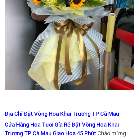
Địa Chỉ Đặt Vòng Hoa Khai Trương TP Cà Mau
Cửa Hàng Hoa Tươi Gía Rẻ Đặt Vòng Hoa Khai
Trương TP Cà Mau Giao Hoa 45 Phút
Chào mừng