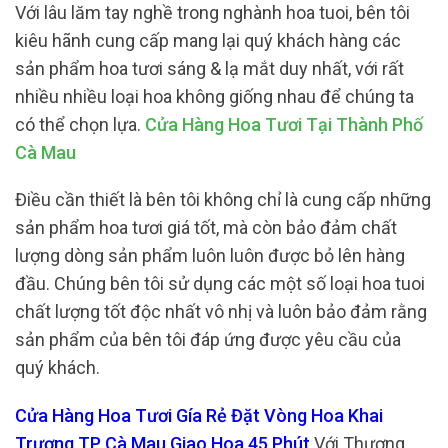
Với lâu lăm tay nghề trong nghành hoa tuoi, bên tôi
kiêu hãnh cung cấp mang lại quý khách hàng các
sản phẩm hoa tươi sáng & lạ mắt duy nhất, với rất
nhiều nhiều loại hoa không giống nhau để chúng ta
có thể chọn lựa.
Cửa Hàng Hoa Tươi Tại Thành Phố
Cà Mau
Điều cần thiết là bên tôi không chỉ là cung cấp những
sản phẩm hoa tươi giá tốt, mà còn bảo đảm chất
lượng dòng sản phẩm luôn luôn được bỏ lên hàng
đầu. Chúng bên tôi sử dụng các một số loại hoa tuoi
chất lượng tốt độc nhất vô nhị và luôn bảo đảm rằng
sản phẩm của bên tôi đáp ứng được yêu cầu của
quý khách.
Cửa Hàng Hoa Tươi Gía Rẻ Đặt Vòng Hoa Khai
Trương TP Cà Mau Giao Hoa 45 Phút
Với Thương