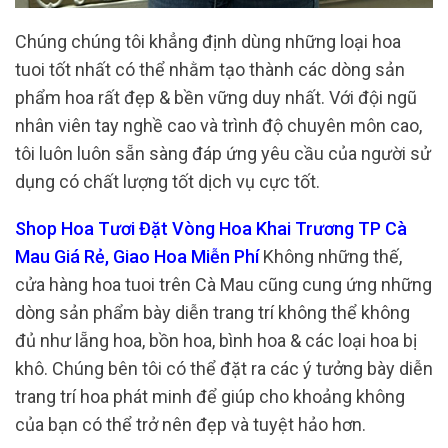
Chúng chúng tôi khẳng định dùng những loại hoa
tuoi tốt nhất có thể nhằm tạo thành các dòng sản
phẩm hoa rất đẹp & bền vững duy nhất. Với đội ngũ
nhân viên tay nghề cao và trình độ chuyên môn cao,
tôi luôn luôn sẵn sàng đáp ứng yêu cầu của người sử
dụng có chất lượng tốt dịch vụ cực tốt.
Shop Hoa Tươi Đặt Vòng Hoa Khai Trương TP Cà
Mau Giá Rẻ, Giao Hoa Miễn Phí
Không những thế,
cửa hàng hoa tuoi trên Cà Mau cũng cung ứng những
dòng sản phẩm bày diễn trang trí không thể không
đủ như lẵng hoa, bồn hoa, bình hoa & các loại hoa bị
khô. Chúng bên tôi có thể đặt ra các ý tưởng bày diễn
trang trí hoa phát minh để giúp cho khoảng không
của bạn có thể trở nên đẹp và tuyệt hảo hơn.