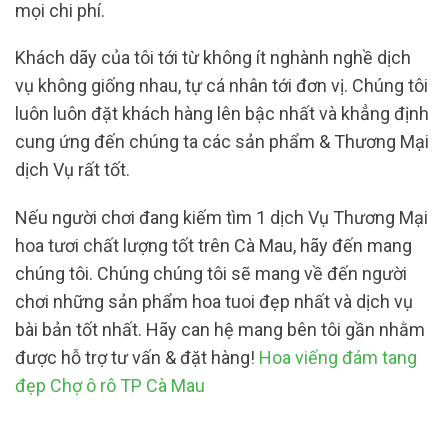
mọi chi phí.
Khách dãy của tôi tới từ không ít nghành nghề dịch
vụ không giống nhau, tự cá nhân tới đơn vị. Chúng tôi
luôn luôn đặt khách hàng lên bậc nhất và khẳng định
cung ứng đến chúng ta các sản phẩm & Thương Mại
dịch Vụ rất tốt.
Nếu người chơi đang kiếm tìm 1 dịch Vụ Thương Mại
hoa tươi chất lượng tốt trên Cà Mau, hãy đến mang
chúng tôi. Chúng chúng tôi sẽ mang về đến người
chơi những sản phẩm hoa tuoi đẹp nhất và dịch vụ
bài bản tốt nhất. Hãy can hệ mang bên tôi gần nhằm
được hỗ trợ tư vấn & đặt hàng!
Hoa viếng đám tang
đẹp Chợ ô rô TP Cà Mau