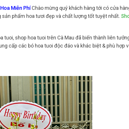
 Hoa Miễn Phí
Chào mừng quý khách hàng tới có cửa hàng
 sản phẩm hoa tươi đẹp và chất lượng tốt tuyệt nhất.
Sh
tuoi, shop hoa tuoi trên Cà Mau đã biến thành liên tưởng
ung cấp các bó hoa tuoi độc đáo và khác biệt & phù hợp v