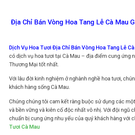
Địa Chỉ Bán Vòng Hoa Tang Lễ Cà Mau G
Dịch Vụ Hoa Tươi Địa Chỉ Bán Vòng Hoa Tang Lễ C
có dịch vụ hoa tươi tại Cà Mau – địa điểm cung ứng 
Thương Mại tốt nhất.
Với lâu đời kinh nghiệm ở nghành nghề hoa tươi, chúng
khách hàng sống Cà Mau.
Chúng chúng tôi cam kết ràng buộc sử dụng các một s
và bền vững và kiên cố độc nhất vô nhị. Với đội ngũ c
chuẩn bị cung ứng nhu yếu của quý khách hàng với ch
Tươi Cà Mau