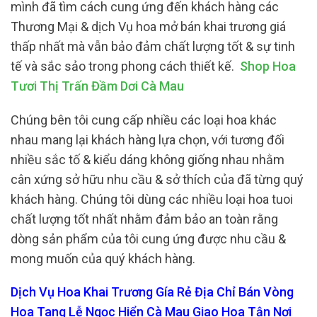
mình đã tìm cách cung ứng đến khách hàng các
Thương Mại & dịch Vụ hoa mở bán khai trương giá
thấp nhất mà vẫn bảo đảm chất lượng tốt & sự tinh
tế và sắc sảo trong phong cách thiết kế.
Shop Hoa
Tươi Thị Trấn Đầm Dơi Cà Mau
Chúng bên tôi cung cấp nhiều các loại hoa khác
nhau mang lại khách hàng lựa chọn, với tương đối
nhiều sắc tố & kiểu dáng không giống nhau nhằm
cân xứng sở hữu nhu cầu & sở thích của đã từng quý
khách hàng. Chúng tôi dùng các nhiều loại hoa tuoi
chất lượng tốt nhất nhằm đảm bảo an toàn rằng
dòng sản phẩm của tôi cung ứng được nhu cầu &
mong muốn của quý khách hàng.
Dịch Vụ Hoa Khai Trương Gía Rẻ Địa Chỉ Bán Vòng
Hoa Tang Lễ Ngọc Hiển Cà Mau Giao Hoa Tận Nơi