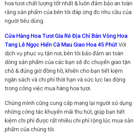
hoa tươi chất lượng tốt nhất & luôn đảm bảo an toàn
rằng sản phẩm của bên tôi đáp ứng đc nhu cầu của
người tiêu dùng.
Cửa Hàng Hoa Tươi Gía Rẻ Địa Chỉ Bán Vòng Hoa
Tang Lễ Ngọc Hiển Cà Mau Giao Hoa 45 Phút
Với
dịch vụ phục vụ tận nơi, bên tôi bảo đảm an toàn
dòng sản phẩm của các bạn sẽ đc chuyển giao tận
chỗ & đúng giờ đồng hồ, khiến cho bạn tiết kiệm
ngân sách và chi phí thời hạn và sức lực lao động
trong công việc mua hàng hoa tươi.
Chúng mình cũng cung cấp mang lại người sử dụng
những công tác khuyến mãi thu hút, giúp bạn tiết
kiệm chi phí được rất nhiều chi phí rộng lúc mua sản
phẩm của chúng tôi.