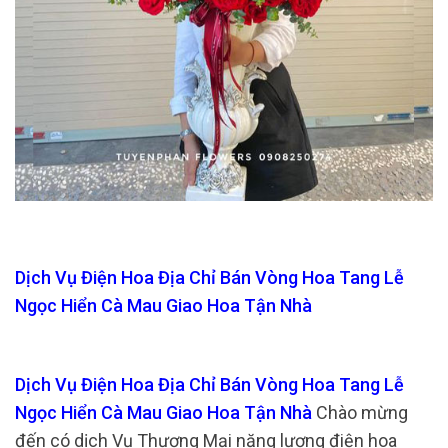
Dịch Vụ Điện Hoa Địa Chỉ Bán Vòng Hoa Tang Lễ
Ngọc Hiển Cà Mau Giao Hoa Tận Nhà
Dịch Vụ Điện Hoa Địa Chỉ Bán Vòng Hoa Tang Lễ
Ngọc Hiển Cà Mau Giao Hoa Tận Nhà
Chào mừng
đến có dịch Vụ Thương Mại năng lượng điện hoa