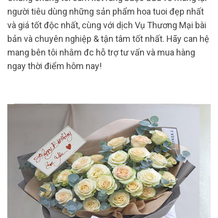
người tiêu dùng những sản phẩm hoa tuoi đẹp nhất
và giá tốt độc nhất, cùng với dịch Vụ Thương Mại bài
bản và chuyên nghiệp & tận tâm tốt nhất. Hãy can hệ
mang bên tôi nhằm đc hỗ trợ tư vấn và mua hàng
ngay thời điểm hôm nay!