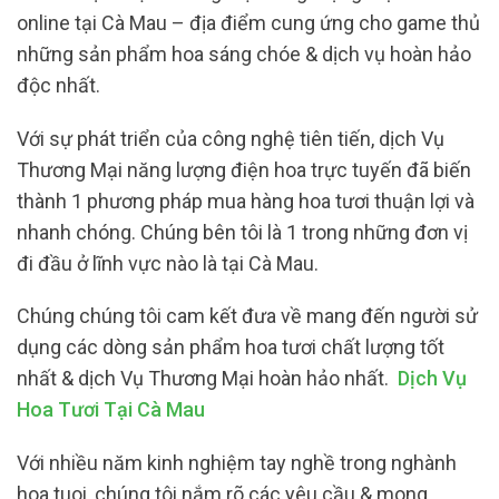
online tại Cà Mau – địa điểm cung ứng cho game thủ
những sản phẩm hoa sáng chóe & dịch vụ hoàn hảo
độc nhất.
Với sự phát triển của công nghệ tiên tiến, dịch Vụ
Thương Mại năng lượng điện hoa trực tuyến đã biến
thành 1 phương pháp mua hàng hoa tươi thuận lợi và
nhanh chóng. Chúng bên tôi là 1 trong những đơn vị
đi đầu ở lĩnh vực nào là tại Cà Mau.
Chúng chúng tôi cam kết đưa về mang đến người sử
dụng các dòng sản phẩm hoa tươi chất lượng tốt
nhất & dịch Vụ Thương Mại hoàn hảo nhất.
Dịch Vụ
Hoa Tươi Tại Cà Mau
Với nhiều năm kinh nghiệm tay nghề trong nghành
hoa tuoi, chúng tôi nắm rõ các yêu cầu & mong