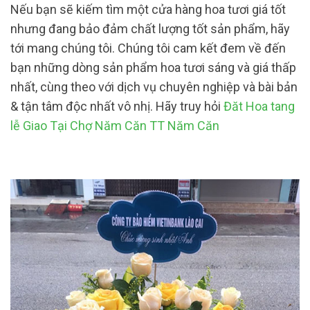
Nếu bạn sẽ kiếm tìm một cửa hàng hoa tươi giá tốt
nhưng đang bảo đảm chất lượng tốt sản phẩm, hãy
tới mang chúng tôi. Chúng tôi cam kết đem về đến
bạn những dòng sản phẩm hoa tươi sáng và giá thấp
nhất, cùng theo với dịch vụ chuyên nghiệp và bài bản
& tận tâm độc nhất vô nhị. Hãy truy hỏi
Đăt Hoa tang
lễ Giao Tại Chợ Năm Căn TT Năm Căn