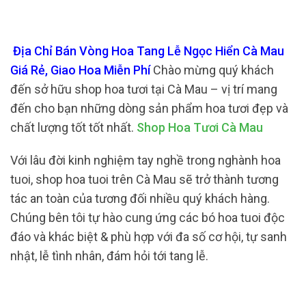
Địa Chỉ Bán Vòng Hoa Tang Lễ Ngọc Hiển Cà Mau
Giá Rẻ, Giao Hoa Miễn Phí
Chào mừng quý khách
đến sở hữu shop hoa tươi tại Cà Mau – vị trí mang
đến cho bạn những dòng sản phẩm hoa tươi đẹp và
chất lượng tốt tốt nhất.
Shop Hoa Tươi Cà Mau
Với lâu đời kinh nghiệm tay nghề trong nghành hoa
tuoi, shop hoa tuoi trên Cà Mau sẽ trở thành tương
tác an toàn của tương đối nhiều quý khách hàng.
Chúng bên tôi tự hào cung ứng các bó hoa tuoi độc
đáo và khác biệt & phù hợp với đa số cơ hội, tự sanh
nhật, lễ tình nhân, đám hỏi tới tang lễ.