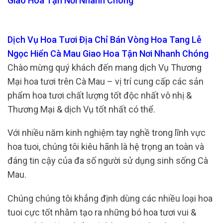
Giao Hoa Tận Nơi Nhanh Chóng
Dịch Vụ Hoa Tươi Địa Chỉ Bán Vòng Hoa Tang Lễ
Ngọc Hiển Cà Mau Giao Hoa Tận Nơi Nhanh Chóng
Chào mừng quý khách đến mang dịch Vụ Thương
Mại hoa tươi trên Cà Mau – vị trí cung cấp các sản
phẩm hoa tươi chất lượng tốt độc nhất vô nhị &
Thương Mại & dịch Vụ tốt nhất có thể.
Với nhiều năm kinh nghiệm tay nghề trong lĩnh vực
hoa tuoi, chúng tôi kiêu hãnh là hệ trọng an toàn và
đáng tin cậy của đa số người sử dụng sinh sống Cà
Mau.
Chúng chúng tôi khẳng định dùng các nhiều loại hoa
tuoi cực tốt nhằm tạo ra những bó hoa tươi vui &