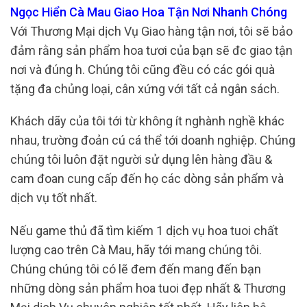
Ngọc Hiển Cà Mau Giao Hoa Tận Nơi Nhanh Chóng
Với Thương Mại dịch Vụ Giao hàng tận nơi, tôi sẽ bảo
đảm rằng sản phẩm hoa tươi của bạn sẽ đc giao tận
nơi và đúng h. Chúng tôi cũng đều có các gói quà
tặng đa chủng loại, cân xứng với tất cả ngân sách.
Khách dãy của tôi tới từ không ít nghành nghề khác
nhau, trường đoản cú cá thể tới doanh nghiệp. Chúng
chúng tôi luôn đặt người sử dụng lên hàng đầu &
cam đoan cung cấp đến họ các dòng sản phẩm và
dịch vụ tốt nhất.
Nếu game thủ đã tìm kiếm 1 dịch vụ hoa tuoi chất
lượng cao trên Cà Mau, hãy tới mang chúng tôi.
Chúng chúng tôi có lẽ đem đến mang đến bạn
những dòng sản phẩm hoa tuoi đẹp nhất & Thương