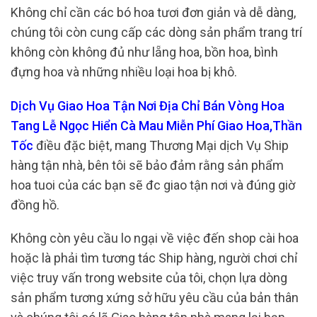
Không chỉ cần các bó hoa tươi đơn giản và dễ dàng,
chúng tôi còn cung cấp các dòng sản phẩm trang trí
không còn không đủ như lẵng hoa, bồn hoa, bình
đựng hoa và những nhiều loại hoa bị khô.
Dịch Vụ Giao Hoa Tận Nơi Địa Chỉ Bán Vòng Hoa
Tang Lễ Ngọc Hiển Cà Mau Miễn Phí Giao Hoa,Thần
Tốc
điều đặc biệt, mang Thương Mại dịch Vụ Ship
hàng tận nhà, bên tôi sẽ bảo đảm rằng sản phẩm
hoa tuoi của các bạn sẽ đc giao tận nơi và đúng giờ
đồng hồ.
Không còn yêu cầu lo ngại về việc đến shop cài hoa
hoặc là phải tìm tương tác Ship hàng, người chơi chỉ
việc truy vấn trong website của tôi, chọn lựa dòng
sản phẩm tương xứng sở hữu yêu cầu của bản thân