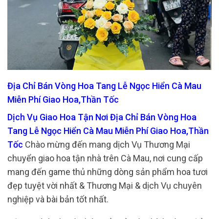
Địa Chỉ Bán Vòng Hoa Tang Lễ Ngọc Hiển Cà Mau
Miễn Phí Giao Hoa,Thần Tốc
Dịch Vụ Giao Hoa Tận Nơi Địa Chỉ Bán Vòng Hoa
Tang Lễ Ngọc Hiển Cà Mau Miễn Phí Giao Hoa,Thần
Tốc
Chào mừng đến mang dịch Vụ Thương Mại
chuyển giao hoa tận nhà trên Cà Mau, nơi cung cấp
mang đến game thủ những dòng sản phẩm hoa tươi
đẹp tuyệt vời nhất & Thương Mại & dịch Vụ chuyên
nghiệp và bài bản tốt nhất.