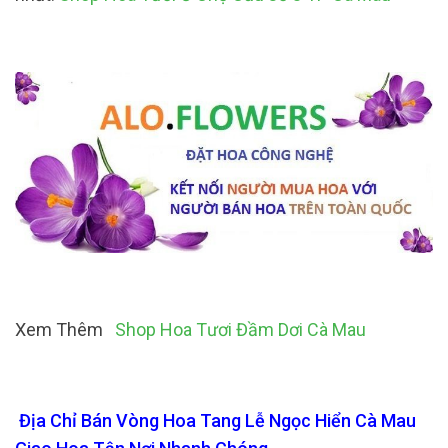
Xem Thêm
Shop Hoa Tươi Đầm Dơi Cà Mau
Địa Chỉ Bán Vòng Hoa Tang Lễ Ngọc Hiển Cà Mau