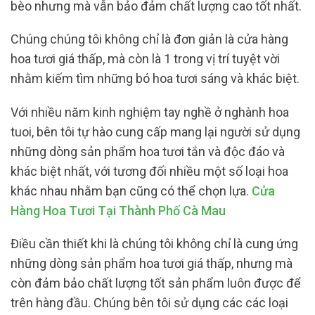
bèo nhưng mà vẫn bảo đảm chất lượng cao tốt nhất.
Chúng chúng tôi không chỉ là đơn giản là cửa hàng
hoa tươi giá thấp, mà còn là 1 trong vị trí tuyệt vời
nhằm kiếm tìm những bó hoa tươi sáng và khác biệt.
Với nhiều năm kinh nghiệm tay nghề ở nghành hoa
tuoi, bên tôi tự hào cung cấp mang lại người sử dụng
những dòng sản phẩm hoa tươi tắn và độc đáo và
khác biệt nhất, với tương đối nhiều một số loại hoa
khác nhau nhằm bạn cũng có thể chọn lựa.
Cửa
Hàng Hoa Tươi Tại Thành Phố Cà Mau
Điều cần thiết khi là chúng tôi không chỉ là cung ứng
những dòng sản phẩm hoa tươi giá thấp, nhưng mà
còn đảm bảo chất lượng tốt sản phẩm luôn được để
trên hàng đầu. Chúng bên tôi sử dụng các các loại