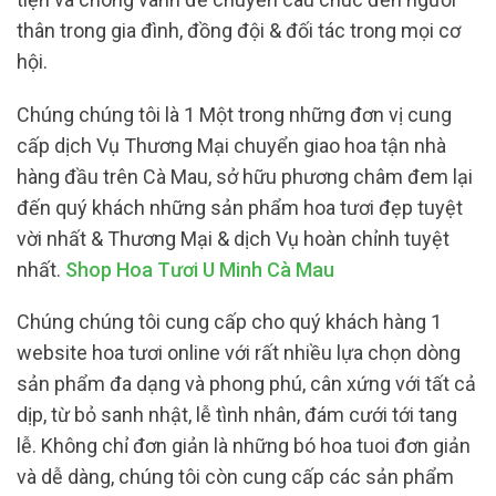
thân trong gia đình, đồng đội & đối tác trong mọi cơ
hội.
Chúng chúng tôi là 1 Một trong những đơn vị cung
cấp dịch Vụ Thương Mại chuyển giao hoa tận nhà
hàng đầu trên Cà Mau, sở hữu phương châm đem lại
đến quý khách những sản phẩm hoa tươi đẹp tuyệt
vời nhất & Thương Mại & dịch Vụ hoàn chỉnh tuyệt
nhất.
Shop Hoa Tươi U Minh Cà Mau
Chúng chúng tôi cung cấp cho quý khách hàng 1
website hoa tươi online với rất nhiều lựa chọn dòng
sản phẩm đa dạng và phong phú, cân xứng với tất cả
dịp, từ bỏ sanh nhật, lễ tình nhân, đám cưới tới tang
lễ. Không chỉ đơn giản là những bó hoa tuoi đơn giản
và dễ dàng, chúng tôi còn cung cấp các sản phẩm