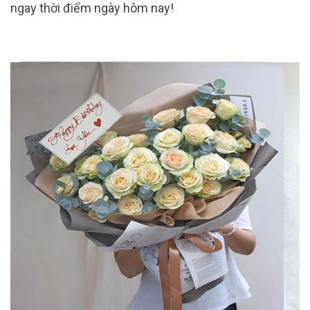
ngay thời điểm ngày hôm nay!