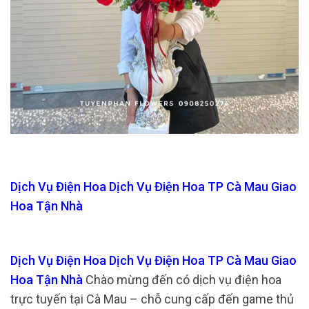
Dịch Vụ Điện Hoa Dịch Vụ Điện Hoa TP Cà Mau Giao
Hoa Tận Nhà
Dịch Vụ Điện Hoa Dịch Vụ Điện Hoa TP Cà Mau Giao
Hoa Tận Nhà
Chào mừng đến có dịch vụ điện hoa
trực tuyến tại Cà Mau – chỗ cung cấp đến game thủ