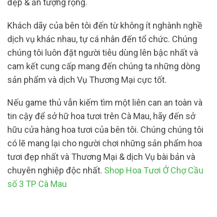
đẹp & ấn tượng rộng.
Khách dãy của bên tôi đến từ không ít nghành nghề
dịch vụ khác nhau, tự cá nhân đến tổ chức. Chúng
chúng tôi luôn đặt người tiêu dùng lên bậc nhất và
cam kết cung cấp mang đến chúng ta những dòng
sản phẩm và dịch Vụ Thương Mại cực tốt.
Nếu game thủ vẫn kiếm tìm một liên can an toàn và
tin cậy để sở hữ hoa tươi trên Cà Mau, hãy đến sở
hữu cửa hàng hoa tươi của bên tôi. Chúng chúng tôi
có lẽ mang lại cho người chơi những sản phẩm hoa
tươi đẹp nhất và Thương Mại & dịch Vụ bài bản và
chuyên nghiệp độc nhất.
Shop Hoa Tươi Ở Chợ Cầu
số 3 TP Cà Mau