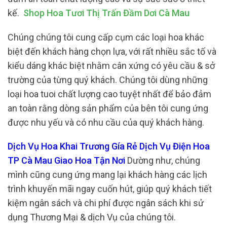
kế.
Shop Hoa Tươi Thị Trấn Đầm Dơi Cà Mau
Chúng chúng tôi cung cấp cụm các loại hoa khác
biệt đến khách hàng chọn lựa, với rất nhiều sắc tố và
kiểu dáng khác biệt nhằm cân xứng có yêu cầu & sở
trường của từng quý khách. Chúng tôi dùng những
loại hoa tuoi chất lượng cao tuyệt nhất để bảo đảm
an toàn rằng dòng sản phẩm của bên tôi cung ứng
được nhu yếu và có nhu cầu của quý khách hàng.
Dịch Vụ Hoa Khai Trương Gía Rẻ Dịch Vụ Điện Hoa
TP Cà Mau Giao Hoa Tận Nơi
Dường như, chúng
mình cũng cung ứng mang lại khách hàng các lịch
trình khuyến mãi ngay cuốn hút, giúp quý khách tiết
kiệm ngân sách và chi phí được ngân sách khi sử
dụng Thương Mại & dịch Vụ của chúng tôi.