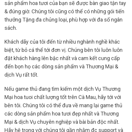
sản phẩm hoa tươi của bạn sẽ được bàn giao tận tay
& đúng giờ. Chúng tôi cũng có thể có những gói tiến
thưởng Tặng đa chủng loại, phù hợp với đa số ngân
sách.
Khách dãy của tôi đến từ nhiều nghành nghề khác
biệt, từ bỏ cá thể tới đơn vị. Chúng bên tôi luôn luôn
đặt khách hàng lên bậc nhất và cam kết cung cấp
đến bọn họ các dòng sản phẩm và Thương Mại &
dịch Vụ rất tốt.
Nếu game thủ đang tìm kiếm một dịch Vụ Thương
Mại hoa tuoi chất lượng tốt trên Cà Mau, hãy tới với
bên tôi. Chúng tôi có thể đưa về mang lại game thủ
các dòng sản phẩm hoa tươi đẹp nhất và Thương
Mại & dịch Vụ chuyên nghiệp và bài bản độc nhất.
Hãy hệ trọng với chúng tôi gần nhằm đc support và