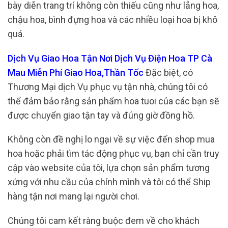
bày diễn trang trí không còn thiếu cũng như lẵng hoa,
chậu hoa, bình đựng hoa và các nhiều loại hoa bị khô
quá.
Dịch Vụ Giao Hoa Tận Nơi Dịch Vụ Điện Hoa TP Cà
Mau Miễn Phí Giao Hoa,Thần Tốc
Đặc biệt, có
Thương Mại dịch Vụ phục vụ tận nhà, chúng tôi có
thể đảm bảo rằng sản phẩm hoa tuoi của các bạn sẽ
được chuyển giao tận tay và đúng giờ đồng hồ.
Không còn đề nghị lo ngại về sự việc đến shop mua
hoa hoặc phải tìm tác động phục vụ, bạn chỉ cần truy
cập vào website của tôi, lựa chọn sản phẩm tương
xứng với nhu cầu của chính mình và tôi có thể Ship
hàng tận nơi mang lại người chơi.
Chúng tôi cam kết ràng buộc đem về cho khách