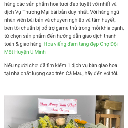
hàng các sản phẩm hoa tươi đẹp tuyệt vời nhất và
dịch Vụ Thương Mại bài bản duy nhất. Với hàng ngũ
nhân viên bài bản và chuyên nghiệp và tâm huyết,
bên tôi chuẩn bị bổ trợ game thủ trong mỗi khía cạnh,
từ chọn sản phẩm đến hướng dẫn giao dịch thanh
toán & giao hàng.
Hoa viếng đám tang đẹp Chợ Đội
Một Huyện U Minh
Nếu người chơi đã tìm kiếm 1 dịch vụ bàn giao hoa
tại nhà chất lượng cao trên Cà Mau, hãy đến với tôi.