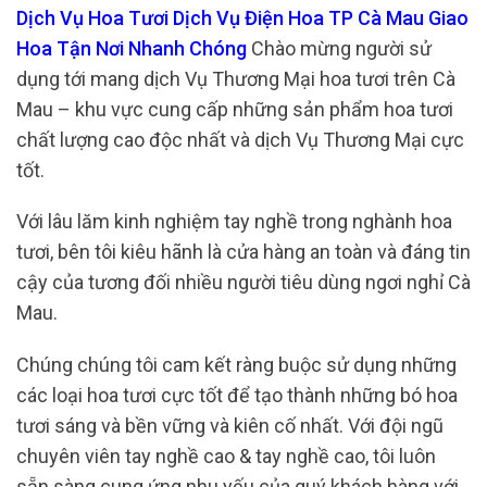
Dịch Vụ Hoa Tươi Dịch Vụ Điện Hoa TP Cà Mau Giao
Hoa Tận Nơi Nhanh Chóng
Chào mừng người sử
dụng tới mang dịch Vụ Thương Mại hoa tươi trên Cà
Mau – khu vực cung cấp những sản phẩm hoa tươi
chất lượng cao độc nhất và dịch Vụ Thương Mại cực
tốt.
Với lâu lăm kinh nghiệm tay nghề trong nghành hoa
tươi, bên tôi kiêu hãnh là cửa hàng an toàn và đáng tin
cậy của tương đối nhiều người tiêu dùng ngơi nghỉ Cà
Mau.
Chúng chúng tôi cam kết ràng buộc sử dụng những
các loại hoa tươi cực tốt để tạo thành những bó hoa
tươi sáng và bền vững và kiên cố nhất. Với đội ngũ
chuyên viên tay nghề cao & tay nghề cao, tôi luôn
sẵn sàng cung ứng nhu yếu của quý khách hàng với