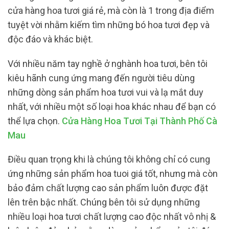
cửa hàng hoa tươi giá rẻ, mà còn là 1 trong địa điểm
tuyệt vời nhằm kiếm tìm những bó hoa tươi đẹp và
độc đáo và khác biệt.
Với nhiều năm tay nghề ở nghành hoa tươi, bên tôi
kiêu hãnh cung ứng mang đến người tiêu dùng
những dòng sản phẩm hoa tươi vui và lạ mắt duy
nhất, với nhiều một số loại hoa khác nhau để bạn có
thể lựa chọn.
Cửa Hàng Hoa Tươi Tại Thành Phố Cà
Mau
Điều quan trọng khi là chúng tôi không chỉ có cung
ứng những sản phẩm hoa tuoi giá tốt, nhưng mà còn
bảo đảm chất lượng cao sản phẩm luôn được đặt
lên trên bậc nhất. Chúng bên tôi sử dụng những
nhiều loại hoa tươi chất lượng cao độc nhất vô nhị &