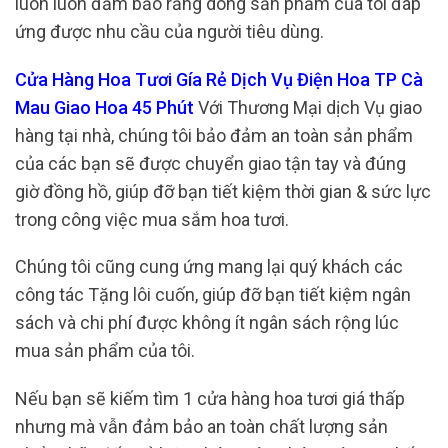
luôn luôn đảm bảo rằng dòng sản phẩm của tôi đáp
ứng được nhu cầu của người tiêu dùng.
Cửa Hàng Hoa Tươi Gía Rẻ Dịch Vụ Điện Hoa TP Cà
Mau Giao Hoa 45 Phút
Với Thương Mại dịch Vụ giao
hàng tại nhà, chúng tôi bảo đảm an toàn sản phẩm
của các bạn sẽ được chuyển giao tận tay và đúng
giờ đồng hồ, giúp đỡ bạn tiết kiệm thời gian & sức lực
trong công việc mua sắm hoa tươi.
Chúng tôi cũng cung ứng mang lại quý khách các
công tác Tặng lôi cuốn, giúp đỡ bạn tiết kiệm ngân
sách và chi phí được không ít ngân sách rộng lúc
mua sản phẩm của tôi.
Nếu bạn sẽ kiếm tìm 1 cửa hàng hoa tươi giá thấp
nhưng mà vẫn đảm bảo an toàn chất lượng sản