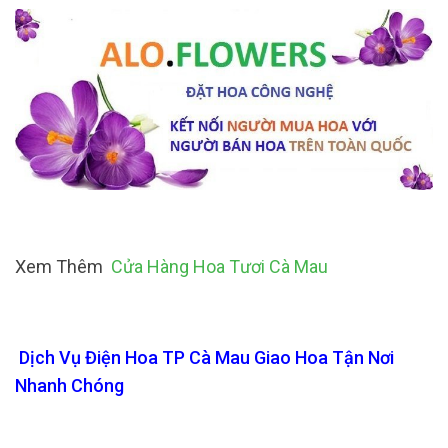
Xem Thêm
Cửa Hàng Hoa Tươi Cà Mau
Dịch Vụ Điện Hoa TP Cà Mau Giao Hoa Tận Nơi
Nhanh Chóng