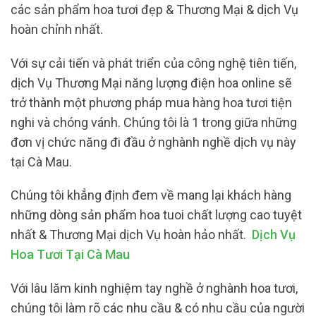
các sản phẩm hoa tươi đẹp & Thương Mại & dịch Vụ
hoàn chỉnh nhất.
Với sự cải tiến và phát triển của công nghệ tiên tiến,
dịch Vụ Thương Mại năng lượng điện hoa online sẽ
trở thành một phương pháp mua hàng hoa tươi tiện
nghi và chóng vánh. Chúng tôi là 1 trong giữa những
đơn vị chức năng đi đầu ở nghành nghề dịch vụ này
tại Cà Mau.
Chúng tôi khẳng định đem về mang lại khách hàng
những dòng sản phẩm hoa tuoi chất lượng cao tuyệt
nhất & Thương Mại dịch Vụ hoàn hảo nhất.
Dịch Vụ
Hoa Tươi Tại Cà Mau
Với lâu lăm kinh nghiệm tay nghề ở nghành hoa tươi,
chúng tôi làm rõ các nhu cầu & có nhu cầu của người