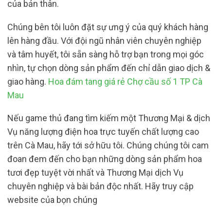
của bản thân.
Chúng bên tôi luôn đặt sự ưng ý của quý khách hàng
lên hàng đầu. Với đội ngũ nhân viên chuyên nghiệp
và tâm huyết, tôi sẵn sàng hỗ trợ bạn trong mọi góc
nhìn, tự chọn dòng sản phẩm đến chỉ dẫn giao dịch &
giao hàng.
Hoa đám tang giá rẻ Chợ cầu số 1 TP Cà
Mau
Nếu game thủ đang tìm kiếm một Thương Mại & dịch
Vụ năng lượng điện hoa trực tuyến chất lượng cao
trên Cà Mau, hãy tới sở hữu tôi. Chúng chúng tôi cam
đoan đem đến cho bạn những dòng sản phẩm hoa
tươi đẹp tuyệt vời nhất và Thương Mại dịch Vụ
chuyên nghiệp và bài bản độc nhất. Hãy truy cập
website của bọn chúng