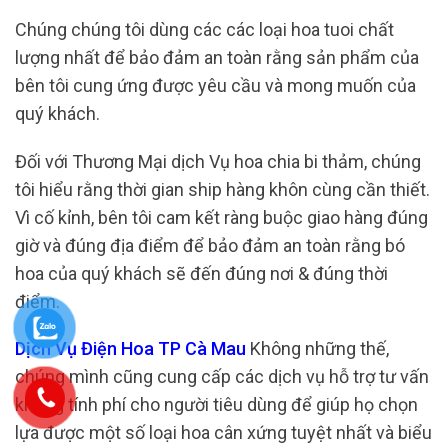
Chúng chúng tôi dùng các các loại hoa tuoi chất
lượng nhất để bảo đảm an toàn rằng sản phẩm của
bên tôi cung ứng được yêu cầu và mong muốn của
quý khách.
Đối với Thương Mại dịch Vụ hoa chia bi thảm, chúng
tôi hiểu rằng thời gian ship hàng khôn cùng cần thiết.
Vì cố kỉnh, bên tôi cam kết ràng buộc giao hàng đúng
giờ và đúng địa điểm để bảo đảm an toàn rằng bó
hoa của quý khách sẽ đến đúng nơi & đúng thời
điểm.
Dịch Vụ Điện Hoa TP Cà Mau
Không những thế,
chúng mình cũng cung cấp các dịch vụ hỗ trợ tư vấn
không tính phí cho người tiêu dùng để giúp họ chọn
lựa được một số loại hoa cân xứng tuyệt nhất và biểu