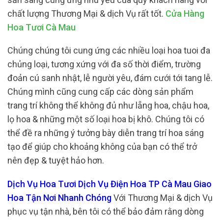
chất lượng Thương Mại & dịch Vụ rất tốt.
Cửa Hàng
Hoa Tươi Cà Mau
Chúng chúng tôi cung ứng các nhiều loại hoa tuoi đa
chủng loại, tương xứng với đa số thời điểm, trường
đoản cú sanh nhật, lễ người yêu, đám cưới tới tang lễ.
Chúng mình cũng cung cấp các dòng sản phẩm
trang trí không thể không đủ như lẵng hoa, chậu hoa,
lọ hoa & những một số loại hoa bị khô. Chúng tôi có
thể đề ra những ý tưởng bày diễn trang trí hoa sáng
tạo để giúp cho khoảng không của bạn có thể trở
nên đẹp & tuyệt hảo hơn.
Dịch Vụ Hoa Tươi Dịch Vụ Điện Hoa TP Cà Mau Giao
Hoa Tận Nơi Nhanh Chóng
Với Thương Mại & dịch Vụ
phục vụ tận nhà, bên tôi có thể bảo đảm rằng dòng