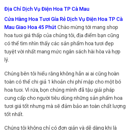
Địa Chỉ Dịch Vụ Điện Hoa TP Cà Mau
Cửa Hàng Hoa Tươi Gía Rẻ Dịch Vụ Điện Hoa TP Cà
Mau Giao Hoa 45 Phút
Chào mừng tới mang shop
hoa tuoi giá thấp của chúng tôi, địa điểm bạn cũng
có thể tìm nhìn thấy các sản phẩm hoa tươi đẹp
tuyệt vời nhất mang mức ngân sách hài hòa và hợp
lý.
Chúng bên tôi hiểu rằng không hẳn ai ai cũng hoàn
toàn có thể chi giả 1 khoản chi phí mập cho một bó
hoa tuoi. Vì rứa, bọn chúng mình đã tậu giải pháp
cung cấp cho người tiêu dùng những sản phẩm hoa
tươi giá tốt nhưng mà sẽ đảm bảo an toàn chất lượng
tốt nhất.
Chúng tôi không chỉ có đơn giản và dễ dàng khi là