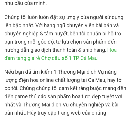
nhu cầu của mình.
Chúng tôi luôn luôn đặt sự ưng ý của người sử dụng
lên bậc nhất. Với hàng ngũ chuyên viên bài bản và
chuyên nghiệp & tâm huyết, bên tôi chuẩn bị hỗ trợ
bạn trong mỗi góc độ, tự lựa chọn sản phẩm đến
hướng dẫn giao dịch thanh toán & ship hàng.
Hoa
đám tang giá rẻ Chợ cầu số 1 TP Cà Mau
Nếu bạn đã tìm kiếm 1 Thương Mại dịch Vụ năng
lượng điện hoa online chất lượng tại Cà Mau, hãy tới
có tôi. Chúng chúng tôi cam kết ràng buộc mang đến
đến game thủ các sản phẩm hoa tươi đẹp tuyệt vời
nhất và Thương Mại dịch Vụ chuyên nghiệp và bài
bản nhất. Hãy truy cập trang web của chúng