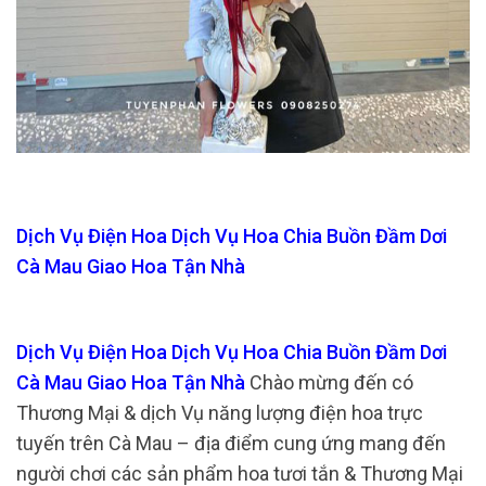
Dịch Vụ Điện Hoa Dịch Vụ Hoa Chia Buồn Đầm Dơi
Cà Mau Giao Hoa Tận Nhà
Dịch Vụ Điện Hoa Dịch Vụ Hoa Chia Buồn Đầm Dơi
Cà Mau Giao Hoa Tận Nhà
Chào mừng đến có
Thương Mại & dịch Vụ năng lượng điện hoa trực
tuyến trên Cà Mau – địa điểm cung ứng mang đến
người chơi các sản phẩm hoa tươi tắn & Thương Mại