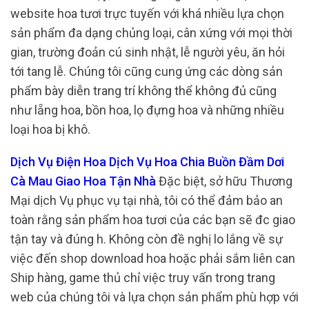
website hoa tươi trực tuyến với khá nhiều lựa chọn
sản phẩm đa dạng chủng loại, cân xứng với mọi thời
gian, trường đoản cú sinh nhật, lễ người yêu, ăn hỏi
tới tang lễ. Chúng tôi cũng cung ứng các dòng sản
phẩm bày diễn trang trí không thể không đủ cũng
như lẵng hoa, bồn hoa, lọ đựng hoa và những nhiều
loại hoa bị khô.
Dịch Vụ Điện Hoa Dịch Vụ Hoa Chia Buồn Đầm Dơi
Cà Mau Giao Hoa Tận Nhà
Đặc biệt, sở hữu Thương
Mại dịch Vụ phục vụ tại nhà, tôi có thể đảm bảo an
toàn rằng sản phẩm hoa tươi của các bạn sẽ đc giao
tận tay và đúng h. Không còn đề nghị lo lắng về sự
việc đến shop download hoa hoặc phải sắm liên can
Ship hàng, game thủ chỉ việc truy vấn trong trang
web của chúng tôi và lựa chọn sản phẩm phù hợp với