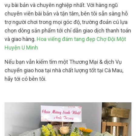
vụ bài bản và chuyên nghiệp nhất. Với hàng ngũ
chuyên viên bài bản và tận tâm, bên tôi sẵn sàng hỗ
trợ người chơi trong mọi góc độ, trường đoản cú lựa
chọn dòng sản phẩm tới chỉ dẫn giao dịch thanh toán
và giao hàng.
Hoa viếng đám tang đẹp Chợ Đội Một
Huyện U Minh
Nếu bạn vẫn kiếm tìm một Thương Mại & dịch Vụ
chuyển giao hoa tại nhà chất lượng tốt tại Cà Mau,
hãy tới có bên tôi.