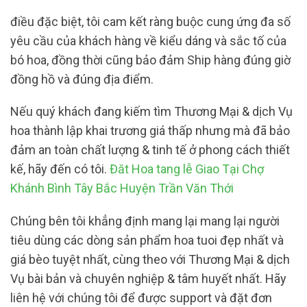
điều đặc biệt, tôi cam kết ràng buộc cung ứng đa số
yêu cầu của khách hàng về kiểu dáng và sắc tố của
bó hoa, đồng thời cũng bảo đảm Ship hàng đúng giờ
đồng hồ và đúng địa điểm.
Nếu quý khách đang kiếm tìm Thương Mại & dịch Vụ
hoa thành lập khai trương giá thấp nhưng mà đã bảo
đảm an toàn chất lượng & tinh tế ở phong cách thiết
kế, hãy đến có tôi.
Đăt Hoa tang lễ Giao Tại Chợ
Khánh Bình Tây Bắc Huyện Trần Văn Thới
Chúng bên tôi khẳng định mang lại mang lại người
tiêu dùng các dòng sản phẩm hoa tuoi đẹp nhất và
giá bèo tuyệt nhất, cùng theo với Thương Mại & dịch
Vụ bài bản và chuyên nghiệp & tâm huyết nhất. Hãy
liên hệ với chúng tôi để được support và đặt đơn