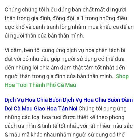
Chúng chúng tôi hiểu đúng bản chất mất đi người
thân trong gia đình, đồng đội là 1 trong những điều
cực khổ và cạnh tranh lòng nhằm mua khẩu ca để an
ủi người thân của bản thân mình.
Vì cầm, bên tôi cung ứng dịch vụ hoa phân tách bi
đát với có nhu cầu góp người sử dụng có thể đưa
đến những lời chia ảm đạm thật tâm tốt nhất đến
người thân trong gia đình của bản thân mình.
Shop
Hoa Tươi Thành Phố Cà Mau
Dịch Vụ Hoa Chia Buồn Dịch Vụ Hoa Chia Buồn Đầm
Dơi Cà Mau Giao Hoa Tận Nơi
Chúng tôi cung ứng
những các loại hoa tuoi được thiết kế theo phong
cách ưa nhìn & tinh tế tốt nhất, với rất nhiều màu sắc
& mẫu mã khác nhau nhằm người sử dụng có thể