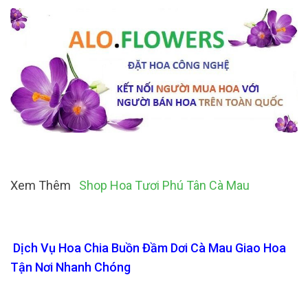
Xem Thêm
Shop Hoa Tươi Phú Tân Cà Mau
Dịch Vụ Hoa Chia Buồn Đầm Dơi Cà Mau Giao Hoa
Tận Nơi Nhanh Chóng