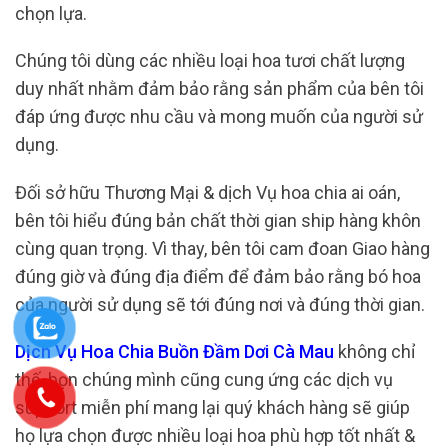
chọn lựa.
Chúng tôi dùng các nhiều loại hoa tươi chất lượng
duy nhất nhằm đảm bảo rằng sản phẩm của bên tôi
đáp ứng được nhu cầu và mong muốn của người sử
dụng.
Đối sở hữu Thương Mại & dịch Vụ hoa chia ai oán,
bên tôi hiểu đúng bản chất thời gian ship hàng khôn
cùng quan trọng. Vì thay, bên tôi cam đoan Giao hàng
đúng giờ và đúng địa điểm để đảm bảo rằng bó hoa
của người sử dụng sẽ tới đúng nơi và đúng thời gian.
Dịch Vụ Hoa Chia Buồn Đầm Dơi Cà Mau
không chỉ
thế, bọn chúng mình cũng cung ứng các dịch vụ
support miễn phí mang lại quý khách hàng sẽ giúp
họ lựa chọn được nhiều loại hoa phù hợp tốt nhất &