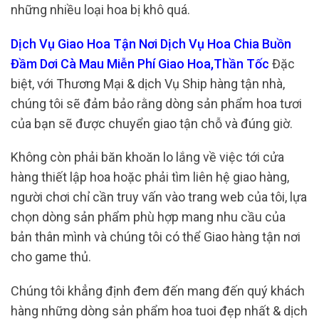
những nhiều loại hoa bị khô quá.
Dịch Vụ Giao Hoa Tận Nơi Dịch Vụ Hoa Chia Buồn
Đầm Dơi Cà Mau Miễn Phí Giao Hoa,Thần Tốc
Đặc
biệt, với Thương Mại & dịch Vụ Ship hàng tận nhà,
chúng tôi sẽ đảm bảo rằng dòng sản phẩm hoa tươi
của bạn sẽ được chuyển giao tận chỗ và đúng giờ.
Không còn phải băn khoăn lo lắng về việc tới cửa
hàng thiết lập hoa hoặc phải tìm liên hệ giao hàng,
người chơi chỉ cần truy vấn vào trang web của tôi, lựa
chọn dòng sản phẩm phù hợp mang nhu cầu của
bản thân mình và chúng tôi có thể Giao hàng tận nơi
cho game thủ.
Chúng tôi khẳng định đem đến mang đến quý khách
hàng những dòng sản phẩm hoa tuoi đẹp nhất & dịch