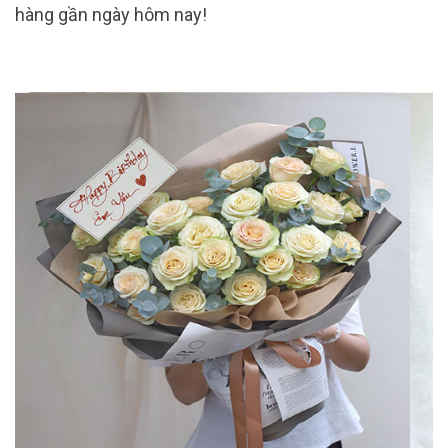
hàng gần ngày hôm nay!