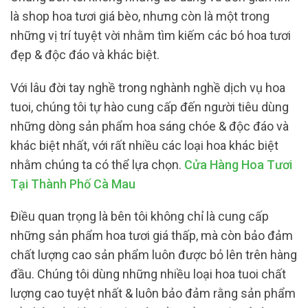
là shop hoa tươi giá bèo, nhưng còn là một trong
những vị trí tuyệt vời nhằm tìm kiếm các bó hoa tươi
đẹp & độc đáo và khác biệt.
Với lâu đời tay nghề trong nghành nghề dịch vụ hoa
tuoi, chúng tôi tự hào cung cấp đến người tiêu dùng
những dòng sản phẩm hoa sáng chóe & độc đáo và
khác biệt nhất, với rất nhiều các loại hoa khác biệt
nhằm chúng ta có thể lựa chọn.
Cửa Hàng Hoa Tươi
Tại Thành Phố Cà Mau
Điều quan trọng là bên tôi không chỉ là cung cấp
những sản phẩm hoa tươi giá thấp, mà còn bảo đảm
chất lượng cao sản phẩm luôn được bỏ lên trên hàng
đầu. Chúng tôi dùng những nhiều loại hoa tuoi chất
lượng cao tuyệt nhất & luôn bảo đảm rằng sản phẩm