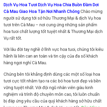
Dịch Vụ Hoa Tươi Dịch Vụ Hoa Chia Buồn Đầm Dơi
Cà Mau Giao Hoa Tận Nơi Nhanh Chóng
Chào mừng
người sử dụng tới sở hữu Thương Mại & dịch Vụ hoa
tươi trên Cà Mau – nơi cung ứng những sản phẩm
hoa tuoi chất lượng tốt tuyệt nhất & Thương Mại dịch
Vụ rất tốt.
Với lâu đời tay nghề ở lĩnh vực hoa tuoi, chúng tôi kiêu
hãnh là liên can an toàn và tin cậy của đa số khách
hàng ngơi nghỉ Cà Mau.
Chúng bên tôi khẳng định dùng các một số loại hoa
tươi cực tốt nhằm tạo ra các bó hoa tươi đẹp và bền
vững tuyệt nhất. Với đội ngũ nhân viên giàu kinh
nghiệm và trình độ chuyên môn cao, tôi luôn chuẩn
bị đáp ứng yêu cầu của quý khách hàng sở hữu chất