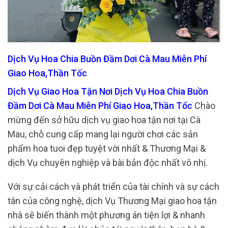
Dịch Vụ Hoa Chia Buồn Đầm Dơi Cà Mau Miễn Phí
Giao Hoa,Thần Tốc
Dịch Vụ Giao Hoa Tận Nơi Dịch Vụ Hoa Chia Buồn
Đầm Dơi Cà Mau Miễn Phí Giao Hoa,Thần Tốc
Chào
mừng đến sở hữu dịch vụ giao hoa tận nơi tại Cà
Mau, chỗ cung cấp mang lại người chơi các sản
phẩm hoa tuoi đẹp tuyệt vời nhất & Thương Mại &
dịch Vụ chuyên nghiệp và bài bản độc nhất vô nhị.
Với sự cải cách và phát triển của tài chính và sự cách
tân của công nghệ, dịch Vụ Thương Mại giao hoa tận
nhà sẽ biến thành một phương án tiện lợi & nhanh