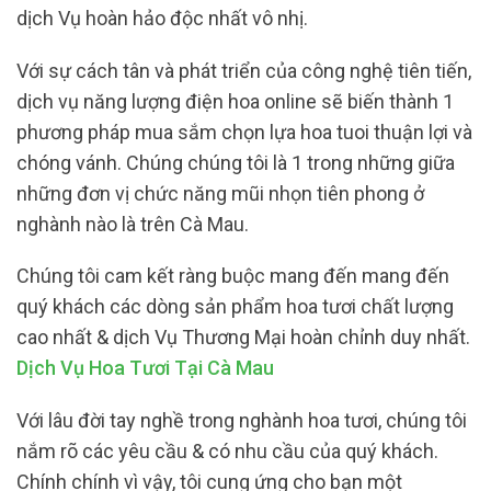
dịch Vụ hoàn hảo độc nhất vô nhị.
Với sự cách tân và phát triển của công nghệ tiên tiến,
dịch vụ năng lượng điện hoa online sẽ biến thành 1
phương pháp mua sắm chọn lựa hoa tuoi thuận lợi và
chóng vánh. Chúng chúng tôi là 1 trong những giữa
những đơn vị chức năng mũi nhọn tiên phong ở
nghành nào là trên Cà Mau.
Chúng tôi cam kết ràng buộc mang đến mang đến
quý khách các dòng sản phẩm hoa tươi chất lượng
cao nhất & dịch Vụ Thương Mại hoàn chỉnh duy nhất.
Dịch Vụ Hoa Tươi Tại Cà Mau
Với lâu đời tay nghề trong nghành hoa tươi, chúng tôi
nắm rõ các yêu cầu & có nhu cầu của quý khách.
Chính chính vì vậy, tôi cung ứng cho bạn một