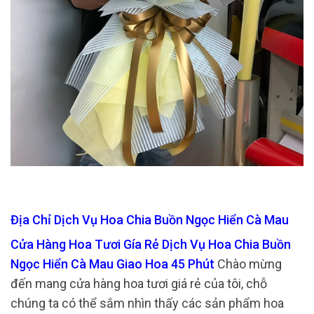
Địa Chỉ Dịch Vụ Hoa Chia Buồn Ngọc Hiển Cà Mau
Cửa Hàng Hoa Tươi Gía Rẻ Dịch Vụ Hoa Chia Buồn
Ngọc Hiển Cà Mau Giao Hoa 45 Phút
Chào mừng
đến mang cửa hàng hoa tươi giá rẻ của tôi, chỗ
chúng ta có thể sắm nhìn thấy các sản phẩm hoa