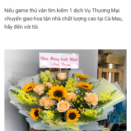
Nếu game thủ vẫn tìm kiếm 1 dịch Vụ Thương Mại
chuyển giao hoa tận nhà chất lượng cao tại Cà Mau,
hãy đến với tôi.