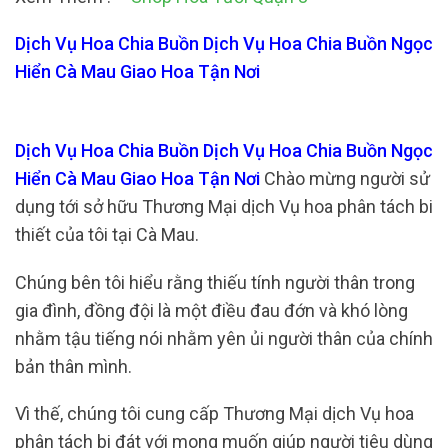
Dịch Vụ Hoa Chia Buồn Dịch Vụ Hoa Chia Buồn Ngọc
Hiển Cà Mau Giao Hoa Tận Nơi
Dịch Vụ Hoa Chia Buồn Dịch Vụ Hoa Chia Buồn Ngọc
Hiển Cà Mau Giao Hoa Tận Nơi
Chào mừng người sử
dụng tới sở hữu Thương Mại dịch Vụ hoa phân tách bi
thiết của tôi tại Cà Mau.
Chúng bên tôi hiểu rằng thiếu tính người thân trong
gia đình, đồng đội là một điều đau đớn và khó lòng
nhằm tậu tiếng nói nhằm yên ủi người thân của chính
bản thân mình.
Vì thế, chúng tôi cung cấp Thương Mại dịch Vụ hoa
phân tách bi đát với mong muốn giúp người tiêu dùng