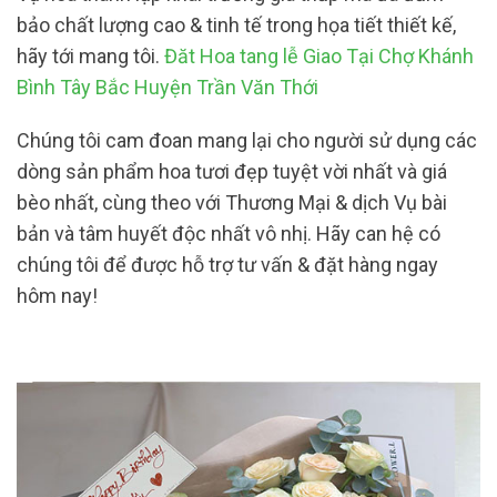
bảo chất lượng cao & tinh tế trong họa tiết thiết kế,
hãy tới mang tôi.
Đăt Hoa tang lễ Giao Tại Chợ Khánh
Bình Tây Bắc Huyện Trần Văn Thới
Chúng tôi cam đoan mang lại cho người sử dụng các
dòng sản phẩm hoa tươi đẹp tuyệt vời nhất và giá
bèo nhất, cùng theo với Thương Mại & dịch Vụ bài
bản và tâm huyết độc nhất vô nhị. Hãy can hệ có
chúng tôi để được hỗ trợ tư vấn & đặt hàng ngay
hôm nay!