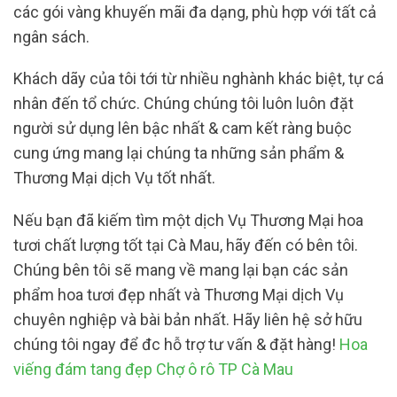
các gói vàng khuyến mãi đa dạng, phù hợp với tất cả
ngân sách.
Khách dãy của tôi tới từ nhiều nghành khác biệt, tự cá
nhân đến tổ chức. Chúng chúng tôi luôn luôn đặt
người sử dụng lên bậc nhất & cam kết ràng buộc
cung ứng mang lại chúng ta những sản phẩm &
Thương Mại dịch Vụ tốt nhất.
Nếu bạn đã kiếm tìm một dịch Vụ Thương Mại hoa
tươi chất lượng tốt tại Cà Mau, hãy đến có bên tôi.
Chúng bên tôi sẽ mang về mang lại bạn các sản
phẩm hoa tươi đẹp nhất và Thương Mại dịch Vụ
chuyên nghiệp và bài bản nhất. Hãy liên hệ sở hữu
chúng tôi ngay để đc hỗ trợ tư vấn & đặt hàng!
Hoa
viếng đám tang đẹp Chợ ô rô TP Cà Mau