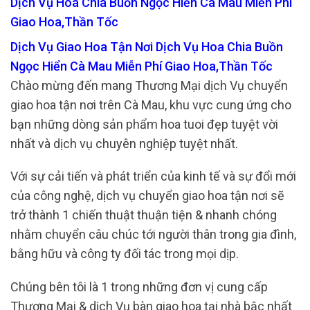
Dịch Vụ Hoa Chia Buồn Ngọc Hiển Cà Mau Miễn Phí
Giao Hoa,Thần Tốc
Dịch Vụ Giao Hoa Tận Nơi Dịch Vụ Hoa Chia Buồn
Ngọc Hiển Cà Mau Miễn Phí Giao Hoa,Thần Tốc
Chào mừng đến mang Thương Mại dịch Vụ chuyển
giao hoa tận nơi trên Cà Mau, khu vực cung ứng cho
bạn những dòng sản phẩm hoa tuoi đẹp tuyệt vời
nhất và dịch vụ chuyên nghiệp tuyệt nhất.
Với sự cải tiến và phát triển của kinh tế và sự đổi mới
của công nghệ, dịch vụ chuyển giao hoa tận nơi sẽ
trở thành 1 chiến thuật thuận tiện & nhanh chóng
nhằm chuyển câu chúc tới người thân trong gia đình,
bằng hữu và công ty đối tác trong mọi dịp.
Chúng bên tôi là 1 trong những đơn vị cung cấp
Thương Mại & dịch Vụ bàn giao hoa tại nhà bậc nhất