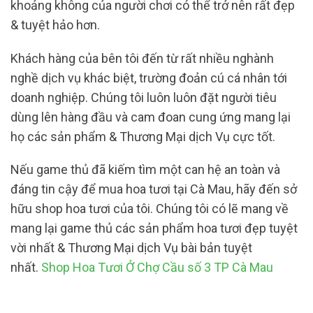
khoảng không của người chơi có thể trở nên rất đẹp
& tuyệt hảo hơn.
Khách hàng của bên tôi đến từ rất nhiều nghành
nghề dịch vụ khác biệt, trường đoản cú cá nhân tới
doanh nghiệp. Chúng tôi luôn luôn đặt người tiêu
dùng lên hàng đầu và cam đoan cung ứng mang lại
họ các sản phẩm & Thương Mại dịch Vụ cực tốt.
Nếu game thủ đã kiếm tìm một can hệ an toàn và
đáng tin cậy để mua hoa tươi tại Cà Mau, hãy đến sở
hữu shop hoa tươi của tôi. Chúng tôi có lẽ mang về
mang lại game thủ các sản phẩm hoa tươi đẹp tuyệt
vời nhất & Thương Mại dịch Vụ bài bản tuyệt
nhất.
Shop Hoa Tươi Ở Chợ Cầu số 3 TP Cà Mau