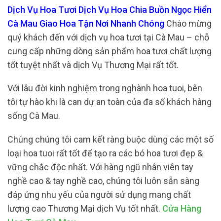
Dịch Vụ Hoa Tươi Dịch Vụ Hoa Chia Buồn Ngọc Hiển
Cà Mau Giao Hoa Tận Nơi Nhanh Chóng
Chào mừng
quý khách đến với dịch vụ hoa tươi tại Cà Mau – chỗ
cung cấp những dòng sản phẩm hoa tươi chất lượng
tốt tuyệt nhất và dịch Vụ Thương Mại rất tốt.
Với lâu đời kinh nghiệm trong nghành hoa tuoi, bên
tôi tự hào khi là can dự an toàn của đa số khách hàng
sống Cà Mau.
Chúng chúng tôi cam kết ràng buộc dùng các một số
loại hoa tuoi rất tốt để tạo ra các bó hoa tươi đẹp &
vững chắc độc nhất. Với hàng ngũ nhân viên tay
nghề cao & tay nghề cao, chúng tôi luôn sẵn sàng
đáp ứng nhu yếu của người sử dụng mang chất
lượng cao Thương Mại dịch Vụ tốt nhất.
Cửa Hàng