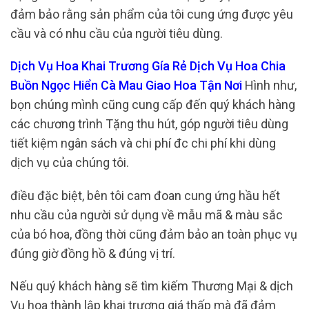
đảm bảo rằng sản phẩm của tôi cung ứng được yêu
cầu và có nhu cầu của người tiêu dùng.
Dịch Vụ Hoa Khai Trương Gía Rẻ Dịch Vụ Hoa Chia
Buồn Ngọc Hiển Cà Mau Giao Hoa Tận Nơi
Hình như,
bọn chúng mình cũng cung cấp đến quý khách hàng
các chương trình Tặng thu hút, góp người tiêu dùng
tiết kiệm ngân sách và chi phí đc chi phí khi dùng
dịch vụ của chúng tôi.
điều đặc biệt, bên tôi cam đoan cung ứng hầu hết
nhu cầu của người sử dụng về mẫu mã & màu sắc
của bó hoa, đồng thời cũng đảm bảo an toàn phục vụ
đúng giờ đồng hồ & đúng vị trí.
Nếu quý khách hàng sẽ tìm kiếm Thương Mại & dịch
Vụ hoa thành lập khai trương giá thấp mà đã đảm