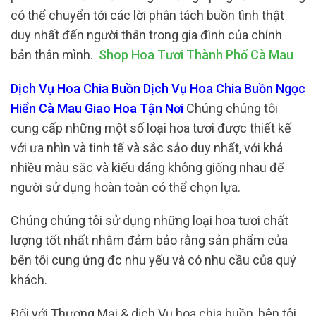
có thể chuyển tới các lời phân tách buồn tình thật
duy nhất đến người thân trong gia đình của chính
bản thân mình.
Shop Hoa Tươi Thành Phố Cà Mau
Dịch Vụ Hoa Chia Buồn Dịch Vụ Hoa Chia Buồn Ngọc
Hiển Cà Mau Giao Hoa Tận Nơi
Chúng chúng tôi
cung cấp những một số loại hoa tươi được thiết kế
với ưa nhìn và tinh tế và sắc sảo duy nhất, với khá
nhiều màu sắc và kiểu dáng không giống nhau để
người sử dụng hoàn toàn có thể chọn lựa.
Chúng chúng tôi sử dụng những loại hoa tươi chất
lượng tốt nhất nhằm đảm bảo rằng sản phẩm của
bên tôi cung ứng đc nhu yếu và có nhu cầu của quý
khách.
Đối với Thương Mại & dịch Vụ hoa chia buồn, bên tôi