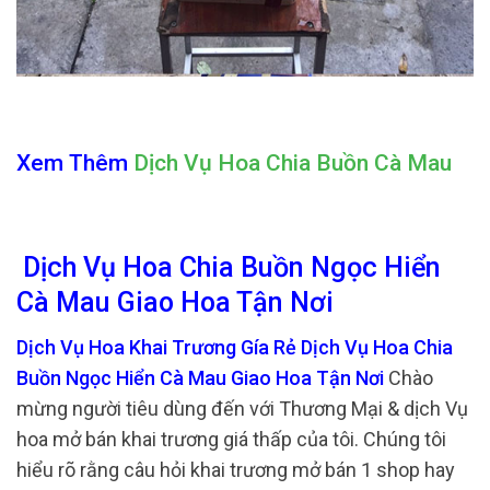
Xem Thêm
Dịch Vụ Hoa Chia Buồn Cà Mau
Dịch Vụ Hoa Chia Buồn Ngọc Hiển
Cà Mau Giao Hoa Tận Nơi
Dịch Vụ Hoa Khai Trương Gía Rẻ Dịch Vụ Hoa Chia
Buồn Ngọc Hiển Cà Mau Giao Hoa Tận Nơi
Chào
mừng người tiêu dùng đến với Thương Mại & dịch Vụ
hoa mở bán khai trương giá thấp của tôi. Chúng tôi
hiểu rõ rằng câu hỏi khai trương mở bán 1 shop hay