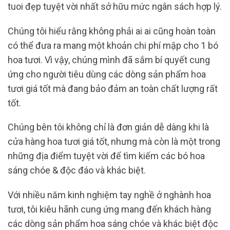
tuoi đẹp tuyệt vời nhất sở hữu mức ngân sách hợp lý.
Chúng tôi hiểu rằng không phải ai ai cũng hoàn toàn
có thể đưa ra mang một khoản chi phí mập cho 1 bó
hoa tươi. Vì vậy, chúng mình đã sắm bí quyết cung
ứng cho người tiêu dùng các dòng sản phẩm hoa
tươi giá tốt mà đang bảo đảm an toàn chất lượng rất
tốt.
Chúng bên tôi không chỉ là đơn giản dễ dàng khi là
cửa hàng hoa tươi giá tốt, nhưng mà còn là một trong
những địa điểm tuyệt vời để tìm kiếm các bó hoa
sáng chóe & độc đáo và khác biệt.
Với nhiều năm kinh nghiệm tay nghề ở nghành hoa
tươi, tôi kiêu hãnh cung ứng mang đến khách hàng
các dòng sản phẩm hoa sáng chóe và khác biệt độc