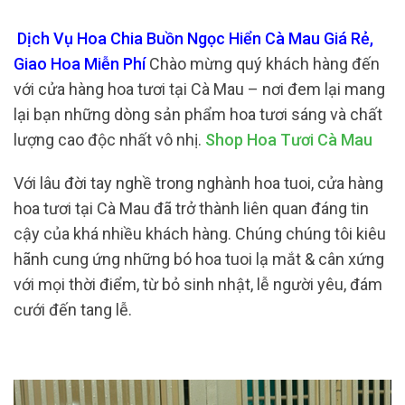
Dịch Vụ Hoa Chia Buồn Ngọc Hiển Cà Mau Giá Rẻ,
Giao Hoa Miễn Phí
Chào mừng quý khách hàng đến
với cửa hàng hoa tươi tại Cà Mau – nơi đem lại mang
lại bạn những dòng sản phẩm hoa tươi sáng và chất
lượng cao độc nhất vô nhị.
Shop Hoa Tươi Cà Mau
Với lâu đời tay nghề trong nghành hoa tuoi, cửa hàng
hoa tươi tại Cà Mau đã trở thành liên quan đáng tin
cậy của khá nhiều khách hàng. Chúng chúng tôi kiêu
hãnh cung ứng những bó hoa tuoi lạ mắt & cân xứng
với mọi thời điểm, từ bỏ sinh nhật, lễ người yêu, đám
cưới đến tang lễ.