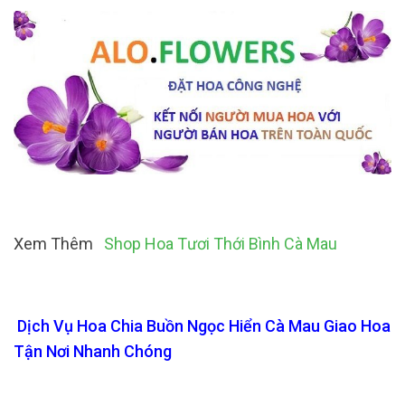
Xem Thêm
Shop Hoa Tươi Thới Bình Cà Mau
Dịch Vụ Hoa Chia Buồn Ngọc Hiển Cà Mau Giao Hoa
Tận Nơi Nhanh Chóng