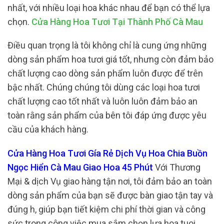
nhất, với nhiều loại hoa khác nhau để bạn có thể lựa
chọn.
Cửa Hàng Hoa Tươi Tại Thành Phố Cà Mau
Điều quan trọng là tôi không chỉ là cung ứng những
dòng sản phẩm hoa tươi giá tốt, nhưng còn đảm bảo
chất lượng cao dòng sản phẩm luôn được để trên
bậc nhất. Chúng chúng tôi dùng các loại hoa tươi
chất lượng cao tốt nhất và luôn luôn đảm bảo an
toàn rằng sản phẩm của bên tôi đáp ứng được yêu
cầu của khách hàng.
Cửa Hàng Hoa Tươi Gía Rẻ Dịch Vụ Hoa Chia Buồn
Ngọc Hiển Cà Mau Giao Hoa 45 Phút
Với Thương
Mại & dịch Vụ giao hàng tận nơi, tôi đảm bảo an toàn
dòng sản phẩm của bạn sẽ được bàn giao tận tay và
đúng h, giúp bạn tiết kiệm chi phí thời gian và công
sức trong công việc mua sắm chọn lựa hoa tuoi.