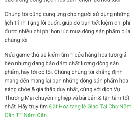
Chúng tôi cũng cung ứng cho người sử dụng những
lịch trình Tặng lôi cuốn, giúp đỡ bạn tiết kiệm chi phí
được nhiều chi phí hơn lúc mua dòng sản phẩm của
chúng tôi.
Nếu game thủ sẽ kiếm tìm 1 cửa hàng hoa tươi giá
bèo nhưng đang bảo đảm chất lượng dòng sản
phẩm, hãy tới có tôi. Chúng chúng tôi khẳng định
mang đến mang lại bạn những dòng sản phẩm hoa
sáng chóe & giá thấp duy nhất, cùng với dịch Vụ
Thương Mại chuyên nghiệp và bài bản & tận tâm tốt
nhất. Hãy truy tìm
Đăt Hoa tang lễ Giao Tại Chợ Năm
Căn TT Năm Căn