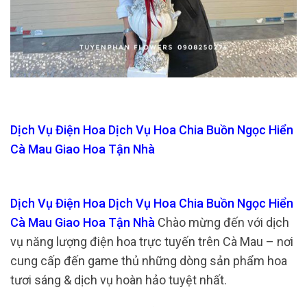
Dịch Vụ Điện Hoa Dịch Vụ Hoa Chia Buồn Ngọc Hiển
Cà Mau Giao Hoa Tận Nhà
Dịch Vụ Điện Hoa Dịch Vụ Hoa Chia Buồn Ngọc Hiển
Cà Mau Giao Hoa Tận Nhà
Chào mừng đến với dịch
vụ năng lượng điện hoa trực tuyến trên Cà Mau – nơi
cung cấp đến game thủ những dòng sản phẩm hoa
tươi sáng & dịch vụ hoàn hảo tuyệt nhất.