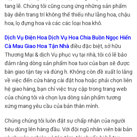
tang lễ. Chúng tôi cũng cung ứng những sản phẩm
bày diễn trang trí không thể thiếu như lẵng hoa, chậu
hoa, lọ đựng hoa và các các loại hoa khô.
Dịch Vụ Điện Hoa Dịch Vụ Hoa Chia Buồn Ngọc Hiển
Cà Mau Giao Hoa Tận Nhà
điều đặc biệt, sở hữu
Thương Mại & dịch Vụ phục vụ tại nhà, tôi có lẽ bảo
đảm rằng dòng sản phẩm hoa tuoi của bạn sẽ được
bàn giao tận tay và đúng h. Không còn đề xuất lo lắng
về việc đến cửa hàng cài đặt hoa hoặc phải chọn liên
hệ giao hàng, bạn chỉ việc truy cập trong trang web
của chúng tôi và chọn lựa dòng sản phẩm tương
xứng mang yêu cầu của bản thân mình.
Chúng chúng tôi luôn đặt sự chấp nhận của người
tiêu dùng lên hàng đầu. Với đội ngũ nhân viên bài bản