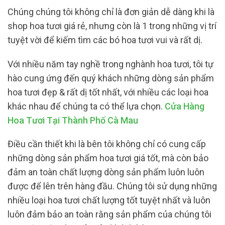
Chúng chúng tôi không chỉ là đơn giản dễ dàng khi là
shop hoa tươi giá rẻ, nhưng còn là 1 trong những vị trí
tuyệt vời để kiếm tìm các bó hoa tươi vui và rất dị.
Với nhiều năm tay nghề trong nghành hoa tươi, tôi tự
hào cung ứng đến quý khách những dòng sản phẩm
hoa tươi đẹp & rất dị tốt nhất, với nhiều các loại hoa
khác nhau để chúng ta có thể lựa chọn.
Cửa Hàng
Hoa Tươi Tại Thành Phố Cà Mau
Điều cần thiết khi là bên tôi không chỉ có cung cấp
những dòng sản phẩm hoa tươi giá tốt, mà còn bảo
đảm an toàn chất lượng dòng sản phẩm luôn luôn
được để lên trên hàng đầu. Chúng tôi sử dụng những
nhiều loại hoa tươi chất lượng tốt tuyệt nhất và luôn
luôn đảm bảo an toàn rằng sản phẩm của chúng tôi