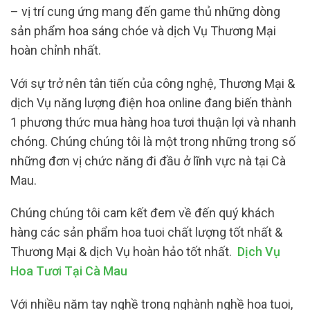
– vị trí cung ứng mang đến game thủ những dòng
sản phẩm hoa sáng chóe và dịch Vụ Thương Mại
hoàn chỉnh nhất.
Với sự trở nên tân tiến của công nghệ, Thương Mại &
dịch Vụ năng lượng điện hoa online đang biến thành
1 phương thức mua hàng hoa tươi thuận lợi và nhanh
chóng. Chúng chúng tôi là một trong những trong số
những đơn vị chức năng đi đầu ở lĩnh vực nà tại Cà
Mau.
Chúng chúng tôi cam kết đem về đến quý khách
hàng các sản phẩm hoa tuoi chất lượng tốt nhất &
Thương Mại & dịch Vụ hoàn hảo tốt nhất.
Dịch Vụ
Hoa Tươi Tại Cà Mau
Với nhiều năm tay nghề trong nghành nghề hoa tuoi,