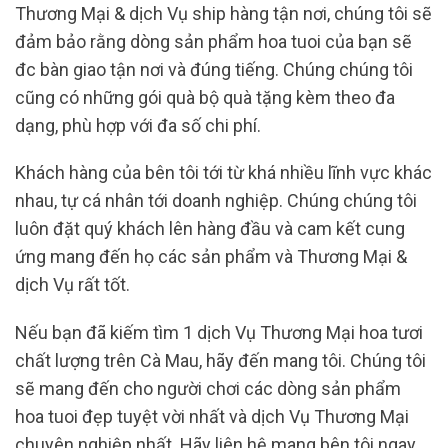
Thương Mại & dịch Vụ ship hàng tận nơi, chúng tôi sẽ
đảm bảo rằng dòng sản phẩm hoa tuoi của bạn sẽ
đc bàn giao tận nơi và đúng tiếng. Chúng chúng tôi
cũng có những gói quà bộ quà tặng kèm theo đa
dạng, phù hợp với đa số chi phí.
Khách hàng của bên tôi tới từ khá nhiều lĩnh vực khác
nhau, tự cá nhân tới doanh nghiệp. Chúng chúng tôi
luôn đặt quý khách lên hàng đầu và cam kết cung
ứng mang đến họ các sản phẩm và Thương Mại &
dịch Vụ rất tốt.
Nếu bạn đã kiếm tìm 1 dịch Vụ Thương Mại hoa tươi
chất lượng trên Cà Mau, hãy đến mang tôi. Chúng tôi
sẽ mang đến cho người chơi các dòng sản phẩm
hoa tuoi đẹp tuyệt vời nhất và dịch Vụ Thương Mại
chuyên nghiệp nhất. Hãy liên hệ mang bên tôi ngay