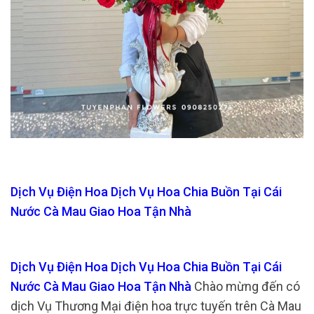
Dịch Vụ Điện Hoa Dịch Vụ Hoa Chia Buồn Tại Cái
Nước Cà Mau Giao Hoa Tận Nhà
Dịch Vụ Điện Hoa Dịch Vụ Hoa Chia Buồn Tại Cái
Nước Cà Mau Giao Hoa Tận Nhà
Chào mừng đến có
dịch Vụ Thương Mại điện hoa trực tuyến trên Cà Mau