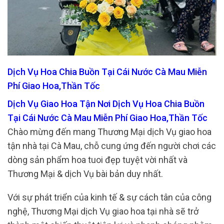
Dịch Vụ Hoa Chia Buồn Tại Cái Nước Cà Mau Miễn
Phí Giao Hoa,Thần Tốc
Dịch Vụ Giao Hoa Tận Nơi Dịch Vụ Hoa Chia Buồn
Tại Cái Nước Cà Mau Miễn Phí Giao Hoa,Thần Tốc
Chào mừng đến mang Thương Mại dịch Vụ giao hoa
tận nhà tại Cà Mau, chỗ cung ứng đến người chơi các
dòng sản phẩm hoa tuoi đẹp tuyệt vời nhất và
Thương Mại & dịch Vụ bài bản duy nhất.
Với sự phát triển của kinh tế & sự cách tân của công
nghệ, Thương Mại dịch Vụ giao hoa tại nhà sẽ trở