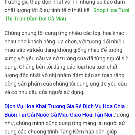
trương giá thấp độc nhất vô nhị nhưng sẽ bảo đảm
chất lượng tốt & sự tinh tế ở thiết kế.
Shop Hoa Tươi
Thị Trấn Đầm Dơi Cà Mau
Chúng chúng tôi cung ứng nhiều các loại hoa khác
nhau cho khách hàng lựa chọn, với tương đối nhiều
màu sắc và kiểu dáng không giống nhau để tương
xứng với yêu cầu và sở trường của đã từng người sử
dụng. Chúng bên tôi dùng các loại hoa tươi chất
lượng độc nhất vô nhị nhằm đảm bảo an toàn rằng
dòng sản phẩm của chúng tôi cung ứng đc yêu cầu
và có nhu cầu của người sử dụng.
Dịch Vụ Hoa Khai Trương Gía Rẻ Dịch Vụ Hoa Chia
Buồn Tại Cái Nước Cà Mau Giao Hoa Tận Nơi
Dường
như, chúng mình cũng cung ứng mang lại người sử
dụng các chương trình Tặng Kèm hấp dẫn, giúp