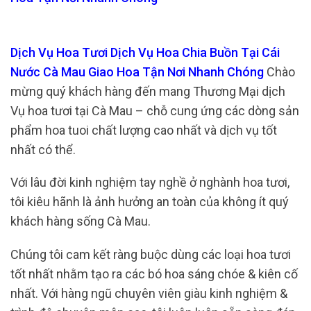
Dịch Vụ Hoa Tươi Dịch Vụ Hoa Chia Buồn Tại Cái
Nước Cà Mau Giao Hoa Tận Nơi Nhanh Chóng
Chào
mừng quý khách hàng đến mang Thương Mại dịch
Vụ hoa tươi tại Cà Mau – chỗ cung ứng các dòng sản
phẩm hoa tuoi chất lượng cao nhất và dịch vụ tốt
nhất có thể.
Với lâu đời kinh nghiệm tay nghề ở nghành hoa tươi,
tôi kiêu hãnh là ảnh hưởng an toàn của không ít quý
khách hàng sống Cà Mau.
Chúng tôi cam kết ràng buộc dùng các loại hoa tươi
tốt nhất nhằm tạo ra các bó hoa sáng chóe & kiên cố
nhất. Với hàng ngũ chuyên viên giàu kinh nghiệm &