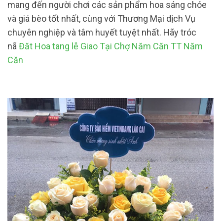
mang đến người chơi các sản phẩm hoa sáng chóe
và giá bèo tốt nhất, cùng với Thương Mại dịch Vụ
chuyên nghiệp và tâm huyết tuyệt nhất. Hãy tróc
nã
Đăt Hoa tang lễ Giao Tại Chợ Năm Căn TT Năm
Căn