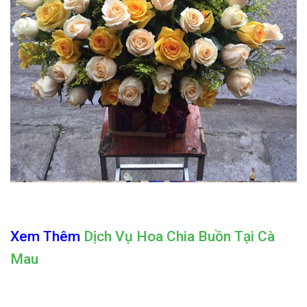
Xem Thêm
Dịch Vụ Hoa Chia Buồn Tại Cà
Mau