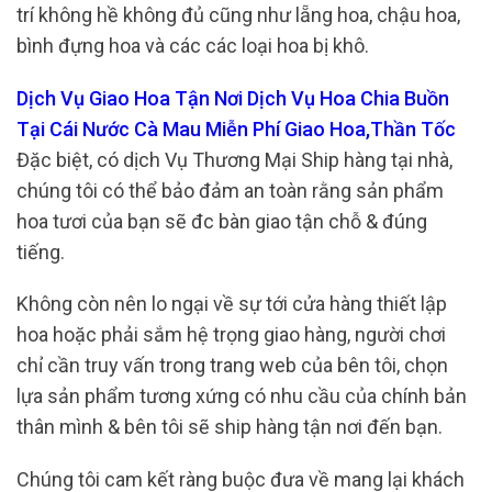
trí không hề không đủ cũng như lẵng hoa, chậu hoa,
bình đựng hoa và các các loại hoa bị khô.
Dịch Vụ Giao Hoa Tận Nơi Dịch Vụ Hoa Chia Buồn
Tại Cái Nước Cà Mau Miễn Phí Giao Hoa,Thần Tốc
Đặc biệt, có dịch Vụ Thương Mại Ship hàng tại nhà,
chúng tôi có thể bảo đảm an toàn rằng sản phẩm
hoa tươi của bạn sẽ đc bàn giao tận chỗ & đúng
tiếng.
Không còn nên lo ngại về sự tới cửa hàng thiết lập
hoa hoặc phải sắm hệ trọng giao hàng, người chơi
chỉ cần truy vấn trong trang web của bên tôi, chọn
lựa sản phẩm tương xứng có nhu cầu của chính bản
thân mình & bên tôi sẽ ship hàng tận nơi đến bạn.
Chúng tôi cam kết ràng buộc đưa về mang lại khách