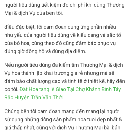
người tiêu dùng tiết kiệm đc chi phí khi dùng Thương
Mại & dịch Vụ của bên tôi.
điều đặc biệt, tôi cam đoan cung ứng phần nhiều
nhu yếu của người tiêu dùng về kiểu dáng và sắc tố
của bó hoa, cùng theo đó cũng đảm bảo phục vụ
đúng giờ đồng hồ và đúng địa điểm.
Nếu người tiêu dùng đã kiếm tìm Thương Mại & dịch
Vụ hoa thành lập khai trương giá rẻ nhưng mà sẽ
đảm bảo chất lượng cao và tinh tế ở thiết kế, hãy đến
có tôi.
Đăt Hoa tang lễ Giao Tại Chợ Khánh Bình Tây
Bắc Huyện Trần Văn Thới
Chúng bên tôi cam đoan mang đến mang lại người
sử dụng những dòng sản phẩm hoa tuoi đẹp nhất &
giá thấp nhất, cùng với dịch Vụ Thương Mại bài bản