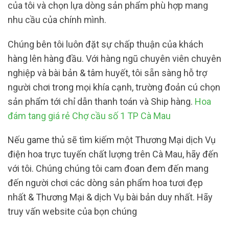
của tôi và chọn lựa dòng sản phẩm phù hợp mang
nhu cầu của chính mình.
Chúng bên tôi luôn đặt sự chấp thuận của khách
hàng lên hàng đầu. Với hàng ngũ chuyên viên chuyên
nghiệp và bài bản & tâm huyết, tôi sẵn sàng hỗ trợ
người chơi trong mọi khía cạnh, trường đoản cú chọn
sản phẩm tới chỉ dẫn thanh toán và Ship hàng.
Hoa
đám tang giá rẻ Chợ cầu số 1 TP Cà Mau
Nếu game thủ sẽ tìm kiếm một Thương Mại dịch Vụ
điện hoa trực tuyến chất lượng trên Cà Mau, hãy đến
với tôi. Chúng chúng tôi cam đoan đem đến mang
đến người chơi các dòng sản phẩm hoa tươi đẹp
nhất & Thương Mại & dịch Vụ bài bản duy nhất. Hãy
truy vấn website của bọn chúng