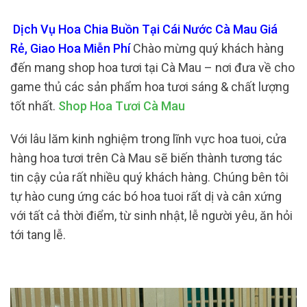
Dịch Vụ Hoa Chia Buồn Tại Cái Nước Cà Mau Giá
Rẻ, Giao Hoa Miễn Phí
Chào mừng quý khách hàng
đến mang shop hoa tươi tại Cà Mau – nơi đưa về cho
game thủ các sản phẩm hoa tươi sáng & chất lượng
tốt nhất.
Shop Hoa Tươi Cà Mau
Với lâu lăm kinh nghiệm trong lĩnh vực hoa tuoi, cửa
hàng hoa tươi trên Cà Mau sẽ biến thành tương tác
tin cậy của rất nhiều quý khách hàng. Chúng bên tôi
tự hào cung ứng các bó hoa tuoi rất dị và cân xứng
với tất cả thời điểm, từ sinh nhật, lễ người yêu, ăn hỏi
tới tang lễ.