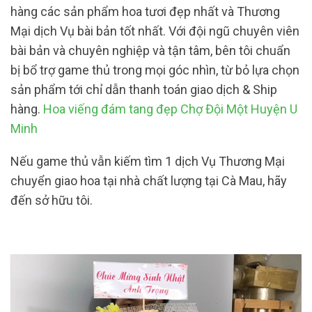
hàng các sản phẩm hoa tươi đẹp nhất và Thương
Mại dịch Vụ bài bản tốt nhất. Với đội ngũ chuyên viên
bài bản và chuyên nghiệp và tận tâm, bên tôi chuẩn
bị bổ trợ game thủ trong mọi góc nhìn, từ bỏ lựa chọn
sản phẩm tới chỉ dẫn thanh toán giao dịch & Ship
hàng.
Hoa viếng đám tang đẹp Chợ Đội Một Huyện U
Minh
Nếu game thủ vẫn kiếm tìm 1 dịch Vụ Thương Mại
chuyển giao hoa tại nhà chất lượng tại Cà Mau, hãy
đến sở hữu tôi.