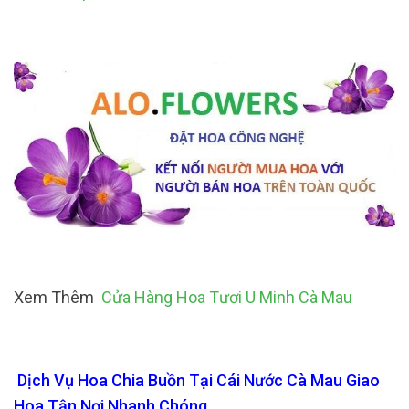
Xem Thêm
Cửa Hàng Hoa Tươi U Minh Cà Mau
Dịch Vụ Hoa Chia Buồn Tại Cái Nước Cà Mau Giao
Hoa Tận Nơi Nhanh Chóng