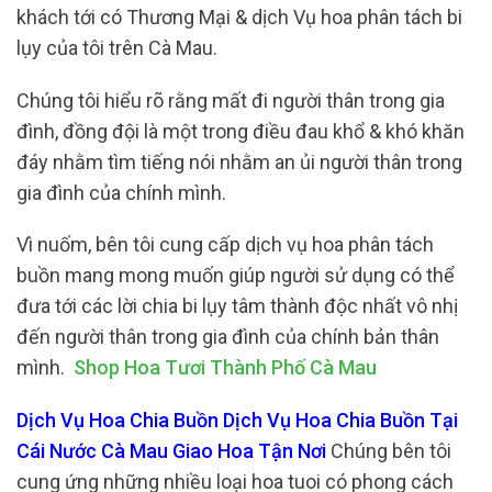
khách tới có Thương Mại & dịch Vụ hoa phân tách bi
lụy của tôi trên Cà Mau.
Chúng tôi hiểu rõ rằng mất đi người thân trong gia
đình, đồng đội là một trong điều đau khổ & khó khăn
đáy nhằm tìm tiếng nói nhằm an ủi người thân trong
gia đình của chính mình.
Vì nuốm, bên tôi cung cấp dịch vụ hoa phân tách
buồn mang mong muốn giúp người sử dụng có thể
đưa tới các lời chia bi lụy tâm thành độc nhất vô nhị
đến người thân trong gia đình của chính bản thân
mình.
Shop Hoa Tươi Thành Phố Cà Mau
Dịch Vụ Hoa Chia Buồn Dịch Vụ Hoa Chia Buồn Tại
Cái Nước Cà Mau Giao Hoa Tận Nơi
Chúng bên tôi
cung ứng những nhiều loại hoa tuoi có phong cách