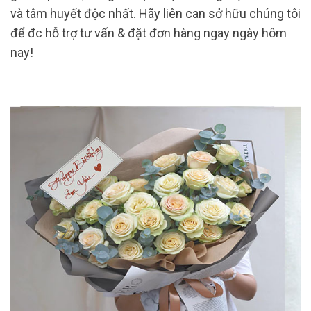
và tâm huyết độc nhất. Hãy liên can sở hữu chúng tôi
để đc hỗ trợ tư vấn & đặt đơn hàng ngay ngày hôm
nay!