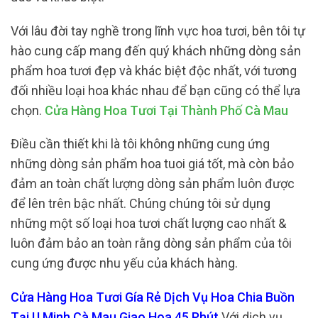
Với lâu đời tay nghề trong lĩnh vực hoa tươi, bên tôi tự
hào cung cấp mang đến quý khách những dòng sản
phẩm hoa tươi đẹp và khác biệt độc nhất, với tương
đối nhiều loại hoa khác nhau để bạn cũng có thể lựa
chọn.
Cửa Hàng Hoa Tươi Tại Thành Phố Cà Mau
Điều cần thiết khi là tôi không những cung ứng
những dòng sản phẩm hoa tuoi giá tốt, mà còn bảo
đảm an toàn chất lượng dòng sản phẩm luôn được
để lên trên bậc nhất. Chúng chúng tôi sử dụng
những một số loại hoa tươi chất lượng cao nhất &
luôn đảm bảo an toàn rằng dòng sản phẩm của tôi
cung ứng được nhu yếu của khách hàng.
Cửa Hàng Hoa Tươi Gía Rẻ Dịch Vụ Hoa Chia Buồn
Tại U Minh Cà Mau Giao Hoa 45 Phút
Với dịch vụ