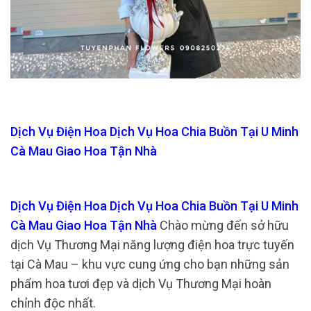
Dịch Vụ Điện Hoa Dịch Vụ Hoa Chia Buồn Tại U Minh
Cà Mau Giao Hoa Tận Nhà
Dịch Vụ Điện Hoa Dịch Vụ Hoa Chia Buồn Tại U Minh
Cà Mau Giao Hoa Tận Nhà
Chào mừng đến sở hữu
dịch Vụ Thương Mại năng lượng điện hoa trực tuyến
tại Cà Mau – khu vực cung ứng cho bạn những sản
phẩm hoa tươi đẹp và dịch Vụ Thương Mại hoàn
chỉnh độc nhất.