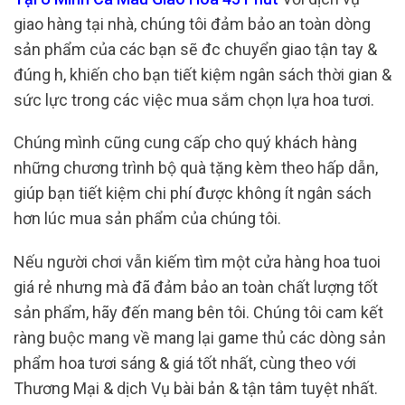
giao hàng tại nhà, chúng tôi đảm bảo an toàn dòng
sản phẩm của các bạn sẽ đc chuyển giao tận tay &
đúng h, khiến cho bạn tiết kiệm ngân sách thời gian &
sức lực trong các việc mua sắm chọn lựa hoa tươi.
Chúng mình cũng cung cấp cho quý khách hàng
những chương trình bộ quà tặng kèm theo hấp dẫn,
giúp bạn tiết kiệm chi phí được không ít ngân sách
hơn lúc mua sản phẩm của chúng tôi.
Nếu người chơi vẫn kiếm tìm một cửa hàng hoa tuoi
giá rẻ nhưng mà đã đảm bảo an toàn chất lượng tốt
sản phẩm, hãy đến mang bên tôi. Chúng tôi cam kết
ràng buộc mang về mang lại game thủ các dòng sản
phẩm hoa tươi sáng & giá tốt nhất, cùng theo với
Thương Mại & dịch Vụ bài bản & tận tâm tuyệt nhất.