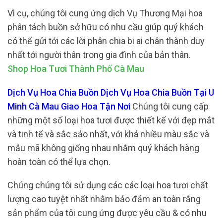
Vì cụ, chúng tôi cung ứng dịch Vụ Thương Mại hoa
phân tách buồn sở hữu có nhu cầu giúp quý khách
có thể gửi tới các lời phân chia bi ai chân thành duy
nhất tới người thân trong gia đình của bản thân.
Shop Hoa Tươi Thành Phố Cà Mau
Dịch Vụ Hoa Chia Buồn Dịch Vụ Hoa Chia Buồn Tại U
Minh Cà Mau Giao Hoa Tận Nơi
Chúng tôi cung cấp
những một số loại hoa tươi được thiết kế với đẹp mắt
và tinh tế và sắc sảo nhất, với khá nhiều màu sắc và
mẫu mã không giống nhau nhằm quý khách hàng
hoàn toàn có thể lựa chọn.
Chúng chúng tôi sử dụng các các loại hoa tươi chất
lượng cao tuyệt nhất nhằm bảo đảm an toàn rằng
sản phẩm của tôi cung ứng được yêu cầu & có nhu