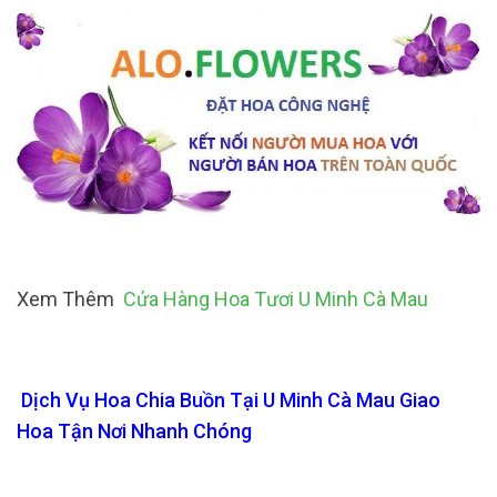
Xem Thêm
Cửa Hàng Hoa Tươi U Minh Cà Mau
Dịch Vụ Hoa Chia Buồn Tại U Minh Cà Mau Giao
Hoa Tận Nơi Nhanh Chóng