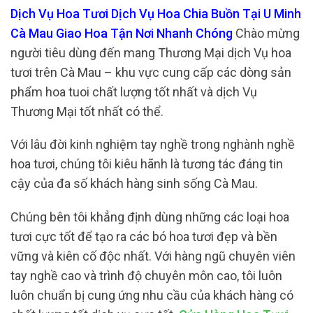
Dịch Vụ Hoa Tươi Dịch Vụ Hoa Chia Buồn Tại U Minh
Cà Mau Giao Hoa Tận Nơi Nhanh Chóng
Chào mừng
người tiêu dùng đến mang Thương Mại dịch Vụ hoa
tươi trên Cà Mau – khu vực cung cấp các dòng sản
phẩm hoa tuoi chất lượng tốt nhất và dịch Vụ
Thương Mại tốt nhất có thể.
Với lâu đời kinh nghiệm tay nghề trong nghành nghề
hoa tươi, chúng tôi kiêu hãnh là tương tác đáng tin
cậy của đa số khách hàng sinh sống Cà Mau.
Chúng bên tôi khẳng định dùng những các loại hoa
tươi cực tốt để tạo ra các bó hoa tươi đẹp và bền
vững và kiên cố độc nhất. Với hàng ngũ chuyên viên
tay nghề cao và trình độ chuyên môn cao, tôi luôn
luôn chuẩn bị cung ứng nhu cầu của khách hàng có