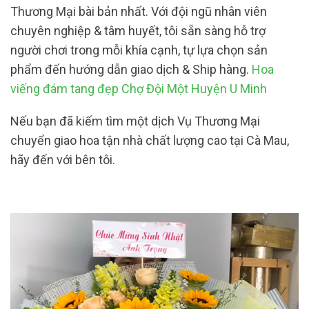
Thương Mại bài bản nhất. Với đội ngũ nhân viên
chuyên nghiệp & tâm huyết, tôi sẵn sàng hỗ trợ
người chơi trong mỗi khía cạnh, tự lựa chọn sản
phẩm đến hướng dẫn giao dịch & Ship hàng.
Hoa
viếng đám tang đẹp Chợ Đội Một Huyện U Minh
Nếu bạn đã kiếm tìm một dịch Vụ Thương Mại
chuyển giao hoa tận nhà chất lượng cao tại Cà Mau,
hãy đến với bên tôi.