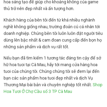
hoa sáng tạo để giúp cho khoảng không của game
thủ trở nên đẹp nhất và ấn tượng hơn.
Khách hàng của bên tôi đến từ khá nhiều nghành
nghề không giống nhau, trường đoản cú cá nhân tới
doanh nghiệp. Chúng bên tôi luôn luôn đặt người tiêu
dùng lên bậc nhất & cam đoan cung cấp đến bọn họ
những sản phẩm và dịch vụ rất tốt.
Nếu bạn đã tìm kiếm 1 tương tác đáng tin cậy để sở
hữ hoa tuoi tại Cà Mau, hãy tới mang cửa hàng hoa
tuoi của chúng tôi. Chúng chúng tôi sẽ đem lại đến
bạn các sản phẩm hoa tuoi đẹp nhất và dịch Vụ
Thương Mại bài bản và chuyên nghiệp tốt nhất.
Shop
Hoa Tươi Ở Chợ Cầu số 3 TP Cà Mau