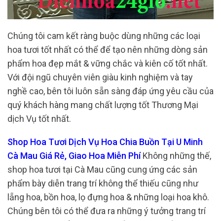
Chúng tôi cam kết ràng buộc dùng những các loại
hoa tươi tốt nhất có thể để tạo nên những dòng sản
phẩm hoa đẹp mắt & vững chắc và kiên cố tốt nhất.
Với đội ngũ chuyên viên giàu kinh nghiệm và tay
nghề cao, bên tôi luôn sẵn sàng đáp ứng yêu cầu của
quý khách hàng mang chất lượng tốt Thương Mại
dịch Vụ tốt nhất.
Shop Hoa Tươi Dịch Vụ Hoa Chia Buồn Tại U Minh
Cà Mau Giá Rẻ, Giao Hoa Miễn Phí
Không những thế,
shop hoa tươi tại Cà Mau cũng cung ứng các sản
phẩm bày diễn trang trí không thể thiếu cũng như
lẵng hoa, bồn hoa, lọ đựng hoa & những loại hoa khô.
Chúng bên tôi có thể đưa ra những ý tưởng trang trí