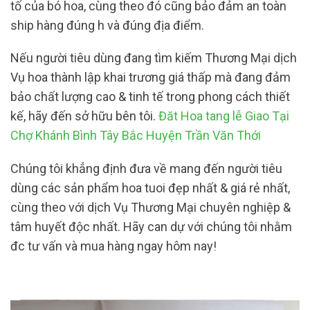
tố của bó hoa, cùng theo đó cũng bảo đảm an toàn
ship hàng đúng h và đúng địa điểm.
Nếu người tiêu dùng đang tìm kiếm Thương Mại dịch
Vụ hoa thành lập khai trương giá thấp mà đang đảm
bảo chất lượng cao & tinh tế trong phong cách thiết
kế, hãy đến sở hữu bên tôi.
Đăt Hoa tang lễ Giao Tại
Chợ Khánh Bình Tây Bắc Huyện Trần Văn Thới
Chúng tôi khẳng định đưa về mang đến người tiêu
dùng các sản phẩm hoa tuoi đẹp nhất & giá rẻ nhất,
cùng theo với dịch Vụ Thương Mại chuyên nghiệp &
tâm huyết độc nhất. Hãy can dự với chúng tôi nhằm
đc tư vấn và mua hàng ngay hôm nay!