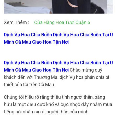
Xem Thêm :
Cửa Hàng Hoa Tươi Quận 6
Dịch Vụ Hoa Chia Buồn Dịch Vụ Hoa Chia Buồn Tại U
Minh Cà Mau Giao Hoa Tận Nơi
Dịch Vụ Hoa Chia Buồn Dịch Vụ Hoa Chia Buồn Tại U
Minh Cà Mau Giao Hoa Tận Nơi
Chào mừng quý
khách đến với Thương Mại dịch Vụ hoa phân chia bi
thiết của tôi trên Cà Mau.
Chúng tôi hiểu rõ rằng thiếu tính người thân, bằng
hữu là một điều cực khổ và cực nhọc đáy nhằm mua
tiếng nói nhằm an ủi người thân của mình.