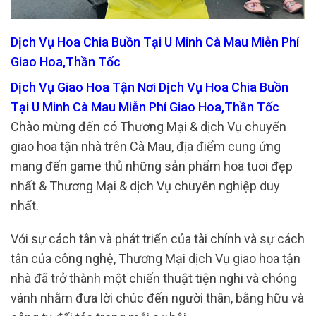
Dịch Vụ Hoa Chia Buồn Tại U Minh Cà Mau Miễn Phí
Giao Hoa,Thần Tốc
Dịch Vụ Giao Hoa Tận Nơi Dịch Vụ Hoa Chia Buồn
Tại U Minh Cà Mau Miễn Phí Giao Hoa,Thần Tốc
Chào mừng đến có Thương Mại & dịch Vụ chuyển
giao hoa tận nhà trên Cà Mau, địa điểm cung ứng
mang đến game thủ những sản phẩm hoa tuoi đẹp
nhất & Thương Mại & dịch Vụ chuyên nghiệp duy
nhất.
Với sự cách tân và phát triển của tài chính và sự cách
tân của công nghệ, Thương Mại dịch Vụ giao hoa tận
nhà đã trở thành một chiến thuật tiện nghi và chóng
vánh nhằm đưa lời chúc đến người thân, bằng hữu và