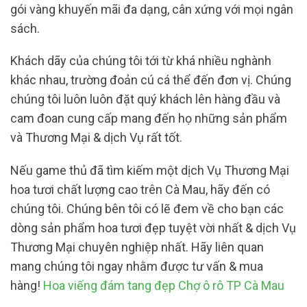
gói vàng khuyến mãi đa dạng, cân xứng với mọi ngân
sách.
Khách dãy của chúng tôi tới từ khá nhiều nghành
khác nhau, trường đoản cú cá thể đến đơn vị. Chúng
chúng tôi luôn luôn đặt quý khách lên hàng đầu và
cam đoan cung cấp mang đến họ những sản phẩm
và Thương Mại & dịch Vụ rất tốt.
Nếu game thủ đã tìm kiếm một dịch Vụ Thương Mại
hoa tươi chất lượng cao trên Cà Mau, hãy đến có
chúng tôi. Chúng bên tôi có lẽ đem về cho bạn các
dòng sản phẩm hoa tươi đẹp tuyệt vời nhất & dịch Vụ
Thương Mại chuyên nghiệp nhất. Hãy liên quan
mang chúng tôi ngay nhằm được tư vấn & mua
hàng!
Hoa viếng đám tang đẹp Chợ ô rô TP Cà Mau