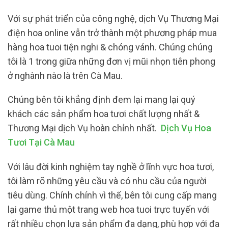
Với sự phát triển của công nghệ, dịch Vụ Thương Mại
điện hoa online vẫn trở thành một phương pháp mua
hàng hoa tuoi tiện nghi & chóng vánh. Chúng chúng
tôi là 1 trong giữa những đơn vị mũi nhọn tiên phong
ở nghành nào là trên Cà Mau.
Chúng bên tôi khẳng định đem lại mang lại quý
khách các sản phẩm hoa tươi chất lượng nhất &
Thương Mại dịch Vụ hoàn chỉnh nhất.
Dịch Vụ Hoa
Tươi Tại Cà Mau
Với lâu đời kinh nghiệm tay nghề ở lĩnh vực hoa tươi,
tôi làm rõ những yêu cầu và có nhu cầu của người
tiêu dùng. Chính chính vì thế, bên tôi cung cấp mang
lại game thủ một trang web hoa tuoi trực tuyến với
rất nhiều chọn lựa sản phẩm đa dạng, phù hợp với đa