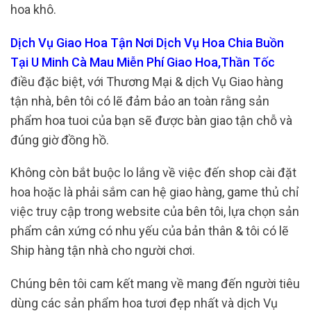
hoa khô.
Dịch Vụ Giao Hoa Tận Nơi Dịch Vụ Hoa Chia Buồn
Tại U Minh Cà Mau Miễn Phí Giao Hoa,Thần Tốc
điều đặc biệt, với Thương Mại & dịch Vụ Giao hàng
tận nhà, bên tôi có lẽ đảm bảo an toàn rằng sản
phẩm hoa tuoi của bạn sẽ được bàn giao tận chỗ và
đúng giờ đồng hồ.
Không còn bắt buộc lo lắng về việc đến shop cài đặt
hoa hoặc là phải sắm can hệ giao hàng, game thủ chỉ
việc truy cập trong website của bên tôi, lựa chọn sản
phẩm cân xứng có nhu yếu của bản thân & tôi có lẽ
Ship hàng tận nhà cho người chơi.
Chúng bên tôi cam kết mang về mang đến người tiêu
dùng các sản phẩm hoa tươi đẹp nhất và dịch Vụ