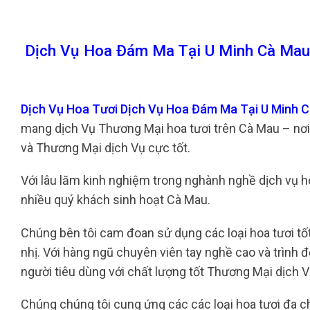
Dịch Vụ Hoa Đám Ma Tại U Minh Cà Mau
Dịch Vụ Hoa Tươi Dịch Vụ Hoa Đám Ma Tại U Minh 
mang dịch Vụ Thương Mại hoa tươi trên Cà Mau – nơi
và Thương Mại dịch Vụ cực tốt.
Với lâu lăm kinh nghiệm trong nghành nghề dịch vụ hoa
nhiều quý khách sinh hoạt Cà Mau.
Chúng bên tôi cam đoan sử dụng các loại hoa tươi tố
nhị. Với hàng ngũ chuyên viên tay nghề cao và trình
người tiêu dùng với chất lượng tốt Thương Mại dịch V
Chúng chúng tôi cung ứng các các loại hoa tươi đa ch