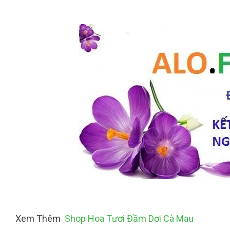
Xem Thêm
Shop Hoa Tươi Đầm Dơi Cà Mau