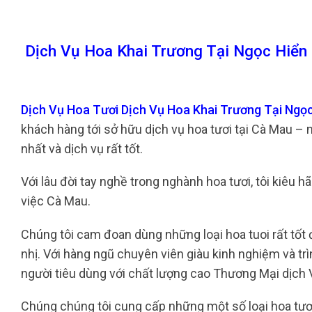
Dịch Vụ Hoa Khai Trương Tại Ngọc Hiển
Dịch Vụ Hoa Tươi Dịch Vụ Hoa Khai Trương Tại Ngọ
khách hàng tới sở hữu dịch vụ hoa tươi tại Cà Mau –
nhất và dịch vụ rất tốt.
Với lâu đời tay nghề trong nghành hoa tươi, tôi kiêu 
việc Cà Mau.
Chúng tôi cam đoan dùng những loại hoa tuoi rất tốt 
nhị. Với hàng ngũ chuyên viên giàu kinh nghiệm và t
người tiêu dùng với chất lượng cao Thương Mại dịch 
Chúng chúng tôi cung cấp những một số loại hoa tươi 