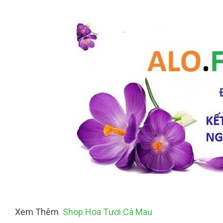
Xem Thêm
Shop Hoa Tươi Cà Mau