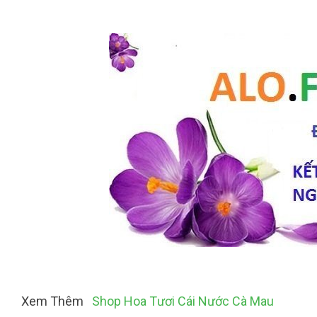
Xem Thêm
Shop Hoa Tươi Cái Nước Cà Mau