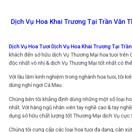
Dịch Vụ Hoa Khai Trương Tại Trần Văn 
Dịch Vụ Hoa Tươi Dịch Vụ Hoa Khai Trương Tại Trầ
khách đến sở hữu dịch Vụ Thương Mại hoa tuoi trên
độc nhất vô nhị & dịch Vụ Thương Mại tốt nhất có th
Với lâu lăm kinh nghiệm trong nghành hoa tuoi, tôi kiêu
dùng nghỉ ngơi Cà Mau.
Chúng bên tôi khẳng định dùng những một số loại hoa
nhất. Với hàng ngũ nhân viên tay nghề cao & tay ngh
dụng sở hữu chất lượng tốt Thương Mại dịch Vụ cực 
Chúng tôi cung cấp các loại hoa tuoi đa dạng, cân xứng