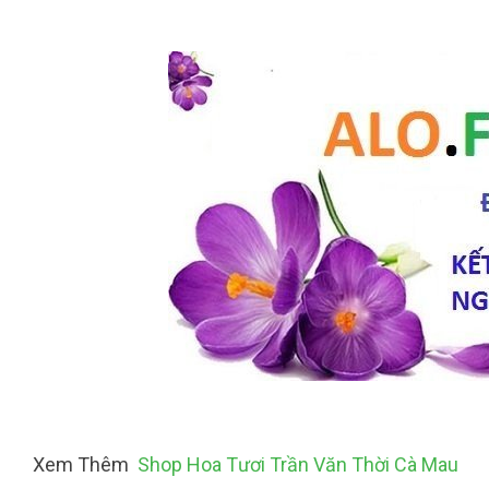
Xem Thêm
Shop Hoa Tươi Trần Văn Thời Cà Mau