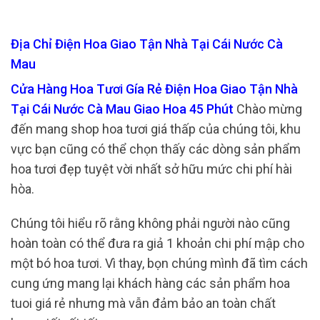
Địa Chỉ Điện Hoa Giao Tận Nhà Tại Cái Nước Cà
Mau
Cửa Hàng Hoa Tươi Gía Rẻ Điện Hoa Giao Tận Nhà
Tại Cái Nước Cà Mau Giao Hoa 45 Phút
Chào mừng
đến mang shop hoa tươi giá thấp của chúng tôi, khu
vực bạn cũng có thể chọn thấy các dòng sản phẩm
hoa tươi đẹp tuyệt vời nhất sở hữu mức chi phí hài
hòa.
Chúng tôi hiểu rõ rằng không phải người nào cũng
hoàn toàn có thể đưa ra giả 1 khoản chi phí mập cho
một bó hoa tươi. Vì thay, bọn chúng mình đã tìm cách
cung ứng mang lại khách hàng các sản phẩm hoa
tuoi giá rẻ nhưng mà vẫn đảm bảo an toàn chất