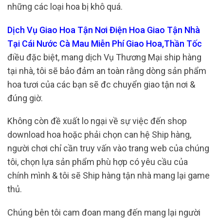
những các loại hoa bị khô quá.
Dịch Vụ Giao Hoa Tận Nơi Điện Hoa Giao Tận Nhà
Tại Cái Nước Cà Mau Miễn Phí Giao Hoa,Thần Tốc
điều đặc biệt, mang dịch Vụ Thương Mại ship hàng
tại nhà, tôi sẽ bảo đảm an toàn rằng dòng sản phẩm
hoa tươi của các bạn sẽ đc chuyển giao tận nơi &
đúng giờ.
Không còn đề xuất lo ngại về sự việc đến shop
download hoa hoặc phải chọn can hệ Ship hàng,
người chơi chỉ cần truy vấn vào trang web của chúng
tôi, chọn lựa sản phẩm phù hợp có yêu cầu của
chính mình & tôi sẽ Ship hàng tận nhà mang lại game
thủ.
Chúng bên tôi cam đoan mang đến mang lại người