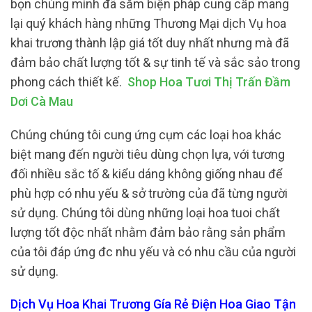
bọn chúng mình đã sắm biện pháp cung cấp mang
lại quý khách hàng những Thương Mại dịch Vụ hoa
khai trương thành lập giá tốt duy nhất nhưng mà đã
đảm bảo chất lượng tốt & sự tinh tế và sắc sảo trong
phong cách thiết kế.
Shop Hoa Tươi Thị Trấn Đầm
Dơi Cà Mau
Chúng chúng tôi cung ứng cụm các loại hoa khác
biệt mang đến người tiêu dùng chọn lựa, với tương
đối nhiều sắc tố & kiểu dáng không giống nhau để
phù hợp có nhu yếu & sở trường của đã từng người
sử dụng. Chúng tôi dùng những loại hoa tuoi chất
lượng tốt độc nhất nhằm đảm bảo rằng sản phẩm
của tôi đáp ứng đc nhu yếu và có nhu cầu của người
sử dụng.
Dịch Vụ Hoa Khai Trương Gía Rẻ Điện Hoa Giao Tận