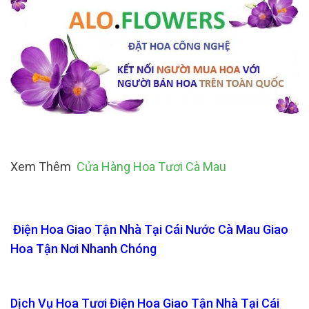
Xem Thêm
Cửa Hàng Hoa Tươi Cà Mau
Điện Hoa Giao Tận Nhà Tại Cái Nước Cà Mau Giao
Hoa Tận Nơi Nhanh Chóng
Dịch Vụ Hoa Tươi Điện Hoa Giao Tận Nhà Tại Cái