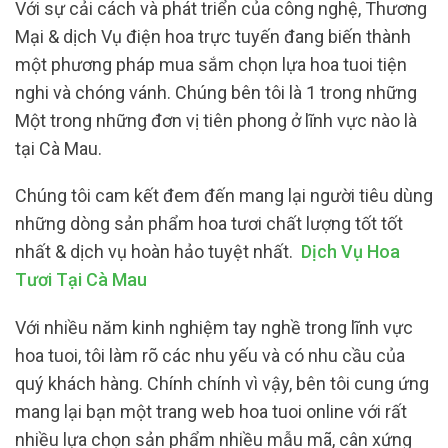
Với sự cải cách và phát triển của công nghệ, Thương
Mại & dịch Vụ điện hoa trực tuyến đang biến thành
một phương pháp mua sắm chọn lựa hoa tuoi tiện
nghi và chóng vánh. Chúng bên tôi là 1 trong những
Một trong những đơn vị tiên phong ở lĩnh vực nào là
tại Cà Mau.
Chúng tôi cam kết đem đến mang lại người tiêu dùng
những dòng sản phẩm hoa tươi chất lượng tốt tốt
nhất & dịch vụ hoàn hảo tuyệt nhất.
Dịch Vụ Hoa
Tươi Tại Cà Mau
Với nhiều năm kinh nghiệm tay nghề trong lĩnh vực
hoa tuoi, tôi làm rõ các nhu yếu và có nhu cầu của
quý khách hàng. Chính chính vì vậy, bên tôi cung ứng
mang lại bạn một trang web hoa tuoi online với rất
nhiều lựa chọn sản phẩm nhiều mẫu mã, cân xứng