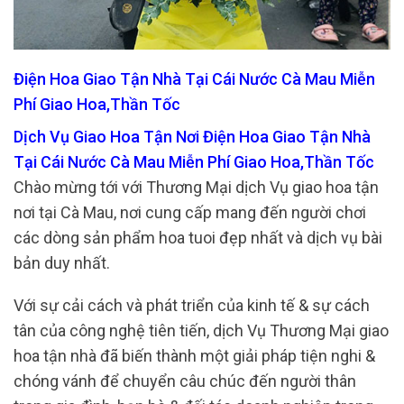
Điện Hoa Giao Tận Nhà Tại Cái Nước Cà Mau Miễn
Phí Giao Hoa,Thần Tốc
Dịch Vụ Giao Hoa Tận Nơi Điện Hoa Giao Tận Nhà
Tại Cái Nước Cà Mau Miễn Phí Giao Hoa,Thần Tốc
Chào mừng tới với Thương Mại dịch Vụ giao hoa tận
nơi tại Cà Mau, nơi cung cấp mang đến người chơi
các dòng sản phẩm hoa tuoi đẹp nhất và dịch vụ bài
bản duy nhất.
Với sự cải cách và phát triển của kinh tế & sự cách
tân của công nghệ tiên tiến, dịch Vụ Thương Mại giao
hoa tận nhà đã biến thành một giải pháp tiện nghi &
chóng vánh để chuyển câu chúc đến người thân