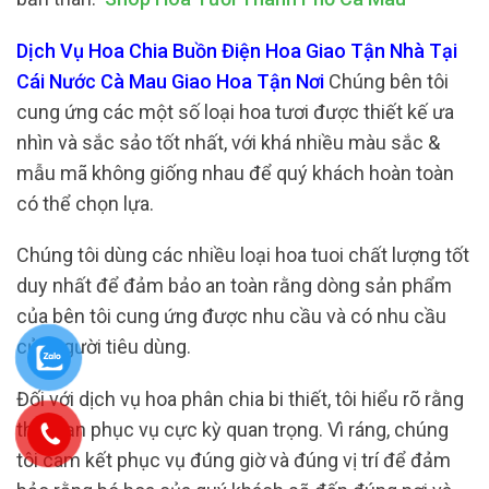
Dịch Vụ Hoa Chia Buồn Điện Hoa Giao Tận Nhà Tại
Cái Nước Cà Mau Giao Hoa Tận Nơi
Chúng bên tôi
cung ứng các một số loại hoa tươi được thiết kế ưa
nhìn và sắc sảo tốt nhất, với khá nhiều màu sắc &
mẫu mã không giống nhau để quý khách hoàn toàn
có thể chọn lựa.
Chúng tôi dùng các nhiều loại hoa tuoi chất lượng tốt
duy nhất để đảm bảo an toàn rằng dòng sản phẩm
của bên tôi cung ứng được nhu cầu và có nhu cầu
của người tiêu dùng.
Đối với dịch vụ hoa phân chia bi thiết, tôi hiểu rõ rằng
thời hạn phục vụ cực kỳ quan trọng. Vì ráng, chúng
tôi cam kết phục vụ đúng giờ và đúng vị trí để đảm