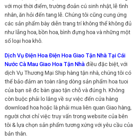
với mọi thời điểm, trường đoản cú sinh nhật, lễ tình
nhân, ăn hỏi đến tang lễ. Chúng tôi cũng cung ứng
các sản phẩm bày diễn trang trí không thể không đủ
như lẵng hoa, bồn hoa, bình đựng hoa và những một
số loại hoa khô.
Dịch Vụ Điện Hoa Điện Hoa Giao Tận Nhà Tại Cái
Nước Cà Mau Giao Hoa Tận Nhà
điều đặc biệt, với
dịch Vụ Thương Mại Ship hàng tận nhà, chúng tôi có
thể bảo đảm an toàn rằng dòng sản phẩm hoa tuoi
của bạn sẽ đc bàn giao tận chỗ và đúng h. Không
còn buộc phải lo lắng về sự việc đến cửa hàng
download hoa hoặc là phải mua liên quan Giao hàng,
người chơi chỉ việc truy vấn trong website của bên
tôi & lựa chọn sản phẩm tương xứng với yêu cầu của
bản thân.