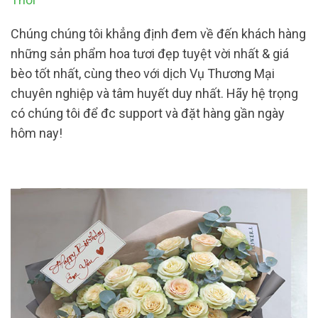
Chúng chúng tôi khẳng định đem về đến khách hàng
những sản phẩm hoa tươi đẹp tuyệt vời nhất & giá
bèo tốt nhất, cùng theo với dịch Vụ Thương Mại
chuyên nghiệp và tâm huyết duy nhất. Hãy hệ trọng
có chúng tôi để đc support và đặt hàng gần ngày
hôm nay!