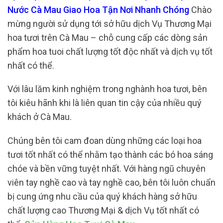
Nước Cà Mau Giao Hoa Tận Nơi Nhanh Chóng
Chào
mừng người sử dụng tới sở hữu dịch Vụ Thương Mại
hoa tươi trên Cà Mau – chỗ cung cấp các dòng sản
phẩm hoa tuoi chất lượng tốt độc nhất và dịch vụ tốt
nhất có thể.
Với lâu lăm kinh nghiệm trong nghành hoa tươi, bên
tôi kiêu hãnh khi là liên quan tin cậy của nhiều quý
khách ở Cà Mau.
Chúng bên tôi cam đoan dùng những các loại hoa
tươi tốt nhất có thể nhằm tạo thành các bó hoa sáng
chóe và bền vững tuyệt nhất. Với hàng ngũ chuyên
viên tay nghề cao và tay nghề cao, bên tôi luôn chuẩn
bị cung ứng nhu cầu của quý khách hàng sở hữu
chất lượng cao Thương Mại & dịch Vụ tốt nhất có