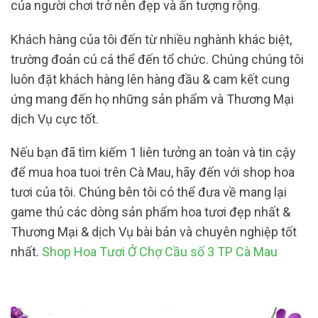
của người chơi trở nên đẹp và ấn tượng rộng.
Khách hàng của tôi đến từ nhiều nghành khác biệt,
trường đoản cú cá thể đến tổ chức. Chúng chúng tôi
luôn đặt khách hàng lên hàng đầu & cam kết cung
ứng mang đến họ những sản phẩm và Thương Mại
dịch Vụ cực tốt.
Nếu bạn đã tìm kiếm 1 liên tưởng an toàn và tin cậy
để mua hoa tuoi trên Cà Mau, hãy đến với shop hoa
tươi của tôi. Chúng bên tôi có thể đưa về mang lại
game thủ các dòng sản phẩm hoa tươi đẹp nhất &
Thương Mại & dịch Vụ bài bản và chuyên nghiệp tốt
nhất.
Shop Hoa Tươi Ở Chợ Cầu số 3 TP Cà Mau