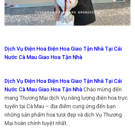
Dịch Vụ Điện Hoa Điện Hoa Giao Tận Nhà Tại Cái
Nước Cà Mau Giao Hoa Tận Nhà
Dịch Vụ Điện Hoa Điện Hoa Giao Tận Nhà Tại Cái
Nước Cà Mau Giao Hoa Tận Nhà
Chào mừng đến
mang Thương Mại dịch Vụ năng lượng điện hoa trực
tuyến tại Cà Mau – địa điểm cung ứng đến bạn
những sản phẩm hoa tươi đẹp và dịch Vụ Thương
Mại hoàn chỉnh tuyệt nhất.