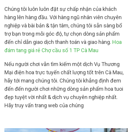
Chúng tôi luôn luôn đặt sự chấp nhận của khách
hàng lên hàng đầu. Với hàng ngũ nhân viên chuyên
nghiệp và bài bản & tận tâm, chúng tôi sẵn sàng bổ
trợ bạn trong mỗi góc độ, tự chọn dòng sản phẩm
đến chỉ dẫn giao dịch thanh toán và giao hàng.
Hoa
đám tang giá rẻ Chợ cầu số 1 TP Cà Mau
Nếu người chơi vẫn tìm kiếm một dịch Vụ Thương
Mại điện hoa trực tuyến chất lượng tốt trên Cà Mau,
hãy tới mang chúng tôi. Chúng tôi khẳng định đem
đến đến người chơi những dòng sản phẩm hoa tuoi
đẹp tuyệt vời nhất & dịch vụ chuyên nghiệp nhất.
Hãy truy vấn trang web của chúng