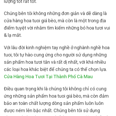
lượng tốt rất tốt.
Chúng bên tôi không những đơn giản và dễ dàng là
cửa hàng hoa tuoi giá bèo, mà còn là một trong địa
điểm tuyệt vời nhằm tìm kiếm những bó hoa tươi vui
& lạ mắt.
Với lâu đời kinh nghiệm tay nghề ở nghành nghề hoa
tuoi, tôi tự hào cung ứng cho người sử dụng những
sản phẩm hoa tươi tắn và rất dị nhất, với khá nhiều
các loại hoa khác biệt để chúng ta có thể chọn lựa.
Cửa Hàng Hoa Tươi Tại Thành Phố Cà Mau
Điều quan trọng khi là chúng tôi không chỉ có cung
ứng những sản phẩm hoa tuoi giá bèo, mà còn đảm
bảo an toàn chất lượng dòng sản phẩm luôn luôn
được ném lên bậc nhất. Chúng bên tôi sử dụng