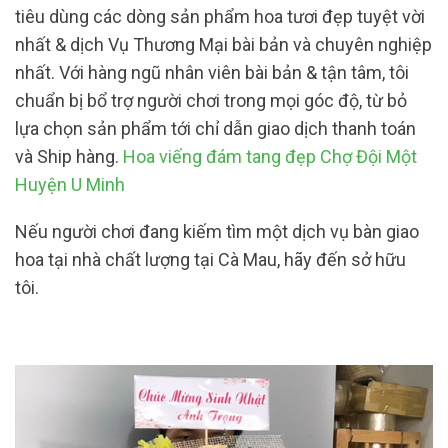
tiêu dùng các dòng sản phẩm hoa tươi đẹp tuyệt vời
nhất & dịch Vụ Thương Mại bài bản và chuyên nghiệp
nhất. Với hàng ngũ nhân viên bài bản & tận tâm, tôi
chuẩn bị bổ trợ người chơi trong mọi góc độ, từ bỏ
lựa chọn sản phẩm tới chỉ dẫn giao dịch thanh toán
và Ship hàng.
Hoa viếng đám tang đẹp Chợ Đội Một
Huyện U Minh
Nếu người chơi đang kiếm tìm một dịch vụ bàn giao
hoa tại nhà chất lượng tại Cà Mau, hãy đến sở hữu
tôi.