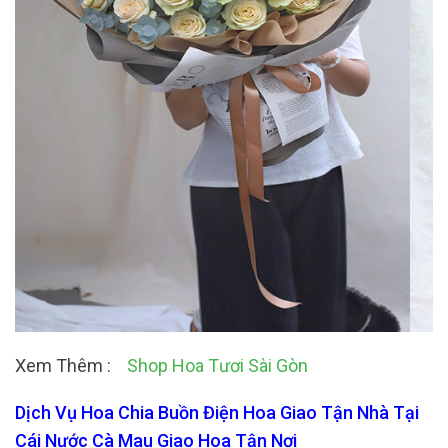
Xem Thêm :
Shop Hoa Tươi Sài Gòn
Dịch Vụ Hoa Chia Buồn Điện Hoa Giao Tận Nhà Tại
Cái Nước Cà Mau Giao Hoa Tận Nơi