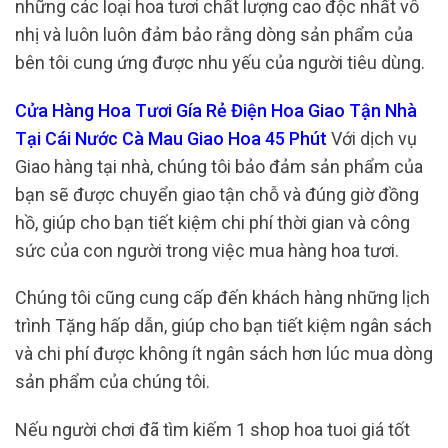
những các loại hoa tươi chất lượng cao độc nhất vô
nhị và luôn luôn đảm bảo rằng dòng sản phẩm của
bên tôi cung ứng được nhu yếu của người tiêu dùng.
Cửa Hàng Hoa Tươi Gía Rẻ Điện Hoa Giao Tận Nhà
Tại Cái Nước Cà Mau Giao Hoa 45 Phút
Với dịch vụ
Giao hàng tại nhà, chúng tôi bảo đảm sản phẩm của
bạn sẽ được chuyển giao tận chỗ và đúng giờ đồng
hồ, giúp cho bạn tiết kiệm chi phí thời gian và công
sức của con người trong việc mua hàng hoa tươi.
Chúng tôi cũng cung cấp đến khách hàng những lịch
trình Tặng hấp dẫn, giúp cho bạn tiết kiệm ngân sách
và chi phí được không ít ngân sách hơn lúc mua dòng
sản phẩm của chúng tôi.
Nếu người chơi đã tìm kiếm 1 shop hoa tuoi giá tốt