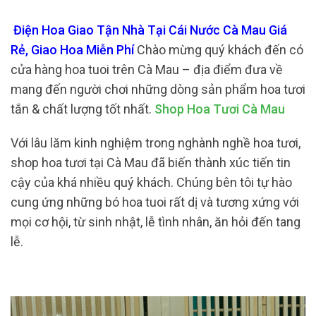
Điện Hoa Giao Tận Nhà Tại Cái Nước Cà Mau Giá
Rẻ, Giao Hoa Miễn Phí
Chào mừng quý khách đến có
cửa hàng hoa tuoi trên Cà Mau – địa điểm đưa về
mang đến người chơi những dòng sản phẩm hoa tươi
tắn & chất lượng tốt nhất.
Shop Hoa Tươi Cà Mau
Với lâu lăm kinh nghiệm trong nghành nghề hoa tươi,
shop hoa tươi tại Cà Mau đã biến thành xúc tiến tin
cậy của khá nhiều quý khách. Chúng bên tôi tự hào
cung ứng những bó hoa tuoi rất dị và tương xứng với
mọi cơ hội, từ sinh nhật, lễ tình nhân, ăn hỏi đến tang
lễ.