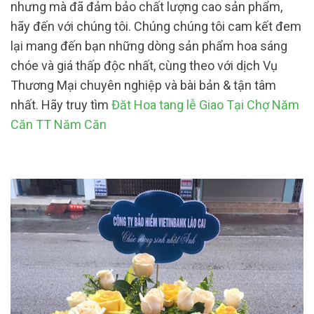
nhưng mà đã đảm bảo chất lượng cao sản phẩm,
hãy đến với chúng tôi. Chúng chúng tôi cam kết đem
lại mang đến bạn những dòng sản phẩm hoa sáng
chóe và giá thấp độc nhất, cùng theo với dịch Vụ
Thương Mại chuyên nghiệp và bài bản & tận tâm
nhất. Hãy truy tìm
Đăt Hoa tang lễ Giao Tại Chợ Năm
Căn TT Năm Căn