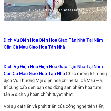
Dịch Vụ Điện Hoa Điện Hoa Giao Tận Nhà Tại Năm
Căn Cà Mau Giao Hoa Tận Nhà
Dịch Vụ Điện Hoa Điện Hoa Giao Tận Nhà Tại Năm
Căn Cà Mau Giao Hoa Tận Nhà
Chào mừng tới mang
dịch Vụ Thương Mại điện hoa online tại Cà Mau – vị
trí cung cấp đến bạn các dòng sản phẩm hoa tươi
tắn & dịch vụ hoàn chỉnh tuyệt nhất.
Với sự cải tiến và phát triển của công nghệ tiên tiến,