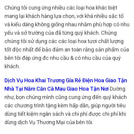
Chúng tôi cung ứng nhiều các loại hoa khác biệt
mang lại khách hàng lựa chọn, với khá nhiều sắc tố
và kiểu dáng không giống nhau nhằm phù hợp có nhu
yếu và sở trường của đã từng quý khách. Chúng
chúng tôi sử dụng các các loại hoa tươi chất lượng
tốt độc nhất để bảo đảm an toàn rằng sản phẩm của
bên tôi đáp ứng đc nhu cầu & có nhu cầu của quý
khách.
Dịch Vụ Hoa Khai Trương Gía Rẻ Điện Hoa Giao Tận
Nhà Tại Năm Căn Cà Mau Giao Hoa Tận Nơi
Dường
như, bọn chúng mình cũng cung ứng đến quý khách
các chương trình tặng kèm hấp dẫn, giúp người tiêu
dùng tiết kiệm ngân sách và chi phí được chi phí khi
dùng dịch Vụ Thương Mại của bên tôi.