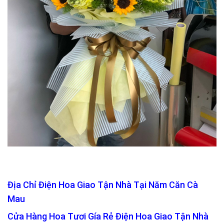
Địa Chỉ Điện Hoa Giao Tận Nhà Tại Năm Căn Cà
Mau
Cửa Hàng Hoa Tươi Gía Rẻ Điện Hoa Giao Tận Nhà