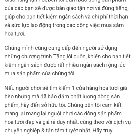
của các bạn sẽ được bàn giao tận nơi và đúng tiếng,
giúp cho bạn tiết kiệm ngân sách và chi phí thời hạn
và sức lực lao động trong các công việc mua sắm
hoa tươi.
Chúng mình cũng cung cấp đến người sử dụng
những chương trình Tặng lôi cuốn, khiến cho bạn tiết
kiệm ngân sách được rất nhiều ngân sách rộng lúc
mua sản phẩm của chúng tôi.
Nếu người chơi sẽ tìm kiếm 1 cửa hàng hoa tươi giá
bèo nhưng mà đã bảo đảm chất lượng dòng sản
phẩm, hãy đến sở hữu tôi. Chúng bên tôi cam kết
mang lại mang lại người chơi các dòng sản phẩm
hoa tươi đẹp và giá rẻ duy nhất, cùng theo với dịch vụ
chuyên nghiệp & tận tâm tuyệt nhất. Hãy truy