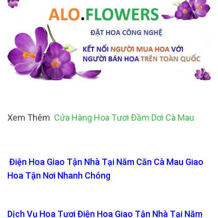
Xem Thêm
Cửa Hàng Hoa Tươi Đầm Dơi Cà Mau
Điện Hoa Giao Tận Nhà Tại Năm Căn Cà Mau Giao
Hoa Tận Nơi Nhanh Chóng
Dịch Vụ Hoa Tươi Điện Hoa Giao Tận Nhà Tại Năm