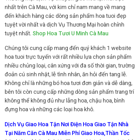
nhất trên Cà Mau, với kim chỉ nam mang về mang
đến khách hàng các dòng sản phẩm hoa tuoi đẹp
tuyệt vời nhất và dịch Vụ Thương Mại hoàn chỉnh
tuyệt nhất.
Shop Hoa Tươi U Minh Cà Mau
Chúng tôi cung cấp mang đến quý khách 1 website
hoa tuoi trực tuyến với rất nhiều lựa chọn sản phẩm
nhiều chủng loại, cân xứng với đa số thời gian, trường
đoản cú sinh nhật, lễ tình nhân, ăn hỏi đến tang lễ.
Không chỉ là những bó hoa tươi đơn giản và dễ dàng,
bên tôi còn cung cấp những dòng sản phẩm trang trí
không thể không đủ như lẵng hoa, chậu hoa, bình
đựng hoa và những các loại hoa khô.
Dịch Vụ Giao Hoa Tận Nơi Điện Hoa Giao Tận Nhà
Tại Năm Căn Cà Mau Miễn Phí Giao Hoa,Thần Tốc