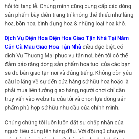
hỏi tới tang lễ. Chúng mình cũng cung cấp các dòng
sản phẩm bày diễn trang trí không thể thiếu như lẵng
hoa, bồn hoa, bình đựng hoa & những loại hoa khô.
Dịch Vụ Điện Hoa Điện Hoa Giao Tận Nhà Tại Năm
Căn Cà Mau Giao Hoa Tận Nhà
điều đặc biệt, có
dịch Vụ Thương Mại phục vụ tận nơi, bên tôi có thể
đảm bảo rằng dòng sản phẩm hoa tuoi của các bạn
sẽ đc bàn giao tận nơi và đúng tiếng. Không còn yêu
cầu lo lắng về sự đến cửa hàng sở hữu hoa hoặc là
phải mua liên tưởng giao hàng, người chơi chỉ cần
truy vấn vào website của tôi và chọn lựa dòng sản
phẩm phù hợp sở hữu nhu cầu của chính mình.
Chúng chúng tôi luôn luôn đặt sự chấp nhận của
người tiêu dùng lên hàng đầu. Với đội ngũ chuyên