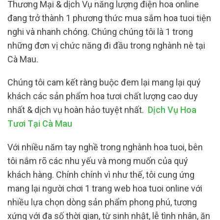
Thương Mại & dịch Vụ năng lượng điện hoa online
đang trở thành 1 phương thức mua sắm hoa tuoi tiện
nghi và nhanh chóng. Chúng chúng tôi là 1 trong
những đơn vị chức năng đi đầu trong nghành nè tại
Cà Mau.
Chúng tôi cam kết ràng buộc đem lại mang lại quý
khách các sản phẩm hoa tươi chất lượng cao duy
nhất & dịch vụ hoàn hảo tuyệt nhất.
Dịch Vụ Hoa
Tươi Tại Cà Mau
Với nhiều năm tay nghề trong nghành hoa tuoi, bên
tôi nắm rõ các nhu yếu và mong muốn của quý
khách hàng. Chính chính vì như thế, tôi cung ứng
mang lại người chơi 1 trang web hoa tuoi online với
nhiều lựa chọn dòng sản phẩm phong phú, tương
xứng với đa số thời gian, từ sinh nhật, lễ tình nhân, ăn