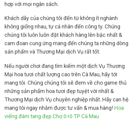
hợp với mọi ngân sách.
Khách dãy của chúng tôi đến từ không ít nghành
không giống nhau, tự cá nhân đến công ty. Chúng
chúng tôi luôn luôn đặt khách hàng lên bậc nhất &
cam đoan cung ứng mang đến chúng ta những dòng
sản phẩm và Thương Mại dịch Vụ rất tốt.
Nếu người chơi đang tìm kiếm một dịch Vụ Thương
Mại hoa tươi chất lượng cao trên Cà Mau, hãy tới
mang tôi. Chúng chúng tôi sẽ đem về cho game thủ
những sản phẩm hoa tươi đẹp tuyệt vời nhất &
Thương Mại dịch Vụ chuyên nghiệp nhất. Hãy can hệ
mang tôi ngay nhằm được tư vấn & mua hàng!
Hoa
viếng đám tang đẹp Chợ ô rô TP Cà Mau