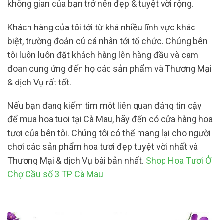
không gian của bạn trở nên đẹp & tuyệt vời rộng.
Khách hàng của tôi tới từ khá nhiều lĩnh vực khác
biệt, trường đoản cú cá nhân tới tổ chức. Chúng bên
tôi luôn luôn đặt khách hàng lên hàng đầu và cam
đoan cung ứng đến họ các sản phẩm và Thương Mại
& dịch Vụ rất tốt.
Nếu bạn đang kiếm tìm một liên quan đáng tin cậy
để mua hoa tuoi tại Cà Mau, hãy đến có cửa hàng hoa
tươi của bên tôi. Chúng tôi có thể mang lại cho người
chơi các sản phẩm hoa tươi đẹp tuyệt vời nhất và
Thương Mại & dịch Vụ bài bản nhất.
Shop Hoa Tươi Ở
Chợ Cầu số 3 TP Cà Mau