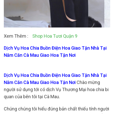
Xem Thêm :
Shop Hoa Tươi Quận 9
Dịch Vụ Hoa Chia Buồn Điện Hoa Giao Tận Nhà Tại
Năm Căn Cà Mau Giao Hoa Tận Nơi
Dịch Vụ Hoa Chia Buồn Điện Hoa Giao Tận Nhà Tại
Năm Căn Cà Mau Giao Hoa Tận Nơi
Chào mừng
người sử dụng tới có dịch Vụ Thương Mại hoa chia bi
quan của bên tôi tại Cà Mau.
Chúng chúng tôi hiểu đúng bản chất thiếu tính người