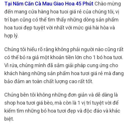
Tại Năm Căn Cà Mau Giao Hoa 45 Phút
Chào mừng
đến mang cửa hàng hoa tuoi giá rẻ của chúng tôi, vị
trí bạn cũng có thể tìm thấy những dòng sản phẩm
hoa tuoi đẹp tuyệt vời nhất với mức giá hài hòa và
hợp lý.
Chúng tôi hiểu rõ rằng không phải người nào cũng rất
có thể bỏ ra giả một khoản tiền lớn cho 1 bó hoa tươi.
Vì rứa, chúng mình đã sắm giải pháp cung ứng cho
khách hàng những sản phẩm hoa tươi giá rẻ mà đang
bảo đảm an toàn chất lượng cao rất tốt.
Chúng bên tôi không những đơn giản và dễ dàng là
shop hoa tươi giá bèo, mà còn là 1 vị trí tuyệt vời để
kiếm tìm những bó hoa tươi đẹp và độc đáo và khác
biệt.