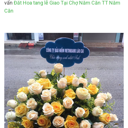
vấn
Đăt Hoa tang lễ Giao Tại Chợ Năm Căn TT Năm
Căn