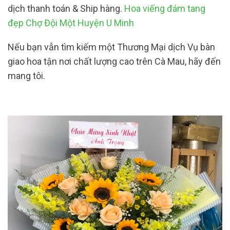
dịch thanh toán & Ship hàng.
Hoa viếng đám tang
đẹp Chợ Đội Một Huyện U Minh
Nếu bạn vẫn tìm kiếm một Thương Mại dịch Vụ bàn
giao hoa tận nơi chất lượng cao trên Cà Mau, hãy đến
mang tôi.