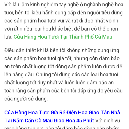
Với lâu lăm kinh nghiệm tay nghề ở nghành nghề hoa
tuoi, bên tôi kiêu hãnh cung cấp đến người tiêu dùng
các sản phẩm hoa tươi vui và rất dị độc nhất vô nhị,
với rất nhiều loại hoa khác biệt để bạn có thể chọn
lựa.
Cửa Hàng Hoa Tươi Tại Thành Phố Cà Mau
Điều cần thiết khi là bên tôi không những cung ứng
các sản phẩm hoa tuoi giá tốt, nhưng còn đảm bảo
an toàn chất lượng tốt dòng sản phẩm luôn được để
lên hàng đầu. Chúng tôi dùng các các loại hoa tuoi
chất lượng tốt duy nhất và luôn luôn đảm bảo an
toàn rằng sản phẩm của bên tôi đáp ứng đc yêu cầu
của người sử dụng.
Cửa Hàng Hoa Tươi Gía Rẻ Điện Hoa Giao Tận Nhà
Tại Năm Căn Cà Mau Giao Hoa 45 Phút
Với dịch vụ
Giao hàng tận nơi, bên tôi đảm bảo dòng sản phẩm