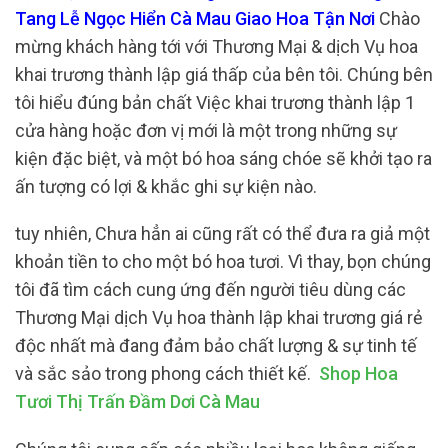
Tang Lễ Ngọc Hiển Cà Mau Giao Hoa Tận Nơi
Chào
mừng khách hàng tới với Thương Mại & dịch Vụ hoa
khai trương thành lập giá thấp của bên tôi. Chúng bên
tôi hiểu đúng bản chất Việc khai trương thành lập 1
cửa hàng hoặc đơn vị mới là một trong những sự
kiện đặc biệt, và một bó hoa sáng chóe sẽ khởi tạo ra
ấn tượng có lợi & khắc ghi sự kiện nào.
tuy nhiên, Chưa hẳn ai cũng rất có thể đưa ra giả một
khoản tiền to cho một bó hoa tươi. Vì thay, bọn chúng
tôi đã tìm cách cung ứng đến người tiêu dùng các
Thương Mại dịch Vụ hoa thành lập khai trương giá rẻ
độc nhất mà đang đảm bảo chất lượng & sự tinh tế
và sắc sảo trong phong cách thiết kế.
Shop Hoa
Tươi Thị Trấn Đầm Dơi Cà Mau