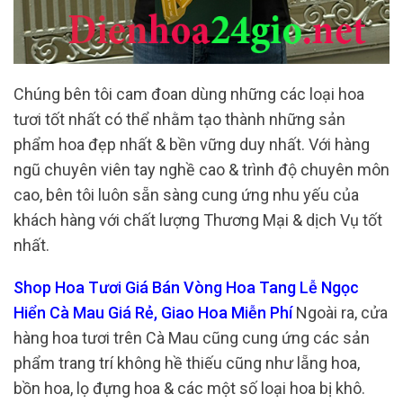
Chúng bên tôi cam đoan dùng những các loại hoa
tươi tốt nhất có thể nhằm tạo thành những sản
phẩm hoa đẹp nhất & bền vững duy nhất. Với hàng
ngũ chuyên viên tay nghề cao & trình độ chuyên môn
cao, bên tôi luôn sẵn sàng cung ứng nhu yếu của
khách hàng với chất lượng Thương Mại & dịch Vụ tốt
nhất.
Shop Hoa Tươi Giá Bán Vòng Hoa Tang Lễ Ngọc
Hiển Cà Mau Giá Rẻ, Giao Hoa Miễn Phí
Ngoài ra, cửa
hàng hoa tươi trên Cà Mau cũng cung ứng các sản
phẩm trang trí không hề thiếu cũng như lẵng hoa,
bồn hoa, lọ đựng hoa & các một số loại hoa bị khô.