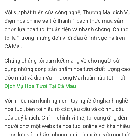
Với sự phát triển của công nghệ, Thương Mại dịch Vụ
điện hoa online sẽ trở thành 1 cách thức mua sắm
chọn lựa hoa tuoi thuận tiện và nhanh chóng. Chúng
tôi là 1 trong những đơn vị đi đầu ở lĩnh vực nà trên
Cà Mau.
Chúng chúng tôi cam kết mang về cho người sử
dụng những dòng sản phẩm hoa tươi chất lượng cao
độc nhất và dịch Vụ Thương Mại hoàn hảo tốt nhất.
Dịch Vụ Hoa Tươi Tại Cà Mau
Với nhiều năm kinh nghiệm tay nghề ở nghành nghề
hoa tuoi, bên tôi hiểu rõ các yêu cầu và có nhu cầu
của quý khách. Chính chính vì thế, tôi cung ứng đến
người chơi một website hoa tuoi online với khá nhiều
chọn lựa sản phẩm phong phú, cân xứng với mọi thời