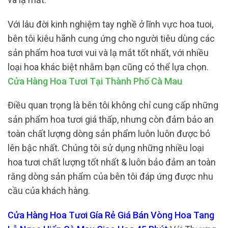
Với lâu đời kinh nghiệm tay nghề ở lĩnh vực hoa tuoi,
bên tôi kiêu hãnh cung ứng cho người tiêu dùng các
sản phẩm hoa tươi vui và lạ mắt tốt nhất, với nhiều
loại hoa khác biệt nhằm bạn cũng có thể lựa chọn.
Cửa Hàng Hoa Tươi Tại Thành Phố Cà Mau
Điều quan trọng là bên tôi không chỉ cung cấp những
sản phẩm hoa tươi giá thấp, nhưng còn đảm bảo an
toàn chất lượng dòng sản phẩm luôn luôn được bỏ
lên bậc nhất. Chúng tôi sử dụng những nhiều loại
hoa tươi chất lượng tốt nhất & luôn bảo đảm an toàn
rằng dòng sản phẩm của bên tôi đáp ứng được nhu
cầu của khách hàng.
Cửa Hàng Hoa Tươi Gía Rẻ Giá Bán Vòng Hoa Tang