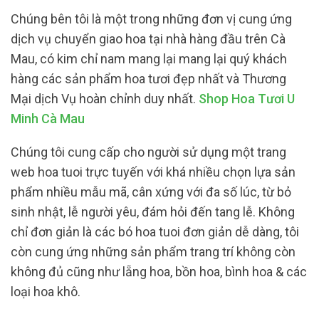
Chúng bên tôi là một trong những đơn vị cung ứng
dịch vụ chuyển giao hoa tại nhà hàng đầu trên Cà
Mau, có kim chỉ nam mang lại mang lại quý khách
hàng các sản phẩm hoa tươi đẹp nhất và Thương
Mại dịch Vụ hoàn chỉnh duy nhất.
Shop Hoa Tươi U
Minh Cà Mau
Chúng tôi cung cấp cho người sử dụng một trang
web hoa tuoi trực tuyến với khá nhiều chọn lựa sản
phẩm nhiều mẫu mã, cân xứng với đa số lúc, từ bỏ
sinh nhật, lễ người yêu, đám hỏi đến tang lễ. Không
chỉ đơn giản là các bó hoa tuoi đơn giản dễ dàng, tôi
còn cung ứng những sản phẩm trang trí không còn
không đủ cũng như lẵng hoa, bồn hoa, bình hoa & các
loại hoa khô.