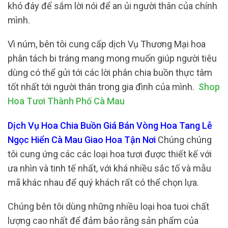
khó đáy để sắm lời nói để an ủi người thân của chính
mình.
Vì núm, bên tôi cung cấp dịch Vụ Thương Mại hoa
phân tách bi tráng mang mong muốn giúp người tiêu
dùng có thể gửi tới các lời phân chia buồn thực tâm
tốt nhất tới người thân trong gia đình của mình.
Shop
Hoa Tươi Thành Phố Cà Mau
Dịch Vụ Hoa Chia Buồn Giá Bán Vòng Hoa Tang Lễ
Ngọc Hiển Cà Mau Giao Hoa Tận Nơi
Chúng chúng
tôi cung ứng các các loại hoa tươi được thiết kế với
ưa nhìn và tinh tế nhất, với khá nhiều sắc tố và mẫu
mã khác nhau để quý khách rất có thể chọn lựa.
Chúng bên tôi dùng những nhiều loại hoa tuoi chất
lượng cao nhất để đảm bảo rằng sản phẩm của