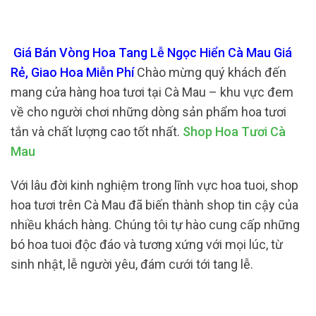
Giá Bán Vòng Hoa Tang Lễ Ngọc Hiển Cà Mau Giá
Rẻ, Giao Hoa Miễn Phí
Chào mừng quý khách đến
mang cửa hàng hoa tươi tại Cà Mau – khu vực đem
về cho người chơi những dòng sản phẩm hoa tươi
tắn và chất lượng cao tốt nhất.
Shop Hoa Tươi Cà
Mau
Với lâu đời kinh nghiệm trong lĩnh vực hoa tuoi, shop
hoa tươi trên Cà Mau đã biến thành shop tin cậy của
nhiều khách hàng. Chúng tôi tự hào cung cấp những
bó hoa tuoi độc đáo và tương xứng với mọi lúc, từ
sinh nhật, lễ người yêu, đám cưới tới tang lễ.