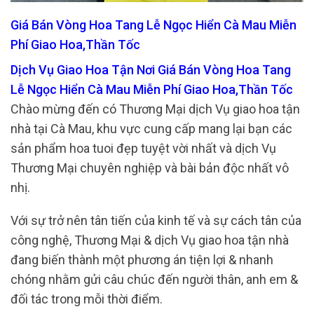
Giá Bán Vòng Hoa Tang Lễ Ngọc Hiển Cà Mau Miễn
Phí Giao Hoa,Thần Tốc
Dịch Vụ Giao Hoa Tận Nơi Giá Bán Vòng Hoa Tang
Lễ Ngọc Hiển Cà Mau Miễn Phí Giao Hoa,Thần Tốc
Chào mừng đến có Thương Mại dịch Vụ giao hoa tận
nhà tại Cà Mau, khu vực cung cấp mang lại bạn các
sản phẩm hoa tuoi đẹp tuyệt vời nhất và dịch Vụ
Thương Mại chuyên nghiệp và bài bản độc nhất vô
nhị.
Với sự trở nên tân tiến của kinh tế và sự cách tân của
công nghệ, Thương Mại & dịch Vụ giao hoa tận nhà
đang biến thành một phương án tiện lợi & nhanh
chóng nhằm gửi câu chúc đến người thân, anh em &
đối tác trong mỗi thời điểm.