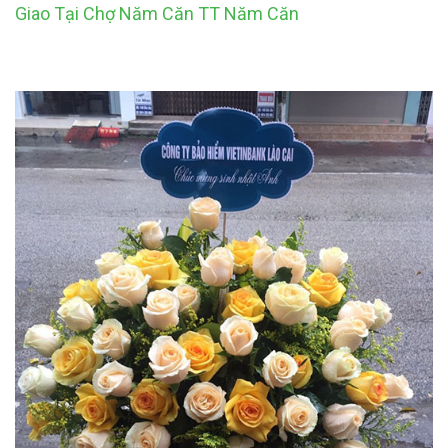
Giao Tại Chợ Năm Căn TT Năm Căn