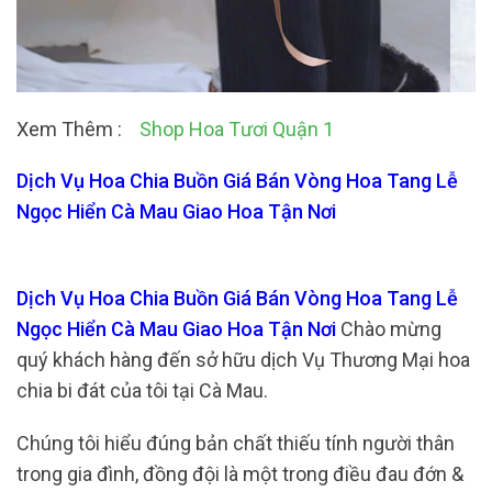
Xem Thêm :
Shop Hoa Tươi Quận 1
Dịch Vụ Hoa Chia Buồn Giá Bán Vòng Hoa Tang Lễ
Ngọc Hiển Cà Mau Giao Hoa Tận Nơi
Dịch Vụ Hoa Chia Buồn Giá Bán Vòng Hoa Tang Lễ
Ngọc Hiển Cà Mau Giao Hoa Tận Nơi
Chào mừng
quý khách hàng đến sở hữu dịch Vụ Thương Mại hoa
chia bi đát của tôi tại Cà Mau.
Chúng tôi hiểu đúng bản chất thiếu tính người thân
trong gia đình, đồng đội là một trong điều đau đớn &