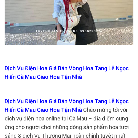
Dịch Vụ Điện Hoa Giá Bán Vòng Hoa Tang Lễ Ngọc
Hiển Cà Mau Giao Hoa Tận Nhà
Dịch Vụ Điện Hoa Giá Bán Vòng Hoa Tang Lễ Ngọc
Hiển Cà Mau Giao Hoa Tận Nhà
Chào mừng tới với
dịch vụ điện hoa online tại Cà Mau – địa điểm cung
ứng cho người chơi những dòng sản phẩm hoa tươi
sáng & dịch Vụ Thương Mại hoàn chỉnh tuyệt nhất.