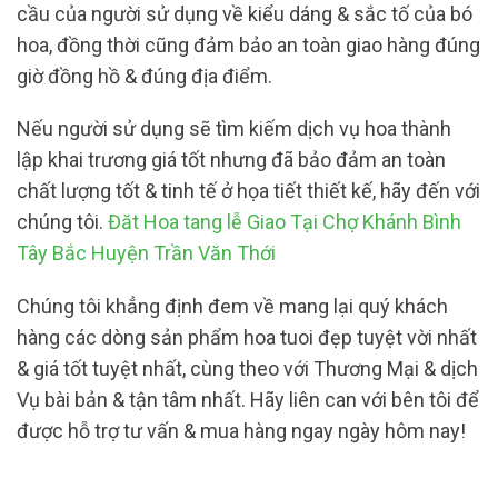
cầu của người sử dụng về kiểu dáng & sắc tố của bó
hoa, đồng thời cũng đảm bảo an toàn giao hàng đúng
giờ đồng hồ & đúng địa điểm.
Nếu người sử dụng sẽ tìm kiếm dịch vụ hoa thành
lập khai trương giá tốt nhưng đã bảo đảm an toàn
chất lượng tốt & tinh tế ở họa tiết thiết kế, hãy đến với
chúng tôi.
Đăt Hoa tang lễ Giao Tại Chợ Khánh Bình
Tây Bắc Huyện Trần Văn Thới
Chúng tôi khẳng định đem về mang lại quý khách
hàng các dòng sản phẩm hoa tuoi đẹp tuyệt vời nhất
& giá tốt tuyệt nhất, cùng theo với Thương Mại & dịch
Vụ bài bản & tận tâm nhất. Hãy liên can với bên tôi để
được hỗ trợ tư vấn & mua hàng ngay ngày hôm nay!