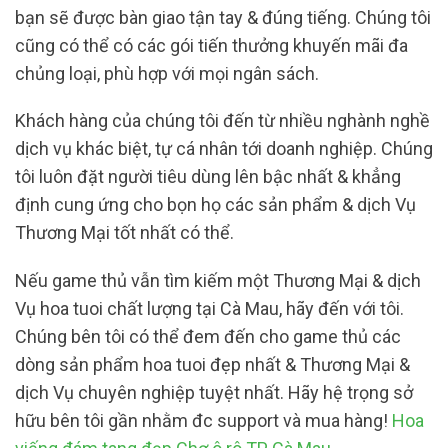
bạn sẽ được bàn giao tận tay & đúng tiếng. Chúng tôi
cũng có thể có các gói tiến thưởng khuyến mãi đa
chủng loại, phù hợp với mọi ngân sách.
Khách hàng của chúng tôi đến từ nhiều nghành nghề
dịch vụ khác biệt, tự cá nhân tới doanh nghiệp. Chúng
tôi luôn đặt người tiêu dùng lên bậc nhất & khẳng
định cung ứng cho bọn họ các sản phẩm & dịch Vụ
Thương Mại tốt nhất có thể.
Nếu game thủ vẫn tìm kiếm một Thương Mại & dịch
Vụ hoa tuoi chất lượng tại Cà Mau, hãy đến với tôi.
Chúng bên tôi có thể đem đến cho game thủ các
dòng sản phẩm hoa tuoi đẹp nhất & Thương Mại &
dịch Vụ chuyên nghiệp tuyệt nhất. Hãy hệ trọng sở
hữu bên tôi gần nhằm đc support và mua hàng!
Hoa