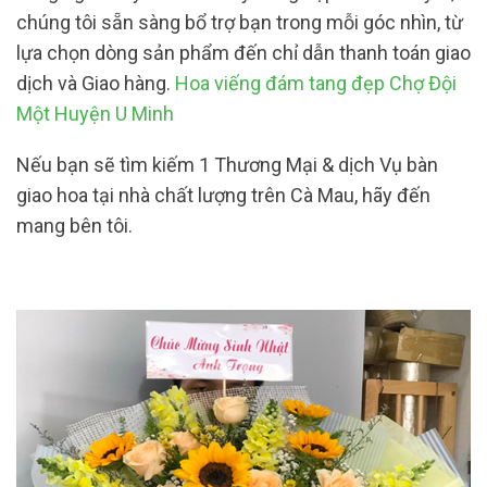
chúng tôi sẵn sàng bổ trợ bạn trong mỗi góc nhìn, từ
lựa chọn dòng sản phẩm đến chỉ dẫn thanh toán giao
dịch và Giao hàng.
Hoa viếng đám tang đẹp Chợ Đội
Một Huyện U Minh
Nếu bạn sẽ tìm kiếm 1 Thương Mại & dịch Vụ bàn
giao hoa tại nhà chất lượng trên Cà Mau, hãy đến
mang bên tôi.