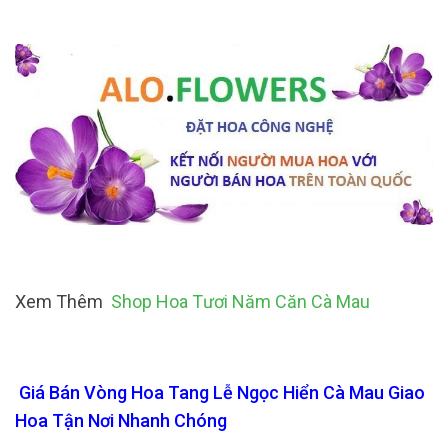
Xem Thêm
Shop Hoa Tươi Năm Căn Cà Mau
Giá Bán Vòng Hoa Tang Lễ Ngọc Hiển Cà Mau Giao
Hoa Tận Nơi Nhanh Chóng