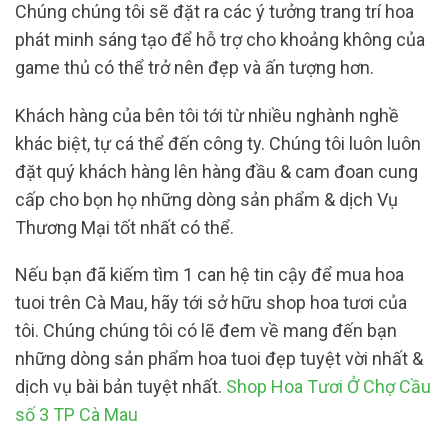
Chúng chúng tôi sẽ đặt ra các ý tưởng trang trí hoa
phát minh sáng tạo để hỗ trợ cho khoảng không của
game thủ có thể trở nên đẹp và ấn tượng hơn.
Khách hàng của bên tôi tới từ nhiều nghành nghề
khác biệt, tự cá thể đến công ty. Chúng tôi luôn luôn
đặt quý khách hàng lên hàng đầu & cam đoan cung
cấp cho bọn họ những dòng sản phẩm & dịch Vụ
Thương Mại tốt nhất có thể.
Nếu bạn đã kiếm tìm 1 can hệ tin cậy để mua hoa
tuoi trên Cà Mau, hãy tới sở hữu shop hoa tươi của
tôi. Chúng chúng tôi có lẽ đem về mang đến bạn
những dòng sản phẩm hoa tuoi đẹp tuyệt vời nhất &
dịch vụ bài bản tuyệt nhất.
Shop Hoa Tươi Ở Chợ Cầu
số 3 TP Cà Mau