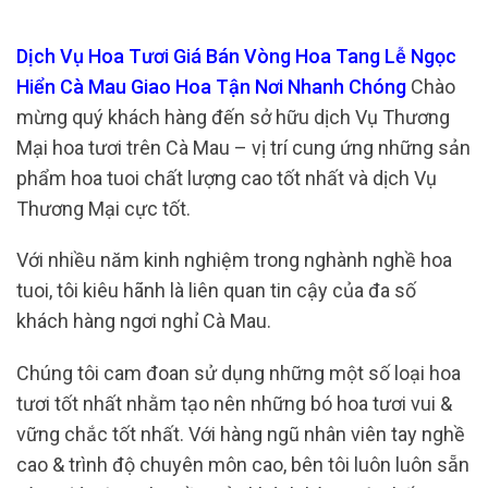
Dịch Vụ Hoa Tươi Giá Bán Vòng Hoa Tang Lễ Ngọc
Hiển Cà Mau Giao Hoa Tận Nơi Nhanh Chóng
Chào
mừng quý khách hàng đến sở hữu dịch Vụ Thương
Mại hoa tươi trên Cà Mau – vị trí cung ứng những sản
phẩm hoa tuoi chất lượng cao tốt nhất và dịch Vụ
Thương Mại cực tốt.
Với nhiều năm kinh nghiệm trong nghành nghề hoa
tuoi, tôi kiêu hãnh là liên quan tin cậy của đa số
khách hàng ngơi nghỉ Cà Mau.
Chúng tôi cam đoan sử dụng những một số loại hoa
tươi tốt nhất nhằm tạo nên những bó hoa tươi vui &
vững chắc tốt nhất. Với hàng ngũ nhân viên tay nghề
cao & trình độ chuyên môn cao, bên tôi luôn luôn sẵn