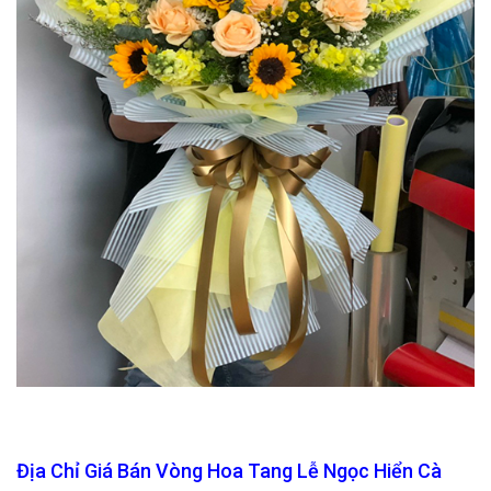
Địa Chỉ Giá Bán Vòng Hoa Tang Lễ Ngọc Hiển Cà