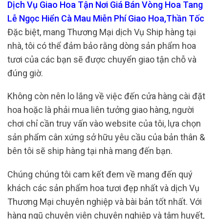
Dịch Vụ Giao Hoa Tận Nơi Giá Bán Vòng Hoa Tang
Lễ Ngọc Hiển Cà Mau Miễn Phí Giao Hoa,Thần Tốc
Đặc biệt, mang Thương Mại dịch Vụ Ship hàng tại
nhà, tôi có thể đảm bảo rằng dòng sản phẩm hoa
tươi của các bạn sẽ được chuyển giao tận chỗ và
đúng giờ.
Không còn nên lo lắng về việc đến cửa hàng cài đặt
hoa hoặc là phải mua liên tưởng giao hàng, người
chơi chỉ cần truy vấn vào website của tôi, lựa chọn
sản phẩm cân xứng sở hữu yêu cầu của bản thân &
bên tôi sẽ ship hàng tại nhà mang đến bạn.
Chúng chúng tôi cam kết đem về mang đến quý
khách các sản phẩm hoa tươi đẹp nhất và dịch Vụ
Thương Mại chuyên nghiệp và bài bản tốt nhất. Với
hàng ngũ chuyên viên chuyên nghiệp và tâm huyết,