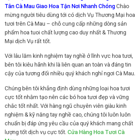
Tân Cà Mau Giao Hoa Tận Nơi Nhanh Chóng
Chào
mừng người tiêu dùng tới có dịch Vụ Thương Mại hoa
tươi trên Cà Mau – chỗ cung cấp những dòng sản
phẩm hoa tuoi chất lượng cao duy nhất & Thương
Mại dịch Vụ rất tốt.
Với lâu lăm kinh nghiệm tay nghề ở lĩnh vực hoa tươi,
bên tôi kiêu hãnh khi là liên quan an toàn và đáng tin
cậy của tương đối nhiều quý khách nghỉ ngơi Cà Mau.
Chúng bên tôi khẳng định dùng những loại hoa tươi
cực tốt nhằm tạo nên các bó hoa tươi đẹp và vững
chắc tốt nhất. Với hàng ngũ chuyên viên giàu kinh
nghiệm & kỹ năng tay nghề cao, chúng tôi luôn luôn
chuẩn bị đáp ứng yêu cầu của quý khách mang chất
lượng tốt dịch vụ cực tốt.
Cửa Hàng Hoa Tươi Cà