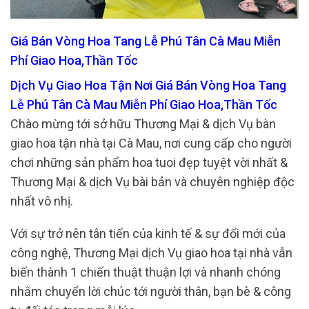
Giá Bán Vòng Hoa Tang Lễ Phú Tân Cà Mau Miễn
Phí Giao Hoa,Thần Tốc
Dịch Vụ Giao Hoa Tận Nơi Giá Bán Vòng Hoa Tang
Lễ Phú Tân Cà Mau Miễn Phí Giao Hoa,Thần Tốc
Chào mừng tới sở hữu Thương Mại & dịch Vụ bàn
giao hoa tận nhà tại Cà Mau, nơi cung cấp cho người
chơi những sản phẩm hoa tuoi đẹp tuyệt vời nhất &
Thương Mại & dịch Vụ bài bản và chuyên nghiệp độc
nhất vô nhị.
Với sự trở nên tân tiến của kinh tế & sự đổi mới của
công nghệ, Thương Mại dịch Vụ giao hoa tại nhà vẫn
biến thành 1 chiến thuật thuận lợi và nhanh chóng
nhằm chuyển lời chúc tới người thân, bạn bè & công