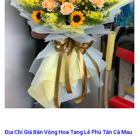
Địa Chỉ Giá Bán Vòng Hoa Tang Lễ Phú Tân Cà Mau