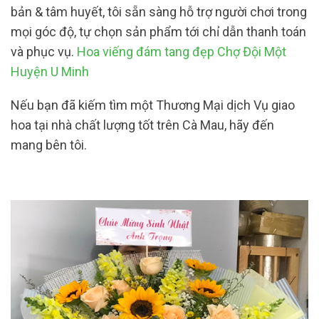
bản & tâm huyết, tôi sẵn sàng hỗ trợ người chơi trong
mọi góc độ, tự chọn sản phẩm tới chỉ dẫn thanh toán
và phục vụ.
Hoa viếng đám tang đẹp Chợ Đội Một
Huyện U Minh
Nếu bạn đã kiếm tìm một Thương Mại dịch Vụ giao
hoa tại nhà chất lượng tốt trên Cà Mau, hãy đến
mang bên tôi.