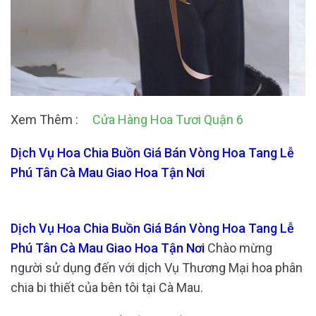
Xem Thêm :
Cửa Hàng Hoa Tươi Quận 6
Dịch Vụ Hoa Chia Buồn Giá Bán Vòng Hoa Tang Lễ
Phú Tân Cà Mau Giao Hoa Tận Nơi
Dịch Vụ Hoa Chia Buồn Giá Bán Vòng Hoa Tang Lễ
Phú Tân Cà Mau Giao Hoa Tận Nơi
Chào mừng
người sử dụng đến với dịch Vụ Thương Mại hoa phân
chia bi thiết của bên tôi tại Cà Mau.