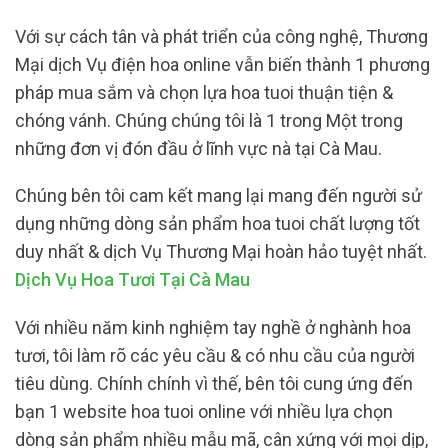
Với sự cách tân và phát triển của công nghệ, Thương
Mại dịch Vụ điện hoa online vẫn biến thành 1 phương
pháp mua sắm và chọn lựa hoa tuoi thuận tiện &
chóng vánh. Chúng chúng tôi là 1 trong Một trong
những đơn vị đón đầu ở lĩnh vực nà tại Cà Mau.
Chúng bên tôi cam kết mang lại mang đến người sử
dụng những dòng sản phẩm hoa tuoi chất lượng tốt
duy nhất & dịch Vụ Thương Mại hoàn hảo tuyệt nhất.
Dịch Vụ Hoa Tươi Tại Cà Mau
Với nhiều năm kinh nghiệm tay nghề ở nghành hoa
tươi, tôi làm rõ các yêu cầu & có nhu cầu của người
tiêu dùng. Chính chính vì thế, bên tôi cung ứng đến
bạn 1 website hoa tuoi online với nhiều lựa chọn
dòng sản phẩm nhiều mẫu mã, cân xứng với mọi dịp,