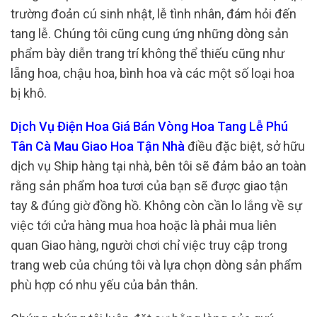
trường đoản cú sinh nhật, lễ tình nhân, đám hỏi đến
tang lễ. Chúng tôi cũng cung ứng những dòng sản
phẩm bày diễn trang trí không thể thiếu cũng như
lẵng hoa, chậu hoa, bình hoa và các một số loại hoa
bị khô.
Dịch Vụ Điện Hoa Giá Bán Vòng Hoa Tang Lễ Phú
Tân Cà Mau Giao Hoa Tận Nhà
điều đặc biệt, sở hữu
dịch vụ Ship hàng tại nhà, bên tôi sẽ đảm bảo an toàn
rằng sản phẩm hoa tươi của bạn sẽ được giao tận
tay & đúng giờ đồng hồ. Không còn cần lo lắng về sự
việc tới cửa hàng mua hoa hoặc là phải mua liên
quan Giao hàng, người chơi chỉ việc truy cập trong
trang web của chúng tôi và lựa chọn dòng sản phẩm
phù hợp có nhu yếu của bản thân.