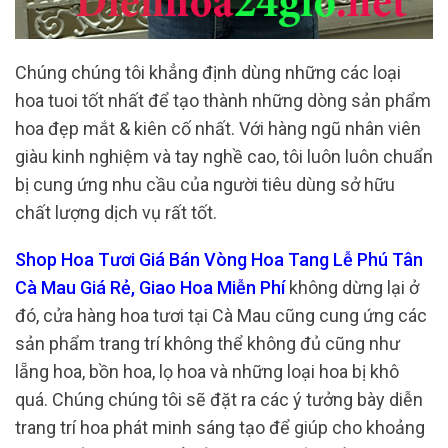
Chúng chúng tôi khẳng định dùng những các loại
hoa tuoi tốt nhất để tạo thành những dòng sản phẩm
hoa đẹp mắt & kiên cố nhất. Với hàng ngũ nhân viên
giàu kinh nghiệm và tay nghề cao, tôi luôn luôn chuẩn
bị cung ứng nhu cầu của người tiêu dùng sở hữu
chất lượng dịch vụ rất tốt.
Shop Hoa Tươi Giá Bán Vòng Hoa Tang Lễ Phú Tân
Cà Mau Giá Rẻ, Giao Hoa Miễn Phí
không dừng lại ở
đó, cửa hàng hoa tươi tại Cà Mau cũng cung ứng các
sản phẩm trang trí không thể không đủ cũng như
lẵng hoa, bồn hoa, lọ hoa và những loại hoa bị khô
quá. Chúng chúng tôi sẽ đặt ra các ý tưởng bày diễn
trang trí hoa phát minh sáng tạo để giúp cho khoảng