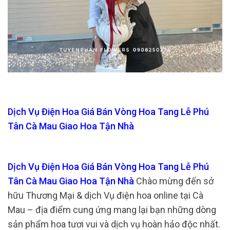
Dịch Vụ Điện Hoa Giá Bán Vòng Hoa Tang Lễ Phú
Tân Cà Mau Giao Hoa Tận Nhà
Dịch Vụ Điện Hoa Giá Bán Vòng Hoa Tang Lễ Phú
Tân Cà Mau Giao Hoa Tận Nhà
Chào mừng đến sở
hữu Thương Mại & dịch Vụ điện hoa online tại Cà
Mau – địa điểm cung ứng mang lại bạn những dòng
sản phẩm hoa tươi vui và dịch vụ hoàn hảo độc nhất.