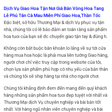
Dịch Vụ Giao Hoa Tận Nơi Giá Bán Vòng Hoa Tang
Lễ Phú Tân Cà Mau Miễn Phí Giao Hoa,Thần Tốc
Đặc biệt, sở hữu Thương Mại & dịch Vụ phục vụ tận
nhà, chúng tôi có lẽ bảo đảm an toàn rằng sản phẩm
hoa tuoi của bạn sẽ đc chuyển giao tận tay & đúng h.
Không còn bắt buộc băn khoăn lo lắng về sự tới cửa
hàng mua hoa hoặc là phải mua liên tưởng Giao hàng,
người chơi chỉ việc truy cập trong website của tôi,
chọn lựa sản phẩm phù hợp có nhu yếu của bản thân
và chúng tôi sẽ ship hàng tại nhà cho người chơi.
Chúng tôi khẳng định đem đến mang đến quý khách
hàng những sản phẩm hoa tuoi đẹp tuyệt vời nhất và
Thương Mại dịch Vụ chuyên nghiệp và bài bản tốt
nhất. Với hàng ngũ nhân viên chuyên nghiệp và bài