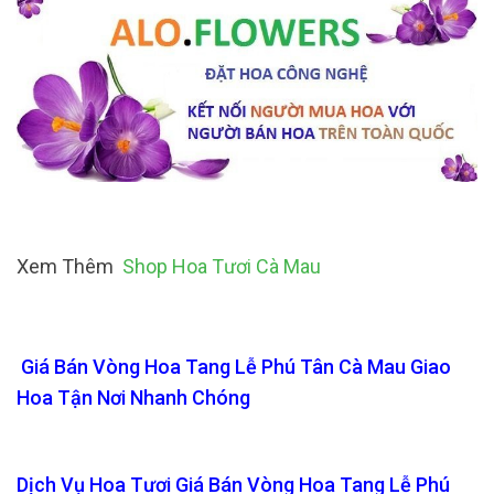
Xem Thêm
Shop Hoa Tươi Cà Mau
Giá Bán Vòng Hoa Tang Lễ Phú Tân Cà Mau Giao
Hoa Tận Nơi Nhanh Chóng
Dịch Vụ Hoa Tươi Giá Bán Vòng Hoa Tang Lễ Phú