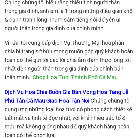
Chúng chúng tôi hiểu rằng thiếu tính người thân
trong gia đình, anh em là 1 trong những điều gian khổ
& cạnh tranh lòng nhằm sắm tiếng nói để yên ủi
người thân trong gia đình của chính mình.
Vì rứa, tôi cung cấp dịch Vụ Thương Mại hoa phân
chia bi tráng sở hữu mong muốn góp quý khách hoàn
toàn có thể gửi tới các lời chia ảm đạm thực lòng tốt
nhất đến người thân trong gia đình của chính bản
thân mình.
Shop Hoa Tươi Thành Phố Cà Mau
Dịch Vụ Hoa Chia Buồn Giá Bán Vòng Hoa Tang Lễ
Phú Tân Cà Mau Giao Hoa Tận Nơi
Chúng chúng tôi
cung ứng những loại hoa tươi có phong cách thiết kế
bắt mắt và tinh tế độc nhất, với khá nhiều sắc tố &
mẫu mã không giống nhau để quý khách hàng hoàn
toàn có thể chọn lựa.