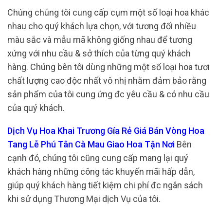
Chúng chúng tôi cung cấp cụm một số loại hoa khác
nhau cho quý khách lựa chọn, với tương đối nhiều
màu sắc và mẫu mã không giống nhau để tương
xứng với nhu cầu & sở thích của từng quý khách
hàng. Chúng bên tôi dùng những một số loại hoa tươi
chất lượng cao độc nhất vô nhị nhằm đảm bảo rằng
sản phẩm của tôi cung ứng đc yêu cầu & có nhu cầu
của quý khách.
Dịch Vụ Hoa Khai Trương Gía Rẻ Giá Bán Vòng Hoa
Tang Lễ Phú Tân Cà Mau Giao Hoa Tận Nơi
Bên
cạnh đó, chúng tôi cũng cung cấp mang lại quý
khách hàng những công tác khuyến mãi hấp dẫn,
giúp quý khách hàng tiết kiệm chi phí đc ngân sách
khi sử dụng Thương Mại dịch Vụ của tôi.