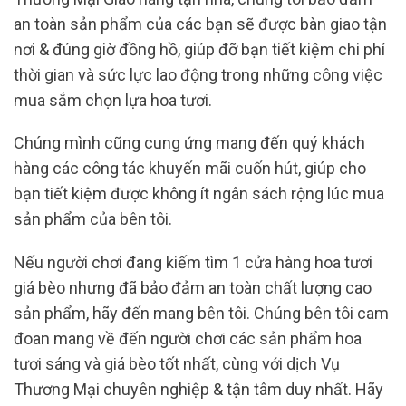
an toàn sản phẩm của các bạn sẽ được bàn giao tận
nơi & đúng giờ đồng hồ, giúp đỡ bạn tiết kiệm chi phí
thời gian và sức lực lao động trong những công việc
mua sắm chọn lựa hoa tươi.
Chúng mình cũng cung ứng mang đến quý khách
hàng các công tác khuyến mãi cuốn hút, giúp cho
bạn tiết kiệm được không ít ngân sách rộng lúc mua
sản phẩm của bên tôi.
Nếu người chơi đang kiếm tìm 1 cửa hàng hoa tươi
giá bèo nhưng đã bảo đảm an toàn chất lượng cao
sản phẩm, hãy đến mang bên tôi. Chúng bên tôi cam
đoan mang về đến người chơi các sản phẩm hoa
tươi sáng và giá bèo tốt nhất, cùng với dịch Vụ
Thương Mại chuyên nghiệp & tận tâm duy nhất. Hãy