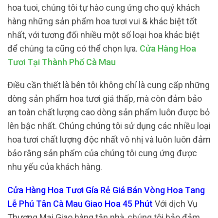
hoa tuoi, chúng tôi tự hào cung ứng cho quý khách
hàng những sản phẩm hoa tươi vui & khác biệt tốt
nhất, với tương đối nhiều một số loại hoa khác biệt
để chúng ta cũng có thể chọn lựa.
Cửa Hàng Hoa
Tươi Tại Thành Phố Cà Mau
Điều cần thiết là bên tôi không chỉ là cung cấp những
dòng sản phẩm hoa tươi giá thấp, mà còn đảm bảo
an toàn chất lượng cao dòng sản phẩm luôn được bỏ
lên bậc nhất. Chúng chúng tôi sử dụng các nhiều loại
hoa tươi chất lượng độc nhất vô nhị và luôn luôn đảm
bảo rằng sản phẩm của chúng tôi cung ứng được
nhu yếu của khách hàng.
Cửa Hàng Hoa Tươi Gía Rẻ Giá Bán Vòng Hoa Tang
Lễ Phú Tân Cà Mau Giao Hoa 45 Phút
Với dịch Vụ
Thương Mại Giao hàng tận nhà, chúng tôi bảo đảm