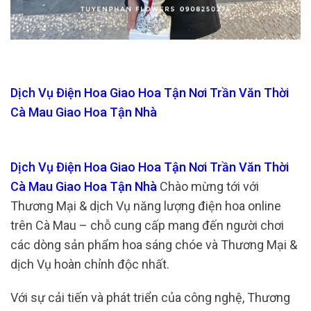
Dịch Vụ Điện Hoa Giao Hoa Tận Nơi Trần Văn Thời
Cà Mau Giao Hoa Tận Nhà
Dịch Vụ Điện Hoa Giao Hoa Tận Nơi Trần Văn Thời
Cà Mau Giao Hoa Tận Nhà
Chào mừng tới với
Thương Mại & dịch Vụ năng lượng điện hoa online
trên Cà Mau – chỗ cung cấp mang đến người chơi
các dòng sản phẩm hoa sáng chóe và Thương Mại &
dịch Vụ hoàn chỉnh độc nhất.
Với sự cải tiến và phát triển của công nghệ, Thương