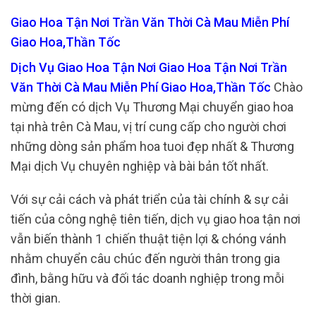
Giao Hoa Tận Nơi Trần Văn Thời Cà Mau Miễn Phí
Giao Hoa,Thần Tốc
Dịch Vụ Giao Hoa Tận Nơi Giao Hoa Tận Nơi Trần
Văn Thời Cà Mau Miễn Phí Giao Hoa,Thần Tốc
Chào
mừng đến có dịch Vụ Thương Mại chuyển giao hoa
tại nhà trên Cà Mau, vị trí cung cấp cho người chơi
những dòng sản phẩm hoa tuoi đẹp nhất & Thương
Mại dịch Vụ chuyên nghiệp và bài bản tốt nhất.
Với sự cải cách và phát triển của tài chính & sự cải
tiến của công nghệ tiên tiến, dịch vụ giao hoa tận nơi
vẫn biến thành 1 chiến thuật tiện lợi & chóng vánh
nhằm chuyển câu chúc đến người thân trong gia
đình, bằng hữu và đối tác doanh nghiệp trong mỗi
thời gian.