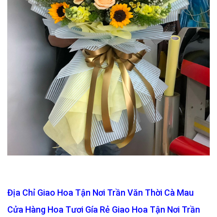
Địa Chỉ Giao Hoa Tận Nơi Trần Văn Thời Cà Mau
Cửa Hàng Hoa Tươi Gía Rẻ Giao Hoa Tận Nơi Trần