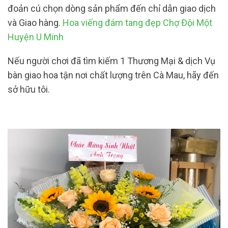
đoản cú chọn dòng sản phẩm đến chỉ dẫn giao dịch
và Giao hàng.
Hoa viếng đám tang đẹp Chợ Đội Một
Huyện U Minh
Nếu người chơi đã tìm kiếm 1 Thương Mại & dịch Vụ
bàn giao hoa tận nơi chất lượng trên Cà Mau, hãy đến
sở hữu tôi.