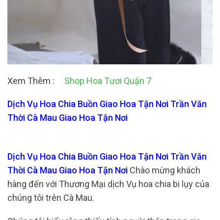
Xem Thêm :
Shop Hoa Tươi Quận 7
Dịch Vụ Hoa Chia Buồn Giao Hoa Tận Nơi Trần Văn
Thời Cà Mau Giao Hoa Tận Nơi
Dịch Vụ Hoa Chia Buồn Giao Hoa Tận Nơi Trần Văn
Thời Cà Mau Giao Hoa Tận Nơi
Chào mừng khách
hàng đến với Thương Mại dịch Vụ hoa chia bi lụy của
chúng tôi trên Cà Mau.