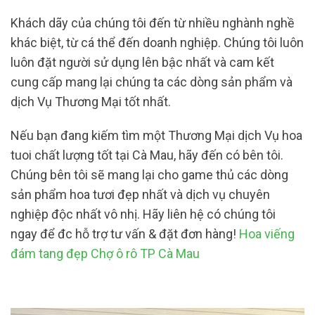
Khách dãy của chúng tôi đến từ nhiều nghành nghề
khác biệt, từ cá thể đến doanh nghiệp. Chúng tôi luôn
luôn đặt người sử dụng lên bậc nhất và cam kết
cung cấp mang lại chúng ta các dòng sản phẩm và
dịch Vụ Thương Mại tốt nhất.
Nếu bạn đang kiếm tìm một Thương Mại dịch Vụ hoa
tuoi chất lượng tốt tại Cà Mau, hãy đến có bên tôi.
Chúng bên tôi sẽ mang lại cho game thủ các dòng
sản phẩm hoa tươi đẹp nhất và dịch vụ chuyên
nghiệp độc nhất vô nhị. Hãy liên hệ có chúng tôi
ngay để đc hỗ trợ tư vấn & đặt đơn hàng!
Hoa viếng
đám tang đẹp Chợ ô rô TP Cà Mau