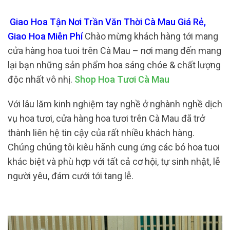
Giao Hoa Tận Nơi Trần Văn Thời Cà Mau Giá Rẻ,
Giao Hoa Miễn Phí
Chào mừng khách hàng tới mang
cửa hàng hoa tuoi trên Cà Mau – nơi mang đến mang
lại bạn những sản phẩm hoa sáng chóe & chất lượng
độc nhất vô nhị.
Shop Hoa Tươi Cà Mau
Với lâu lăm kinh nghiệm tay nghề ở nghành nghề dịch
vụ hoa tươi, cửa hàng hoa tươi trên Cà Mau đã trở
thành liên hệ tin cậy của rất nhiều khách hàng.
Chúng chúng tôi kiêu hãnh cung ứng các bó hoa tuoi
khác biệt và phù hợp với tất cả cơ hội, tự sinh nhật, lễ
người yêu, đám cưới tới tang lễ.