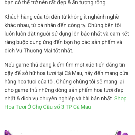
bạn có thể trở nên rất đẹp & ấn tượng rộng.
Khách hàng của tôi đến từ không ít nghành nghề
khác nhau, từ cá nhân đến công ty. Chúng bên tôi
luôn luôn đặt người sử dụng lên bậc nhất và cam kết
ràng buộc cung ứng đến bọn họ các sản phẩm và
dịch Vụ Thương Mại tốt nhất.
Nếu game thủ đang kiếm tìm một xúc tiến đáng tin
cậy để sở hữ hoa tươi tại Cà Mau, hãy đến mang cửa
hàng hoa tuoi của tôi. Chúng chúng tôi sẽ mang lại
cho game thủ những dòng sản phẩm hoa tươi đẹp
nhất & dịch vụ chuyên nghiệp và bài bản nhất.
Shop
Hoa Tươi Ở Chợ Cầu số 3 TP Cà Mau