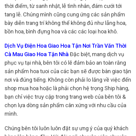
thời điểm, từ sanh nhật, lễ tình nhân, đám cưới tới
tang lễ. Chúng mình cũng cung ứng các sản phẩm
bày diễn trang trí không thể không đủ như lẵng hoa,
bồn hoa, bình đựng hoa và các các loại hoa khô.
Dịch Vụ Điện Hoa Giao Hoa Tận Nơi Trần Văn Thời
Cà Mau Giao Hoa Tận Nhà
Đặc biệt, mang dịch vụ
phục vụ tại nhà, bên tôi có lẽ đảm bảo an toàn rằng
sản phẩm hoa tuoi của các bạn sẽ được bàn giao tận
nơi và đúng tiếng. Không còn phải lo lắng về việc đến
shop mua hoa hoặc là phải chọn hệ trọng Ship hàng,
bạn chỉ việc truy cập trong trang web của bên tôi &
chọn lựa dòng sản phẩm cân xứng với nhu cầu của
mình.
Chúng bên tôi luôn luôn đặt sự ưng ý của quý khách