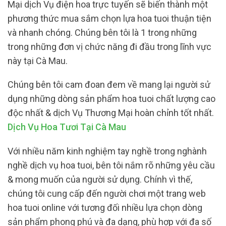
Mại dịch Vụ điện hoa trực tuyến sẽ biến thành một
phương thức mua sắm chọn lựa hoa tuoi thuận tiện
và nhanh chóng. Chúng bên tôi là 1 trong những
trong những đơn vị chức năng đi đầu trong lĩnh vực
này tại Cà Mau.
Chúng bên tôi cam đoan đem về mang lại người sử
dụng những dòng sản phẩm hoa tuoi chất lượng cao
độc nhất & dịch Vụ Thương Mại hoàn chỉnh tốt nhất.
Dịch Vụ Hoa Tươi Tại Cà Mau
Với nhiều năm kinh nghiệm tay nghề trong nghành
nghề dịch vụ hoa tuoi, bên tôi nắm rõ những yêu cầu
& mong muốn của người sử dụng. Chính vì thế,
chúng tôi cung cấp đến người chơi một trang web
hoa tuoi online với tương đối nhiều lựa chọn dòng
sản phẩm phong phú và đa dạng, phù hợp với đa số