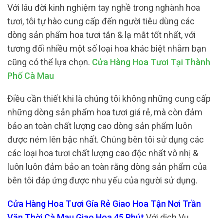
Với lâu đời kinh nghiệm tay nghề trong nghành hoa
tươi, tôi tự hào cung cấp đến người tiêu dùng các
dòng sản phẩm hoa tươi tắn & lạ mắt tốt nhất, với
tương đối nhiều một số loại hoa khác biệt nhằm bạn
cũng có thể lựa chọn.
Cửa Hàng Hoa Tươi Tại Thành
Phố Cà Mau
Điều cần thiết khi là chúng tôi không những cung cấp
những dòng sản phẩm hoa tươi giá rẻ, mà còn đảm
bảo an toàn chất lượng cao dòng sản phẩm luôn
được ném lên bậc nhất. Chúng bên tôi sử dụng các
các loại hoa tươi chất lượng cao độc nhất vô nhị &
luôn luôn đảm bảo an toàn rằng dòng sản phẩm của
bên tôi đáp ứng được nhu yếu của người sử dụng.
Cửa Hàng Hoa Tươi Gía Rẻ Giao Hoa Tận Nơi Trần
Văn Thời Cà Mau Giao Hoa 45 Phút
Với dịch Vụ