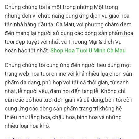
Chúng chúng tôi là một trong những Một trong
những đơn vị chức năng cung ứng dịch vụ giao hoa
tận nhà hàng đầu tại Cà Mau, với phương châm đem
đến mang lại người sử dụng các dòng sản phẩm hoa
tươi đẹp tuyệt vời nhất và Thương Mại & dịch Vụ
hoàn hảo tốt nhất.
Shop Hoa Tươi U Minh Cà Mau
Chúng chúng tôi cung ứng đến người tiêu dùng một
trang web hoa tuoi online với khá nhiều lựa chọn sản
phẩm đa dạng, phù hợp với tất cả thời gian, từ sanh
nhật, lễ người yêu, đám hỏi đến tang lễ. Không chỉ
cần các bó hoa tươi đơn giản và dễ dàng, bên tôi còn
cung ứng các dòng sản phẩm trang trí không hề
thiếu như lẵng hoa, chậu hoa, bình hoa và những
nhiều loại hoa khô.