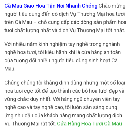
Cà Mau Giao Hoa Tận Nơi Nhanh Chóng
Chào mừng
người tiêu dùng đến có dịch Vụ Thương Mại hoa tươi
trên Cà Mau – chỗ cung cấp các dòng sản phẩm hoa
tuoi chất lượng nhất và dịch Vụ Thương Mại tốt nhất.
Với nhiều năm kinh nghiệm tay nghề trong nghành
nghề hoa tươi, tôi kiêu hãnh khi là cửa hàng an toàn
của tương đối nhiều người tiêu dùng sinh hoạt Cà
Mau.
Chúng chúng tôi khẳng định dùng những một số loại
hoa tuoi cực tốt để tạo thành các bó hoa tươi đẹp và
vững chắc duy nhất. Với hàng ngũ chuyên viên tay
nghề cao và tay nghề cao, tôi luôn sẵn sàng cung
ứng nhu cầu của khách hàng mang chất lượng dịch
Vụ Thương Mại rất tốt.
Cửa Hàng Hoa Tươi Cà Mau