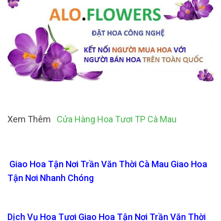
Xem Thêm
Cửa Hàng Hoa Tươi TP Cà Mau
Giao Hoa Tận Nơi Trần Văn Thời Cà Mau Giao Hoa
Tận Nơi Nhanh Chóng
Dịch Vụ Hoa Tươi Giao Hoa Tận Nơi Trần Văn Thời