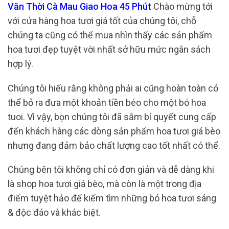
Văn Thời Cà Mau Giao Hoa 45 Phút
Chào mừng tới
với cửa hàng hoa tươi giá tốt của chúng tôi, chỗ
chúng ta cũng có thể mua nhìn thấy các sản phẩm
hoa tươi đẹp tuyệt vời nhất sở hữu mức ngân sách
hợp lý.
Chúng tôi hiểu rằng không phải ai cũng hoàn toàn có
thể bỏ ra đưa một khoản tiền béo cho một bó hoa
tuoi. Vì vậy, bọn chúng tôi đã sắm bí quyết cung cấp
đến khách hàng các dòng sản phẩm hoa tươi giá bèo
nhưng đang đảm bảo chất lượng cao tốt nhất có thể.
Chúng bên tôi không chỉ có đơn giản và dễ dàng khi
là shop hoa tươi giá bèo, mà còn là một trong địa
điểm tuyệt hảo để kiếm tìm những bó hoa tươi sáng
& độc đáo và khác biệt.