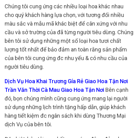
Chúng tôi cung ứng các nhiều loại hoa khác nhau
cho quý khách hàng lựa chọn, với tương đối nhiều
màu sắc và mẫu mã khác biệt để cân xứng với nhu
cầu và sở trường của đã từng người tiêu dùng. Chúng
bên tôi sử dụng những một số loại hoa tươi chất
lượng tốt nhất để bảo đảm an toàn rằng sản phẩm
của bên tôi cung ứng đc nhu yếu & có nhu cầu của
người tiêu dùng.
Dịch Vụ Hoa Khai Trương Gía Rẻ Giao Hoa Tận Nơi
Trần Văn Thời Cà Mau Giao Hoa Tận Nơi
Bên cạnh
đó, bọn chúng mình cũng cung ứng mang lại người
sử dụng những lịch trình tặng hấp dẫn, giúp khách
hàng tiết kiệm đc ngân sách khi dùng Thương Mại
dịch Vụ của bên tôi.