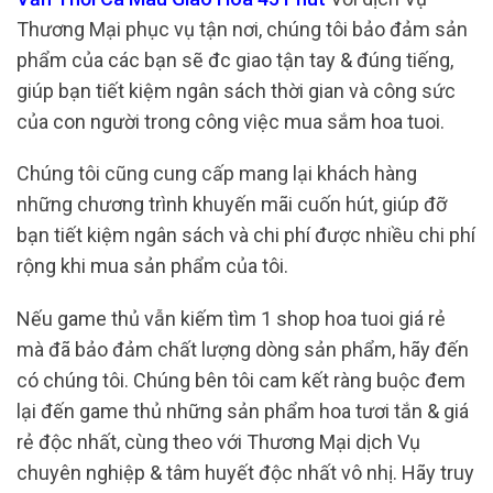
Thương Mại phục vụ tận nơi, chúng tôi bảo đảm sản
phẩm của các bạn sẽ đc giao tận tay & đúng tiếng,
giúp bạn tiết kiệm ngân sách thời gian và công sức
của con người trong công việc mua sắm hoa tuoi.
Chúng tôi cũng cung cấp mang lại khách hàng
những chương trình khuyến mãi cuốn hút, giúp đỡ
bạn tiết kiệm ngân sách và chi phí được nhiều chi phí
rộng khi mua sản phẩm của tôi.
Nếu game thủ vẫn kiếm tìm 1 shop hoa tuoi giá rẻ
mà đã bảo đảm chất lượng dòng sản phẩm, hãy đến
có chúng tôi. Chúng bên tôi cam kết ràng buộc đem
lại đến game thủ những sản phẩm hoa tươi tắn & giá
rẻ độc nhất, cùng theo với Thương Mại dịch Vụ
chuyên nghiệp & tâm huyết độc nhất vô nhị. Hãy truy