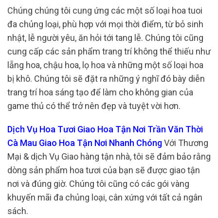
Chúng chúng tôi cung ứng các một số loại hoa tuoi
đa chủng loại, phù hợp với mọi thời điểm, từ bỏ sinh
nhật, lễ người yêu, ăn hỏi tới tang lễ. Chúng tôi cũng
cung cấp các sản phẩm trang trí không thể thiếu như
lẵng hoa, chậu hoa, lọ hoa và những một số loại hoa
bị khô. Chúng tôi sẽ đặt ra những ý nghĩ đó bày diễn
trang trí hoa sáng tạo để làm cho không gian của
game thủ có thể trở nên đẹp và tuyệt vời hơn.
Dịch Vụ Hoa Tươi Giao Hoa Tận Nơi Trần Văn Thời
Cà Mau Giao Hoa Tận Nơi Nhanh Chóng
Với Thương
Mại & dịch Vụ Giao hàng tận nhà, tôi sẽ đảm bảo rằng
dòng sản phẩm hoa tươi của bạn sẽ được giao tận
nơi và đúng giờ. Chúng tôi cũng có các gói vàng
khuyến mãi đa chủng loại, cân xứng với tất cả ngân
sách.