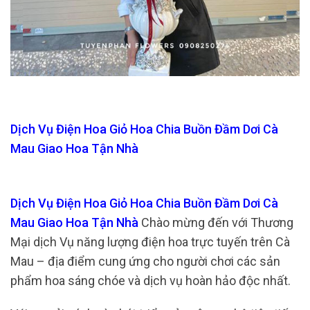
Dịch Vụ Điện Hoa Giỏ Hoa Chia Buồn Đầm Dơi Cà
Mau Giao Hoa Tận Nhà
Dịch Vụ Điện Hoa Giỏ Hoa Chia Buồn Đầm Dơi Cà
Mau Giao Hoa Tận Nhà
Chào mừng đến với Thương
Mại dịch Vụ năng lượng điện hoa trực tuyến trên Cà
Mau – địa điểm cung ứng cho người chơi các sản
phẩm hoa sáng chóe và dịch vụ hoàn hảo độc nhất.