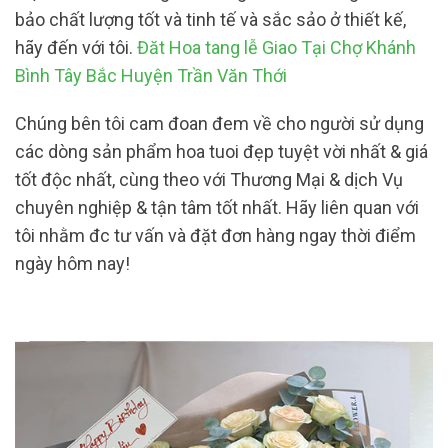
bảo chất lượng tốt và tinh tế và sắc sảo ở thiết kế,
hãy đến với tôi.
Đăt Hoa tang lễ Giao Tại Chợ Khánh
Bình Tây Bắc Huyện Trần Văn Thới
Chúng bên tôi cam đoan đem về cho người sử dụng
các dòng sản phẩm hoa tuoi đẹp tuyệt vời nhất & giá
tốt độc nhất, cùng theo với Thương Mại & dịch Vụ
chuyên nghiệp & tận tâm tốt nhất. Hãy liên quan với
tôi nhằm đc tư vấn và đặt đơn hàng ngay thời điểm
ngày hôm nay!