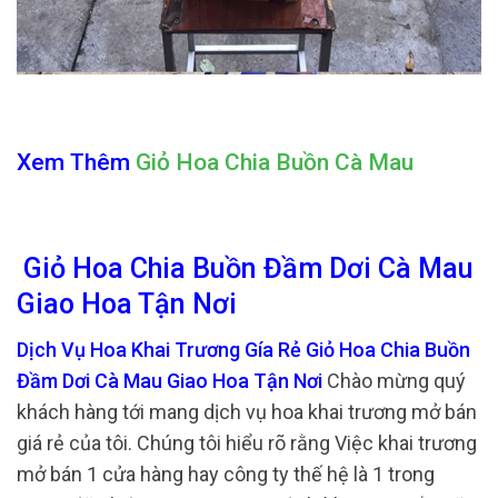
Xem Thêm
Giỏ Hoa Chia Buồn Cà Mau
Giỏ Hoa Chia Buồn Đầm Dơi Cà Mau
Giao Hoa Tận Nơi
Dịch Vụ Hoa Khai Trương Gía Rẻ Giỏ Hoa Chia Buồn
Đầm Dơi Cà Mau Giao Hoa Tận Nơi
Chào mừng quý
khách hàng tới mang dịch vụ hoa khai trương mở bán
giá rẻ của tôi. Chúng tôi hiểu rõ rằng Việc khai trương
mở bán 1 cửa hàng hay công ty thế hệ là 1 trong