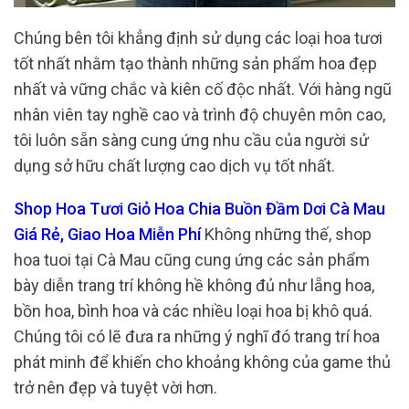
Chúng bên tôi khẳng định sử dụng các loại hoa tươi
tốt nhất nhằm tạo thành những sản phẩm hoa đẹp
nhất và vững chắc và kiên cố độc nhất. Với hàng ngũ
nhân viên tay nghề cao và trình độ chuyên môn cao,
tôi luôn sẵn sàng cung ứng nhu cầu của người sử
dụng sở hữu chất lượng cao dịch vụ tốt nhất.
Shop Hoa Tươi Giỏ Hoa Chia Buồn Đầm Dơi Cà Mau
Giá Rẻ, Giao Hoa Miễn Phí
Không những thế, shop
hoa tuoi tại Cà Mau cũng cung ứng các sản phẩm
bày diễn trang trí không hề không đủ như lẵng hoa,
bồn hoa, bình hoa và các nhiều loại hoa bị khô quá.
Chúng tôi có lẽ đưa ra những ý nghĩ đó trang trí hoa
phát minh để khiến cho khoảng không của game thủ
trở nên đẹp và tuyệt vời hơn.