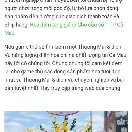
người chơi trong mỗi góc độ, từ bỏ lựa chọn dòng
sản phẩm đến hướng dẫn giao dịch thanh toán và
Ship hàng.
Hoa đám tang giá rẻ Chợ cầu số 1 TP Cà
Mau
Nếu game thủ sẽ tìm kiếm một Thương Mại & dịch
Vụ năng lượng điện hoa online chất lượng tại Cà Mau,
hãy tới có chúng tôi. Chúng chúng tôi cam kết đem
lại cho game thủ các dòng sản phẩm hoa tuoi đẹp
nhất và Thương Mại & dịch Vụ chuyên nghiệp và bài
bản tuyệt nhất. Hãy truy cập trang web của chúng