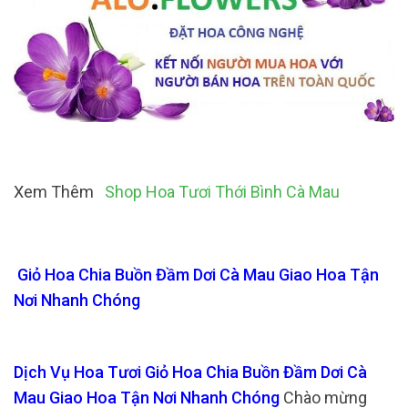
Xem Thêm
Shop Hoa Tươi Thới Bình Cà Mau
Giỏ Hoa Chia Buồn Đầm Dơi Cà Mau Giao Hoa Tận
Nơi Nhanh Chóng
Dịch Vụ Hoa Tươi Giỏ Hoa Chia Buồn Đầm Dơi Cà
Mau Giao Hoa Tận Nơi Nhanh Chóng
Chào mừng