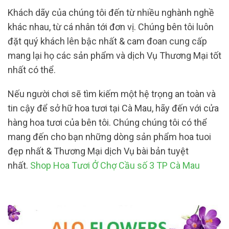
Khách dãy của chúng tôi đến từ nhiều nghành nghề
khác nhau, từ cá nhân tới đơn vị. Chúng bên tôi luôn
đặt quý khách lên bậc nhất & cam đoan cung cấp
mang lại họ các sản phẩm và dịch Vụ Thương Mại tốt
nhất có thể.
Nếu người chơi sẽ tìm kiếm một hệ trọng an toàn và
tin cậy để sở hữ hoa tươi tại Cà Mau, hãy đến với cửa
hàng hoa tươi của bên tôi. Chúng chúng tôi có thể
mang đến cho bạn những dòng sản phẩm hoa tuoi
đẹp nhất & Thương Mại dịch Vụ bài bản tuyệt
nhất.
Shop Hoa Tươi Ở Chợ Cầu số 3 TP Cà Mau