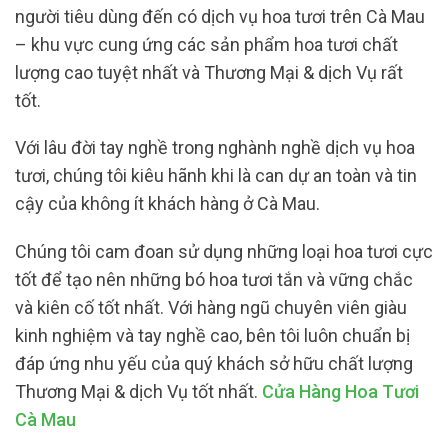
người tiêu dùng đến có dịch vụ hoa tươi trên Cà Mau
– khu vực cung ứng các sản phẩm hoa tươi chất
lượng cao tuyệt nhất và Thương Mại & dịch Vụ rất
tốt.
Với lâu đời tay nghề trong nghành nghề dịch vụ hoa
tươi, chúng tôi kiêu hãnh khi là can dự an toàn và tin
cậy của không ít khách hàng ở Cà Mau.
Chúng tôi cam đoan sử dụng những loại hoa tươi cực
tốt để tạo nên những bó hoa tươi tắn và vững chắc
và kiên cố tốt nhất. Với hàng ngũ chuyên viên giàu
kinh nghiệm và tay nghề cao, bên tôi luôn chuẩn bị
đáp ứng nhu yếu của quý khách sở hữu chất lượng
Thương Mại & dịch Vụ tốt nhất.
Cửa Hàng Hoa Tươi
Cà Mau