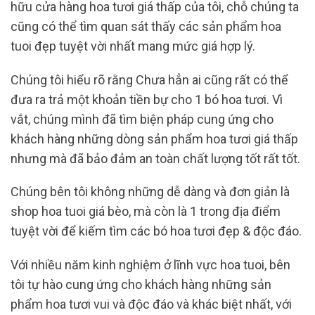
hữu cửa hàng hoa tươi giá thấp của tôi, chỗ chúng ta
cũng có thể tìm quan sát thấy các sản phẩm hoa
tuoi đẹp tuyệt vời nhất mang mức giá hợp lý.
Chúng tôi hiểu rõ rằng Chưa hẳn ai cũng rất có thể
đưa ra trả một khoản tiền bự cho 1 bó hoa tươi. Vì
vắt, chúng mình đã tìm biện pháp cung ứng cho
khách hàng những dòng sản phẩm hoa tươi giá thấp
nhưng mà đã bảo đảm an toàn chất lượng tốt rất tốt.
Chúng bên tôi không những dễ dàng và đơn giản là
shop hoa tuoi giá bèo, mà còn là 1 trong địa điểm
tuyệt vời để kiếm tìm các bó hoa tươi đẹp & độc đáo.
Với nhiều năm kinh nghiệm ở lĩnh vực hoa tuoi, bên
tôi tự hào cung ứng cho khách hàng những sản
phẩm hoa tươi vui và độc đáo và khác biệt nhất, với