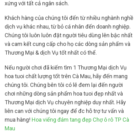
xứng với tất cả ngân sách.
Khách hàng của chúng tôi đến từ nhiều nghành nghề
dịch vụ khác nhau, từ bỏ cá nhân đến doanh nghiệp.
Chúng tôi luôn luôn đặt người tiêu dùng lên bậc nhất
và cam kết cung cấp cho họ các dòng sản phẩm và
Thương Mại & dịch Vụ tốt nhất có thể.
Nếu người chơi đã kiếm tìm 1 Thương Mại dịch Vụ
hoa tuoi chất lượng tốt trên Cà Mau, hãy đến mang
chúng tôi. Chúng bên tôi có lẽ đem lại đến người
chơi những dòng sản phẩm hoa tuoi đẹp nhất và
Thương Mại dịch Vụ chuyên nghiệp duy nhất. Hãy
liên can với chúng tôi ngay để đc hỗ trợ tư vấn và
mua hàng!
Hoa viếng đám tang đẹp Chợ ô rô TP Cà
Mau