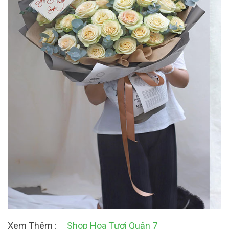
Xem Thêm :
Shop Hoa Tươi Quận 7