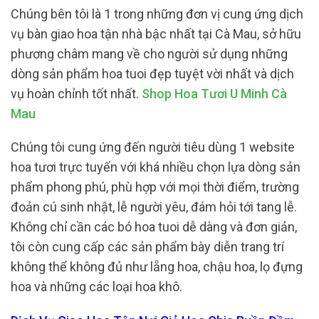
Chúng bên tôi là 1 trong những đơn vị cung ứng dịch
vụ bàn giao hoa tận nhà bậc nhất tại Cà Mau, sở hữu
phương châm mang về cho người sử dụng những
dòng sản phẩm hoa tuoi đẹp tuyệt vời nhất và dịch
vụ hoàn chỉnh tốt nhất.
Shop Hoa Tươi U Minh Cà
Mau
Chúng tôi cung ứng đến người tiêu dùng 1 website
hoa tươi trực tuyến với khá nhiều chọn lựa dòng sản
phẩm phong phú, phù hợp với mọi thời điểm, trường
đoản cú sinh nhật, lễ người yêu, đám hỏi tới tang lễ.
Không chỉ cần các bó hoa tuoi dễ dàng và đơn giản,
tôi còn cung cấp các sản phẩm bày diễn trang trí
không thể không đủ như lẵng hoa, chậu hoa, lọ đựng
hoa và những các loại hoa khô.