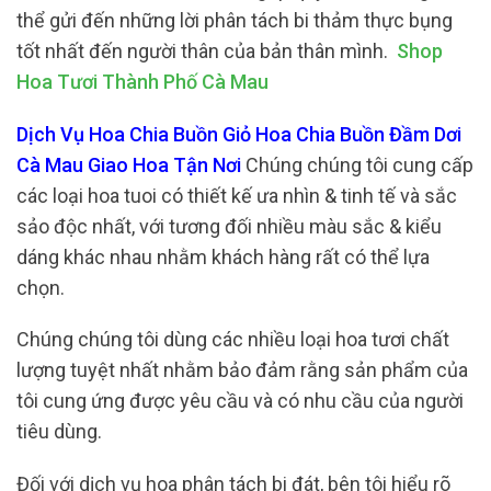
thể gửi đến những lời phân tách bi thảm thực bụng
tốt nhất đến người thân của bản thân mình.
Shop
Hoa Tươi Thành Phố Cà Mau
Dịch Vụ Hoa Chia Buồn Giỏ Hoa Chia Buồn Đầm Dơi
Cà Mau Giao Hoa Tận Nơi
Chúng chúng tôi cung cấp
các loại hoa tuoi có thiết kế ưa nhìn & tinh tế và sắc
sảo độc nhất, với tương đối nhiều màu sắc & kiểu
dáng khác nhau nhằm khách hàng rất có thể lựa
chọn.
Chúng chúng tôi dùng các nhiều loại hoa tươi chất
lượng tuyệt nhất nhằm bảo đảm rằng sản phẩm của
tôi cung ứng được yêu cầu và có nhu cầu của người
tiêu dùng.
Đối với dịch vụ hoa phân tách bi đát, bên tôi hiểu rõ