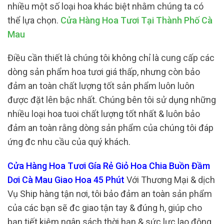
nhiều một số loại hoa khác biệt nhằm chúng ta có
thể lựa chọn.
Cửa Hàng Hoa Tươi Tại Thành Phố Cà
Mau
Điều cần thiết là chúng tôi không chỉ là cung cấp các
dòng sản phẩm hoa tươi giá thấp, nhưng còn bảo
đảm an toàn chất lượng tốt sản phẩm luôn luôn
được đặt lên bậc nhất. Chúng bên tôi sử dụng những
nhiều loại hoa tuoi chất lượng tốt nhất & luôn bảo
đảm an toàn rằng dòng sản phẩm của chúng tôi đáp
ứng đc nhu cầu của quý khách.
Cửa Hàng Hoa Tươi Gía Rẻ Giỏ Hoa Chia Buồn Đầm
Dơi Cà Mau Giao Hoa 45 Phút
Với Thương Mại & dịch
Vụ Ship hàng tận nơi, tôi bảo đảm an toàn sản phẩm
của các bạn sẽ đc giao tận tay & đúng h, giúp cho
bạn tiết kiệm ngân sách thời hạn & sức lực lao động