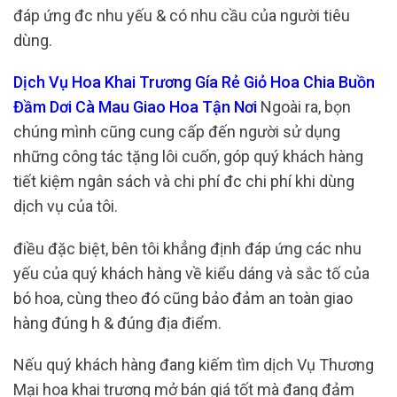
đáp ứng đc nhu yếu & có nhu cầu của người tiêu
dùng.
Dịch Vụ Hoa Khai Trương Gía Rẻ Giỏ Hoa Chia Buồn
Đầm Dơi Cà Mau Giao Hoa Tận Nơi
Ngoài ra, bọn
chúng mình cũng cung cấp đến người sử dụng
những công tác tặng lôi cuốn, góp quý khách hàng
tiết kiệm ngân sách và chi phí đc chi phí khi dùng
dịch vụ của tôi.
điều đặc biệt, bên tôi khẳng định đáp ứng các nhu
yếu của quý khách hàng về kiểu dáng và sắc tố của
bó hoa, cùng theo đó cũng bảo đảm an toàn giao
hàng đúng h & đúng địa điểm.
Nếu quý khách hàng đang kiếm tìm dịch Vụ Thương
Mại hoa khai trương mở bán giá tốt mà đang đảm