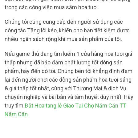
trong các công việc mua sắm hoa tuoi.
Chúng tôi cũng cung cấp đến người sử dụng các
công tác Tặng lôi kéo, khiến cho bạn tiết kiệm được
nhiều ngân sách rộng khi mua sản phẩm của tôi.
Nếu game thủ đang tìm kiếm 1 cửa hàng hoa tuoi giá
thấp nhưng đã bảo đảm chất lượng tốt dòng sản
phẩm, hãy đến có tôi. Chúng bên tôi khẳng định đem
lại đến người chơi các dòng sản phẩm hoa tươi sáng
& giá thấp tốt nhất, cùng với Thương Mại & dịch Vụ
chuyên nghiệp và bài bản và tâm huyết duy nhất. Hãy
truy tìm
Đăt Hoa tang lễ Giao Tại Chợ Năm Căn TT
Năm Căn