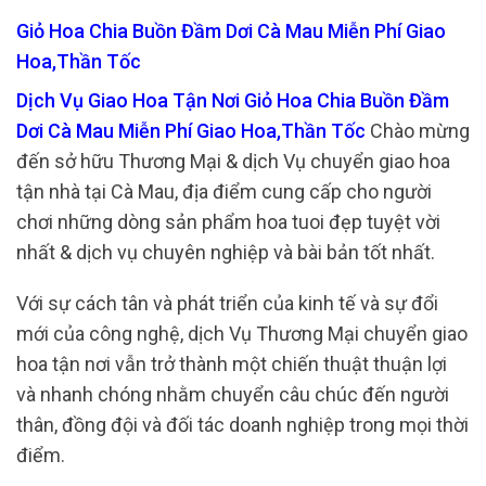
Giỏ Hoa Chia Buồn Đầm Dơi Cà Mau Miễn Phí Giao
Hoa,Thần Tốc
Dịch Vụ Giao Hoa Tận Nơi Giỏ Hoa Chia Buồn Đầm
Dơi Cà Mau Miễn Phí Giao Hoa,Thần Tốc
Chào mừng
đến sở hữu Thương Mại & dịch Vụ chuyển giao hoa
tận nhà tại Cà Mau, địa điểm cung cấp cho người
chơi những dòng sản phẩm hoa tuoi đẹp tuyệt vời
nhất & dịch vụ chuyên nghiệp và bài bản tốt nhất.
Với sự cách tân và phát triển của kinh tế và sự đổi
mới của công nghệ, dịch Vụ Thương Mại chuyển giao
hoa tận nơi vẫn trở thành một chiến thuật thuận lợi
và nhanh chóng nhằm chuyển câu chúc đến người
thân, đồng đội và đối tác doanh nghiệp trong mọi thời
điểm.