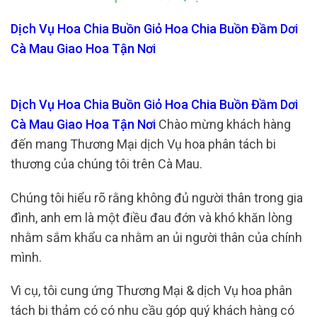
Dịch Vụ Hoa Chia Buồn Giỏ Hoa Chia Buồn Đầm Dơi
Cà Mau Giao Hoa Tận Nơi
Dịch Vụ Hoa Chia Buồn Giỏ Hoa Chia Buồn Đầm Dơi
Cà Mau Giao Hoa Tận Nơi
Chào mừng khách hàng
đến mang Thương Mại dịch Vụ hoa phân tách bi
thương của chúng tôi trên Cà Mau.
Chúng tôi hiểu rõ rằng không đủ người thân trong gia
đình, anh em là một điều đau đớn và khó khăn lòng
nhằm sắm khẩu ca nhằm an ủi người thân của chính
mình.
Vì cụ, tôi cung ứng Thương Mại & dịch Vụ hoa phân
tách bi thảm có có nhu cầu góp quý khách hàng có