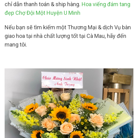
chỉ dẫn thanh toán & ship hàng.
Hoa viếng đám tang
đẹp Chợ Đội Một Huyện U Minh
Nếu bạn sẽ tìm kiếm một Thương Mại & dịch Vụ bàn
giao hoa tại nhà chất lượng tốt tại Cà Mau, hãy đến
mang tôi.