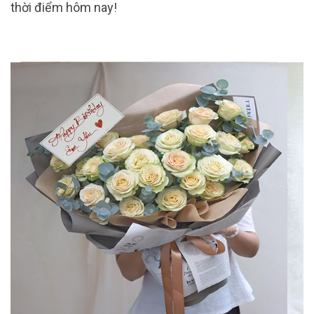
thời điểm hôm nay!