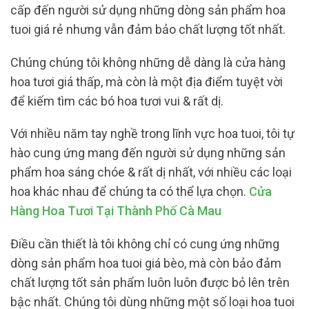
cấp đến người sử dụng những dòng sản phẩm hoa
tuoi giá rẻ nhưng vẫn đảm bảo chất lượng tốt nhất.
Chúng chúng tôi không những dễ dàng là cửa hàng
hoa tươi giá thấp, mà còn là một địa điểm tuyệt vời
để kiếm tìm các bó hoa tươi vui & rất dị.
Với nhiều năm tay nghề trong lĩnh vực hoa tuoi, tôi tự
hào cung ứng mang đến người sử dụng những sản
phẩm hoa sáng chóe & rất dị nhất, với nhiều các loại
hoa khác nhau để chúng ta có thể lựa chọn.
Cửa
Hàng Hoa Tươi Tại Thành Phố Cà Mau
Điều cần thiết là tôi không chỉ có cung ứng những
dòng sản phẩm hoa tuoi giá bèo, mà còn bảo đảm
chất lượng tốt sản phẩm luôn luôn được bỏ lên trên
bậc nhất. Chúng tôi dùng những một số loại hoa tuoi