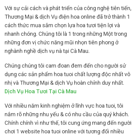
Với sự cải cách và phát triển của công nghệ tiên tiến,
Thương Mại & dịch Vụ điện hoa online đã trở thành 1
cách thức mua sắm chọn lựa hoa tươi tiện lợi và
nhanh chóng. Chúng tôi là 1 trong những Một trong
những đơn vị chức năng mũi nhọn tiên phong ở
nghành nghề dịch vụ nà tại Cà Mau.
Chúng chúng tôi cam đoan đem đến cho người sử
dụng các sản phẩm hoa tuoi chất lượng độc nhất vô
nhị và Thương Mại & dịch Vụ hoàn chỉnh duy nhất.
Dịch Vụ Hoa Tươi Tại Cà Mau
Với nhiều năm kinh nghiệm ở lĩnh vực hoa tuoi, tôi
nắm rõ những nhu yếu & có nhu cầu của quý khách.
Chính chính vì như thế, tôi cung ứng mang đến người
chơi 1 website hoa tuoi online với tương đối nhiều