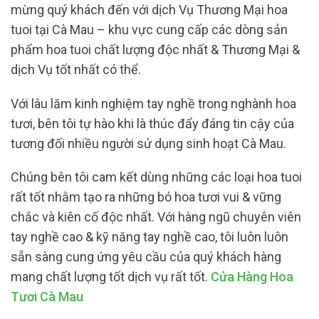
mừng quý khách đến với dịch Vụ Thương Mại hoa
tuoi tại Cà Mau – khu vực cung cấp các dòng sản
phẩm hoa tuoi chất lượng độc nhất & Thương Mại &
dịch Vụ tốt nhất có thể.
Với lâu lăm kinh nghiệm tay nghề trong nghành hoa
tươi, bên tôi tự hào khi là thúc đẩy đáng tin cậy của
tương đối nhiều người sử dụng sinh hoạt Cà Mau.
Chúng bên tôi cam kết dùng những các loại hoa tuoi
rất tốt nhằm tạo ra những bó hoa tươi vui & vững
chắc và kiên cố độc nhất. Với hàng ngũ chuyên viên
tay nghề cao & kỹ năng tay nghề cao, tôi luôn luôn
sẵn sàng cung ứng yêu cầu của quý khách hàng
mang chất lượng tốt dịch vụ rất tốt.
Cửa Hàng Hoa
Tươi Cà Mau