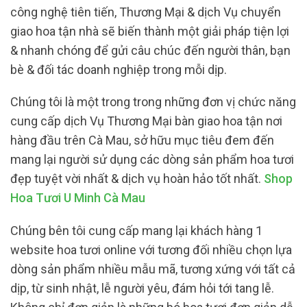
công nghệ tiên tiến, Thương Mại & dịch Vụ chuyển
giao hoa tận nhà sẽ biến thành một giải pháp tiện lợi
& nhanh chóng để gửi câu chúc đến người thân, bạn
bè & đối tác doanh nghiệp trong mỗi dịp.
Chúng tôi là một trong trong những đơn vị chức năng
cung cấp dịch Vụ Thương Mại bàn giao hoa tận nơi
hàng đầu trên Cà Mau, sở hữu mục tiêu đem đến
mang lại người sử dụng các dòng sản phẩm hoa tươi
đẹp tuyệt vời nhất & dịch vụ hoàn hảo tốt nhất.
Shop
Hoa Tươi U Minh Cà Mau
Chúng bên tôi cung cấp mang lại khách hàng 1
website hoa tươi online với tương đối nhiều chọn lựa
dòng sản phẩm nhiều mẫu mã, tương xứng với tất cả
dịp, từ sinh nhật, lễ người yêu, đám hỏi tới tang lễ.