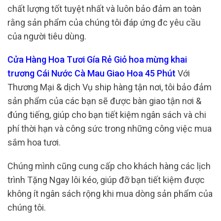
chất lượng tốt tuyệt nhất và luôn bảo đảm an toàn
rằng sản phẩm của chúng tôi đáp ứng đc yêu cầu
của người tiêu dùng.
Cửa Hàng Hoa Tươi Gía Rẻ Giỏ hoa mừng khai
trương Cái Nước Cà Mau Giao Hoa 45 Phút
Với
Thương Mại & dịch Vụ ship hàng tận nơi, tôi bảo đảm
sản phẩm của các bạn sẽ được bàn giao tận nơi &
đúng tiếng, giúp cho bạn tiết kiệm ngân sách và chi
phí thời hạn và công sức trong những công việc mua
sắm hoa tươi.
Chúng mình cũng cung cấp cho khách hàng các lịch
trình Tặng Ngay lôi kéo, giúp đỡ bạn tiết kiệm được
không ít ngân sách rộng khi mua dòng sản phẩm của
chúng tôi.