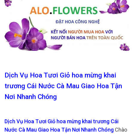
Dịch Vụ Hoa Tươi Giỏ hoa mừng khai
trương Cái Nước Cà Mau Giao Hoa Tận
Nơi Nhanh Chóng
Dịch Vụ Hoa Tươi Giỏ hoa mừng khai trương Cái
Nước Cà Mau Giao Hoa Tận Nơi Nhanh Chóng
Chào