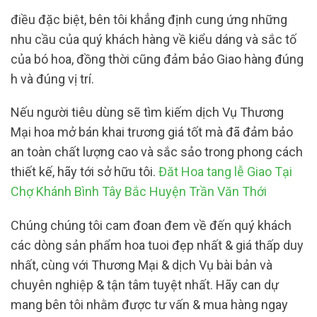
điều đặc biệt, bên tôi khẳng định cung ứng những
nhu cầu của quý khách hàng về kiểu dáng và sắc tố
của bó hoa, đồng thời cũng đảm bảo Giao hàng đúng
h và đúng vị trí.
Nếu người tiêu dùng sẽ tìm kiếm dịch Vụ Thương
Mại hoa mở bán khai trương giá tốt mà đã đảm bảo
an toàn chất lượng cao và sắc sảo trong phong cách
thiết kế, hãy tới sở hữu tôi.
Đăt Hoa tang lễ Giao Tại
Chợ Khánh Bình Tây Bắc Huyện Trần Văn Thới
Chúng chúng tôi cam đoan đem về đến quý khách
các dòng sản phẩm hoa tuoi đẹp nhất & giá thấp duy
nhất, cùng với Thương Mại & dịch Vụ bài bản và
chuyên nghiệp & tận tâm tuyệt nhất. Hãy can dự
mang bên tôi nhằm được tư vấn & mua hàng ngay