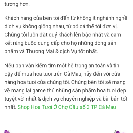
tượng hơn.
Khách hàng của bên tôi đến từ không ít nghành nghề
dịch vụ không giống nhau, từ bỏ cá thể tới đơn vị.
Chúng tôi luôn đặt quý khách lên bậc nhất và cam
kết ràng buộc cung cấp cho họ những dòng sản
phẩm và Thương Mại & dịch Vụ tốt nhất.
Nếu bạn vẫn kiếm tìm một hệ trọng an toàn và tin
cậy để mua hoa tuoi trên Cà Mau, hãy đến với cửa
hàng hoa tuoi của chúng tôi. Chúng bên tôi sẽ mang
về mang lại game thủ những sản phẩm hoa tuoi đẹp
tuyệt vời nhất & dịch vụ chuyên nghiệp và bài bản tốt
nhất.
Shop Hoa Tươi Ở Chợ Cầu số 3 TP Cà Mau