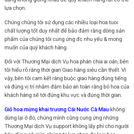
lựa chọn.
Chúng chúng tôi sử dụng các nhiều loại hoa tuoi
chất lượng tốt duy nhất để bảo đảm rằng dòng sản
phẩm của chúng tôi cung ứng đc nhu yếu & mong
muốn của quý khách hàng.
Đối với Thương Mại dịch Vụ hoa phân chia ai oán, bên
tôi hiểu rõ rằng thời gian Giao hàng siêu cần thiết. Vì
vậy, bên tôi cam kết ràng buộc giao hàng đúng tiếng
và đúng vị trí nhằm đảm bảo an toàn rằng bó hoa của
khách hàng sẽ tới đúng khu vực và đúng thời gian.
Giỏ hoa mừng khai trương Cái Nước Cà Mau
không
dừng lại ở đó, chúng mình cũng cung ứng những
Thương Mại dịch Vụ support không lấy phí cho người