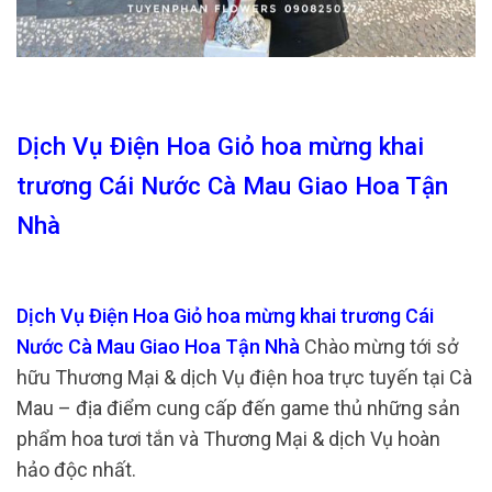
Dịch Vụ Điện Hoa Giỏ hoa mừng khai
trương Cái Nước Cà Mau Giao Hoa Tận
Nhà
Dịch Vụ Điện Hoa Giỏ hoa mừng khai trương Cái
Nước Cà Mau Giao Hoa Tận Nhà
Chào mừng tới sở
hữu Thương Mại & dịch Vụ điện hoa trực tuyến tại Cà
Mau – địa điểm cung cấp đến game thủ những sản
phẩm hoa tươi tắn và Thương Mại & dịch Vụ hoàn
hảo độc nhất.