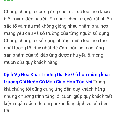
Chúng chúng tôi cung ứng các một số loại hoa khác
biệt mang đến người tiêu dùng chọn lựa, với rất nhiều
sắc tố và mẫu mã không giống nhau nhằm phù hợp
mang yêu cầu và sở trường của từng người sử dụng.
Chúng chúng tôi sử dụng những nhiều loại hoa tuoi
chất lượng tốt duy nhất để đảm bảo an toàn rằng
sản phẩm của tôi đáp ứng được nhu yếu & mong
muốn của quý khách hàng.
Dịch Vụ Hoa Khai Trương Gía Rẻ Giỏ hoa mừng khai
trương Cái Nước Cà Mau Giao Hoa Tận Nơi
Trong
khi, chúng tôi cũng cung ứng đến quý khách hàng
những chương trình tặng lôi cuốn, giúp quý khách tiết
kiệm ngân sách đc chi phí khi dùng dịch vụ của bên
tôi.