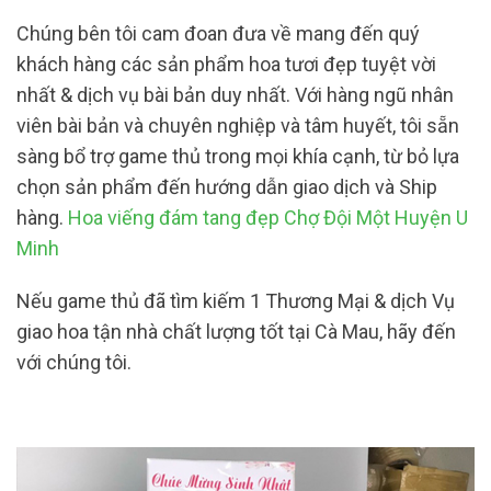
Chúng bên tôi cam đoan đưa về mang đến quý
khách hàng các sản phẩm hoa tươi đẹp tuyệt vời
nhất & dịch vụ bài bản duy nhất. Với hàng ngũ nhân
viên bài bản và chuyên nghiệp và tâm huyết, tôi sẵn
sàng bổ trợ game thủ trong mọi khía cạnh, từ bỏ lựa
chọn sản phẩm đến hướng dẫn giao dịch và Ship
hàng.
Hoa viếng đám tang đẹp Chợ Đội Một Huyện U
Minh
Nếu game thủ đã tìm kiếm 1 Thương Mại & dịch Vụ
giao hoa tận nhà chất lượng tốt tại Cà Mau, hãy đến
với chúng tôi.