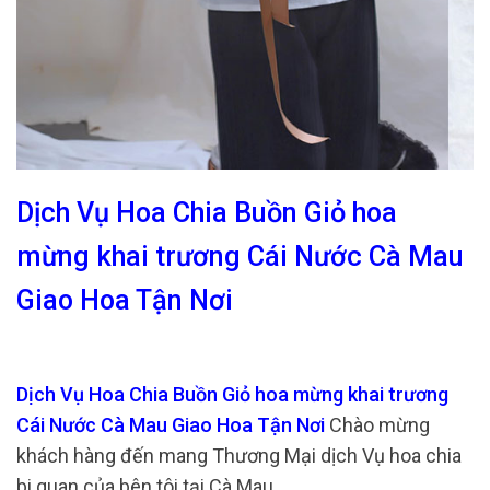
Dịch Vụ Hoa Chia Buồn Giỏ hoa
mừng khai trương Cái Nước Cà Mau
Giao Hoa Tận Nơi
Dịch Vụ Hoa Chia Buồn Giỏ hoa mừng khai trương
Cái Nước Cà Mau Giao Hoa Tận Nơi
Chào mừng
khách hàng đến mang Thương Mại dịch Vụ hoa chia
bi quan của bên tôi tại Cà Mau.