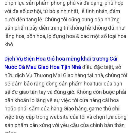
chọn lựa sản phẩm phong phú và đa dạng, phù hợp
với đa số cơ hội, từ bỏ sinh nhật, lễ tình nhân, đám
cưới đến tang lễ. Chúng tôi cũng cung cấp những
sản phẩm bày diễn trang trí không hề không đủ như
lẵng hoa, bồn hoa, lọ đựng hoa & các một số loại hoa
khô.
Dịch Vụ Điện Hoa Giỏ hoa mừng khai trương Cái
Nước Cà Mau Giao Hoa Tận Nhà
điều đặc biệt, sở
hữu dịch Vụ Thương Mại Giao hàng tại nhà, chúng tôi
sẽ đảm bảo rằng dòng sản phẩm hoa tuoi của bạn
sẽ đc giao tận tay và đúng giờ. Không còn buộc phải
băn khoăn lo lắng về sự việc tới cửa hàng cài hoa
hoặc phải sắm cửa hàng Giao hàng, game thủ chỉ
việc truy cập trong website của tôi và chọn lựa dòng
sản phẩm cân xứng với yêu cầu của chính bản thân