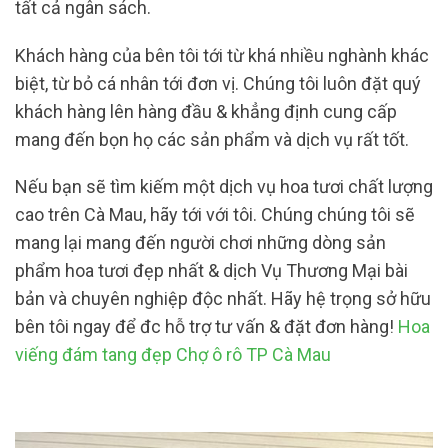
tất cả ngân sách.
Khách hàng của bên tôi tới từ khá nhiều nghành khác
biệt, từ bỏ cá nhân tới đơn vị. Chúng tôi luôn đặt quý
khách hàng lên hàng đầu & khẳng định cung cấp
mang đến bọn họ các sản phẩm và dịch vụ rất tốt.
Nếu bạn sẽ tìm kiếm một dịch vụ hoa tươi chất lượng
cao trên Cà Mau, hãy tới với tôi. Chúng chúng tôi sẽ
mang lại mang đến người chơi những dòng sản
phẩm hoa tươi đẹp nhất & dịch Vụ Thương Mại bài
bản và chuyên nghiệp độc nhất. Hãy hệ trọng sở hữu
bên tôi ngay để đc hỗ trợ tư vấn & đặt đơn hàng!
Hoa
viếng đám tang đẹp Chợ ô rô TP Cà Mau