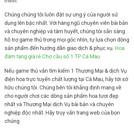
mình.
Chúng chúng tôi luôn đặt sự ưng ý của người sử
dụng lên bậc nhất. Với hàng ngũ chuyên viên bài bản
và chuyên nghiệp và tâm huyết, chúng tôi sẵn sàng
hỗ trợ game thủ trong mọi góc nhìn, tự lựa chọn dòng
sản phẩm đến hướng dẫn giao dịch & phục vụ.
Hoa
đám tang giá rẻ Chợ cầu số 1 TP Cà Mau
Nếu game thủ vẫn tìm kiếm 1 Thương Mại & dịch Vụ
điện hoa trực tuyến chất lượng tại Cà Mau, hãy tới sở
hữu chúng tôi. Chúng bên tôi khẳng định mang về
cho người chơi các dòng sản phẩm hoa tươi đẹp
nhất và Thương Mại dịch Vụ bài bản và chuyên
nghiệp độc nhất. Hãy truy vấn trang web của bọn
chúng