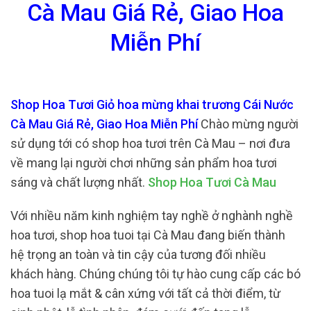
Cà Mau Giá Rẻ, Giao Hoa
Miễn Phí
Shop Hoa Tươi Giỏ hoa mừng khai trương Cái Nước
Cà Mau Giá Rẻ, Giao Hoa Miễn Phí
Chào mừng người
sử dụng tới có shop hoa tươi trên Cà Mau – nơi đưa
về mang lại người chơi những sản phẩm hoa tươi
sáng và chất lượng nhất.
Shop Hoa Tươi Cà Mau
Với nhiều năm kinh nghiệm tay nghề ở nghành nghề
hoa tươi, shop hoa tuoi tại Cà Mau đang biến thành
hệ trọng an toàn và tin cậy của tương đối nhiều
khách hàng. Chúng chúng tôi tự hào cung cấp các bó
hoa tuoi lạ mắt & cân xứng với tất cả thời điểm, từ