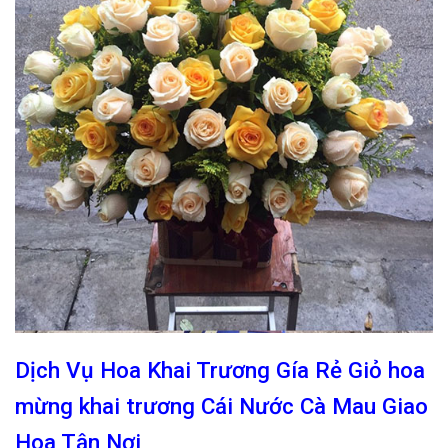
Dịch Vụ Hoa Khai Trương Gía Rẻ Giỏ hoa
mừng khai trương Cái Nước Cà Mau Giao
Hoa Tận Nơi