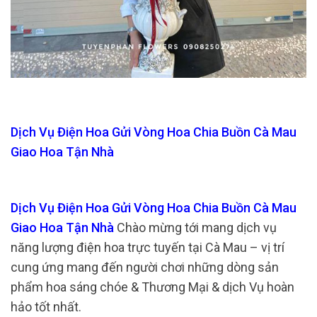
Dịch Vụ Điện Hoa Gửi Vòng Hoa Chia Buồn Cà Mau
Giao Hoa Tận Nhà
Dịch Vụ Điện Hoa Gửi Vòng Hoa Chia Buồn Cà Mau
Giao Hoa Tận Nhà
Chào mừng tới mang dịch vụ
năng lượng điện hoa trực tuyến tại Cà Mau – vị trí
cung ứng mang đến người chơi những dòng sản
phẩm hoa sáng chóe & Thương Mại & dịch Vụ hoàn
hảo tốt nhất.