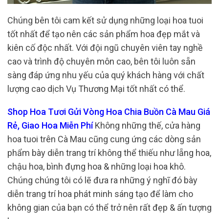
Chúng bên tôi cam kết sử dụng những loại hoa tuoi
tốt nhất để tạo nên các sản phẩm hoa đẹp mắt và
kiên cố độc nhất. Với đội ngũ chuyên viên tay nghề
cao và trình độ chuyên môn cao, bên tôi luôn sẵn
sàng đáp ứng nhu yếu của quý khách hàng với chất
lượng cao dịch Vụ Thương Mại tốt nhất có thể.
Shop Hoa Tươi Gửi Vòng Hoa Chia Buồn Cà Mau Giá
Rẻ, Giao Hoa Miễn Phí
Không những thế, cửa hàng
hoa tuoi trên Cà Mau cũng cung ứng các dòng sản
phẩm bày diễn trang trí không thể thiếu như lẵng hoa,
chậu hoa, bình đựng hoa & những loại hoa khô.
Chúng chúng tôi có lẽ đưa ra những ý nghĩ đó bày
diễn trang trí hoa phát minh sáng tạo để làm cho
không gian của bạn có thể trở nên rất đẹp & ấn tượng