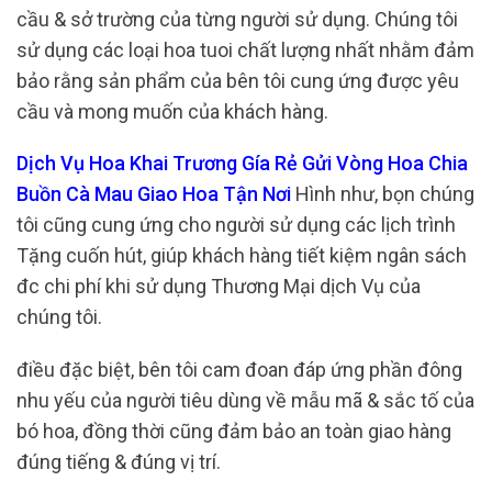
cầu & sở trường của từng người sử dụng. Chúng tôi
sử dụng các loại hoa tuoi chất lượng nhất nhằm đảm
bảo rằng sản phẩm của bên tôi cung ứng được yêu
cầu và mong muốn của khách hàng.
Dịch Vụ Hoa Khai Trương Gía Rẻ Gửi Vòng Hoa Chia
Buồn Cà Mau Giao Hoa Tận Nơi
Hình như, bọn chúng
tôi cũng cung ứng cho người sử dụng các lịch trình
Tặng cuốn hút, giúp khách hàng tiết kiệm ngân sách
đc chi phí khi sử dụng Thương Mại dịch Vụ của
chúng tôi.
điều đặc biệt, bên tôi cam đoan đáp ứng phần đông
nhu yếu của người tiêu dùng về mẫu mã & sắc tố của
bó hoa, đồng thời cũng đảm bảo an toàn giao hàng
đúng tiếng & đúng vị trí.