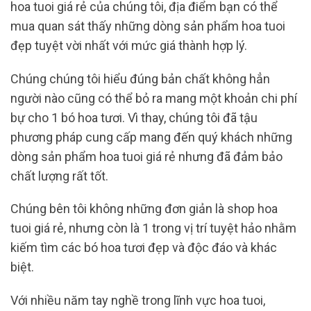
hoa tuoi giá rẻ của chúng tôi, địa điểm bạn có thể
mua quan sát thấy những dòng sản phẩm hoa tuoi
đẹp tuyệt vời nhất với mức giá thành hợp lý.
Chúng chúng tôi hiểu đúng bản chất không hẳn
người nào cũng có thể bỏ ra mang một khoản chi phí
bự cho 1 bó hoa tươi. Vì thay, chúng tôi đã tậu
phương pháp cung cấp mang đến quý khách những
dòng sản phẩm hoa tuoi giá rẻ nhưng đã đảm bảo
chất lượng rất tốt.
Chúng bên tôi không những đơn giản là shop hoa
tuoi giá rẻ, nhưng còn là 1 trong vị trí tuyệt hảo nhằm
kiếm tìm các bó hoa tươi đẹp và độc đáo và khác
biệt.
Với nhiều năm tay nghề trong lĩnh vực hoa tuoi,