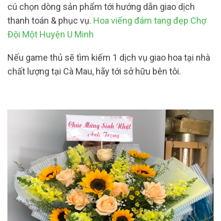
cú chọn dòng sản phẩm tới hướng dẫn giao dịch
thanh toán & phục vụ.
Hoa viếng đám tang đẹp Chợ
Đội Một Huyện U Minh
Nếu game thủ sẽ tìm kiếm 1 dịch vụ giao hoa tại nhà
chất lượng tại Cà Mau, hãy tới sở hữu bên tôi.