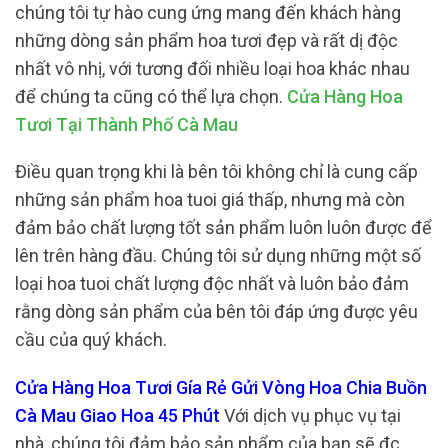
chúng tôi tự hào cung ứng mang đến khách hàng
những dòng sản phẩm hoa tươi đẹp và rất dị độc
nhất vô nhị, với tương đối nhiều loại hoa khác nhau
để chúng ta cũng có thể lựa chọn.
Cửa Hàng Hoa
Tươi Tại Thành Phố Cà Mau
Điều quan trọng khi là bên tôi không chỉ là cung cấp
những sản phẩm hoa tuoi giá thấp, nhưng mà còn
đảm bảo chất lượng tốt sản phẩm luôn luôn được để
lên trên hàng đầu. Chúng tôi sử dụng những một số
loại hoa tuoi chất lượng độc nhất và luôn bảo đảm
rằng dòng sản phẩm của bên tôi đáp ứng được yêu
cầu của quý khách.
Cửa Hàng Hoa Tươi Gía Rẻ Gửi Vòng Hoa Chia Buồn
Cà Mau Giao Hoa 45 Phút
Với dịch vụ phục vụ tại
nhà, chúng tôi đảm bảo sản phẩm của bạn sẽ đc