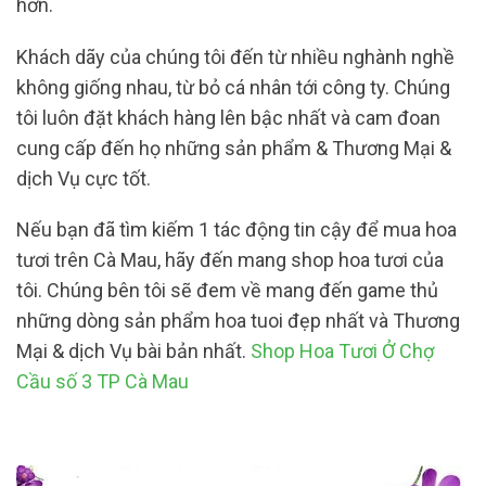
hơn.
Khách dãy của chúng tôi đến từ nhiều nghành nghề
không giống nhau, từ bỏ cá nhân tới công ty. Chúng
tôi luôn đặt khách hàng lên bậc nhất và cam đoan
cung cấp đến họ những sản phẩm & Thương Mại &
dịch Vụ cực tốt.
Nếu bạn đã tìm kiếm 1 tác động tin cậy để mua hoa
tươi trên Cà Mau, hãy đến mang shop hoa tươi của
tôi. Chúng bên tôi sẽ đem về mang đến game thủ
những dòng sản phẩm hoa tuoi đẹp nhất và Thương
Mại & dịch Vụ bài bản nhất.
Shop Hoa Tươi Ở Chợ
Cầu số 3 TP Cà Mau