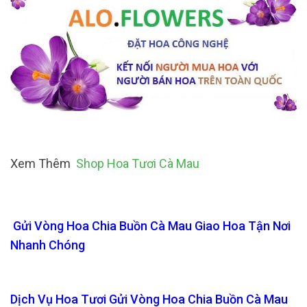
Xem Thêm
Shop Hoa Tươi Cà Mau
Gửi Vòng Hoa Chia Buồn Cà Mau Giao Hoa Tận Nơi
Nhanh Chóng
Dịch Vụ Hoa Tươi Gửi Vòng Hoa Chia Buồn Cà Mau