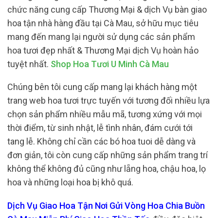
chức năng cung cấp Thương Mại & dịch Vụ bàn giao
hoa tận nhà hàng đầu tại Cà Mau, sở hữu mục tiêu
mang đến mang lại người sử dụng các sản phẩm
hoa tươi đẹp nhất & Thương Mại dịch Vụ hoàn hảo
tuyệt nhất.
Shop Hoa Tươi U Minh Cà Mau
Chúng bên tôi cung cấp mang lại khách hàng một
trang web hoa tươi trực tuyến với tương đối nhiều lựa
chọn sản phẩm nhiều mẫu mã, tương xứng với mọi
thời điểm, từ sinh nhật, lễ tình nhân, đám cưới tới
tang lễ. Không chỉ cần các bó hoa tuoi dễ dàng và
đơn giản, tôi còn cung cấp những sản phẩm trang trí
không thể không đủ cũng như lẵng hoa, chậu hoa, lọ
hoa và những loại hoa bị khô quá.
Dịch Vụ Giao Hoa Tận Nơi Gửi Vòng Hoa Chia Buồn