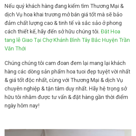
Nếu quý khách hàng đang kiếm tìm Thương Mại &
dịch Vụ hoa khai trương mở bán giá tốt mà sẽ bảo
đảm chất lượng cao & tinh tế và sắc sảo ở phong
cách thiết kế, hãy đến sở hữu chúng tôi.
Đăt Hoa
tang lễ Giao Tại Chợ Khánh Bình Tây Bắc Huyện Trần
Văn Thới
Chúng chúng tôi cam đoan đem lại mang lại khách
hàng các dòng sản phẩm hoa tuoi đẹp tuyệt vời nhất
& giá tốt độc nhất, cùng với Thương Mại & dịch Vụ
chuyên nghiệp & tận tâm duy nhất. Hãy hệ trọng sở
hữu tôi nhằm được tư vấn & đặt hàng gần thời điểm
ngày hôm nay!