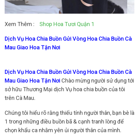
Xem Thêm :
Shop Hoa Tươi Quận 1
Dịch Vụ Hoa Chia Buồn Gửi Vòng Hoa Chia Buồn Cà
Mau Giao Hoa Tận Nơi
Dịch Vụ Hoa Chia Buồn Gửi Vòng Hoa Chia Buồn Cà
Mau Giao Hoa Tận Nơi
Chào mừng người sử dụng tới
sở hữu Thương Mại dịch Vụ hoa chia buồn của tôi
trên Cà Mau.
Chúng tôi hiểu rõ rằng thiếu tính người thân, bạn bè là
1 trong những điều buồn bã & cạnh tranh lòng để
chọn khẩu ca nhằm yên ủi người thân của mình.