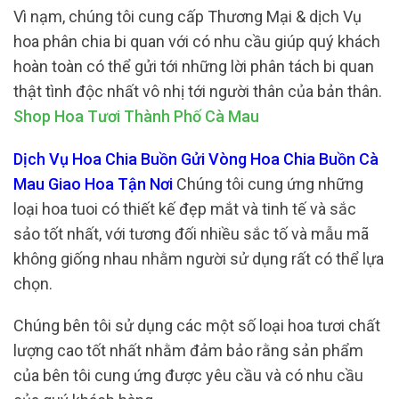
Vì nạm, chúng tôi cung cấp Thương Mại & dịch Vụ
hoa phân chia bi quan với có nhu cầu giúp quý khách
hoàn toàn có thể gửi tới những lời phân tách bi quan
thật tình độc nhất vô nhị tới người thân của bản thân.
Shop Hoa Tươi Thành Phố Cà Mau
Dịch Vụ Hoa Chia Buồn Gửi Vòng Hoa Chia Buồn Cà
Mau Giao Hoa Tận Nơi
Chúng tôi cung ứng những
loại hoa tuoi có thiết kế đẹp mắt và tinh tế và sắc
sảo tốt nhất, với tương đối nhiều sắc tố và mẫu mã
không giống nhau nhằm người sử dụng rất có thể lựa
chọn.
Chúng bên tôi sử dụng các một số loại hoa tươi chất
lượng cao tốt nhất nhằm đảm bảo rằng sản phẩm
của bên tôi cung ứng được yêu cầu và có nhu cầu