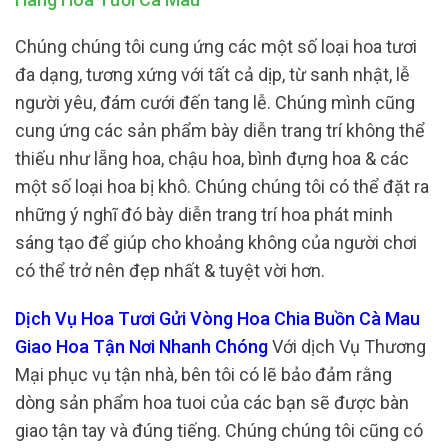
Chúng chúng tôi cung ứng các một số loại hoa tươi
đa dạng, tương xứng với tất cả dịp, từ sanh nhật, lễ
người yêu, đám cưới đến tang lễ. Chúng mình cũng
cung ứng các sản phẩm bày diễn trang trí không thể
thiếu như lẵng hoa, chậu hoa, bình đựng hoa & các
một số loại hoa bị khô. Chúng chúng tôi có thể đặt ra
những ý nghĩ đó bày diễn trang trí hoa phát minh
sáng tạo để giúp cho khoảng không của người chơi
có thể trở nên đẹp nhất & tuyệt vời hơn.
Dịch Vụ Hoa Tươi Gửi Vòng Hoa Chia Buồn Cà Mau
Giao Hoa Tận Nơi Nhanh Chóng
Với dịch Vụ Thương
Mại phục vụ tận nhà, bên tôi có lẽ bảo đảm rằng
dòng sản phẩm hoa tuoi của các bạn sẽ được bàn
giao tận tay và đúng tiếng. Chúng chúng tôi cũng có