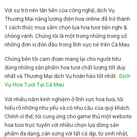
Với sự trở nên tân tiến của công nghệ, dịch Vụ
Thương Mại năng lượng điện hoa online đã trở thành
1 cách thức mua sắm chọn lựa hoa tươi tiện nghi &
chóng vánh. Chúng tôi là một trong những trong số
những đơn vị đón đầu trong lĩnh vực nè trên Cà Mau.
Chúng bên tôi cam đoan mang lại cho người tiêu
dùng những sản phẩm hoa tươi chất lượng tốt duy
nhất và Thương Mại dịch Vụ hoàn hảo tốt nhất.
Dịch
Vụ Hoa Tươi Tại Cà Mau
Với nhiều năm kinh nghiệm ở lĩnh vực hoa tuoi, tôi
hiểu rõ những nhu yếu và có nhu cầu của quý khách.
Chính vì thế, tôi cung ứng cho game thủ một website
hoa tuoi trực tuyến với nhiều chọn lựa dòng sản
phẩm đa dạng, cân xứng với tất cả dịp, từ sinh nhật,