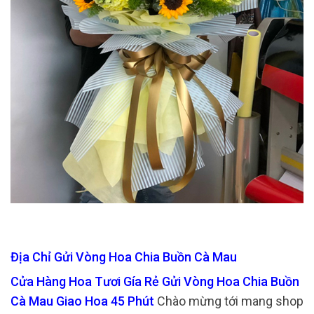
Địa Chỉ Gửi Vòng Hoa Chia Buồn Cà Mau
Cửa Hàng Hoa Tươi Gía Rẻ Gửi Vòng Hoa Chia Buồn
Cà Mau Giao Hoa 45 Phút
Chào mừng tới mang shop