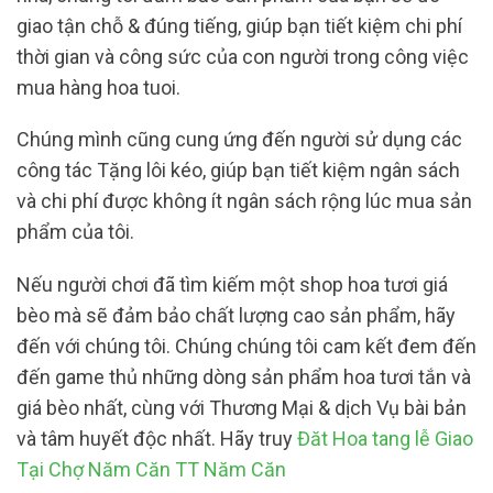
giao tận chỗ & đúng tiếng, giúp bạn tiết kiệm chi phí
thời gian và công sức của con người trong công việc
mua hàng hoa tuoi.
Chúng mình cũng cung ứng đến người sử dụng các
công tác Tặng lôi kéo, giúp bạn tiết kiệm ngân sách
và chi phí được không ít ngân sách rộng lúc mua sản
phẩm của tôi.
Nếu người chơi đã tìm kiếm một shop hoa tươi giá
bèo mà sẽ đảm bảo chất lượng cao sản phẩm, hãy
đến với chúng tôi. Chúng chúng tôi cam kết đem đến
đến game thủ những dòng sản phẩm hoa tươi tắn và
giá bèo nhất, cùng với Thương Mại & dịch Vụ bài bản
và tâm huyết độc nhất. Hãy truy
Đăt Hoa tang lễ Giao
Tại Chợ Năm Căn TT Năm Căn