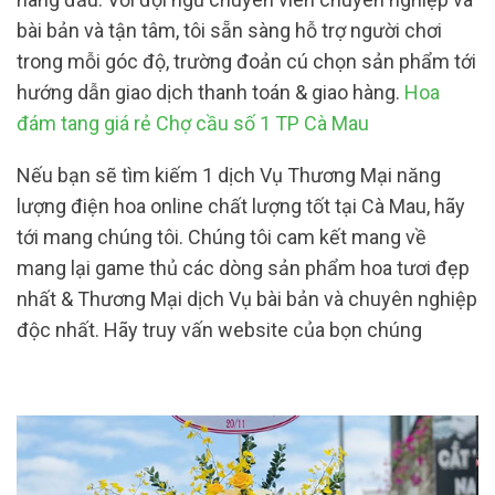
bài bản và tận tâm, tôi sẵn sàng hỗ trợ người chơi
trong mỗi góc độ, trường đoản cú chọn sản phẩm tới
hướng dẫn giao dịch thanh toán & giao hàng.
Hoa
đám tang giá rẻ Chợ cầu số 1 TP Cà Mau
Nếu bạn sẽ tìm kiếm 1 dịch Vụ Thương Mại năng
lượng điện hoa online chất lượng tốt tại Cà Mau, hãy
tới mang chúng tôi. Chúng tôi cam kết mang về
mang lại game thủ các dòng sản phẩm hoa tươi đẹp
nhất & Thương Mại dịch Vụ bài bản và chuyên nghiệp
độc nhất. Hãy truy vấn website của bọn chúng