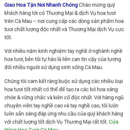
Giao Hoa Tận Nơi Nhanh Chóng
Chào mừng quý
khách hàng tới có Thương Mại & dịch Vụ hoa tươi
trên Cà Mau – nơi cung cấp các dòng sản phẩm hoa
tuoi chất lượng độc nhất và Thương Mại dịch Vụ cực
tốt.
Với nhiều năm kinh nghiệm tay nghề ở nghành nghề
hoa tươi, bên tôi tự hào là liên can tin cậy của tương
đối nhiều người sử dụng sinh sống Cà Mau.
Chúng tôi cam kết ràng buộc sử dụng các nhiều loại
hoa tươi tốt nhất có thể để tạo ra các bó hoa sáng
chóe & vững chắc và kiên cố độc nhất. Với hàng ngũ
chuyên viên tay nghề cao và tay nghề cao, tôi luôn
luôn sẵn sàng đáp ứng nhu cầu của quý khách hàng
với chất lượng tốt dịch Vụ Thương Mại rất tốt.
Cửa
Hàng Hoa Tươi Cà Mau