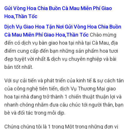
Gửi Vòng Hoa Chia Buồn Cà Mau Miễn Phí Giao
Hoa,Thần Tốc
Dịch Vụ Giao Hoa Tận Nơi Gửi Vòng Hoa Chia Buồn
Cà Mau Miễn Phí Giao Hoa,Thần Tốc
Chào mừng
đến có dịch vụ bàn giao hoa tại nhà tại Cà Mau, địa
điểm cung cấp đến bạn những sản phẩm hoa tươi
đẹp tuyệt vời nhất & dịch vụ chuyên nghiệp và bài
bản tốt nhất.
Với sự cải tiến và phát triển của kinh tế & sự cách tân
của công nghệ tiên tiến, dịch Vụ Thương Mại giao
hoa tại nhà đang trở thành 1 chiến thuật thuận lợi và
nhanh chóng nhằm đưa câu chúc tới người thân, bạn
bè và đối tác trong mỗi dịp.
Chúng chúng tôi là 1 trong Một trong những đơn vị