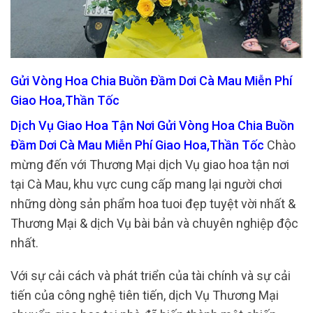
Gửi Vòng Hoa Chia Buồn Đầm Dơi Cà Mau Miễn Phí
Giao Hoa,Thần Tốc
Dịch Vụ Giao Hoa Tận Nơi Gửi Vòng Hoa Chia Buồn
Đầm Dơi Cà Mau Miễn Phí Giao Hoa,Thần Tốc
Chào
mừng đến với Thương Mại dịch Vụ giao hoa tận nơi
tại Cà Mau, khu vực cung cấp mang lại người chơi
những dòng sản phẩm hoa tuoi đẹp tuyệt vời nhất &
Thương Mại & dịch Vụ bài bản và chuyên nghiệp độc
nhất.
Với sự cải cách và phát triển của tài chính và sự cải
tiến của công nghệ tiên tiến, dịch Vụ Thương Mại