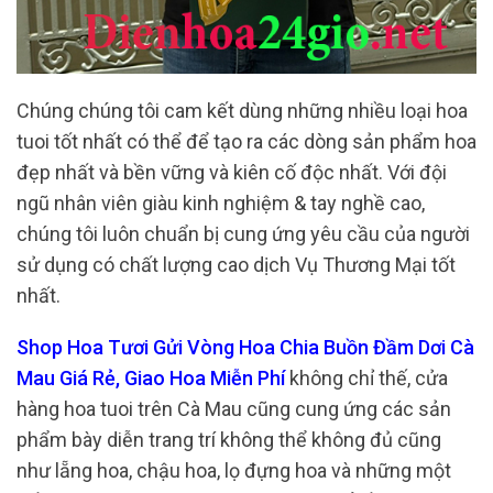
Chúng chúng tôi cam kết dùng những nhiều loại hoa
tuoi tốt nhất có thể để tạo ra các dòng sản phẩm hoa
đẹp nhất và bền vững và kiên cố độc nhất. Với đội
ngũ nhân viên giàu kinh nghiệm & tay nghề cao,
chúng tôi luôn chuẩn bị cung ứng yêu cầu của người
sử dụng có chất lượng cao dịch Vụ Thương Mại tốt
nhất.
Shop Hoa Tươi Gửi Vòng Hoa Chia Buồn Đầm Dơi Cà
Mau Giá Rẻ, Giao Hoa Miễn Phí
không chỉ thế, cửa
hàng hoa tuoi trên Cà Mau cũng cung ứng các sản
phẩm bày diễn trang trí không thể không đủ cũng
như lẵng hoa, chậu hoa, lọ đựng hoa và những một