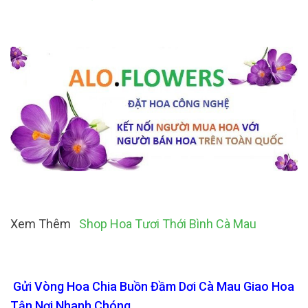
Xem Thêm
Shop Hoa Tươi Thới Bình Cà Mau
Gửi Vòng Hoa Chia Buồn Đầm Dơi Cà Mau Giao Hoa
Tận Nơi Nhanh Chóng