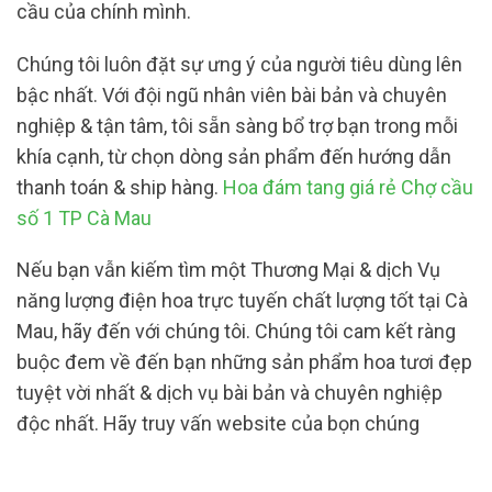
cầu của chính mình.
Chúng tôi luôn đặt sự ưng ý của người tiêu dùng lên
bậc nhất. Với đội ngũ nhân viên bài bản và chuyên
nghiệp & tận tâm, tôi sẵn sàng bổ trợ bạn trong mỗi
khía cạnh, từ chọn dòng sản phẩm đến hướng dẫn
thanh toán & ship hàng.
Hoa đám tang giá rẻ Chợ cầu
số 1 TP Cà Mau
Nếu bạn vẫn kiếm tìm một Thương Mại & dịch Vụ
năng lượng điện hoa trực tuyến chất lượng tốt tại Cà
Mau, hãy đến với chúng tôi. Chúng tôi cam kết ràng
buộc đem về đến bạn những sản phẩm hoa tươi đẹp
tuyệt vời nhất & dịch vụ bài bản và chuyên nghiệp
độc nhất. Hãy truy vấn website của bọn chúng