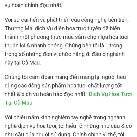
vụ hoàn chỉnh độc nhất.
Với sự cải tiến và phát triển của công nghệ tiên tiến,
Thương Mại dịch Vụ điện hoa trực tuyến đã biến
thành một phương thức mua sắm chọn lựa hoa tuoi
thuận lợi & nhanh chóng. Chúng bên tôi là 1 trong
trong số những đơn vị chức năng đi đầu ở nghành
này tại Cà Mau.
Chúng tôi cam đoan mang đến mang lại người tiêu
dùng các dòng sản phẩm hoa tuoi chất lượng tốt
nhất & dịch vụ hoàn hảo độc nhất.
Dịch Vụ Hoa Tươi
Tại Cà Mau
Với nhiều năm kinh nghiệm tay nghề trong nghành
nghề dịch vụ hoa tươi, tôi hiểu rõ những nhu cầu & có
nhu cầu của người sử dụng. Chính chính vì thế, tôi