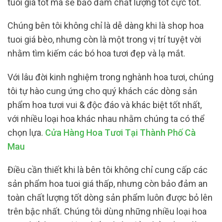
tuoi giá tốt mà sẽ bảo đảm chất lượng tốt cực tốt.
Chúng bên tôi không chỉ là dễ dàng khi là shop hoa
tuoi giá bèo, nhưng còn là một trong vị trí tuyệt vời
nhằm tìm kiếm các bó hoa tươi đẹp và lạ mắt.
Với lâu đời kinh nghiệm trong nghành hoa tươi, chúng
tôi tự hào cung ứng cho quý khách các dòng sản
phẩm hoa tươi vui & độc đáo và khác biệt tốt nhất,
với nhiều loại hoa khác nhau nhằm chúng ta có thể
chọn lựa.
Cửa Hàng Hoa Tươi Tại Thành Phố Cà
Mau
Điều cần thiết khi là bên tôi không chỉ cung cấp các
sản phẩm hoa tuoi giá thấp, nhưng còn bảo đảm an
toàn chất lượng tốt dòng sản phẩm luôn được bỏ lên
trên bậc nhất. Chúng tôi dùng những nhiều loại hoa