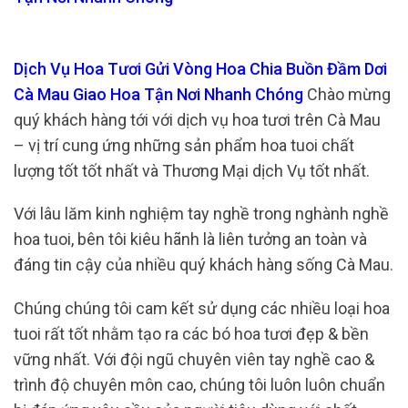
Dịch Vụ Hoa Tươi Gửi Vòng Hoa Chia Buồn Đầm Dơi
Cà Mau Giao Hoa Tận Nơi Nhanh Chóng
Chào mừng
quý khách hàng tới với dịch vụ hoa tươi trên Cà Mau
– vị trí cung ứng những sản phẩm hoa tuoi chất
lượng tốt tốt nhất và Thương Mại dịch Vụ tốt nhất.
Với lâu lăm kinh nghiệm tay nghề trong nghành nghề
hoa tuoi, bên tôi kiêu hãnh là liên tưởng an toàn và
đáng tin cậy của nhiều quý khách hàng sống Cà Mau.
Chúng chúng tôi cam kết sử dụng các nhiều loại hoa
tuoi rất tốt nhằm tạo ra các bó hoa tươi đẹp & bền
vững nhất. Với đội ngũ chuyên viên tay nghề cao &
trình độ chuyên môn cao, chúng tôi luôn luôn chuẩn