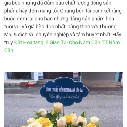
giá bèo nhưng đã đảm bảo chất lượng dòng sản
phẩm, hãy đến mang tôi. Chúng bên tôi cam kết ràng
buộc đem lại cho bạn những dòng sản phẩm hoa
tươi vui và giá bèo độc nhất, cùng theo với Thương
Mại & dịch Vụ chuyên nghiệp và tâm huyết nhất. Hãy
truy
Đăt Hoa tang lễ Giao Tại Chợ Năm Căn TT Năm
Căn