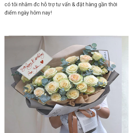
có tôi nhằm đc hỗ trợ tư vấn & đặt hàng gần thời
điểm ngày hôm nay!