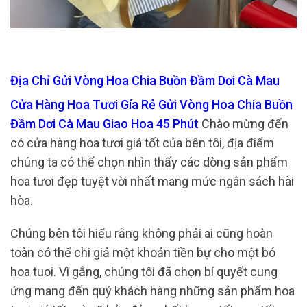
Địa Chỉ Gửi Vòng Hoa Chia Buồn Đầm Dơi Cà Mau
Cửa Hàng Hoa Tươi Gía Rẻ Gửi Vòng Hoa Chia Buồn
Đầm Dơi Cà Mau Giao Hoa 45 Phút
Chào mừng đến
có cửa hàng hoa tươi giá tốt của bên tôi, địa điểm
chúng ta có thể chọn nhìn thấy các dòng sản phẩm
hoa tươi đẹp tuyệt vời nhất mang mức ngân sách hài
hòa.
Chúng bên tôi hiểu rằng không phải ai cũng hoàn
toàn có thể chi giả một khoản tiền bự cho một bó
hoa tuoi. Vì gắng, chúng tôi đã chọn bí quyết cung
ứng mang đến quý khách hàng những sản phẩm hoa