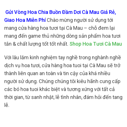
Gửi Vòng Hoa Chia Buồn Đầm Dơi Cà Mau Giá Rẻ,
Giao Hoa Miễn Phí
Chào mừng người sử dụng tới
mang cửa hàng hoa tươi tại Cà Mau – chỗ đem lại
mang đến game thủ những dòng sản phẩm hoa tươi
tắn & chất lượng tốt tốt nhất.
Shop Hoa Tươi Cà Mau
Với lâu lăm kinh nghiệm tay nghề trong nghành nghề
dịch vụ hoa tươi, cửa hàng hoa tuoi tại Cà Mau sẽ trở
thành liên quan an toàn và tin cậy của khá nhiều
người sử dụng. Chúng chúng tôi kiêu hãnh cung cấp
các bó hoa tuoi khác biệt và tương xứng với tất cả
thời gian, từ sanh nhật, lễ tình nhân, đám hỏi đến tang
lễ.