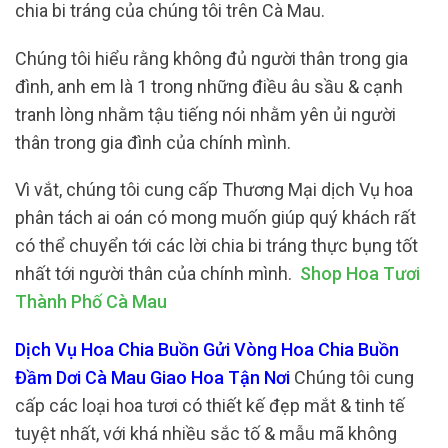
chia bi tráng của chúng tôi trên Cà Mau.
Chúng tôi hiểu rằng không đủ người thân trong gia
đình, anh em là 1 trong những điều âu sầu & cạnh
tranh lòng nhằm tậu tiếng nói nhằm yên ủi người
thân trong gia đình của chính mình.
Vì vắt, chúng tôi cung cấp Thương Mại dịch Vụ hoa
phân tách ai oán có mong muốn giúp quý khách rất
có thể chuyển tới các lời chia bi tráng thực bụng tốt
nhất tới người thân của chính mình.
Shop Hoa Tươi
Thành Phố Cà Mau
Dịch Vụ Hoa Chia Buồn Gửi Vòng Hoa Chia Buồn
Đầm Dơi Cà Mau Giao Hoa Tận Nơi
Chúng tôi cung
cấp các loại hoa tươi có thiết kế đẹp mắt & tinh tế
tuyệt nhất, với khá nhiều sắc tố & mẫu mã không