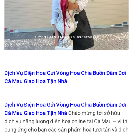
Dịch Vụ Điện Hoa Gửi Vòng Hoa Chia Buồn Đầm Dơi
Cà Mau Giao Hoa Tận Nhà
Dịch Vụ Điện Hoa Gửi Vòng Hoa Chia Buồn Đầm Dơi
Cà Mau Giao Hoa Tận Nhà
Chào mừng tới sở hữu
dịch vụ năng lượng điện hoa online tại Cà Mau – vị trí
cung ứng cho bạn các sản phẩm hoa tươi tắn và dịch