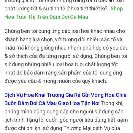
trương giá tốt tốt nhất nhưng đang đảm bảo an toàn
chất lượng tốt & sự tinh tế ở họa tiết thiết kế.
Shop
Hoa Tươi Thị Trấn Đầm Dơi Cà Mau
Chúng bên tôi cung ứng các loại hoa khác nhau cho
khách hàng lựa chọn, với tương đối nhiều sắc tố và
mẫu mã không giống nhau nhằm phù hợp có yêu cầu
& sở thích của đã từng người sử dụng. Chúng bên tôi
sử dụng những nhiều loại hoa tuoi chất lượng tốt
nhất để bảo đảm rằng sản phẩm của tôi cung ứng
được yêu cầu & mong muốn của quý khách.
Dịch Vụ Hoa Khai Trương Gía Rẻ Gửi Vòng Hoa Chia
Buồn Đầm Dơi Cà Mau Giao Hoa Tận Nơi
Trong khi,
chúng mình cũng cung cấp cho người sử dụng các
lịch trình Tặng lôi cuốn, góp người tiêu dùng tiết kiệm
được chi phí khi sử dụng Thương Mại dịch Vụ của