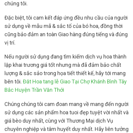
chúng tôi.
Đặc biệt, tôi cam kết đáp ứng đều nhu cầu của người
sử dụng về mẫu mã & sắc tố của bó hoa, đồng thời
cũng bảo đảm an toàn Giao hàng đúng tiếng và đúng
vị trí.
Nếu người sử dụng đang tìm kiếm dịch vụ hoa thành
lập khai trương giá tốt nhưng mà đã đảm bảo chất
lượng & sắc sảo trong họa tiết thiết kế, hãy tới mang
bên tôi.
Đăt Hoa tang lễ Giao Tại Chợ Khánh Bình Tây
Bắc Huyện Trần Văn Thới
Chúng chúng tôi cam đoan mang về mang đến người
sử dụng các sản phẩm hoa tuoi đẹp tuyệt vời nhất và
giá bèo duy nhất, cùng với Thương Mại dịch Vụ
chuyên nghiệp và tâm huyết duy nhất. Hãy liên tưởng