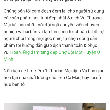
Chúng bên tôi cam đoan đem lại cho người sử dụng
các sản phẩm hoa tuoi đẹp nhất & dịch Vụ Thương
Mại bài bản nhất. Với đội ngũ chuyên viên chuyên
nghiệp và bài bản và tận tâm, bên tôi chuẩn bị bổ trợ
người chơi trong mọi góc nhìn, tự chọn dòng sản
phẩm tới hướng dẫn giao dịch thanh toán & phục
vụ.
Hoa viếng đám tang đẹp Chợ Đội Một Huyện U
Minh
Nếu bạn sẽ tìm kiếm 1 Thương Mại dịch Vụ bàn giao
hoa tận nhà chất lượng cao trên Cà Mau, hãy tới sở
hữu bên tôi.