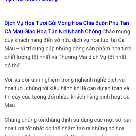
Dịch Vụ Hoa Tươi Gửi Vòng Hoa Chia Buồn Phú Tân
Cà Mau Giao Hoa Tận Nơi Nhanh Chóng
Chào mừng
quý khách hàng đến sở hữu dịch vụ hoa tuoi tại Cà
Mau – vị trí cung cấp những dòng sản phẩm hoa tươi
chất lượng tốt nhất và Thương Mại dịch Vụ tốt nhất
có thể.
Với lâu đời kinh nghiệm trong nghành nghề dịch vụ
hoa tuoi, chúng tôi kiêu hãnh khi là can dự an toàn và
tin cậy của tương đối nhiều khách hàng sinh hoạt Cà
Mau.
Chúng chúng tôi khẳng định sử dụng các một số loại
hoa tươi tốt nhất có thể nhằm tạo ra những bó hoa