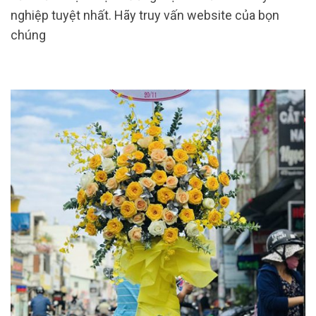
nghiệp tuyệt nhất. Hãy truy vấn website của bọn
chúng