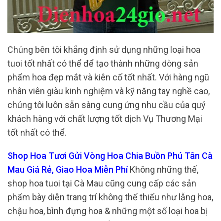
Chúng bên tôi khẳng định sử dụng những loại hoa
tuoi tốt nhất có thể để tạo thành những dòng sản
phẩm hoa đẹp mắt và kiên cố tốt nhất. Với hàng ngũ
nhân viên giàu kinh nghiệm và kỹ năng tay nghề cao,
chúng tôi luôn sẵn sàng cung ứng nhu cầu của quý
khách hàng với chất lượng tốt dịch Vụ Thương Mại
tốt nhất có thể.
Shop Hoa Tươi Gửi Vòng Hoa Chia Buồn Phú Tân Cà
Mau Giá Rẻ, Giao Hoa Miễn Phí
Không những thế,
shop hoa tuoi tại Cà Mau cũng cung cấp các sản
phẩm bày diễn trang trí không thể thiếu như lẵng hoa,
chậu hoa, bình đựng hoa & những một số loại hoa bị