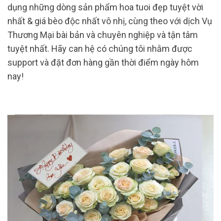
dụng những dòng sản phẩm hoa tuoi đẹp tuyệt vời
nhất & giá bèo độc nhất vô nhị, cùng theo với dịch Vụ
Thương Mại bài bản và chuyên nghiệp và tận tâm
tuyệt nhất. Hãy can hệ có chúng tôi nhằm được
support và đặt đơn hàng gần thời điểm ngày hôm
nay!