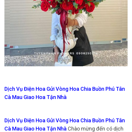
Dịch Vụ Điện Hoa Gửi Vòng Hoa Chia Buồn Phú Tân
Cà Mau Giao Hoa Tận Nhà
Dịch Vụ Điện Hoa Gửi Vòng Hoa Chia Buồn Phú Tân
Cà Mau Giao Hoa Tận Nhà
Chào mừng đến có dịch