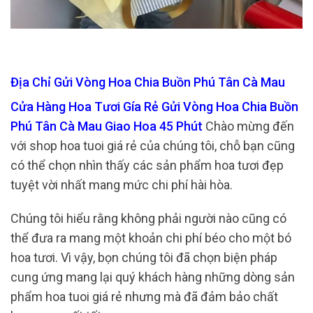
Địa Chỉ Gửi Vòng Hoa Chia Buồn Phú Tân Cà Mau
Cửa Hàng Hoa Tươi Gía Rẻ Gửi Vòng Hoa Chia Buồn
Phú Tân Cà Mau Giao Hoa 45 Phút
Chào mừng đến
với shop hoa tuoi giá rẻ của chúng tôi, chỗ bạn cũng
có thể chọn nhìn thấy các sản phẩm hoa tươi đẹp
tuyệt vời nhất mang mức chi phí hài hòa.
Chúng tôi hiểu rằng không phải người nào cũng có
thể đưa ra mang một khoản chi phí béo cho một bó
hoa tươi. Vì vậy, bọn chúng tôi đã chọn biện pháp
cung ứng mang lại quý khách hàng những dòng sản
phẩm hoa tuoi giá rẻ nhưng mà đã đảm bảo chất