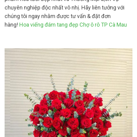
chuyên nghiệp độc nhất vô nhị. Hãy liên tưởng với
chúng tôi ngay nhằm được tư vấn & đặt đơn
hàng!
Hoa viếng đám tang đẹp Chợ ô rô TP Cà Mau