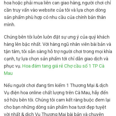
hoa hoặc phải mua liên can giao hàng, người chơi chỉ
cần truy vấn vào website của tôi và lựa chọn dòng
sản phẩm phù hợp có nhu cầu của chính bản thân
mình.
Chúng bên tôi luôn luôn đặt sự ưng ý của quý khách
hàng lên bậc nhất. Với hàng ngũ nhân viên bài bản và
tận tâm, tôi sẵn sàng hỗ trợ người chơi trong mọi khía
cạnh, tự lựa chọn sản phẩm tới chỉ dẫn giao dịch và
phục vụ.
Hoa đám tang giá rẻ Chợ cầu số 1 TP Cà
Mau
Nếu người chơi đang tìm kiếm 1 Thương Mại & dịch
Vụ điện hoa online chất lượng trên Cà Mau, hãy đến
sở hữu bên tôi. Chúng tôi cam kết ràng buộc đem lại
cho bạn những dòng sản phẩm hoa tươi đẹp tuyệt
vời nhất & dịch Vụ Thương Mại bài bản và chuyên