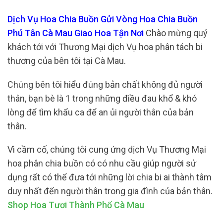
Dịch Vụ Hoa Chia Buồn Gửi Vòng Hoa Chia Buồn
Phú Tân Cà Mau Giao Hoa Tận Nơi
Chào mừng quý
khách tới với Thương Mại dịch Vụ hoa phân tách bi
thương của bên tôi tại Cà Mau.
Chúng bên tôi hiểu đúng bản chất không đủ người
thân, bạn bè là 1 trong những điều đau khổ & khó
lòng để tìm khẩu ca để an ủi người thân của bản
thân.
Vì cầm cố, chúng tôi cung ứng dịch Vụ Thương Mại
hoa phân chia buồn có có nhu cầu giúp người sử
dụng rất có thể đưa tới những lời chia bi ai thành tâm
duy nhất đến người thân trong gia đình của bản thân.
Shop Hoa Tươi Thành Phố Cà Mau