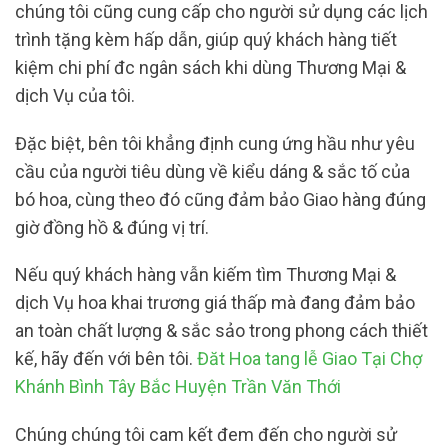
chúng tôi cũng cung cấp cho người sử dụng các lịch
trình tặng kèm hấp dẫn, giúp quý khách hàng tiết
kiệm chi phí đc ngân sách khi dùng Thương Mại &
dịch Vụ của tôi.
Đặc biệt, bên tôi khẳng định cung ứng hầu như yêu
cầu của người tiêu dùng về kiểu dáng & sắc tố của
bó hoa, cùng theo đó cũng đảm bảo Giao hàng đúng
giờ đồng hồ & đúng vị trí.
Nếu quý khách hàng vẫn kiếm tìm Thương Mại &
dịch Vụ hoa khai trương giá thấp mà đang đảm bảo
an toàn chất lượng & sắc sảo trong phong cách thiết
kế, hãy đến với bên tôi.
Đăt Hoa tang lễ Giao Tại Chợ
Khánh Bình Tây Bắc Huyện Trần Văn Thới
Chúng chúng tôi cam kết đem đến cho người sử