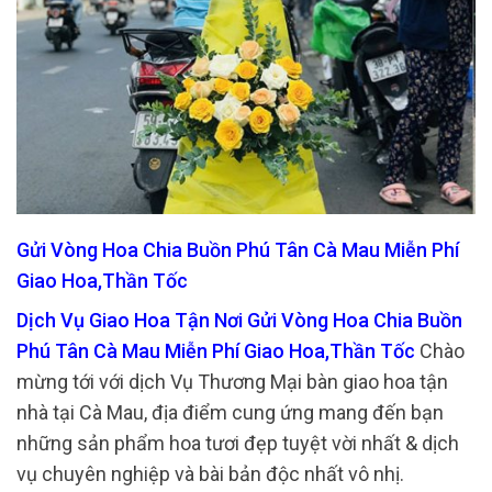
Gửi Vòng Hoa Chia Buồn Phú Tân Cà Mau Miễn Phí
Giao Hoa,Thần Tốc
Dịch Vụ Giao Hoa Tận Nơi Gửi Vòng Hoa Chia Buồn
Phú Tân Cà Mau Miễn Phí Giao Hoa,Thần Tốc
Chào
mừng tới với dịch Vụ Thương Mại bàn giao hoa tận
nhà tại Cà Mau, địa điểm cung ứng mang đến bạn
những sản phẩm hoa tươi đẹp tuyệt vời nhất & dịch
vụ chuyên nghiệp và bài bản độc nhất vô nhị.