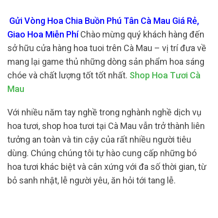
Gửi Vòng Hoa Chia Buồn Phú Tân Cà Mau Giá Rẻ,
Giao Hoa Miễn Phí
Chào mừng quý khách hàng đến
sở hữu cửa hàng hoa tuoi trên Cà Mau – vị trí đưa về
mang lại game thủ những dòng sản phẩm hoa sáng
chóe và chất lượng tốt tốt nhất.
Shop Hoa Tươi Cà
Mau
Với nhiều năm tay nghề trong nghành nghề dịch vụ
hoa tươi, shop hoa tươi tại Cà Mau vẫn trở thành liên
tưởng an toàn và tin cậy của rất nhiều người tiêu
dùng. Chúng chúng tôi tự hào cung cấp những bó
hoa tươi khác biệt và cân xứng với đa số thời gian, từ
bỏ sanh nhật, lễ người yêu, ăn hỏi tới tang lễ.