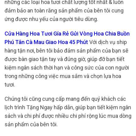
những các loại hoa tươi chất lượng tốt nhất & luôn
đảm bảo an toàn rằng sản phẩm của bên tôi cung
ứng được nhu yếu của người tiêu dùng.
Cửa Hàng Hoa Tươi Gía Rẻ Gửi Vòng Hoa Chia Buồn
Phú Tân Cà Mau Giao Hoa 45 Phút
Với dịch vụ ship
hàng tận nơi, bên tôi bảo đảm sản phẩm của bạn sẽ
được bàn giao tận tay và đúng giờ, giúp đỡ bạn tiết
kiệm ngân sách thời hạn và công sức của con người
trong những công việc mua sắm và chọn lựa hoa
tươi.
Chúng tôi cũng cung cấp mang đến quý khách các
lịch trình Tặng Ngay hấp dẫn, giúp bạn tiết kiệm ngân
sách và chi phí được nhiều chi phí rộng lúc mua dòng
sản phẩm của bên tôi.