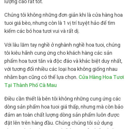
lượng cao rất tốt.
Chúng tôi không những đơn giản khi là cửa hàng hoa
tuoi giá bèo, nhưng còn là 1 vị trí tuyệt hảo để tìm
kiếm các bó hoa tươi vui và rất dị.
Với lâu lăm tay nghề ở nghành nghề hoa tuoi, chúng
tôi kiêu hãnh cung ứng cho khách hàng các sản
phẩm hoa tươi tắn và độc đáo và khác biệt duy nhất,
với tương đối nhiều các loại hoa không giống nhau
nhằm bạn cũng có thể lựa chọn.
Cửa Hàng Hoa Tươi
Tại Thành Phố Cà Mau
Điều cần thiết là bên tôi không những cung ứng các
dòng sản phẩm hoa tuoi giá thấp, nhưng mà còn bảo
đảm an toàn chất lượng dòng sản phẩm luôn được
đặt lên trên hàng đầu. Chúng chúng tôi sử dụng