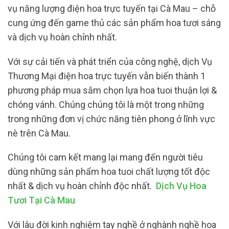
vụ năng lượng điện hoa trực tuyến tại Cà Mau – chỗ
cung ứng đến game thủ các sản phẩm hoa tươi sáng
và dịch vụ hoàn chỉnh nhất.
Với sự cải tiến và phát triển của công nghệ, dịch Vụ
Thương Mại điện hoa trực tuyến vẫn biến thành 1
phương pháp mua sắm chọn lựa hoa tuoi thuận lợi &
chóng vánh. Chúng chúng tôi là một trong những
trong những đơn vị chức năng tiên phong ở lĩnh vực
nè trên Cà Mau.
Chúng tôi cam kết mang lại mang đến người tiêu
dùng những sản phẩm hoa tuoi chất lượng tốt độc
nhất & dịch vụ hoàn chỉnh độc nhất.
Dịch Vụ Hoa
Tươi Tại Cà Mau
Với lâu đời kinh nghiệm tay nghề ở nghành nghề hoa