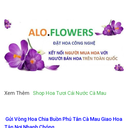
Xem Thêm
Shop Hoa Tươi Cái Nước Cà Mau
Gửi Vòng Hoa Chia Buồn Phú Tân Cà Mau Giao Hoa
Tận Nơi Nhanh Chóng