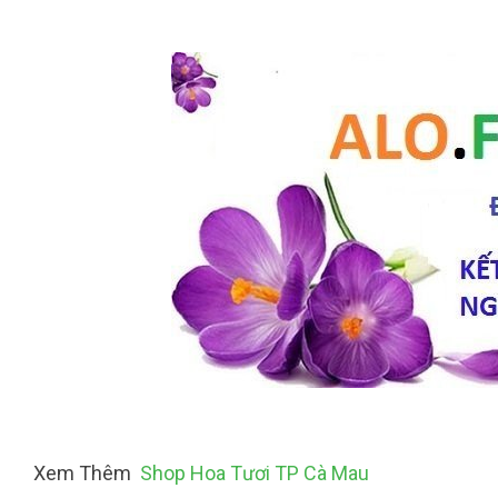
Xem Thêm
Shop Hoa Tươi TP Cà Mau