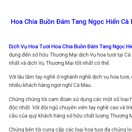
Hoa Chia Buồn Đám Tang Ngọc Hiển Cà 
Dịch Vụ Hoa Tươi Hoa Chia Buồn Đám Tang Ngọc H
dụng đến sở hữu Thương Mại dịch Vụ hoa tươi tại Cà
nhất và dịch Vụ Thương Mại tốt nhất có thể.
Với lâu lăm tay nghề ở nghành nghề dịch vụ hoa tươi, 
nhiều khách hàng ngơi nghỉ Cà Mau.
Chúng chúng tôi cam đoan sử dụng các một số loại ho
độc nhất. Với đội ngũ chuyên viên tay nghề cao và t
cầu của quý khách hàng sở hữu chất lượng Thương Mạ
Chúng bên tôi cung cấp các loại hoa tuoi đa chủng loạ