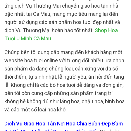
ứng dịch Vụ Thương Mại chuyển giao hoa tận nhà
bậc nhất tại Cà Mau, mang mục tiêu mang lại đến
người sử dụng các sản phẩm hoa tuoi đẹp nhất và
dịch Vụ Thương Mại hoàn hảo tốt nhất.
Shop Hoa
Tươi U Minh Cà Mau
Chúng bên tôi cung cấp mang đến khách hàng một
website hoa tuoi online với tương đối nhiều lựa chọn
sản phẩm đa dạng chủng loại, cân xứng với đa số
thời điểm, tự sinh nhật, lễ người yêu, ăn hỏi đến tang
lễ. Không chỉ là các bó hoa tuoi dễ dàng và đơn giản,
bên tôi còn cung cấp những sản phẩm trang trí
không hề không đủ như lẵng hoa, chậu hoa, bình hoa
và các một số loại hoa khô.
Dịch Vụ Giao Hoa Tận Nơi Hoa Chia Buồn Đẹp Đầm