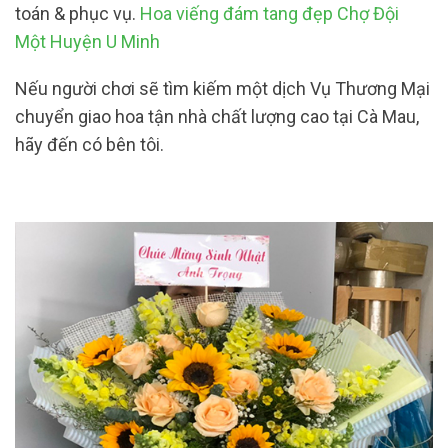
toán & phục vụ.
Hoa viếng đám tang đẹp Chợ Đội
Một Huyện U Minh
Nếu người chơi sẽ tìm kiếm một dịch Vụ Thương Mại
chuyển giao hoa tận nhà chất lượng cao tại Cà Mau,
hãy đến có bên tôi.