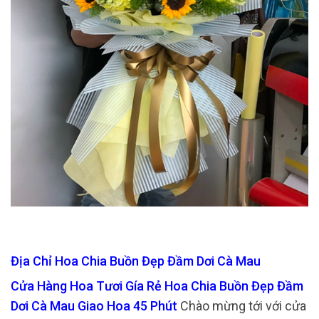
Địa Chỉ Hoa Chia Buồn Đẹp Đầm Dơi Cà Mau
Cửa Hàng Hoa Tươi Gía Rẻ Hoa Chia Buồn Đẹp Đầm
Dơi Cà Mau Giao Hoa 45 Phút
Chào mừng tới với cửa