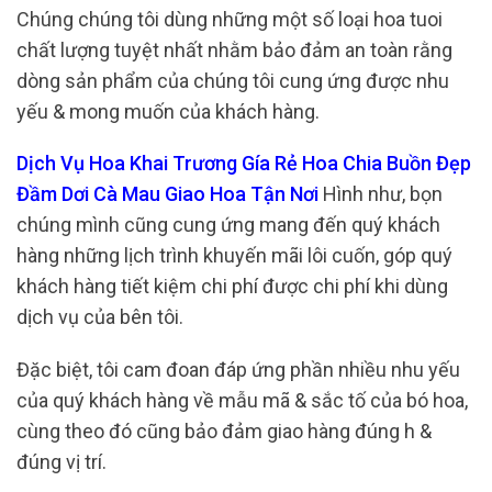
Chúng chúng tôi dùng những một số loại hoa tuoi
chất lượng tuyệt nhất nhằm bảo đảm an toàn rằng
dòng sản phẩm của chúng tôi cung ứng được nhu
yếu & mong muốn của khách hàng.
Dịch Vụ Hoa Khai Trương Gía Rẻ Hoa Chia Buồn Đẹp
Đầm Dơi Cà Mau Giao Hoa Tận Nơi
Hình như, bọn
chúng mình cũng cung ứng mang đến quý khách
hàng những lịch trình khuyến mãi lôi cuốn, góp quý
khách hàng tiết kiệm chi phí được chi phí khi dùng
dịch vụ của bên tôi.
Đặc biệt, tôi cam đoan đáp ứng phần nhiều nhu yếu
của quý khách hàng về mẫu mã & sắc tố của bó hoa,
cùng theo đó cũng bảo đảm giao hàng đúng h &
đúng vị trí.