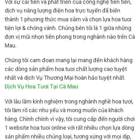
Với sự cải tiến và phát triển của công nghệ tiên tiến,
dịch vụ năng lượng điện hoa trực tuyến đã biến
thành 1 phương thức mua sắm và chọn lựa hoa tuoi
tiện lợi & chóng vánh. Chúng bên tôi là 1 giữa những
đơn vị mũi nhọn tiên phong trong nghành nào trên Cà
Mau.
Chúng tôi cam đoan mang lại mang đến khách hàng
các dòng sản phẩm hoa tuoi chất lượng cao tuyệt
nhất và dịch Vụ Thương Mại hoàn hảo tuyệt nhất.
Dịch Vụ Hoa Tươi Tại Cà Mau
Với lâu lăm kinh nghiệm trong nghành nghề hoa tươi,
tôi làm rõ các nhu yếu và mong muốn của khách
hàng. Chính chính vì vậy, tôi cung cấp đến người chơi
1 website hoa tuoi online với rất nhiều chọn lựa dòng
sản phẩm nhiều chủng loại, tương xứng với mọi dịp,