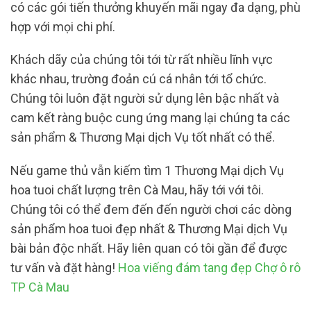
có các gói tiến thưởng khuyến mãi ngay đa dạng, phù
hợp với mọi chi phí.
Khách dãy của chúng tôi tới từ rất nhiều lĩnh vực
khác nhau, trường đoản cú cá nhân tới tổ chức.
Chúng tôi luôn đặt người sử dụng lên bậc nhất và
cam kết ràng buộc cung ứng mang lại chúng ta các
sản phẩm & Thương Mại dịch Vụ tốt nhất có thể.
Nếu game thủ vẫn kiếm tìm 1 Thương Mại dịch Vụ
hoa tuoi chất lượng trên Cà Mau, hãy tới với tôi.
Chúng tôi có thể đem đến đến người chơi các dòng
sản phẩm hoa tuoi đẹp nhất & Thương Mại dịch Vụ
bài bản độc nhất. Hãy liên quan có tôi gần để được
tư vấn và đặt hàng!
Hoa viếng đám tang đẹp Chợ ô rô
TP Cà Mau