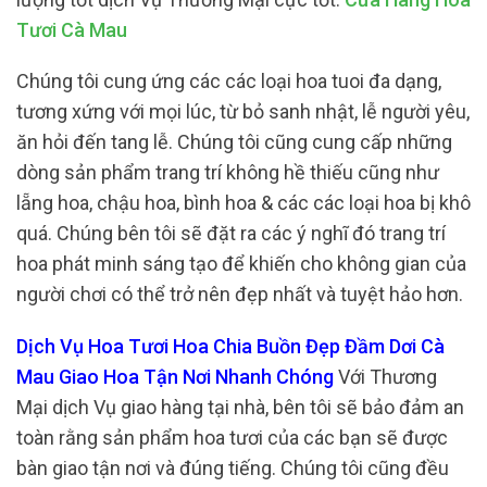
Tươi Cà Mau
Chúng tôi cung ứng các các loại hoa tuoi đa dạng,
tương xứng với mọi lúc, từ bỏ sanh nhật, lễ người yêu,
ăn hỏi đến tang lễ. Chúng tôi cũng cung cấp những
dòng sản phẩm trang trí không hề thiếu cũng như
lẵng hoa, chậu hoa, bình hoa & các các loại hoa bị khô
quá. Chúng bên tôi sẽ đặt ra các ý nghĩ đó trang trí
hoa phát minh sáng tạo để khiến cho không gian của
người chơi có thể trở nên đẹp nhất và tuyệt hảo hơn.
Dịch Vụ Hoa Tươi Hoa Chia Buồn Đẹp Đầm Dơi Cà
Mau Giao Hoa Tận Nơi Nhanh Chóng
Với Thương
Mại dịch Vụ giao hàng tại nhà, bên tôi sẽ bảo đảm an
toàn rằng sản phẩm hoa tươi của các bạn sẽ được
bàn giao tận nơi và đúng tiếng. Chúng tôi cũng đều