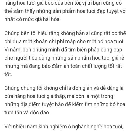
hàng hoa tươi giá bèo của bên tôi, vị trí bạn cũng có
thể sắm thấy những sản phẩm hoa tuoi đẹp tuyệt vời
nhất có mức giá hài hòa.
Chúng bên tôi hiểu rằng không hẳn ai cũng rất có thể
chi đưa một khoản chi phí mập cho một bó hoa tươi.
Vì nắm, bọn chúng mình đã tìm biện pháp cung cấp
cho người tiêu dùng những sản phẩm hoa tuoi giá rẻ
nhưng mà đang bảo đảm an toàn chất lượng tốt rất
tốt.
Chúng chúng tôi không chỉ là đơn giản và dễ dàng là
cửa hàng hoa tuoi giá thấp, mà còn là một trong
những địa điểm tuyệt hảo để kiếm tìm những bó hoa
tươi tắn và độc đáo.
Với nhiều năm kinh nghiệm ở nghành nghề hoa tươi,