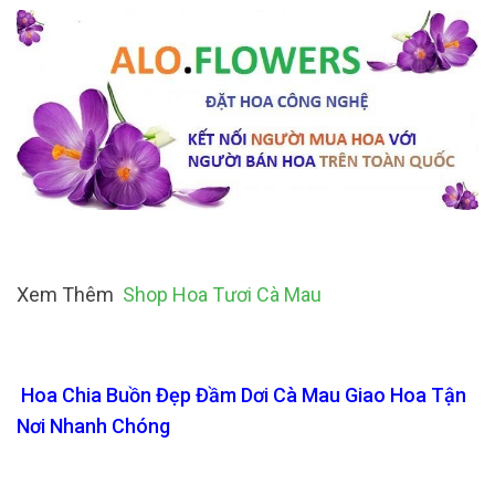
Xem Thêm
Shop Hoa Tươi Cà Mau
Hoa Chia Buồn Đẹp Đầm Dơi Cà Mau Giao Hoa Tận
Nơi Nhanh Chóng