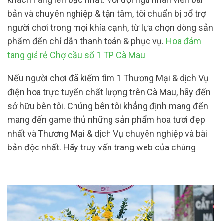
bản và chuyên nghiệp & tận tâm, tôi chuẩn bị bổ trợ
người chơi trong mọi khía cạnh, từ lựa chọn dòng sản
phẩm đến chỉ dẫn thanh toán & phục vụ.
Hoa đám
tang giá rẻ Chợ cầu số 1 TP Cà Mau
Nếu người chơi đã kiếm tìm 1 Thương Mại & dịch Vụ
điện hoa trực tuyến chất lượng trên Cà Mau, hãy đến
sở hữu bên tôi. Chúng bên tôi khẳng định mang đến
mang đến game thủ những sản phẩm hoa tươi đẹp
nhất và Thương Mại & dịch Vụ chuyên nghiệp và bài
bản độc nhất. Hãy truy vấn trang web của chúng