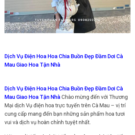
Dịch Vụ Điện Hoa Hoa Chia Buồn Đẹp Đầm Dơi Cà
Mau Giao Hoa Tận Nhà
Dịch Vụ Điện Hoa Hoa Chia Buồn Đẹp Đầm Dơi Cà
Mau Giao Hoa Tận Nhà
Chào mừng đến với Thương
Mại dịch Vụ điện hoa trực tuyến trên Cà Mau – vị trí
cung cấp mang đến bạn những sản phẩm hoa tươi
vui và dịch vụ hoàn chỉnh tuyệt nhất.