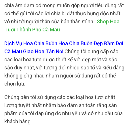
chia ảm đạm có mong muốn góp người tiêu dùng rất
có thể gửi tới các lời chia bi đát thực bụng độc nhất
vô nhị tới người thân của bản thân mình.
Shop Hoa
Tươi Thành Phố Cà Mau
Dịch Vụ Hoa Chia Buồn Hoa Chia Buồn Đẹp Đầm Dơi
Cà Mau Giao Hoa Tận Nơi
Chúng tôi cung cấp các
các loại hoa tươi được thiết kế với đẹp mắt và sắc
sảo duy nhất, với tương đối nhiều sắc tố và kiểu dáng
không giống nhau nhằm người sử dụng rất có thể
chọn lựa.
Chúng bên tôi sử dụng các các loại hoa tươi chất
lượng tuyệt nhất nhằm bảo đảm an toàn rằng sản
phẩm của tôi đáp ứng đc nhu yếu và có nhu cầu của
khách hàng.