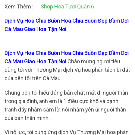
Xem Thêm :
Shop Hoa Tươi Quận 6
Dịch Vụ Hoa Chia Buồn Hoa Chia Buồn Đẹp Đầm Dơi
Cà Mau Giao Hoa Tận Nơi
Dịch Vụ Hoa Chia Buồn Hoa Chia Buồn Đẹp Đầm Dơi
Cà Mau Giao Hoa Tận Nơi
Chào mừng người tiêu
dùng tới với Thương Mại dịch Vụ hoa phân tách bi đát
của bên tôi trên Cà Mau.
Chúng bên tôi hiểu đúng bản chất mất đi người thân
trong gia đình, anh em là 1 điều cực khổ và cạnh
tranh đáy nhằm sắm lời nói nhằm yên ủi người thân
của bản thân mình.
Vì nỗ lực, tôi cung ứng dịch Vụ Thương Mại hoa phân