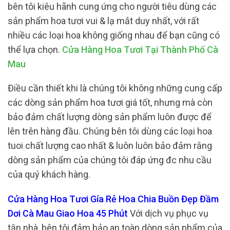
bên tôi kiêu hãnh cung ứng cho người tiêu dùng các
sản phẩm hoa tươi vui & lạ mắt duy nhất, với rất
nhiều các loại hoa không giống nhau để bạn cũng có
thể lựa chọn.
Cửa Hàng Hoa Tươi Tại Thành Phố Cà
Mau
Điều cần thiết khi là chúng tôi không những cung cấp
các dòng sản phẩm hoa tươi giá tốt, nhưng mà còn
bảo đảm chất lượng dòng sản phẩm luôn được để
lên trên hàng đầu. Chúng bên tôi dùng các loại hoa
tuoi chất lượng cao nhất & luôn luôn bảo đảm rằng
dòng sản phẩm của chúng tôi đáp ứng đc nhu cầu
của quý khách hàng.
Cửa Hàng Hoa Tươi Gía Rẻ Hoa Chia Buồn Đẹp Đầm
Dơi Cà Mau Giao Hoa 45 Phút
Với dịch vụ phục vụ
tận nhà, bên tôi đảm bảo an toàn dòng sản phẩm của