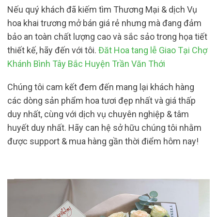
Nếu quý khách đã kiếm tìm Thương Mại & dịch Vụ
hoa khai trương mở bán giá rẻ nhưng mà đang đảm
bảo an toàn chất lượng cao và sắc sảo trong họa tiết
thiết kế, hãy đến với tôi.
Đăt Hoa tang lễ Giao Tại Chợ
Khánh Bình Tây Bắc Huyện Trần Văn Thới
Chúng tôi cam kết đem đến mang lại khách hàng
các dòng sản phẩm hoa tươi đẹp nhất và giá thấp
duy nhất, cùng với dịch vụ chuyên nghiệp & tâm
huyết duy nhất. Hãy can hệ sở hữu chúng tôi nhằm
được support & mua hàng gần thời điểm hôm nay!