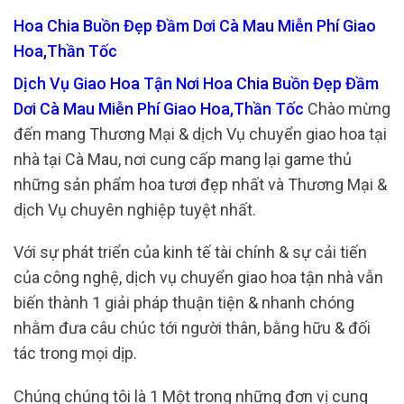
Hoa Chia Buồn Đẹp Đầm Dơi Cà Mau Miễn Phí Giao
Hoa,Thần Tốc
Dịch Vụ Giao Hoa Tận Nơi Hoa Chia Buồn Đẹp Đầm
Dơi Cà Mau Miễn Phí Giao Hoa,Thần Tốc
Chào mừng
đến mang Thương Mại & dịch Vụ chuyển giao hoa tại
nhà tại Cà Mau, nơi cung cấp mang lại game thủ
những sản phẩm hoa tươi đẹp nhất và Thương Mại &
dịch Vụ chuyên nghiệp tuyệt nhất.
Với sự phát triển của kinh tế tài chính & sự cải tiến
của công nghệ, dịch vụ chuyển giao hoa tận nhà vẫn
biến thành 1 giải pháp thuận tiện & nhanh chóng
nhằm đưa câu chúc tới người thân, bằng hữu & đối
tác trong mọi dịp.
Chúng chúng tôi là 1 Một trong những đơn vị cung