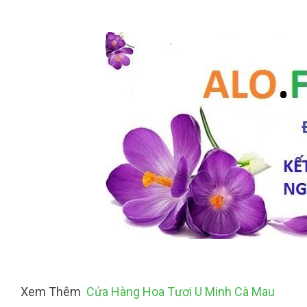
Xem Thêm
Cửa Hàng Hoa Tươi U Minh Cà Mau