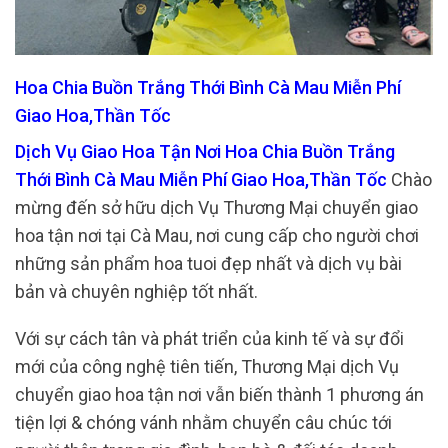
Hoa Chia Buồn Trắng Thới Bình Cà Mau Miễn Phí
Giao Hoa,Thần Tốc
Dịch Vụ Giao Hoa Tận Nơi Hoa Chia Buồn Trắng
Thới Bình Cà Mau Miễn Phí Giao Hoa,Thần Tốc
Chào
mừng đến sở hữu dịch Vụ Thương Mại chuyển giao
hoa tận nơi tại Cà Mau, nơi cung cấp cho người chơi
những sản phẩm hoa tuoi đẹp nhất và dịch vụ bài
bản và chuyên nghiệp tốt nhất.
Với sự cách tân và phát triển của kinh tế và sự đổi
mới của công nghệ tiên tiến, Thương Mại dịch Vụ
chuyển giao hoa tận nơi vẫn biến thành 1 phương án
tiện lợi & chóng vánh nhằm chuyển câu chúc tới