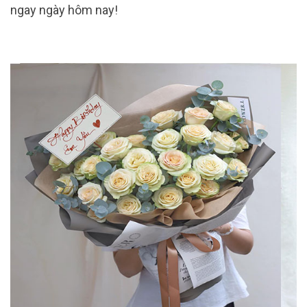
ngay ngày hôm nay!