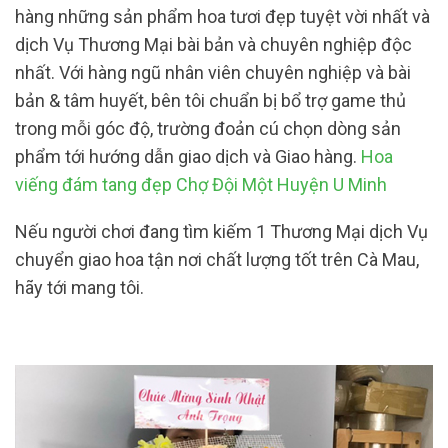
hàng những sản phẩm hoa tươi đẹp tuyệt vời nhất và
dịch Vụ Thương Mại bài bản và chuyên nghiệp độc
nhất. Với hàng ngũ nhân viên chuyên nghiệp và bài
bản & tâm huyết, bên tôi chuẩn bị bổ trợ game thủ
trong mỗi góc độ, trường đoản cú chọn dòng sản
phẩm tới hướng dẫn giao dịch và Giao hàng.
Hoa
viếng đám tang đẹp Chợ Đội Một Huyện U Minh
Nếu người chơi đang tìm kiếm 1 Thương Mại dịch Vụ
chuyển giao hoa tận nơi chất lượng tốt trên Cà Mau,
hãy tới mang tôi.