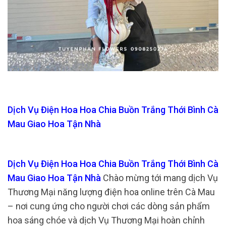
Dịch Vụ Điện Hoa Hoa Chia Buồn Trắng Thới Bình Cà
Mau Giao Hoa Tận Nhà
Dịch Vụ Điện Hoa Hoa Chia Buồn Trắng Thới Bình Cà
Mau Giao Hoa Tận Nhà
Chào mừng tới mang dịch Vụ
Thương Mại năng lượng điện hoa online trên Cà Mau
– nơi cung ứng cho người chơi các dòng sản phẩm
hoa sáng chóe và dịch Vụ Thương Mại hoàn chỉnh