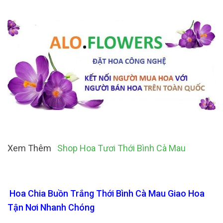
Xem Thêm
Shop Hoa Tươi Thới Bình Cà Mau
Hoa Chia Buồn Trắng Thới Bình Cà Mau Giao Hoa
Tận Nơi Nhanh Chóng