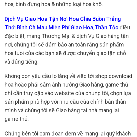
hoa, bình đựng hoa & những loại hoa khô.
Dịch Vụ Giao Hoa Tận Nơi Hoa Chia Buồn Trắng
Thới Bình Cà Mau Miễn Phí Giao Hoa,Thần Tốc
điều
đặc biệt, mang Thương Mại & dịch Vụ Giao hàng tận
nơi, chúng tôi sẽ đảm bảo an toàn rằng sản phẩm
hoa tuoi của các bạn sẽ được chuyển giao tận chỗ
và đúng tiếng.
Không còn yêu cầu lo lắng về việc tới shop download
hoa hoặc phải sắm ảnh hưởng Giao hàng, game thủ
chỉ cần truy cập vào website của chúng tôi, chọn lựa
sản phẩm phù hợp với nhu cầu của chính bản thân
mình và chúng tôi sẽ Giao hàng tại nhà mang lại
game thủ.
Chúng bên tôi cam đoan đem về mang lại quý khách