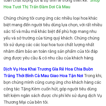
toàn chất lượng tốt & sự tinh tế trong thiết kế.
Shop
Hoa Tươi Thị Trấn Đầm Dơi Cà Mau
Chúng chúng tôi cung ứng các nhiều loại hoa khác
biệt mang đến người tiêu dùng lựa chọn, với rất nhiều
sắc tố và mẫu mã khác biệt để phù hợp mang nhu
yếu và sở trường của từng quý khách. Chúng chúng
tôi sử dụng các các loại hoa tuoi chất lượng nhất
nhằm đảm bảo an toàn rằng sản phẩm của tôi đáp
ứng được yêu cầu & có nhu cầu của khách hàng.
Dịch Vụ Hoa Khai Trương Gía Rẻ Hoa Chia Buồn
Trắng Thới Bình Cà Mau Giao Hoa Tận Nơi
Trong khi,
bọn chúng mình cũng cung ứng cho khách hàng các
công tác Tặng Kèm cuốn hút, góp người tiêu dùng
tiết kiệm ngân sách được chi phí khi sử dụng dịch Vụ
Thương Mại của bên tôi.