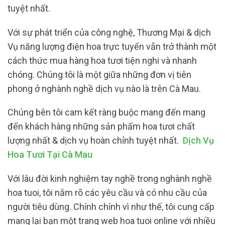
tuyệt nhất.
Với sự phát triển của công nghệ, Thương Mại & dịch
Vụ năng lượng điện hoa trực tuyến vẫn trở thành một
cách thức mua hàng hoa tươi tiện nghi và nhanh
chóng. Chúng tôi là một giữa những đơn vị tiên
phong ở nghành nghề dịch vụ nào là trên Cà Mau.
Chúng bên tôi cam kết ràng buộc mang đến mang
đến khách hàng những sản phẩm hoa tươi chất
lượng nhất & dịch vụ hoàn chỉnh tuyệt nhất.
Dịch Vụ
Hoa Tươi Tại Cà Mau
Với lâu đời kinh nghiệm tay nghề trong nghành nghề
hoa tuoi, tôi nắm rõ các yêu cầu và có nhu cầu của
người tiêu dùng. Chính chính vì như thế, tôi cung cấp
mang lại bạn một trang web hoa tuoi online với nhiều