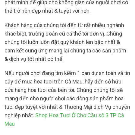
phát minh để giúp cho không gian của người chơi có
thể trở nên đẹp nhất & tuyệt vời hơn.
Khách hàng của chúng tôi đến từ rất nhiều nghành
khác biệt, trường đoản cú cá thể tới đơn vị. Chúng
chúng tôi luôn luôn đặt quý khách lên bậc nhất &
cam kết cung ứng mang lại chúng ta các sản phẩm
& dịch vụ tốt nhất có thể.
Nếu người chơi đang tìm kiếm 1 can dự an toàn và tin
cậy để mua hoa tuoi trên Cà Mau, hãy đến sở hữu
cửa hàng hoa tuoi của bên tôi. Chúng chúng tôi sẽ
mang đến cho người chơi các dòng sản phẩm hoa
tuoi đẹp tuyệt vời nhất & Thương Mại dịch Vụ chuyên
nghiệp nhất.
Shop Hoa Tươi Ở Chợ Cầu số 3 TP Cà
Mau