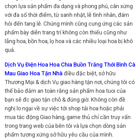
chọn lựa sản phẩm đa dạng và phong phú, cân xứng
với đa số thời điểm, từ sanh nhật, lễ tình nhân, đám
hỏi đến tang lễ. Chúng mình cũng cung ứng các sản
phẩm bày diễn trang trí không còn thiếu cũng như
lẵng hoa, bồn hoa, lọ hoa và các nhiều loại hoa bị khô
quá.
Dịch Vụ Điện Hoa Hoa Chia Buồn Trắng Thới Bình Cà
Mau Giao Hoa Tận Nhà
điều đặc biệt, sở hữu
Thương Mại & dịch Vụ giao hàng tận nơi, chúng tôi có
thể bảo đảm an toàn rằng sản phẩm hoa tuoi của
bạn sẽ đc giao tận chỗ & đúng giờ. Không còn đề
nghị lo ngại về sự việc tới shop tải hoa hoặc phải
mua tác động Giao hàng, game thủ chỉ cần truy vấn
trong trang web của bên tôi và lựa chọn dòng sản
phẩm tương xứng sở hữu yêu cầu của mình.