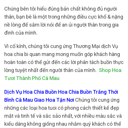
Chúng bên tôi hiểu đúng bản chất không đủ người
thân, bạn bè là một trong những điều cực khổ & nặng
nề lòng để sắm lời nói để an ủi người thân trong gia
đình của mình.
Vì cố kỉnh, chúng tôi cung ứng Thương Mại dịch Vụ
hoa chia bi quan mang mong muốn góp khách hàng
hoàn toàn có thể gửi đến các lời phân tách buồn thực
lòng tuyệt nhất đến người thân của mình.
Shop Hoa
Tươi Thành Phố Cà Mau
Dịch Vụ Hoa Chia Buồn Hoa Chia Buồn Trắng Thới
Bình Cà Mau Giao Hoa Tận Nơi
Chúng tôi cung ứng
những các loại hoa tuoi có phong cách thiết kế đẹp
mắt và tinh tế và sắc sảo nhất, với nhiều màu sắc và
kiểu dáng không giống nhau nhằm quý khách có thể