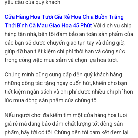
yêu cầu của quý khách.
Cửa Hàng Hoa Tươi Gía Rẻ Hoa Chia Buồn Trắng
Thới Bình Cà Mau Giao Hoa 45 Phút
Với dịch vụ ship
hàng tận nhà, bên tôi đảm bảo an toàn sản phẩm của
các bạn sẽ được chuyển giao tận tay và đúng giờ,
giúp đỡ bạn tiết kiệm chi phí thời hạn và công sức
trong công việc mua sắm và chọn lựa hoa tươi.
Chúng mình cũng cung cấp đến quý khách hàng
những công tác tặng ngay cuốn hút, khiến cho bạn
tiết kiệm ngân sách và chi phí được nhiều chi phí hơn
lúc mua dòng sản phẩm của chúng tôi.
Nếu người chơi đã kiếm tìm một cửa hàng hoa tuoi
giá rẻ mà đang bảo đảm chất lượng tốt dòng sản
phẩm, hãy tới có tôi. Chúng bên tôi cam kết đem lại