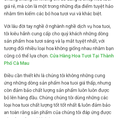
giá rẻ, mà còn là một trong những địa điểm tuyệt hảo
nhằm tìm kiếm các bó hoa tươi vui và khác biệt.
Với lâu đời tay nghề ở nghành nghề dịch vụ hoa tuoi,
tôi kiêu hãnh cung cấp cho quý khách những dòng
sản phẩm hoa tươi sáng và lạ mắt tuyệt nhất, với
tương đối nhiều loại hoa không giống nhau nhằm bạn
cũng có thể lựa chọn.
Cửa Hàng Hoa Tươi Tại Thành
Phố Cà Mau
Điều cần thiết khi là chúng tôi không những cung
ứng những dòng sản phẩm hoa tuoi giá thấp, nhưng
còn đảm bảo chất lượng sản phẩm luôn luôn được
bỏ lên hàng đầu. Chúng chúng tôi dùng những các
loại hoa tuoi chất lượng tốt tốt nhất & luôn đảm bảo
an toàn rằng sản phẩm của chúng tôi đáp ứng được