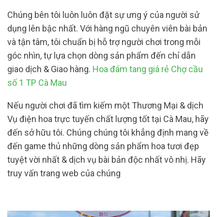
Chúng bên tôi luôn luôn đặt sự ưng ý của người sử
dụng lên bậc nhất. Với hàng ngũ chuyên viên bài bản
và tận tâm, tôi chuẩn bị hỗ trợ người chơi trong mỗi
góc nhìn, tự lựa chọn dòng sản phẩm đến chỉ dẫn
giao dịch & Giao hàng.
Hoa đám tang giá rẻ Chợ cầu
số 1 TP Cà Mau
Nếu người chơi đã tìm kiếm một Thương Mại & dịch
Vụ điện hoa trực tuyến chất lượng tốt tại Cà Mau, hãy
đến sở hữu tôi. Chúng chúng tôi khẳng định mang về
đến game thủ những dòng sản phẩm hoa tươi đẹp
tuyệt vời nhất & dịch vụ bài bản độc nhất vô nhị. Hãy
truy vấn trang web của chúng