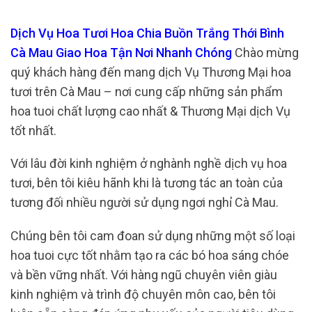
Dịch Vụ Hoa Tươi Hoa Chia Buồn Trắng Thới Bình
Cà Mau Giao Hoa Tận Nơi Nhanh Chóng
Chào mừng
quý khách hàng đến mang dịch Vụ Thương Mại hoa
tươi trên Cà Mau – nơi cung cấp những sản phẩm
hoa tuoi chất lượng cao nhất & Thương Mại dịch Vụ
tốt nhất.
Với lâu đời kinh nghiệm ở nghành nghề dịch vụ hoa
tươi, bên tôi kiêu hãnh khi là tương tác an toàn của
tương đối nhiều người sử dụng ngơi nghỉ Cà Mau.
Chúng bên tôi cam đoan sử dụng những một số loại
hoa tuoi cực tốt nhằm tạo ra các bó hoa sáng chóe
và bền vững nhất. Với hàng ngũ chuyên viên giàu
kinh nghiệm và trình độ chuyên môn cao, bên tôi