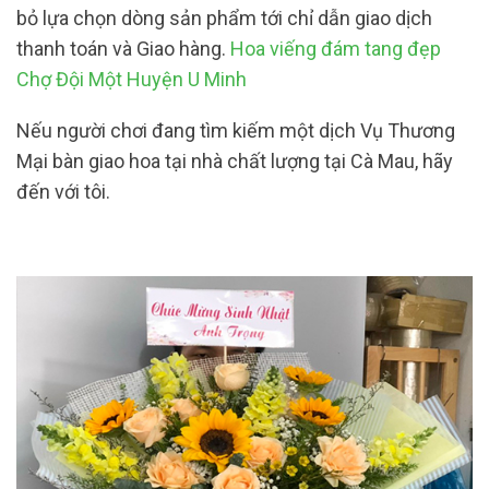
bỏ lựa chọn dòng sản phẩm tới chỉ dẫn giao dịch
thanh toán và Giao hàng.
Hoa viếng đám tang đẹp
Chợ Đội Một Huyện U Minh
Nếu người chơi đang tìm kiếm một dịch Vụ Thương
Mại bàn giao hoa tại nhà chất lượng tại Cà Mau, hãy
đến với tôi.