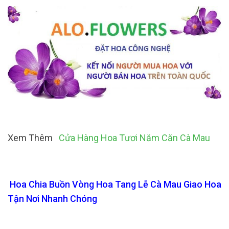
Xem Thêm
Cửa Hàng Hoa Tươi Năm Căn Cà Mau
Hoa Chia Buồn Vòng Hoa Tang Lễ Cà Mau Giao Hoa
Tận Nơi Nhanh Chóng