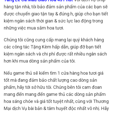
hàng tận nhà, tôi bảo đảm sản phẩm của các bạn sẽ
được chuyển giao tận tay & đúng h, giúp cho bạn tiết
kiệm ngân sách thời gian & sức lực lao động trong
những việc mua sắm hoa tươi.
Chúng tôi cũng cung cấp mang lại quý khách hàng
các công tác Tặng Kèm hấp dẫn, giúp đỡ bạn tiết
kiệm ngân sách và chi phí được rất nhiều ngân sách
hơn khi mua dòng sản phẩm của tôi.
Nếu game thủ sẽ kiếm tìm 1 cửa hàng hoa tươi giá
tốt mà đang đảm bảo chất lượng cao dòng sản
phẩm, hãy tới sở hữu tôi. Chúng bên tôi cam đoan
mang đến mang đến game thủ các dòng sản phẩm
hoa sáng chóe và giá tốt tuyệt nhất, cùng với Thương
Mại dịch Vụ bài bản & tâm huyết độc nhất vô nhị. Hãy