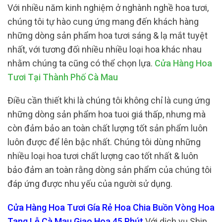
Với nhiều năm kinh nghiệm ở nghành nghề hoa tươi,
chúng tôi tự hào cung ứng mang đến khách hàng
những dòng sản phẩm hoa tươi sáng & lạ mắt tuyệt
nhất, với tương đối nhiều nhiều loại hoa khác nhau
nhằm chúng ta cũng có thể chọn lựa.
Cửa Hàng Hoa
Tươi Tại Thành Phố Cà Mau
Điều cần thiết khi là chúng tôi không chỉ là cung ứng
những dòng sản phẩm hoa tuoi giá thấp, nhưng mà
còn đảm bảo an toàn chất lượng tốt sản phẩm luôn
luôn được để lên bậc nhất. Chúng tôi dùng những
nhiều loại hoa tươi chất lượng cao tốt nhất & luôn
bảo đảm an toàn rằng dòng sản phẩm của chúng tôi
đáp ứng được nhu yếu của người sử dụng.
Cửa Hàng Hoa Tươi Gía Rẻ Hoa Chia Buồn Vòng Hoa
Tang Lễ Cà Mau Giao Hoa 45 Phút
Với dịch vụ Ship