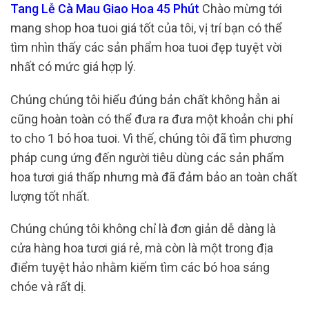
Tang Lễ Cà Mau Giao Hoa 45 Phút
Chào mừng tới
mang shop hoa tuoi giá tốt của tôi, vị trí bạn có thể
tìm nhìn thấy các sản phẩm hoa tuoi đẹp tuyệt vời
nhất có mức giá hợp lý.
Chúng chúng tôi hiểu đúng bản chất không hẳn ai
cũng hoàn toàn có thể đưa ra đưa một khoản chi phí
to cho 1 bó hoa tuoi. Vì thế, chúng tôi đã tìm phương
pháp cung ứng đến người tiêu dùng các sản phẩm
hoa tươi giá thấp nhưng mà đã đảm bảo an toàn chất
lượng tốt nhất.
Chúng chúng tôi không chỉ là đơn giản dễ dàng là
cửa hàng hoa tươi giá rẻ, mà còn là một trong địa
điểm tuyệt hảo nhằm kiếm tìm các bó hoa sáng
chóe và rất dị.