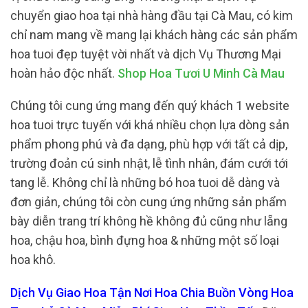
chuyển giao hoa tại nhà hàng đầu tại Cà Mau, có kim
chỉ nam mang về mang lại khách hàng các sản phẩm
hoa tuoi đẹp tuyệt vời nhất và dịch Vụ Thương Mại
hoàn hảo độc nhất.
Shop Hoa Tươi U Minh Cà Mau
Chúng tôi cung ứng mang đến quý khách 1 website
hoa tuoi trực tuyến với khá nhiều chọn lựa dòng sản
phẩm phong phú và đa dạng, phù hợp với tất cả dịp,
trường đoản cú sinh nhật, lễ tình nhân, đám cưới tới
tang lễ. Không chỉ là những bó hoa tuoi dễ dàng và
đơn giản, chúng tôi còn cung ứng những sản phẩm
bày diễn trang trí không hề không đủ cũng như lẵng
hoa, chậu hoa, bình đựng hoa & những một số loại
hoa khô.
Dịch Vụ Giao Hoa Tận Nơi Hoa Chia Buồn Vòng Hoa