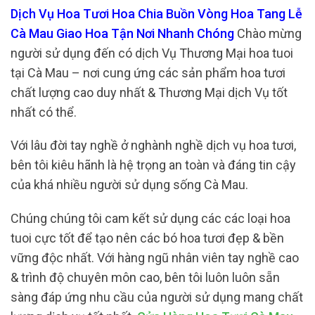
Dịch Vụ Hoa Tươi Hoa Chia Buồn Vòng Hoa Tang Lễ
Cà Mau Giao Hoa Tận Nơi Nhanh Chóng
Chào mừng
người sử dụng đến có dịch Vụ Thương Mại hoa tuoi
tại Cà Mau – nơi cung ứng các sản phẩm hoa tươi
chất lượng cao duy nhất & Thương Mại dịch Vụ tốt
nhất có thể.
Với lâu đời tay nghề ở nghành nghề dịch vụ hoa tươi,
bên tôi kiêu hãnh là hệ trọng an toàn và đáng tin cậy
của khá nhiều người sử dụng sống Cà Mau.
Chúng chúng tôi cam kết sử dụng các các loại hoa
tuoi cực tốt để tạo nên các bó hoa tươi đẹp & bền
vững độc nhất. Với hàng ngũ nhân viên tay nghề cao
& trình độ chuyên môn cao, bên tôi luôn luôn sẵn
sàng đáp ứng nhu cầu của người sử dụng mang chất