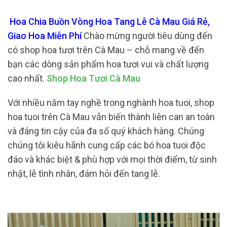
Hoa Chia Buồn Vòng Hoa Tang Lễ Cà Mau Giá Rẻ,
Giao Hoa Miễn Phí
Chào mừng người tiêu dùng đến
có shop hoa tươi trên Cà Mau – chỗ mang về đến
bạn các dòng sản phẩm hoa tươi vui và chất lượng
cao nhất.
Shop Hoa Tươi Cà Mau
Với nhiều năm tay nghề trong nghành hoa tuoi, shop
hoa tuoi trên Cà Mau vẫn biến thành liên can an toàn
và đáng tin cậy của đa số quý khách hàng. Chúng
chúng tôi kiêu hãnh cung cấp các bó hoa tuoi độc
đáo và khác biệt & phù hợp với mọi thời điểm, từ sinh
nhật, lễ tình nhân, đám hỏi đến tang lễ.