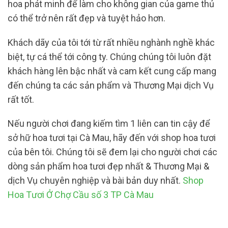
hoa phát minh để làm cho không gian của game thủ
có thể trở nên rất đẹp và tuyệt hảo hơn.
Khách dãy của tôi tới từ rất nhiều nghành nghề khác
biệt, tự cá thể tới công ty. Chúng chúng tôi luôn đặt
khách hàng lên bậc nhất và cam kết cung cấp mang
đến chúng ta các sản phẩm và Thương Mại dịch Vụ
rất tốt.
Nếu người chơi đang kiếm tìm 1 liên can tin cậy để
sở hữ hoa tươi tại Cà Mau, hãy đến với shop hoa tươi
của bên tôi. Chúng tôi sẽ đem lại cho người chơi các
dòng sản phẩm hoa tươi đẹp nhất & Thương Mại &
dịch Vụ chuyên nghiệp và bài bản duy nhất.
Shop
Hoa Tươi Ở Chợ Cầu số 3 TP Cà Mau