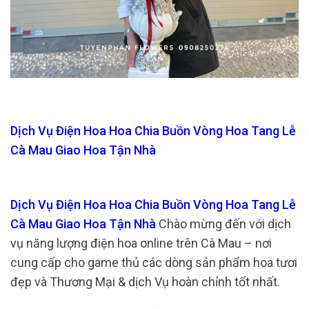
Dịch Vụ Điện Hoa Hoa Chia Buồn Vòng Hoa Tang Lễ
Cà Mau Giao Hoa Tận Nhà
Dịch Vụ Điện Hoa Hoa Chia Buồn Vòng Hoa Tang Lễ
Cà Mau Giao Hoa Tận Nhà
Chào mừng đến với dịch
vụ năng lượng điện hoa online trên Cà Mau – nơi
cung cấp cho game thủ các dòng sản phẩm hoa tươi
đẹp và Thương Mại & dịch Vụ hoàn chỉnh tốt nhất.