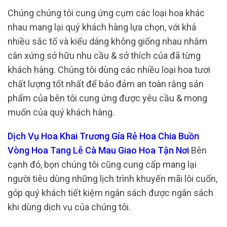
Chúng chúng tôi cung ứng cụm các loại hoa khác
nhau mang lại quý khách hàng lựa chọn, với khá
nhiều sắc tố và kiểu dáng không giống nhau nhằm
cân xứng sở hữu nhu cầu & sở thích của đã từng
khách hàng. Chúng tôi dùng các nhiều loại hoa tươi
chất lượng tốt nhất để bảo đảm an toàn rằng sản
phẩm của bên tôi cung ứng được yêu cầu & mong
muốn của quý khách hàng.
Dịch Vụ Hoa Khai Trương Gía Rẻ Hoa Chia Buồn
Vòng Hoa Tang Lễ Cà Mau Giao Hoa Tận Nơi
Bên
cạnh đó, bọn chúng tôi cũng cung cấp mang lại
người tiêu dùng những lịch trình khuyến mãi lôi cuốn,
góp quý khách tiết kiệm ngân sách được ngân sách
khi dùng dịch vụ của chúng tôi.