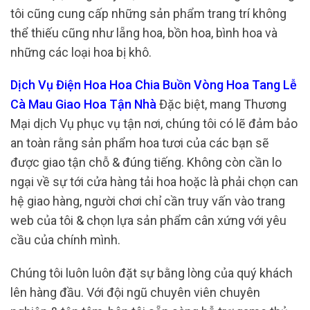
tôi cũng cung cấp những sản phẩm trang trí không
thể thiếu cũng như lẵng hoa, bồn hoa, bình hoa và
những các loại hoa bị khô.
Dịch Vụ Điện Hoa Hoa Chia Buồn Vòng Hoa Tang Lễ
Cà Mau Giao Hoa Tận Nhà
Đặc biệt, mang Thương
Mại dịch Vụ phục vụ tận nơi, chúng tôi có lẽ đảm bảo
an toàn rằng sản phẩm hoa tươi của các bạn sẽ
được giao tận chỗ & đúng tiếng. Không còn cần lo
ngại về sự tới cửa hàng tải hoa hoặc là phải chọn can
hệ giao hàng, người chơi chỉ cần truy vấn vào trang
web của tôi & chọn lựa sản phẩm cân xứng với yêu
cầu của chính mình.
Chúng tôi luôn luôn đặt sự bằng lòng của quý khách
lên hàng đầu. Với đội ngũ chuyên viên chuyên