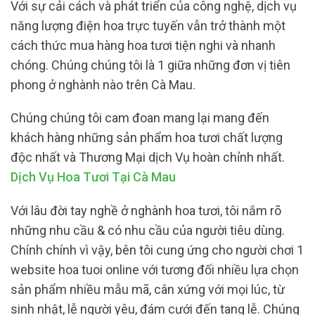
Với sự cải cách và phát triển của công nghệ, dịch vụ
năng lượng điện hoa trực tuyến vẫn trở thành một
cách thức mua hàng hoa tươi tiện nghi và nhanh
chóng. Chúng chúng tôi là 1 giữa những đơn vị tiên
phong ở nghành nào trên Cà Mau.
Chúng chúng tôi cam đoan mang lại mang đến
khách hàng những sản phẩm hoa tươi chất lượng
độc nhất và Thương Mại dịch Vụ hoàn chỉnh nhất.
Dịch Vụ Hoa Tươi Tại Cà Mau
Với lâu đời tay nghề ở nghành hoa tươi, tôi nắm rõ
những nhu cầu & có nhu cầu của người tiêu dùng.
Chính chính vì vậy, bên tôi cung ứng cho người chơi 1
website hoa tuoi online với tương đối nhiều lựa chọn
sản phẩm nhiều mẫu mã, cân xứng với mọi lúc, từ
sinh nhật, lễ người yêu, đám cưới đến tang lễ. Chúng