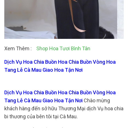
Xem Thêm :
Shop Hoa Tươi Bình Tân
Dịch Vụ Hoa Chia Buồn Hoa Chia Buồn Vòng Hoa
Tang Lễ Cà Mau Giao Hoa Tận Nơi
Dịch Vụ Hoa Chia Buồn Hoa Chia Buồn Vòng Hoa
Tang Lễ Cà Mau Giao Hoa Tận Nơi
Chào mừng
khách hàng đến sở hữu Thương Mại dịch Vụ hoa chia
bi thương của bên tôi tại Cà Mau.