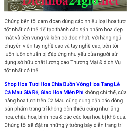
Chúng bên tôi cam đoan dùng các nhiều loại hoa tươi
tốt nhất có thể để tạo thành các sản phẩm hoa đẹp
mắt và bền vững và kiên cố độc nhất. Với hàng ngũ
chuyên viên tay nghề cao và tay nghề cao, bên tôi
luôn luôn chuẩn bị đáp ứng nhu yếu của người sử
dụng sở hữu chất lượng cao Thương Mại & dịch Vụ
tốt nhất có thể.
Shop Hoa Tươi Hoa Chia Buồn Vòng Hoa Tang Lễ
Cà Mau Giá Rẻ, Giao Hoa Miễn Phí
không chỉ thế, cửa
hàng hoa tươi trên Cà Mau cũng cung cấp các dòng
sản phẩm trang trí không còn thiếu cũng như lẵng
hoa, chậu hoa, bình hoa & các các loại hoa bị khô quá.
Chúng tôi sẽ đặt ra những ý tưởng bày diễn trang trí