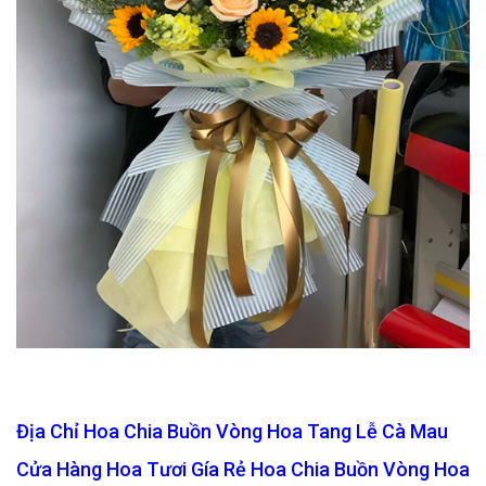
Địa Chỉ Hoa Chia Buồn Vòng Hoa Tang Lễ Cà Mau
Cửa Hàng Hoa Tươi Gía Rẻ Hoa Chia Buồn Vòng Hoa