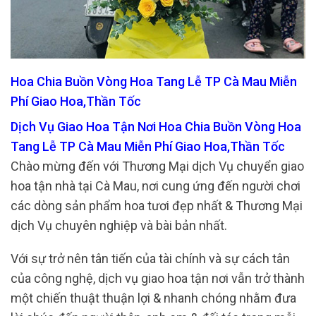
Hoa Chia Buồn Vòng Hoa Tang Lễ TP Cà Mau Miễn
Phí Giao Hoa,Thần Tốc
Dịch Vụ Giao Hoa Tận Nơi Hoa Chia Buồn Vòng Hoa
Tang Lễ TP Cà Mau Miễn Phí Giao Hoa,Thần Tốc
Chào mừng đến với Thương Mại dịch Vụ chuyển giao
hoa tận nhà tại Cà Mau, nơi cung ứng đến người chơi
các dòng sản phẩm hoa tươi đẹp nhất & Thương Mại
dịch Vụ chuyên nghiệp và bài bản nhất.
Với sự trở nên tân tiến của tài chính và sự cách tân
của công nghệ, dịch vụ giao hoa tận nơi vẫn trở thành
một chiến thuật thuận lợi & nhanh chóng nhằm đưa