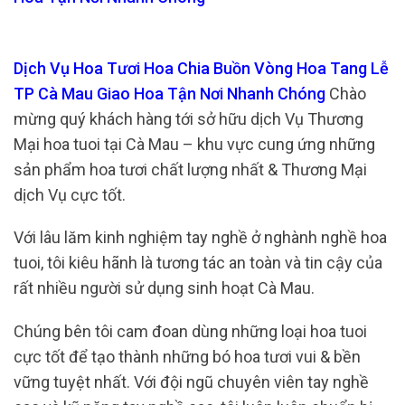
Dịch Vụ Hoa Tươi Hoa Chia Buồn Vòng Hoa Tang Lễ
TP Cà Mau Giao Hoa Tận Nơi Nhanh Chóng
Chào
mừng quý khách hàng tới sở hữu dịch Vụ Thương
Mại hoa tuoi tại Cà Mau – khu vực cung ứng những
sản phẩm hoa tươi chất lượng nhất & Thương Mại
dịch Vụ cực tốt.
Với lâu lăm kinh nghiệm tay nghề ở nghành nghề hoa
tuoi, tôi kiêu hãnh là tương tác an toàn và tin cậy của
rất nhiều người sử dụng sinh hoạt Cà Mau.
Chúng bên tôi cam đoan dùng những loại hoa tuoi
cực tốt để tạo thành những bó hoa tươi vui & bền
vững tuyệt nhất. Với đội ngũ chuyên viên tay nghề