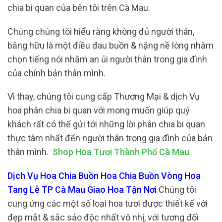
chia bi quan của bên tôi trên Cà Mau.
Chúng chúng tôi hiểu rằng không đủ người thân,
bằng hữu là một điều đau buồn & nặng nề lòng nhằm
chọn tiếng nói nhằm an ủi người thân trong gia đình
của chính bản thân mình.
Vì thay, chúng tôi cung cấp Thương Mại & dịch Vụ
hoa phân chia bi quan với mong muốn giúp quý
khách rất có thể gửi tới những lời phân chia bi quan
thực tâm nhất đến người thân trong gia đình của bản
thân mình.
Shop Hoa Tươi Thành Phố Cà Mau
Dịch Vụ Hoa Chia Buồn Hoa Chia Buồn Vòng Hoa
Tang Lễ TP Cà Mau Giao Hoa Tận Nơi
Chúng tôi
cung ứng các một số loại hoa tươi được thiết kế với
đẹp mắt & sắc sảo độc nhất vô nhị, với tương đối