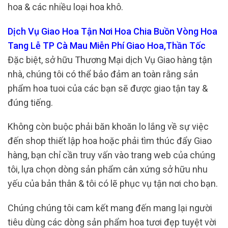
hoa & các nhiều loại hoa khô.
Dịch Vụ Giao Hoa Tận Nơi Hoa Chia Buồn Vòng Hoa
Tang Lễ TP Cà Mau Miễn Phí Giao Hoa,Thần Tốc
Đặc biệt, sở hữu Thương Mại dịch Vụ Giao hàng tận
nhà, chúng tôi có thể bảo đảm an toàn rằng sản
phẩm hoa tuoi của các bạn sẽ được giao tận tay &
đúng tiếng.
Không còn buộc phải băn khoăn lo lắng về sự việc
đến shop thiết lập hoa hoặc phải tìm thúc đẩy Giao
hàng, bạn chỉ cần truy vấn vào trang web của chúng
tôi, lựa chọn dòng sản phẩm cân xứng sở hữu nhu
yếu của bản thân & tôi có lẽ phục vụ tận nơi cho bạn.
Chúng chúng tôi cam kết mang đến mang lại người
tiêu dùng các dòng sản phẩm hoa tươi đẹp tuyệt vời