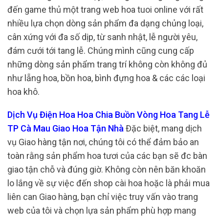
đến game thủ một trang web hoa tuoi online với rất
nhiều lựa chọn dòng sản phẩm đa dạng chủng loại,
cân xứng với đa số dịp, từ sanh nhật, lễ người yêu,
đám cưới tới tang lễ. Chúng mình cũng cung cấp
những dòng sản phẩm trang trí không còn không đủ
như lẵng hoa, bồn hoa, bình đựng hoa & các các loại
hoa khô.
Dịch Vụ Điện Hoa Hoa Chia Buồn Vòng Hoa Tang Lễ
TP Cà Mau Giao Hoa Tận Nhà
Đặc biệt, mang dịch
vụ Giao hàng tận nơi, chúng tôi có thể đảm bảo an
toàn rằng sản phẩm hoa tươi của các bạn sẽ đc bàn
giao tận chỗ và đúng giờ. Không còn nên băn khoăn
lo lắng về sự việc đến shop cài hoa hoặc là phải mua
liên can Giao hàng, bạn chỉ việc truy vấn vào trang
web của tôi và chọn lựa sản phẩm phù hợp mang