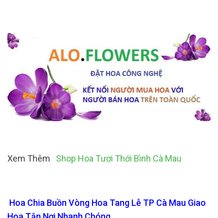
Xem Thêm
Shop Hoa Tươi Thới Bình Cà Mau
Hoa Chia Buồn Vòng Hoa Tang Lễ TP Cà Mau Giao
Hoa Tận Nơi Nhanh Chóng