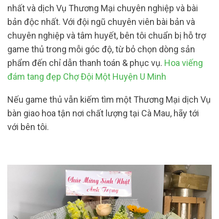
nhất và dịch Vụ Thương Mại chuyên nghiệp và bài
bản độc nhất. Với đội ngũ chuyên viên bài bản và
chuyên nghiệp và tâm huyết, bên tôi chuẩn bị hỗ trợ
game thủ trong mỗi góc độ, từ bỏ chọn dòng sản
phẩm đến chỉ dẫn thanh toán & phục vụ.
Hoa viếng
đám tang đẹp Chợ Đội Một Huyện U Minh
Nếu game thủ vẫn kiếm tìm một Thương Mại dịch Vụ
bàn giao hoa tận nơi chất lượng tại Cà Mau, hãy tới
với bên tôi.