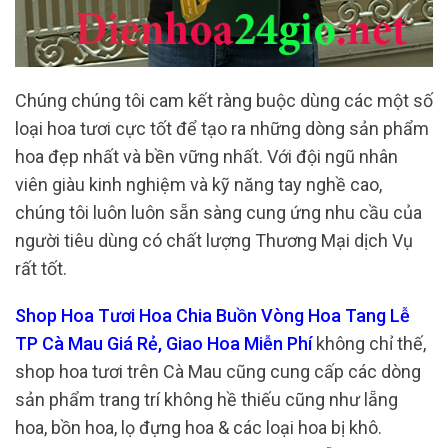
Chúng chúng tôi cam kết ràng buộc dùng các một số
loại hoa tươi cực tốt để tạo ra những dòng sản phẩm
hoa đẹp nhất và bền vững nhất. Với đội ngũ nhân
viên giàu kinh nghiệm và kỹ năng tay nghề cao,
chúng tôi luôn luôn sẵn sàng cung ứng nhu cầu của
người tiêu dùng có chất lượng Thương Mại dịch Vụ
rất tốt.
Shop Hoa Tươi Hoa Chia Buồn Vòng Hoa Tang Lễ
TP Cà Mau Giá Rẻ, Giao Hoa Miễn Phí
không chỉ thế,
shop hoa tươi trên Cà Mau cũng cung cấp các dòng
sản phẩm trang trí không hề thiếu cũng như lẵng
hoa, bồn hoa, lọ đựng hoa & các loại hoa bị khô.