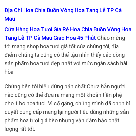
Địa Chỉ Hoa Chia Buồn Vòng Hoa Tang Lễ TP Cà
Mau
Cửa Hàng Hoa Tươi Gía Rẻ Hoa Chia Buồn Vòng Hoa
Tang Lễ TP Cà Mau Giao Hoa 45 Phút
Chào mừng
tới mang shop hoa tươi giá tốt của chúng tôi, địa
điểm chúng ta cũng có thể tậu nhìn thấy các dòng
sản phẩm hoa tươi đẹp nhất với mức ngân sách hài
hòa.
Chúng bên tôi hiểu đúng bản chất Chưa hẳn người
nào cũng có thể đưa ra mang một khoản tiền phệ
cho 1 bó hoa tuoi. Vì cố gắng, chúng mình đã chọn bí
quyết cung cấp mang lại người tiêu dùng những sản
phẩm hoa tươi giá bèo nhưng vẫn đảm bảo chất
lượng rất tốt.