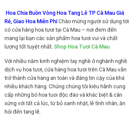
Hoa Chia Buồn Vòng Hoa Tang Lễ TP Cà Mau Giá
Rẻ, Giao Hoa Miễn Phí
Chào mừng người sử dụng tới
có cửa hàng hoa tươi tại Cà Mau – nơi đem đến
mang lại bạn các sản phẩm hoa tươi vui và chất
lượng tốt tuyệt nhất.
Shop Hoa Tươi Cà Mau
Với nhiều năm kinh nghiệm tay nghề ở nghành nghề
dịch vụ hoa tươi, cửa hàng hoa tươi trên Cà Mau vẫn
trở thành cửa hàng an toàn và đáng tin cậy của khá
nhiều khách hàng. Chúng chúng tôi kiêu hãnh cung
cấp những bó hoa tuoi độc đáo và khác biệt & cân
xứng với tất cả lúc, từ bỏ sanh nhật, lễ tình nhân, ăn
hỏi đến tang lễ.