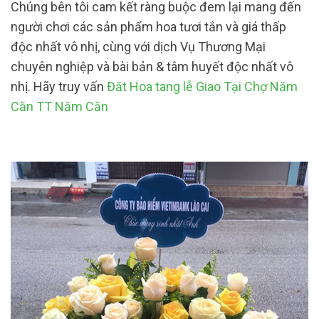
Chúng bên tôi cam kết ràng buộc đem lại mang đến
người chơi các sản phẩm hoa tươi tắn và giá thấp
độc nhất vô nhị, cùng với dịch Vụ Thương Mại
chuyên nghiệp và bài bản & tâm huyết độc nhất vô
nhị. Hãy truy vấn
Đăt Hoa tang lễ Giao Tại Chợ Năm
Căn TT Năm Căn