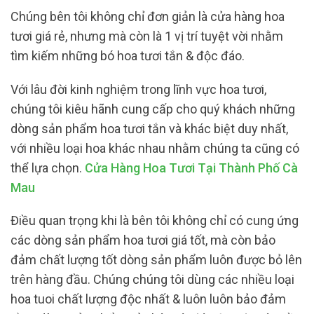
Chúng bên tôi không chỉ đơn giản là cửa hàng hoa
tươi giá rẻ, nhưng mà còn là 1 vị trí tuyệt vời nhằm
tìm kiếm những bó hoa tươi tắn & độc đáo.
Với lâu đời kinh nghiệm trong lĩnh vực hoa tươi,
chúng tôi kiêu hãnh cung cấp cho quý khách những
dòng sản phẩm hoa tươi tắn và khác biệt duy nhất,
với nhiều loại hoa khác nhau nhằm chúng ta cũng có
thể lựa chọn.
Cửa Hàng Hoa Tươi Tại Thành Phố Cà
Mau
Điều quan trọng khi là bên tôi không chỉ có cung ứng
các dòng sản phẩm hoa tươi giá tốt, mà còn bảo
đảm chất lượng tốt dòng sản phẩm luôn được bỏ lên
trên hàng đầu. Chúng chúng tôi dùng các nhiều loại
hoa tuoi chất lượng độc nhất & luôn luôn bảo đảm