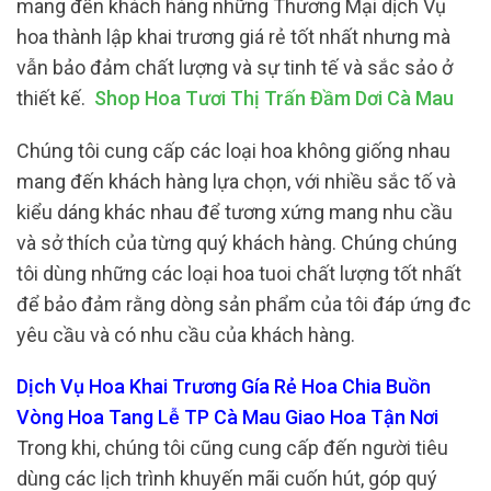
mang đến khách hàng những Thương Mại dịch Vụ
hoa thành lập khai trương giá rẻ tốt nhất nhưng mà
vẫn bảo đảm chất lượng và sự tinh tế và sắc sảo ở
thiết kế.
Shop Hoa Tươi Thị Trấn Đầm Dơi Cà Mau
Chúng tôi cung cấp các loại hoa không giống nhau
mang đến khách hàng lựa chọn, với nhiều sắc tố và
kiểu dáng khác nhau để tương xứng mang nhu cầu
và sở thích của từng quý khách hàng. Chúng chúng
tôi dùng những các loại hoa tuoi chất lượng tốt nhất
để bảo đảm rằng dòng sản phẩm của tôi đáp ứng đc
yêu cầu và có nhu cầu của khách hàng.
Dịch Vụ Hoa Khai Trương Gía Rẻ Hoa Chia Buồn
Vòng Hoa Tang Lễ TP Cà Mau Giao Hoa Tận Nơi
Trong khi, chúng tôi cũng cung cấp đến người tiêu
dùng các lịch trình khuyến mãi cuốn hút, góp quý