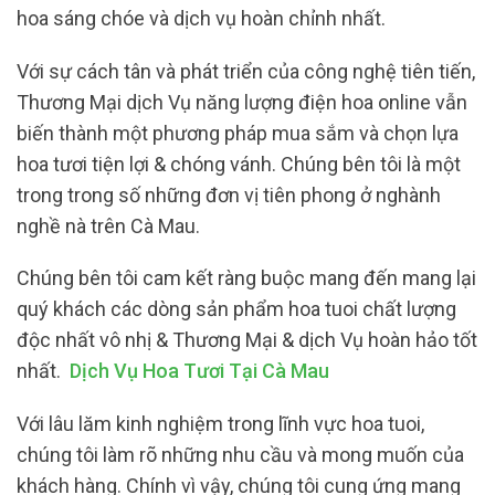
hoa sáng chóe và dịch vụ hoàn chỉnh nhất.
Với sự cách tân và phát triển của công nghệ tiên tiến,
Thương Mại dịch Vụ năng lượng điện hoa online vẫn
biến thành một phương pháp mua sắm và chọn lựa
hoa tươi tiện lợi & chóng vánh. Chúng bên tôi là một
trong trong số những đơn vị tiên phong ở nghành
nghề nà trên Cà Mau.
Chúng bên tôi cam kết ràng buộc mang đến mang lại
quý khách các dòng sản phẩm hoa tuoi chất lượng
độc nhất vô nhị & Thương Mại & dịch Vụ hoàn hảo tốt
nhất.
Dịch Vụ Hoa Tươi Tại Cà Mau
Với lâu lăm kinh nghiệm trong lĩnh vực hoa tuoi,
chúng tôi làm rõ những nhu cầu và mong muốn của
khách hàng. Chính vì vậy, chúng tôi cung ứng mang