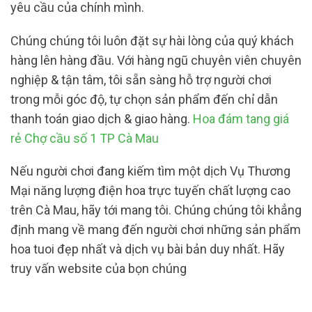
yêu cầu của chính mình.
Chúng chúng tôi luôn đặt sự hài lòng của quý khách
hàng lên hàng đầu. Với hàng ngũ chuyên viên chuyên
nghiệp & tận tâm, tôi sẵn sàng hỗ trợ người chơi
trong mỗi góc độ, tự chọn sản phẩm đến chỉ dẫn
thanh toán giao dịch & giao hàng.
Hoa đám tang giá
rẻ Chợ cầu số 1 TP Cà Mau
Nếu người chơi đang kiếm tìm một dịch Vụ Thương
Mại năng lượng điện hoa trực tuyến chất lượng cao
trên Cà Mau, hãy tới mang tôi. Chúng chúng tôi khẳng
định mang về mang đến người chơi những sản phẩm
hoa tuoi đẹp nhất và dịch vụ bài bản duy nhất. Hãy
truy vấn website của bọn chúng