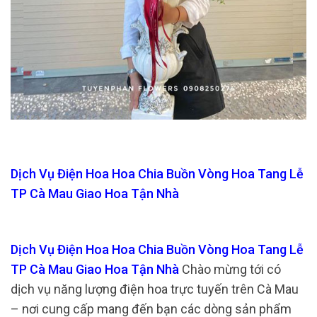
Dịch Vụ Điện Hoa Hoa Chia Buồn Vòng Hoa Tang Lễ
TP Cà Mau Giao Hoa Tận Nhà
Dịch Vụ Điện Hoa Hoa Chia Buồn Vòng Hoa Tang Lễ
TP Cà Mau Giao Hoa Tận Nhà
Chào mừng tới có
dịch vụ năng lượng điện hoa trực tuyến trên Cà Mau
– nơi cung cấp mang đến bạn các dòng sản phẩm