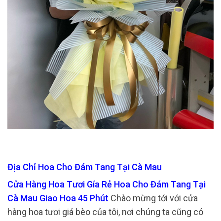
Địa Chỉ Hoa Cho Đám Tang Tại Cà Mau
Cửa Hàng Hoa Tươi Gía Rẻ Hoa Cho Đám Tang Tại
Cà Mau Giao Hoa 45 Phút
Chào mừng tới với cửa
hàng hoa tươi giá bèo của tôi, nơi chúng ta cũng có