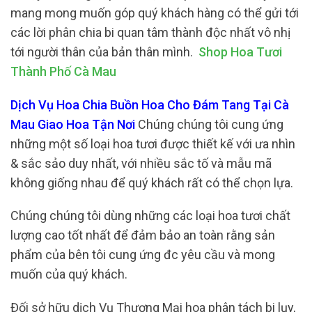
mang mong muốn góp quý khách hàng có thể gửi tới
các lời phân chia bi quan tâm thành độc nhất vô nhị
tới người thân của bản thân mình.
Shop Hoa Tươi
Thành Phố Cà Mau
Dịch Vụ Hoa Chia Buồn Hoa Cho Đám Tang Tại Cà
Mau Giao Hoa Tận Nơi
Chúng chúng tôi cung ứng
những một số loại hoa tươi được thiết kế với ưa nhìn
& sắc sảo duy nhất, với nhiều sắc tố và mẫu mã
không giống nhau để quý khách rất có thể chọn lựa.
Chúng chúng tôi dùng những các loại hoa tươi chất
lượng cao tốt nhất để đảm bảo an toàn rằng sản
phẩm của bên tôi cung ứng đc yêu cầu và mong
muốn của quý khách.
Đối sở hữu dịch Vụ Thương Mại hoa phân tách bi lụy,