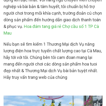
nghiệp và bài bản & tâm huyết, tôi chuẩn bị hỗ trợ
người chơi trong mỗi khía cạnh, trường đoản cú chọn
dòng sản phẩm đến hướng dẫn giao dịch thanh toán
& phục vụ.
Hoa đám tang giá rẻ Chợ cầu số 1 TP Cà
Mau
Nếu bạn sẽ tìm kiếm 1 Thương Mại dịch Vụ năng
lượng điện hoa trực tuyến chất lượng cao tại Cà Mau,
hãy tới với tôi. Chúng bên tôi cam đoan mang lại
mang đến người chơi các dòng sản phẩm hoa tuoi
đẹp nhất & Thương Mại dịch Vụ bài bản tuyệt nhất.
Hãy truy vấn trang web của chúng