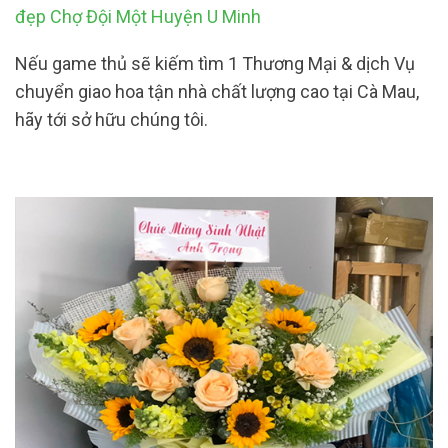
đẹp Chợ Đội Một Huyện U Minh
Nếu game thủ sẽ kiếm tìm 1 Thương Mại & dịch Vụ
chuyển giao hoa tận nhà chất lượng cao tại Cà Mau,
hãy tới sở hữu chúng tôi.