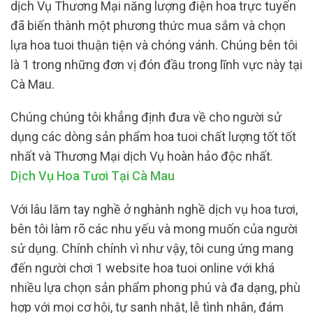
dịch Vụ Thương Mại năng lượng điện hoa trực tuyến
đã biến thành một phương thức mua sắm và chọn
lựa hoa tuoi thuận tiện và chóng vánh. Chúng bên tôi
là 1 trong những đơn vị đón đầu trong lĩnh vực này tại
Cà Mau.
Chúng chúng tôi khẳng định đưa về cho người sử
dụng các dòng sản phẩm hoa tuoi chất lượng tốt tốt
nhất và Thương Mại dịch Vụ hoàn hảo độc nhất.
Dịch Vụ Hoa Tươi Tại Cà Mau
Với lâu lăm tay nghề ở nghành nghề dịch vụ hoa tươi,
bên tôi làm rõ các nhu yếu và mong muốn của người
sử dụng. Chính chính vì như vậy, tôi cung ứng mang
đến người chơi 1 website hoa tuoi online với khá
nhiều lựa chọn sản phẩm phong phú và đa dạng, phù
hợp với mọi cơ hội, tự sanh nhật, lễ tình nhân, đám