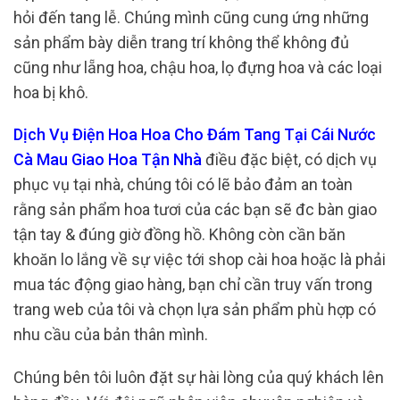
hỏi đến tang lễ. Chúng mình cũng cung ứng những
sản phẩm bày diễn trang trí không thể không đủ
cũng như lẵng hoa, chậu hoa, lọ đựng hoa và các loại
hoa bị khô.
Dịch Vụ Điện Hoa Hoa Cho Đám Tang Tại Cái Nước
Cà Mau Giao Hoa Tận Nhà
điều đặc biệt, có dịch vụ
phục vụ tại nhà, chúng tôi có lẽ bảo đảm an toàn
rằng sản phẩm hoa tươi của các bạn sẽ đc bàn giao
tận tay & đúng giờ đồng hồ. Không còn cần băn
khoăn lo lắng về sự việc tới shop cài hoa hoặc là phải
mua tác động giao hàng, bạn chỉ cần truy vấn trong
trang web của tôi và chọn lựa sản phẩm phù hợp có
nhu cầu của bản thân mình.
Chúng bên tôi luôn đặt sự hài lòng của quý khách lên