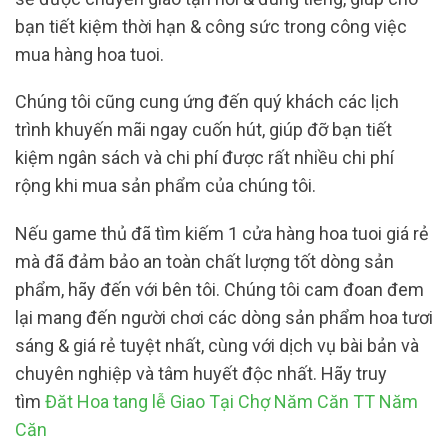
bạn tiết kiệm thời hạn & công sức trong công việc
mua hàng hoa tuoi.
Chúng tôi cũng cung ứng đến quý khách các lịch
trình khuyến mãi ngay cuốn hút, giúp đỡ bạn tiết
kiệm ngân sách và chi phí được rất nhiều chi phí
rộng khi mua sản phẩm của chúng tôi.
Nếu game thủ đã tìm kiếm 1 cửa hàng hoa tuoi giá rẻ
mà đã đảm bảo an toàn chất lượng tốt dòng sản
phẩm, hãy đến với bên tôi. Chúng tôi cam đoan đem
lại mang đến người chơi các dòng sản phẩm hoa tươi
sáng & giá rẻ tuyệt nhất, cùng với dịch vụ bài bản và
chuyên nghiệp và tâm huyết độc nhất. Hãy truy
tìm
Đăt Hoa tang lễ Giao Tại Chợ Năm Căn TT Năm
Căn