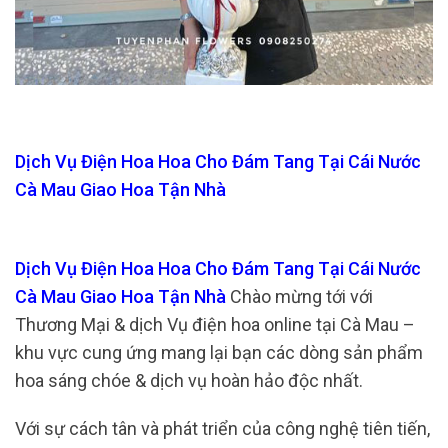
Dịch Vụ Điện Hoa Hoa Cho Đám Tang Tại Cái Nước
Cà Mau Giao Hoa Tận Nhà
Dịch Vụ Điện Hoa Hoa Cho Đám Tang Tại Cái Nước
Cà Mau Giao Hoa Tận Nhà
Chào mừng tới với
Thương Mại & dịch Vụ điện hoa online tại Cà Mau –
khu vực cung ứng mang lại bạn các dòng sản phẩm
hoa sáng chóe & dịch vụ hoàn hảo độc nhất.
Với sự cách tân và phát triển của công nghệ tiên tiến,