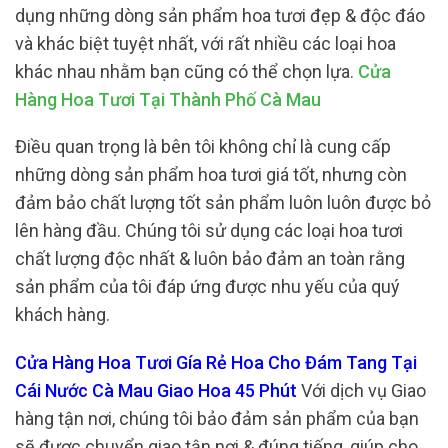
dụng những dòng sản phẩm hoa tươi đẹp & độc đáo
và khác biệt tuyệt nhất, với rất nhiều các loại hoa
khác nhau nhằm bạn cũng có thể chọn lựa.
Cửa
Hàng Hoa Tươi Tại Thành Phố Cà Mau
Điều quan trọng là bên tôi không chỉ là cung cấp
những dòng sản phẩm hoa tươi giá tốt, nhưng còn
đảm bảo chất lượng tốt sản phẩm luôn luôn được bỏ
lên hàng đầu. Chúng tôi sử dụng các loại hoa tươi
chất lượng độc nhất & luôn bảo đảm an toàn rằng
sản phẩm của tôi đáp ứng được nhu yếu của quý
khách hàng.
Cửa Hàng Hoa Tươi Gía Rẻ Hoa Cho Đám Tang Tại
Cái Nước Cà Mau Giao Hoa 45 Phút
Với dịch vụ Giao
hàng tận nơi, chúng tôi bảo đảm sản phẩm của bạn
sẽ được chuyển giao tận nơi & đúng tiếng, giúp cho