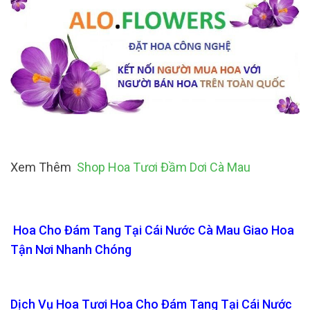
Xem Thêm
Shop Hoa Tươi Đầm Dơi Cà Mau
Hoa Cho Đám Tang Tại Cái Nước Cà Mau Giao Hoa
Tận Nơi Nhanh Chóng
Dịch Vụ Hoa Tươi Hoa Cho Đám Tang Tại Cái Nước