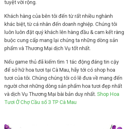
tuyệt vời rộng.
Khách hàng của bên tôi đến từ rất nhiều nghành
khác biệt, từ cá nhân đến doanh nghiệp. Chúng tôi
luôn luôn đặt quý khách lên hàng đầu & cam kết ràng
buộc cung cấp mang lại chúng ta những dòng sản
phẩm và Thương Mại dịch Vụ tốt nhất.
Nếu game thủ đã kiếm tìm 1 tác động đáng tin cậy
để sở hữ hoa tươi tại Cà Mau, hãy tới có shop hoa
tươi của tôi. Chúng chúng tôi có lẽ đưa về mang đến
người chơi những dòng sản phẩm hoa tươi đẹp nhất
và dịch Vụ Thương Mại bài bản duy nhất.
Shop Hoa
Tươi Ở Chợ Cầu số 3 TP Cà Mau