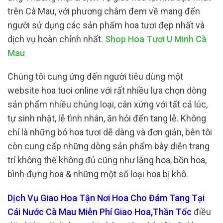
trên Cà Mau, với phương châm đem về mang đến
người sử dụng các sản phẩm hoa tươi đẹp nhất và
dịch vụ hoàn chỉnh nhất.
Shop Hoa Tươi U Minh Cà
Mau
Chúng tôi cung ứng đến người tiêu dùng một
website hoa tuoi online với rất nhiều lựa chọn dòng
sản phẩm nhiều chủng loại, cân xứng với tất cả lúc,
tự sinh nhật, lễ tình nhân, ăn hỏi đến tang lễ. Không
chỉ là những bó hoa tươi dễ dàng và đơn giản, bên tôi
còn cung cấp những dòng sản phẩm bày diễn trang
trí không thể không đủ cũng như lẵng hoa, bồn hoa,
bình đựng hoa & những một số loại hoa bị khô.
Dịch Vụ Giao Hoa Tận Nơi Hoa Cho Đám Tang Tại
Cái Nước Cà Mau Miễn Phí Giao Hoa,Thần Tốc
điều