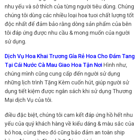
nhu yếu và sở thích của từng người tiêu dùng. Chúng
chúng tôi dùng các nhiều loại hoa tuoi chất lượng tốt
độc nhất để đảm bảo rằng dòng sản phẩm của bên
tôi đáp ứng được nhu cầu & mong muốn của người
sử dụng.
Dịch Vụ Hoa Khai Trương Gía Rẻ Hoa Cho Đám Tang
Tại Cái Nước Cà Mau Giao Hoa Tận Nơi
Hình như,
chúng mình cũng cung cấp đến người sử dụng
những lịch trình Tặng Kèm cuốn hút, giúp người sử
dụng tiết kiệm được ngân sách khi sử dụng Thương
Mại dịch Vụ của tôi.
điều đặc biệt, chúng tôi cam kết đáp ứng hồ hết nhu
yếu của quý khách hàng về kiểu dáng & màu sắc của
bó hoa, cùng theo đó cũng bảo đảm an toàn ship