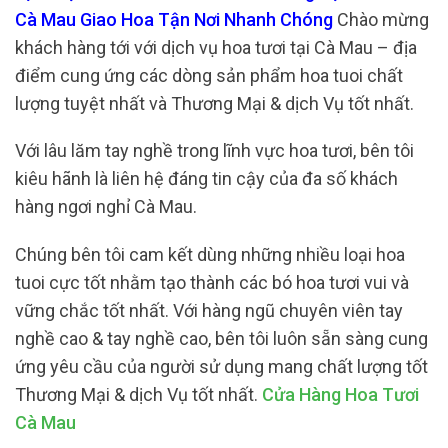
Cà Mau Giao Hoa Tận Nơi Nhanh Chóng
Chào mừng
khách hàng tới với dịch vụ hoa tươi tại Cà Mau – địa
điểm cung ứng các dòng sản phẩm hoa tuoi chất
lượng tuyệt nhất và Thương Mại & dịch Vụ tốt nhất.
Với lâu lăm tay nghề trong lĩnh vực hoa tươi, bên tôi
kiêu hãnh là liên hệ đáng tin cậy của đa số khách
hàng ngơi nghỉ Cà Mau.
Chúng bên tôi cam kết dùng những nhiều loại hoa
tuoi cực tốt nhằm tạo thành các bó hoa tươi vui và
vững chắc tốt nhất. Với hàng ngũ chuyên viên tay
nghề cao & tay nghề cao, bên tôi luôn sẵn sàng cung
ứng yêu cầu của người sử dụng mang chất lượng tốt
Thương Mại & dịch Vụ tốt nhất.
Cửa Hàng Hoa Tươi
Cà Mau