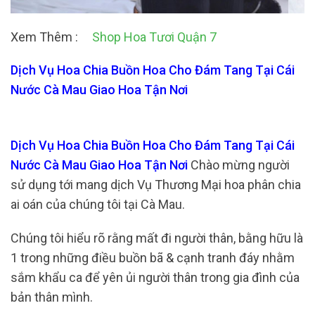
Xem Thêm :
Shop Hoa Tươi Quận 7
Dịch Vụ Hoa Chia Buồn Hoa Cho Đám Tang Tại Cái
Nước Cà Mau Giao Hoa Tận Nơi
Dịch Vụ Hoa Chia Buồn Hoa Cho Đám Tang Tại Cái
Nước Cà Mau Giao Hoa Tận Nơi
Chào mừng người
sử dụng tới mang dịch Vụ Thương Mại hoa phân chia
ai oán của chúng tôi tại Cà Mau.
Chúng tôi hiểu rõ rằng mất đi người thân, bằng hữu là
1 trong những điều buồn bã & cạnh tranh đáy nhằm
sắm khẩu ca để yên ủi người thân trong gia đình của
bản thân mình.