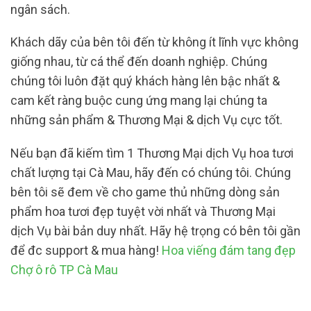
ngân sách.
Khách dãy của bên tôi đến từ không ít lĩnh vực không
giống nhau, từ cá thể đến doanh nghiệp. Chúng
chúng tôi luôn đặt quý khách hàng lên bậc nhất &
cam kết ràng buộc cung ứng mang lại chúng ta
những sản phẩm & Thương Mại & dịch Vụ cực tốt.
Nếu bạn đã kiếm tìm 1 Thương Mại dịch Vụ hoa tươi
chất lượng tại Cà Mau, hãy đến có chúng tôi. Chúng
bên tôi sẽ đem về cho game thủ những dòng sản
phẩm hoa tươi đẹp tuyệt vời nhất và Thương Mại
dịch Vụ bài bản duy nhất. Hãy hệ trọng có bên tôi gần
để đc support & mua hàng!
Hoa viếng đám tang đẹp
Chợ ô rô TP Cà Mau