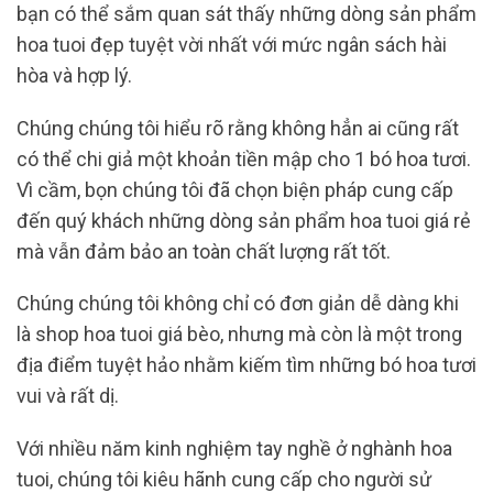
bạn có thể sắm quan sát thấy những dòng sản phẩm
hoa tuoi đẹp tuyệt vời nhất với mức ngân sách hài
hòa và hợp lý.
Chúng chúng tôi hiểu rõ rằng không hẳn ai cũng rất
có thể chi giả một khoản tiền mập cho 1 bó hoa tươi.
Vì cầm, bọn chúng tôi đã chọn biện pháp cung cấp
đến quý khách những dòng sản phẩm hoa tuoi giá rẻ
mà vẫn đảm bảo an toàn chất lượng rất tốt.
Chúng chúng tôi không chỉ có đơn giản dễ dàng khi
là shop hoa tuoi giá bèo, nhưng mà còn là một trong
địa điểm tuyệt hảo nhằm kiếm tìm những bó hoa tươi
vui và rất dị.
Với nhiều năm kinh nghiệm tay nghề ở nghành hoa
tuoi, chúng tôi kiêu hãnh cung cấp cho người sử