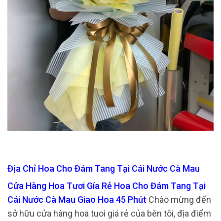
Địa Chỉ Hoa Cho Đám Tang Tại Cái Nước Cà Mau
Cửa Hàng Hoa Tươi Gía Rẻ Hoa Cho Đám Tang Tại
Cái Nước Cà Mau Giao Hoa 45 Phút
Chào mừng đến
sở hữu cửa hàng hoa tuoi giá rẻ của bên tôi, địa điểm