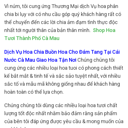
Vì núm, tôi cung ứng Thương Mại dịch Vụ hoa phân
chia bi lụy với có nhu cầu góp quý khách hàng rất có
thể chuyển đến các lời chia ảm đạm tình thực độc
nhất tới người thân của bản thân mình.
Shop Hoa
Tươi Thành Phố Cà Mau
Dịch Vụ Hoa Chia Buồn Hoa Cho Đám Tang Tại Cái
Nước Cà Mau Giao Hoa Tận Nơi
Chúng chúng tôi
cung ứng các nhiều loại hoa tuoi có phong cách thiết
kế bắt mắt & tinh tế và sắc sảo tuyệt nhất, với nhiều
sắc tố và mẫu mã không giống nhau để khách hàng
hoàn toàn có thể lựa chọn.
Chúng chúng tôi dùng các nhiều loại hoa tươi chất
lượng tốt độc nhất nhằm bảo đảm rằng sản phẩm
của bên tôi đáp ứng được yêu cầu & mong muốn của