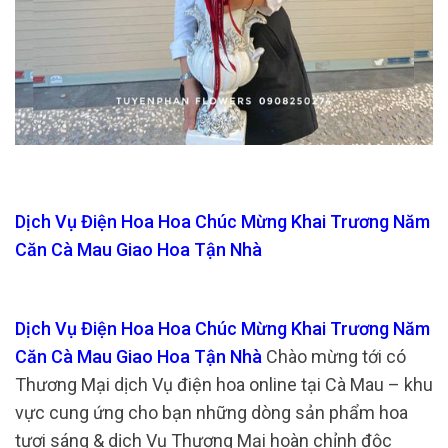
Dịch Vụ Điện Hoa Hoa Chúc Mừng Khai Trương Năm
Căn Cà Mau Giao Hoa Tận Nhà
Dịch Vụ Điện Hoa Hoa Chúc Mừng Khai Trương Năm
Căn Cà Mau Giao Hoa Tận Nhà
Chào mừng tới có
Thương Mại dịch Vụ điện hoa online tại Cà Mau – khu
vực cung ứng cho bạn những dòng sản phẩm hoa
tươi sáng & dịch Vụ Thương Mại hoàn chỉnh độc