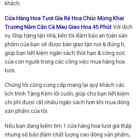
khách.
Cửa Hàng Hoa Tươi Gía Rẻ Hoa Chúc Mừng Khai
Trương Năm Căn Cà Mau Giao Hoa 45 Phút
Với dịch
vụ Ship hàng tận nhà, bên tôi đảm bảo an toàn sản
phẩm của bạn sẽ được bàn giao tận nơi & đúng h,
giúp bạn tiết kiệm ngân sách thời hạn & công sức
của con người trong các công việc mua hàng hoa
tươi.
Chúng tôi cũng cung cấp mang lại quý khách các
lịch trình Tặng Kèm lôi cuốn, giúp cho bạn tiết kiệm
chi phí được rất nhiều ngân sách hơn khi mua dòng
sản phẩm của tôi.
Nếu bạn đang kiếm tìm 1 cửa hàng hoa tươi giá thấp
nhưng sẽ bảo đảm chất lượng cao dòng sản phẩm,