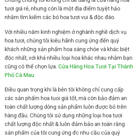
tươi giá rẻ, nhưng còn là một địa điểm tuyệt hảo
nhằm tìm kiếm các bó hoa tươi vui & độc đáo.
Với nhiều năm kinh nghiệm ở nghành nghề dịch vụ
hoa tươi, chúng tôi kiêu hãnh cung ứng đến quý
khách những sản phẩm hoa sáng chóe và khác biệt
độc nhất, với khá nhiều loại hoa khác nhau nhằm bạn
cũng có thể chọn lựa.
Cửa Hàng Hoa Tươi Tại Thành
Phố Cà Mau
Điều quan trọng khi là bên tôi không chỉ cung cấp
các sản phẩm hoa tuoi giá tốt, mà còn bảo đảm an
toàn chất lượng dòng sản phẩm luôn được bỏ trên
hàng đầu. Chúng tôi sử dụng những loại hoa tươi
chất lượng độc nhất & luôn đảm bảo an toàn rằng
sản phẩm của tôi cung ứng đc nhu cầu của quý