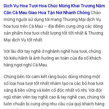
Dịch Vụ Hoa Tươi Hoa Chúc Mừng Khai Trương Năm
Căn Cà Mau Giao Hoa Tận Nơi Nhanh Chóng
Chào
mừng người sử dụng tới mang Thương Mại dịch Vụ
hoa tuoi trên Cà Mau – địa điểm cung ứng các dòng
sản phẩm hoa tuoi chất lượng tốt tốt nhất & Thương
Mại dịch Vụ tốt nhất.
Với lâu đời tay nghề ở nghành nghề hoa tươi, chúng
tôi kiêu hãnh là ảnh hưởng an toàn của đa số khách
hàng ngơi nghỉ Cà Mau.
Chúng bên tôi cam kết ràng buộc dùng những một
số loại hoa tươi tốt nhất nhằm tạo ra các bó hoa tươi
sáng & bền vững và kiên cố độc nhất vô nhị. Với đội
ngũ nhân viên tay nghề cao & tay nghề cao, chúng tôi
luôn chuẩn bị cung ứng nhu cầu của quý khách hàng