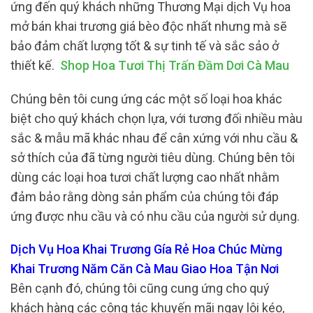
ứng đến quý khách những Thương Mại dịch Vụ hoa
mở bán khai trương giá bèo độc nhất nhưng mà sẽ
bảo đảm chất lượng tốt & sự tinh tế và sắc sảo ở
thiết kế.
Shop Hoa Tươi Thị Trấn Đầm Dơi Cà Mau
Chúng bên tôi cung ứng các một số loại hoa khác
biệt cho quý khách chọn lựa, với tương đối nhiều màu
sắc & mẫu mã khác nhau để cân xứng với nhu cầu &
sở thích của đã từng người tiêu dùng. Chúng bên tôi
dùng các loại hoa tươi chất lượng cao nhất nhằm
đảm bảo rằng dòng sản phẩm của chúng tôi đáp
ứng được nhu cầu và có nhu cầu của người sử dụng.
Dịch Vụ Hoa Khai Trương Gía Rẻ Hoa Chúc Mừng
Khai Trương Năm Căn Cà Mau Giao Hoa Tận Nơi
Bên cạnh đó, chúng tôi cũng cung ứng cho quý
khách hàng các công tác khuyến mãi ngay lôi kéo,