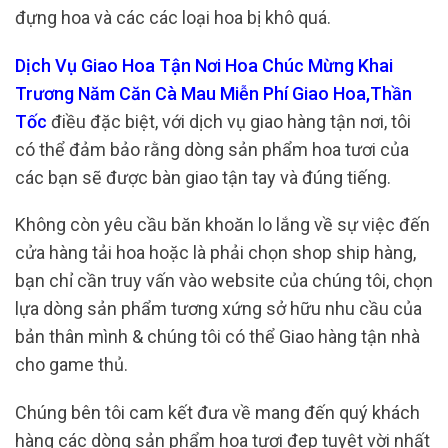
đựng hoa và các các loại hoa bị khô quá.
Dịch Vụ Giao Hoa Tận Nơi Hoa Chúc Mừng Khai
Trương Năm Căn Cà Mau Miễn Phí Giao Hoa,Thần
Tốc
điều đặc biệt, với dịch vụ giao hàng tận nơi, tôi
có thể đảm bảo rằng dòng sản phẩm hoa tươi của
các bạn sẽ được bàn giao tận tay và đúng tiếng.
Không còn yêu cầu băn khoăn lo lắng về sự việc đến
cửa hàng tải hoa hoặc là phải chọn shop ship hàng,
bạn chỉ cần truy vấn vào website của chúng tôi, chọn
lựa dòng sản phẩm tương xứng sở hữu nhu cầu của
bản thân mình & chúng tôi có thể Giao hàng tận nhà
cho game thủ.
Chúng bên tôi cam kết đưa về mang đến quý khách
hàng các dòng sản phẩm hoa tươi đẹp tuyệt vời nhất