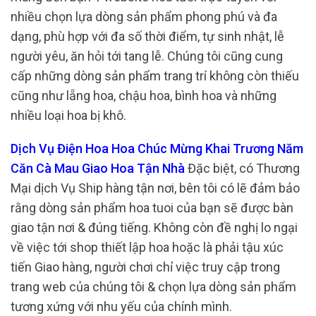
nhiều chọn lựa dòng sản phẩm phong phú và đa
dạng, phù hợp với đa số thời điểm, tự sinh nhật, lễ
người yêu, ăn hỏi tới tang lễ. Chúng tôi cũng cung
cấp những dòng sản phẩm trang trí không còn thiếu
cũng như lẵng hoa, chậu hoa, bình hoa và những
nhiều loại hoa bị khô.
Dịch Vụ Điện Hoa Hoa Chúc Mừng Khai Trương Năm
Căn Cà Mau Giao Hoa Tận Nhà
Đặc biệt, có Thương
Mại dịch Vụ Ship hàng tận nơi, bên tôi có lẽ đảm bảo
rằng dòng sản phẩm hoa tuoi của bạn sẽ được bàn
giao tận nơi & đúng tiếng. Không còn đề nghị lo ngại
về việc tới shop thiết lập hoa hoặc là phải tậu xúc
tiến Giao hàng, người chơi chỉ việc truy cập trong
trang web của chúng tôi & chọn lựa dòng sản phẩm
tương xứng với nhu yếu của chính mình.