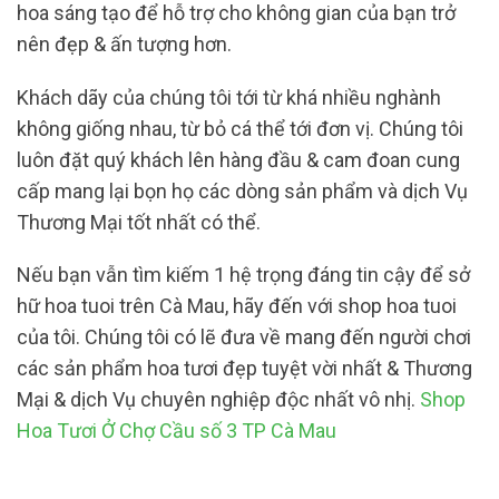
hoa sáng tạo để hỗ trợ cho không gian của bạn trở
nên đẹp & ấn tượng hơn.
Khách dãy của chúng tôi tới từ khá nhiều nghành
không giống nhau, từ bỏ cá thể tới đơn vị. Chúng tôi
luôn đặt quý khách lên hàng đầu & cam đoan cung
cấp mang lại bọn họ các dòng sản phẩm và dịch Vụ
Thương Mại tốt nhất có thể.
Nếu bạn vẫn tìm kiếm 1 hệ trọng đáng tin cậy để sở
hữ hoa tuoi trên Cà Mau, hãy đến với shop hoa tuoi
của tôi. Chúng tôi có lẽ đưa về mang đến người chơi
các sản phẩm hoa tươi đẹp tuyệt vời nhất & Thương
Mại & dịch Vụ chuyên nghiệp độc nhất vô nhị.
Shop
Hoa Tươi Ở Chợ Cầu số 3 TP Cà Mau