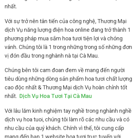
nhất.
Với sự trở nên tân tiến của công nghệ, Thương Mại
dịch Vụ năng lượng điện hoa online đang trở thành 1
phương pháp mua sắm hoa tươi tiện lợi và chóng
vánh. Chúng tôi là 1 trong những trong số những đơn
vị đón đầu trong nghành nà tại Cà Mau.
Chúng bên tôi cam đoan đem về mang đến người
tiêu dùng những dòng sản phẩm hoa tươi chất lượng
cao độc nhất & Thương Mại dịch Vụ hoàn chỉnh tốt
nhất.
Dịch Vụ Hoa Tươi Tại Cà Mau
Với lâu lăm kinh nghiệm tay nghề trong nghành nghề
dịch vụ hoa tuoi, chúng tôi làm rõ các nhu cầu và có
nhu cầu của quý khách. Chính vì thế, tôi cung cấp
mang đến bạn 1 website hoa tươi trực tuyến với