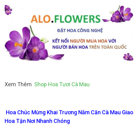
Xem Thêm
Shop Hoa Tươi Cà Mau
Hoa Chúc Mừng Khai Trương Năm Căn Cà Mau Giao
Hoa Tận Nơi Nhanh Chóng