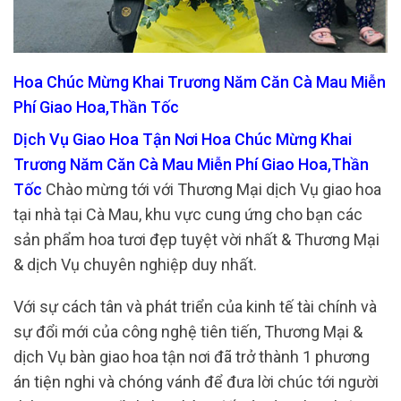
Hoa Chúc Mừng Khai Trương Năm Căn Cà Mau Miễn
Phí Giao Hoa,Thần Tốc
Dịch Vụ Giao Hoa Tận Nơi Hoa Chúc Mừng Khai
Trương Năm Căn Cà Mau Miễn Phí Giao Hoa,Thần
Tốc
Chào mừng tới với Thương Mại dịch Vụ giao hoa
tại nhà tại Cà Mau, khu vực cung ứng cho bạn các
sản phẩm hoa tươi đẹp tuyệt vời nhất & Thương Mại
& dịch Vụ chuyên nghiệp duy nhất.
Với sự cách tân và phát triển của kinh tế tài chính và
sự đổi mới của công nghệ tiên tiến, Thương Mại &
dịch Vụ bàn giao hoa tận nơi đã trở thành 1 phương
án tiện nghi và chóng vánh để đưa lời chúc tới người