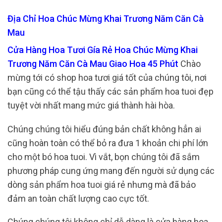
Địa Chỉ Hoa Chúc Mừng Khai Trương Năm Căn Cà
Mau
Cửa Hàng Hoa Tươi Gía Rẻ Hoa Chúc Mừng Khai
Trương Năm Căn Cà Mau Giao Hoa 45 Phút
Chào
mừng tới có shop hoa tươi giá tốt của chúng tôi, nơi
bạn cũng có thể tậu thấy các sản phẩm hoa tuoi đẹp
tuyệt vời nhất mang mức giá thành hài hòa.
Chúng chúng tôi hiểu đúng bản chất không hẳn ai
cũng hoàn toàn có thể bỏ ra đưa 1 khoản chi phí lớn
cho một bó hoa tuoi. Vì vắt, bọn chúng tôi đã sắm
phương pháp cung ứng mang đến người sử dụng các
dòng sản phẩm hoa tuoi giá rẻ nhưng mà đã bảo
đảm an toàn chất lượng cao cực tốt.
Chúng chúng tôi không chỉ dễ dàng là cửa hàng hoa