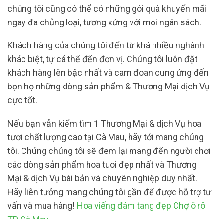
chúng tôi cũng có thể có những gói quà khuyến mãi
ngay đa chủng loại, tương xứng với mọi ngân sách.
Khách hàng của chúng tôi đến từ khá nhiều nghành
khác biệt, tự cá thể đến đơn vị. Chúng tôi luôn đặt
khách hàng lên bậc nhất và cam đoan cung ứng đến
bọn họ những dòng sản phẩm & Thương Mại dịch Vụ
cực tốt.
Nếu bạn vẫn kiếm tìm 1 Thương Mại & dịch Vụ hoa
tươi chất lượng cao tại Cà Mau, hãy tới mang chúng
tôi. Chúng chúng tôi sẽ đem lại mang đến người chơi
các dòng sản phẩm hoa tuoi đẹp nhất và Thương
Mại & dịch Vụ bài bản và chuyên nghiệp duy nhất.
Hãy liên tưởng mang chúng tôi gần để được hỗ trợ tư
vấn và mua hàng!
Hoa viếng đám tang đẹp Chợ ô rô