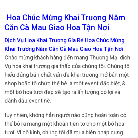
Hoa Chúc Mừng Khai Trương Năm
Căn Cà Mau Giao Hoa Tận Nơi
Dịch Vụ Hoa Khai Trương Gía Rẻ Hoa Chúc Mừng
Khai Trương Năm Căn Cà Mau Giao Hoa Tận Nơi
Chào mừng khách hàng đến mang Thương Mại dịch
Vụ hoa khai trương giá thấp của chúng tôi. Chúng tôi
hiểu đúng bản chất vấn đề khai trương mở bán một
shop hoặc tổ chức thế hệ là một event đặc biệt, &
một bó hoa tươi đẹp sẽ tạo ra ấn tượng có lợi và
đánh dấu event nè.
tuy nhiên, không hẳn người nào cũng hoàn toàn có
thể bỏ ra mang một khoản tiền to cho một bó hoa
tươi. Vì cố kỉnh, chúng tôi đã mua biện pháp cung