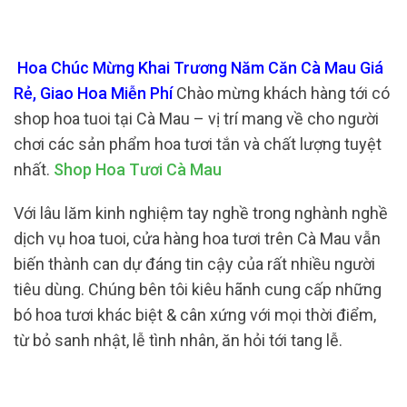
Hoa Chúc Mừng Khai Trương Năm Căn Cà Mau Giá
Rẻ, Giao Hoa Miễn Phí
Chào mừng khách hàng tới có
shop hoa tuoi tại Cà Mau – vị trí mang về cho người
chơi các sản phẩm hoa tươi tắn và chất lượng tuyệt
nhất.
Shop Hoa Tươi Cà Mau
Với lâu lăm kinh nghiệm tay nghề trong nghành nghề
dịch vụ hoa tuoi, cửa hàng hoa tươi trên Cà Mau vẫn
biến thành can dự đáng tin cậy của rất nhiều người
tiêu dùng. Chúng bên tôi kiêu hãnh cung cấp những
bó hoa tươi khác biệt & cân xứng với mọi thời điểm,
từ bỏ sanh nhật, lễ tình nhân, ăn hỏi tới tang lễ.