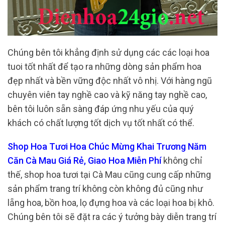
Chúng bên tôi khẳng định sử dụng các các loại hoa
tuoi tốt nhất để tạo ra những dòng sản phẩm hoa
đẹp nhất và bền vững độc nhất vô nhị. Với hàng ngũ
chuyên viên tay nghề cao và kỹ năng tay nghề cao,
bên tôi luôn sẵn sàng đáp ứng nhu yếu của quý
khách có chất lượng tốt dịch vụ tốt nhất có thể.
Shop Hoa Tươi Hoa Chúc Mừng Khai Trương Năm
Căn Cà Mau Giá Rẻ, Giao Hoa Miễn Phí
không chỉ
thế, shop hoa tươi tại Cà Mau cũng cung cấp những
sản phẩm trang trí không còn không đủ cũng như
lẵng hoa, bồn hoa, lọ đựng hoa và các loại hoa bị khô.
Chúng bên tôi sẽ đặt ra các ý tưởng bày diễn trang trí