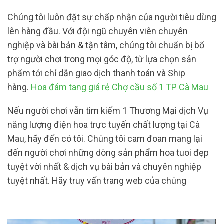
Chúng tôi luôn đặt sự chấp nhận của người tiêu dùng
lên hàng đầu. Với đội ngũ chuyên viên chuyên
nghiệp và bài bản & tận tâm, chúng tôi chuẩn bị bổ
trợ người chơi trong mọi góc độ, từ lựa chọn sản
phẩm tới chỉ dẫn giao dịch thanh toán và Ship
hàng.
Hoa đám tang giá rẻ Chợ cầu số 1 TP Cà Mau
Nếu người chơi vẫn tìm kiếm 1 Thương Mại dịch Vụ
năng lượng điện hoa trực tuyến chất lượng tại Cà
Mau, hãy đến có tôi. Chúng tôi cam đoan mang lại
đến người chơi những dòng sản phẩm hoa tuoi đẹp
tuyệt vời nhất & dịch vụ bài bản và chuyên nghiệp
tuyệt nhất. Hãy truy vấn trang web của chúng