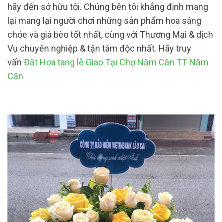
hãy đến sở hữu tôi. Chúng bên tôi khẳng định mang
lại mang lại người chơi những sản phẩm hoa sáng
chóe và giá bèo tốt nhất, cùng với Thương Mại & dịch
Vụ chuyên nghiệp & tận tâm độc nhất. Hãy truy
vấn
Đăt Hoa tang lễ Giao Tại Chợ Năm Căn TT Năm
Căn