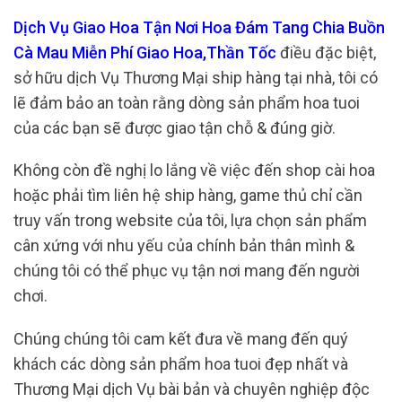
Dịch Vụ Giao Hoa Tận Nơi Hoa Đám Tang Chia Buồn
Cà Mau Miễn Phí Giao Hoa,Thần Tốc
điều đặc biệt,
sở hữu dịch Vụ Thương Mại ship hàng tại nhà, tôi có
lẽ đảm bảo an toàn rằng dòng sản phẩm hoa tuoi
của các bạn sẽ được giao tận chỗ & đúng giờ.
Không còn đề nghị lo lắng về việc đến shop cài hoa
hoặc phải tìm liên hệ ship hàng, game thủ chỉ cần
truy vấn trong website của tôi, lựa chọn sản phẩm
cân xứng với nhu yếu của chính bản thân mình &
chúng tôi có thể phục vụ tận nơi mang đến người
chơi.
Chúng chúng tôi cam kết đưa về mang đến quý
khách các dòng sản phẩm hoa tuoi đẹp nhất và
Thương Mại dịch Vụ bài bản và chuyên nghiệp độc