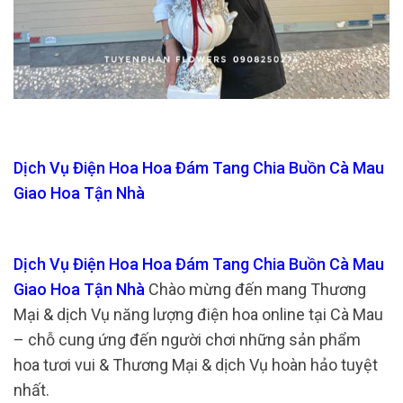
Dịch Vụ Điện Hoa Hoa Đám Tang Chia Buồn Cà Mau
Giao Hoa Tận Nhà
Dịch Vụ Điện Hoa Hoa Đám Tang Chia Buồn Cà Mau
Giao Hoa Tận Nhà
Chào mừng đến mang Thương
Mại & dịch Vụ năng lượng điện hoa online tại Cà Mau
– chỗ cung ứng đến người chơi những sản phẩm
hoa tươi vui & Thương Mại & dịch Vụ hoàn hảo tuyệt
nhất.