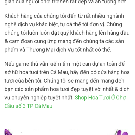
gian của người chơi trở nên rất đẹp và ấn tượng hơn.
Khách hàng của chúng tôi đến từ rất nhiều nghành
nghề dịch vụ khác biệt, tự cá thể tới đơn vị. Chúng
chúng tôi luôn luôn đặt quý khách hàng lên hàng đầu
& cam đoan cung ứng mang đến chúng ta các sản
phẩm và Thương Mại dịch Vụ tốt nhất có thể.
Nếu game thủ vẫn kiếm tìm một can dự an toàn để
sở hữ hoa tuoi trên Cà Mau, hãy đến có cửa hàng hoa
tươi của bên tôi. Chúng tôi sẽ mang đến mang đến
bạn các sản phẩm hoa tươi đẹp tuyệt vời nhất & dịch
vụ chuyên nghiệp tuyệt nhất.
Shop Hoa Tươi Ở Chợ
Cầu số 3 TP Cà Mau