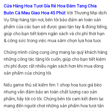
Cửa Hàng Hoa Tươi Gía Rẻ Hoa Đám Tang Chia
Buồn Cà Mau Giao Hoa 45 Phút
Với Thương Mại dịch
Vụ Ship hàng tận nơi, bên tôi bảo đảm an toàn sản
phẩm của các bạn sẽ được giao tận tay & đúng tiếng,
giúp cho bạn tiết kiệm ngân sách và chi phí thời hạn
& công sức trong việc mua sắm chọn lựa hoa tuoi.
Chúng mình cũng cung ứng mang lại quý khách hàng
những công tác tặng lôi cuốn, giúp cho bạn tiết kiệm
chi phí được rất nhiều ngân sách hơn khi mua dòng
sản phẩm của chúng tôi.
Nếu game thủ sẽ kiếm tìm 1 shop hoa tuoi giá bèo
nhưng vẫn đảm bảo an toàn chất lượng cao sản
phẩm, hãy tới có tôi. Chúng bên tôi cam kết đem lại
mang đến người chơi những sản phẩm hoa tươi tắn