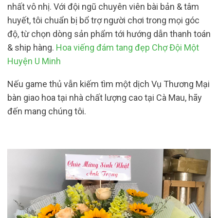
nhất vô nhị. Với đội ngũ chuyên viên bài bản & tâm
huyết, tôi chuẩn bị bổ trợ người chơi trong mọi góc
độ, từ chọn dòng sản phẩm tới hướng dẫn thanh toán
& ship hàng.
Hoa viếng đám tang đẹp Chợ Đội Một
Huyện U Minh
Nếu game thủ vẫn kiếm tìm một dịch Vụ Thương Mại
bàn giao hoa tại nhà chất lượng cao tại Cà Mau, hãy
đến mang chúng tôi.