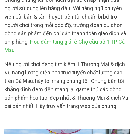
người sử dụng lên hàng đầu. Với hàng ngũ chuyên
viên bài bản & tâm huyết, bên tôi chuẩn bị bổ trợ
người chơi trong mỗi góc độ, trường đoản cú chọn
dòng sản phẩm đến chỉ dẫn thanh toán giao dịch và
ship hàng.
Hoa đám tang giá rẻ Chợ cầu số 1 TP Cà
Mau
Nếu người chơi đang tìm kiếm 1 Thương Mại & dịch
Vụ năng lượng điện hoa trực tuyến chất lượng cao
trên Cà Mau, hãy tới mang chúng tôi. Chúng bên tôi
khẳng định đem đến mang lại game thủ các dòng
sản phẩm hoa tuoi đẹp nhất & Thương Mại & dịch Vụ
bài bản nhất. Hãy truy vấn trang web của chúng