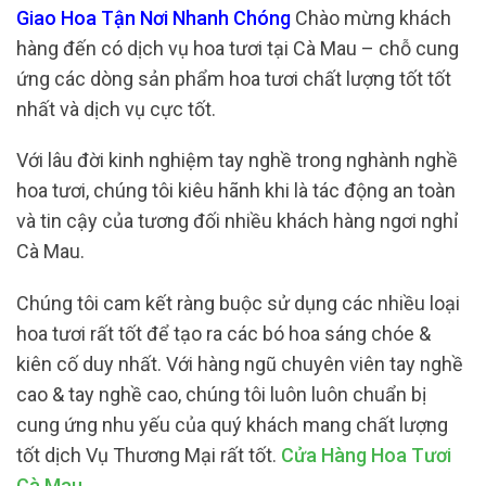
Giao Hoa Tận Nơi Nhanh Chóng
Chào mừng khách
hàng đến có dịch vụ hoa tươi tại Cà Mau – chỗ cung
ứng các dòng sản phẩm hoa tươi chất lượng tốt tốt
nhất và dịch vụ cực tốt.
Với lâu đời kinh nghiệm tay nghề trong nghành nghề
hoa tươi, chúng tôi kiêu hãnh khi là tác động an toàn
và tin cậy của tương đối nhiều khách hàng ngơi nghỉ
Cà Mau.
Chúng tôi cam kết ràng buộc sử dụng các nhiều loại
hoa tươi rất tốt để tạo ra các bó hoa sáng chóe &
kiên cố duy nhất. Với hàng ngũ chuyên viên tay nghề
cao & tay nghề cao, chúng tôi luôn luôn chuẩn bị
cung ứng nhu yếu của quý khách mang chất lượng
tốt dịch Vụ Thương Mại rất tốt.
Cửa Hàng Hoa Tươi
Cà Mau