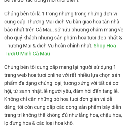
Chúng bên tôi là 1 trong những trong những đơn vị
cung cấp Thương Mại dịch Vụ bàn giao hoa tận nhà
bậc nhất trên Cà Mau, sở hữu phương châm mang về
cho quý khách những sản phẩm hoa tươi đẹp nhất &
Thương Mại & dịch Vụ hoàn chỉnh nhất.
Shop Hoa
Tươi U Minh Cà Mau
Chúng bên tôi cung cấp mang lại người sử dụng 1
trang web hoa tươi online với rất nhiều lựa chọn sản
phẩm đa dạng chủng loại, tương xứng với tất cả cơ
hội, từ sanh nhật, lễ người yêu, đám hỏi đến tang lễ.
Không chỉ cần những bó hoa tuoi đơn giản và dễ
dàng, tôi còn cung cấp các dòng sản phẩm bày diễn
trang trí không thể không đủ như lẵng hoa, chậu hoa,
lọ đựng hoa & các loại hoa khô.