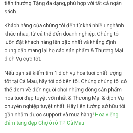
tiến thưởng Tặng đa dạng, phù hợp với tất cả ngân
sách.
Khách hàng của chúng tôi đến từ khá nhiều nghành
khác nhau, từ cá thể đến doanh nghiệp. Chúng tôi
luôn đặt khách hàng lên bậc nhất và khẳng định
cung cấp mang lại họ các sản phẩm & Thương Mại
dịch Vụ cực tốt.
Nếu bạn sẽ kiếm tìm 1 dịch vụ hoa tuoi chất lượng
tốt tại Cà Mau, hãy tới có bên tôi. Chúng chúng tôi có
thể đem về đến người chơi những dòng sản phẩm
hoa tuoi đẹp tuyệt vời nhất & Thương Mại & dịch Vụ
chuyên nghiệp tuyệt nhất. Hãy liên tưởng sở hữu tôi
gần nhằm được support và mua hàng!
Hoa viếng
đám tang đẹp Chợ ô rô TP Cà Mau