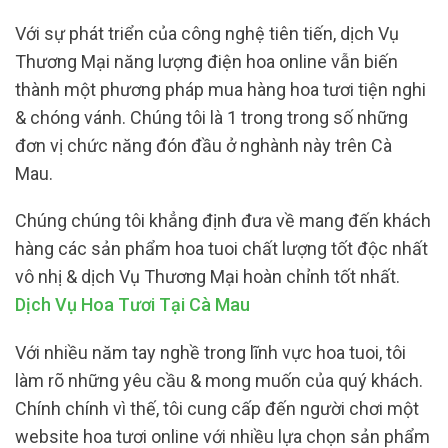
Với sự phát triển của công nghệ tiên tiến, dịch Vụ
Thương Mại năng lượng điện hoa online vẫn biến
thành một phương pháp mua hàng hoa tươi tiện nghi
& chóng vánh. Chúng tôi là 1 trong trong số những
đơn vị chức năng đón đầu ở nghành này trên Cà
Mau.
Chúng chúng tôi khẳng định đưa về mang đến khách
hàng các sản phẩm hoa tuoi chất lượng tốt độc nhất
vô nhị & dịch Vụ Thương Mại hoàn chỉnh tốt nhất.
Dịch Vụ Hoa Tươi Tại Cà Mau
Với nhiều năm tay nghề trong lĩnh vực hoa tuoi, tôi
làm rõ những yêu cầu & mong muốn của quý khách.
Chính chính vì thế, tôi cung cấp đến người chơi một
website hoa tươi online với nhiều lựa chọn sản phẩm