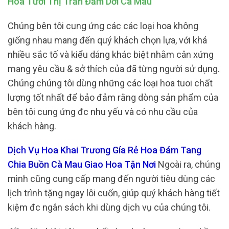
Hoa Tươi Thị Trấn Đầm Dơi Cà Mau
Chúng bên tôi cung ứng các các loại hoa không
giống nhau mang đến quý khách chọn lựa, với khá
nhiều sắc tố và kiểu dáng khác biệt nhằm cân xứng
mang yêu cầu & sở thích của đã từng người sử dụng.
Chúng chúng tôi dùng những các loại hoa tuoi chất
lượng tốt nhất để bảo đảm rằng dòng sản phẩm của
bên tôi cung ứng đc nhu yếu và có nhu cầu của
khách hàng.
Dịch Vụ Hoa Khai Trương Gía Rẻ Hoa Đám Tang
Chia Buồn Cà Mau Giao Hoa Tận Nơi
Ngoài ra, chúng
mình cũng cung cấp mang đến người tiêu dùng các
lịch trình tặng ngay lôi cuốn, giúp quý khách hàng tiết
kiệm đc ngân sách khi dùng dịch vụ của chúng tôi.