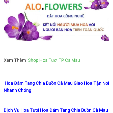
Xem Thêm
Shop Hoa Tươi TP Cà Mau
Hoa Đám Tang Chia Buồn Cà Mau Giao Hoa Tận Nơi
Nhanh Chóng
Dịch Vụ Hoa Tươi Hoa Đám Tang Chia Buồn Cà Mau