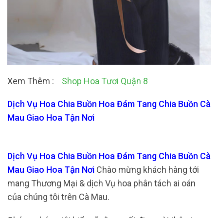
Xem Thêm :
Shop Hoa Tươi Quận 8
Dịch Vụ Hoa Chia Buồn Hoa Đám Tang Chia Buồn Cà
Mau Giao Hoa Tận Nơi
Dịch Vụ Hoa Chia Buồn Hoa Đám Tang Chia Buồn Cà
Mau Giao Hoa Tận Nơi
Chào mừng khách hàng tới
mang Thương Mại & dịch Vụ hoa phân tách ai oán
của chúng tôi trên Cà Mau.