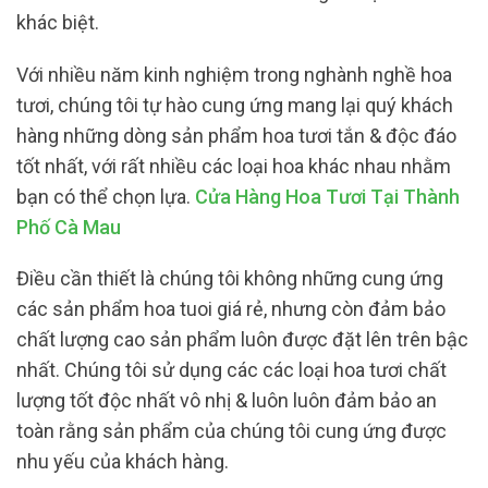
khác biệt.
Với nhiều năm kinh nghiệm trong nghành nghề hoa
tươi, chúng tôi tự hào cung ứng mang lại quý khách
hàng những dòng sản phẩm hoa tươi tắn & độc đáo
tốt nhất, với rất nhiều các loại hoa khác nhau nhằm
bạn có thể chọn lựa.
Cửa Hàng Hoa Tươi Tại Thành
Phố Cà Mau
Điều cần thiết là chúng tôi không những cung ứng
các sản phẩm hoa tuoi giá rẻ, nhưng còn đảm bảo
chất lượng cao sản phẩm luôn được đặt lên trên bậc
nhất. Chúng tôi sử dụng các các loại hoa tươi chất
lượng tốt độc nhất vô nhị & luôn luôn đảm bảo an
toàn rằng sản phẩm của chúng tôi cung ứng được
nhu yếu của khách hàng.