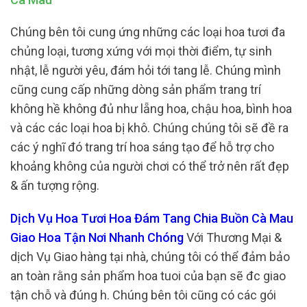
Chúng bên tôi cung ứng những các loại hoa tươi đa
chủng loại, tương xứng với mọi thời điểm, tự sinh
nhật, lễ người yêu, đám hỏi tới tang lễ. Chúng mình
cũng cung cấp những dòng sản phẩm trang trí
không hề không đủ như lẵng hoa, chậu hoa, bình hoa
và các các loại hoa bị khô. Chúng chúng tôi sẽ đề ra
các ý nghĩ đó trang trí hoa sáng tạo để hỗ trợ cho
khoảng không của người chơi có thể trở nên rất đẹp
& ấn tượng rộng.
Dịch Vụ Hoa Tươi Hoa Đám Tang Chia Buồn Cà Mau
Giao Hoa Tận Nơi Nhanh Chóng
Với Thương Mại &
dịch Vụ Giao hàng tại nhà, chúng tôi có thể đảm bảo
an toàn rằng sản phẩm hoa tuoi của bạn sẽ đc giao
tận chỗ và đúng h. Chúng bên tôi cũng có các gói