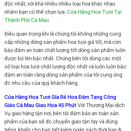
độc nhất, với khá nhiều nhiều loại hoa khác nhau
nhằm bạn có thể chọn lựa.
Cửa Hàng Hoa Tươi Tại
Thành Phố Cà Mau
Điều quan trọng khi là chúng tôi không những cung
cấp những dòng sản phẩm hoa tuoi giá tốt, mà còn
bảo đảm an toàn chất lượng tốt dòng sản phẩm luôn
được bỏ lên bậc nhất. Chúng bên tôi dùng các một
số loại hoa tươi chất lượng độc nhất và luôn luôn bảo
đảm an toàn rằng dòng sản phẩm của tôi cung ứng
đc nhu cầu của quý khách hàng.
Cửa Hàng Hoa Tươi Gía Rẻ Hoa Đám Tang Công
Giáo Cà Mau Giao Hoa 45 Phút
Với Thương Mại dịch
Vụ giao hàng tận nơi, bên tôi đảm bảo an toàn sản
phẩm của bạn sẽ đc chuyển giao tận tay và đúng
tiếng, khiến cho bạn tiết kiệm ngân sách thời hạn &