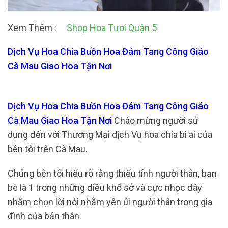
Xem Thêm :
Shop Hoa Tươi Quận 5
Dịch Vụ Hoa Chia Buồn Hoa Đám Tang Công Giáo
Cà Mau Giao Hoa Tận Nơi
Dịch Vụ Hoa Chia Buồn Hoa Đám Tang Công Giáo
Cà Mau Giao Hoa Tận Nơi
Chào mừng người sử
dụng đến với Thương Mại dịch Vụ hoa chia bi ai của
bên tôi trên Cà Mau.
Chúng bên tôi hiểu rõ rằng thiếu tính người thân, bạn
bè là 1 trong những điều khổ sở và cực nhọc đáy
nhằm chọn lời nói nhằm yên ủi người thân trong gia
đình của bản thân.