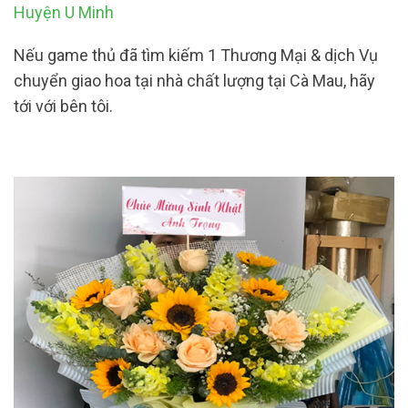
Huyện U Minh
Nếu game thủ đã tìm kiếm 1 Thương Mại & dịch Vụ
chuyển giao hoa tại nhà chất lượng tại Cà Mau, hãy
tới với bên tôi.