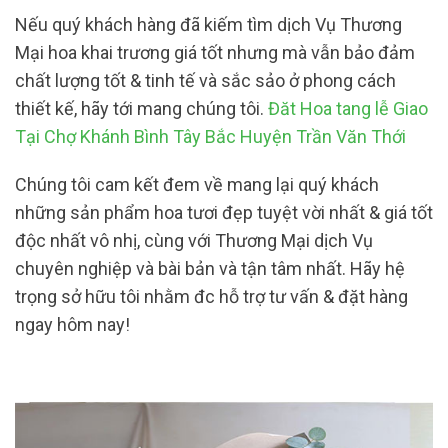
Nếu quý khách hàng đã kiếm tìm dịch Vụ Thương
Mại hoa khai trương giá tốt nhưng mà vẫn bảo đảm
chất lượng tốt & tinh tế và sắc sảo ở phong cách
thiết kế, hãy tới mang chúng tôi.
Đăt Hoa tang lễ Giao
Tại Chợ Khánh Bình Tây Bắc Huyện Trần Văn Thới
Chúng tôi cam kết đem về mang lại quý khách
những sản phẩm hoa tươi đẹp tuyệt vời nhất & giá tốt
độc nhất vô nhị, cùng với Thương Mại dịch Vụ
chuyên nghiệp và bài bản và tận tâm nhất. Hãy hệ
trọng sở hữu tôi nhằm đc hỗ trợ tư vấn & đặt hàng
ngay hôm nay!