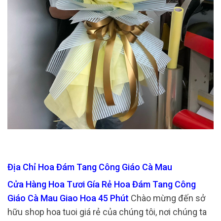
Địa Chỉ Hoa Đám Tang Công Giáo Cà Mau
Cửa Hàng Hoa Tươi Gía Rẻ Hoa Đám Tang Công
Giáo Cà Mau Giao Hoa 45 Phút
Chào mừng đến sở
hữu shop hoa tuoi giá rẻ của chúng tôi, nơi chúng ta