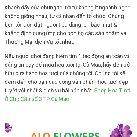
Khách dãy của chúng tôi tới từ không ít nghành nghề
không giống nhau, tự cá nhân đến tổ chức. Chúng
bên tôi luôn đặt người tiêu dùng lên bậc nhất &
khẳng định cung ứng cho bọn họ các sản phẩm và
Thương Mại dịch Vụ tốt nhất.
Nếu người chơi đang kiếm tìm 1 tác động an toàn và
đáng tin cậy để mua hoa tuoi tại Cà Mau, hãy đến sở
hữu cửa hàng hoa tươi của chúng tôi. Chúng tôi sẽ
đem đến cho bạn các dòng sản phẩm hoa tươi đẹp
tuyệt vời nhất & dịch vụ bài bản nhất.
Shop Hoa Tươi
Ở Chợ Cầu số 3 TP Cà Mau