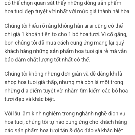
có thể chọn quan sát thấy những dòng sản phẩm
hoa tuoi đẹp tuyệt vời nhất với mức giá thành hài hòa.
Chúng tôi hiểu rõ rằng không hẳn ai ai cũng có thể
chi giả 1 khoản tiền to cho 1 bó hoa tươi. Vì cố gắng,
bọn chúng tôi đã mua cách cung ứng mang lại quý
khách hàng những sản phẩm hoa tuoi giá rẻ mà vẫn
bảo đảm chất lượng tốt nhất có thể.
Chúng tôi không những đơn giản và dễ dàng khi là
shop hoa tuoi giá thấp, nhưng mà còn là một trong
những địa điểm tuyệt vời nhằm tìm kiếm các bó hoa
tươi đẹp và khác biệt.
Với lâu lăm kinh nghiệm trong nghành nghề dịch vụ
hoa tuoi, chúng tôi tự hào cung ứng cho khách hàng
các sản phẩm hoa tươi tắn & độc đáo và khác biệt