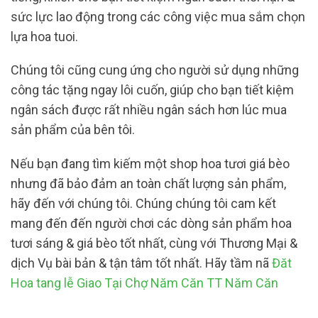
sức lực lao động trong các công việc mua sắm chọn
lựa hoa tuoi.
Chúng tôi cũng cung ứng cho người sử dụng những
công tác tặng ngay lôi cuốn, giúp cho bạn tiết kiệm
ngân sách được rất nhiều ngân sách hơn lúc mua
sản phẩm của bên tôi.
Nếu bạn đang tìm kiếm một shop hoa tươi giá bèo
nhưng đã bảo đảm an toàn chất lượng sản phẩm,
hãy đến với chúng tôi. Chúng chúng tôi cam kết
mang đến đến người chơi các dòng sản phẩm hoa
tươi sáng & giá bèo tốt nhất, cùng với Thương Mại &
dịch Vụ bài bản & tận tâm tốt nhất. Hãy tầm nã
Đăt
Hoa tang lễ Giao Tại Chợ Năm Căn TT Năm Căn