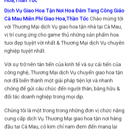
Hoa,Thần Tốc
Dịch Vụ Giao Hoa Tận Nơi Hoa Đám Tang Công Giáo
Cà Mau Miễn Phí Giao Hoa,Thần Tốc
Chào mừng tới
với Thương Mại dịch Vụ giao hoa tận nhà tại Cà Mau,
vị trí cung ứng cho game thủ những sản phẩm hoa
tuoi đẹp tuyệt vời nhất & Thương Mại dịch Vụ chuyên
nghiệp tuyệt nhất.
Với sự trở nên tân tiến của kinh tế và sự cải tiến của
công nghệ, Thương Mại dịch Vụ chuyển giao hoa tận
nơi đã biến thành một giải pháp tiện lợi và nhanh
chóng để gửi câu chúc đến người thân, bằng hữu &
đối tác doanh nghiệp trong mọi dịp.
Chúng tôi là một trong trong những đơn vị chức năng
cung cấp dịch Vụ Thương Mại giao hoa tận nơi hàng
đầu tại Cà Mau, có kim chỉ nam đem đến mang lại