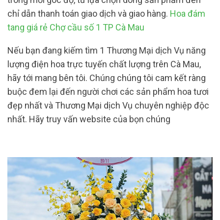
chỉ dẫn thanh toán giao dịch và giao hàng.
Hoa đám
tang giá rẻ Chợ cầu số 1 TP Cà Mau
Nếu bạn đang kiếm tìm 1 Thương Mại dịch Vụ năng
lượng điện hoa trực tuyến chất lượng trên Cà Mau,
hãy tới mang bên tôi. Chúng chúng tôi cam kết ràng
buộc đem lại đến người chơi các sản phẩm hoa tươi
đẹp nhất và Thương Mại dịch Vụ chuyên nghiệp độc
nhất. Hãy truy vấn website của bọn chúng