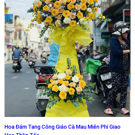
Hoa Đám Tang Công Giáo Cà Mau Miễn Phí Giao