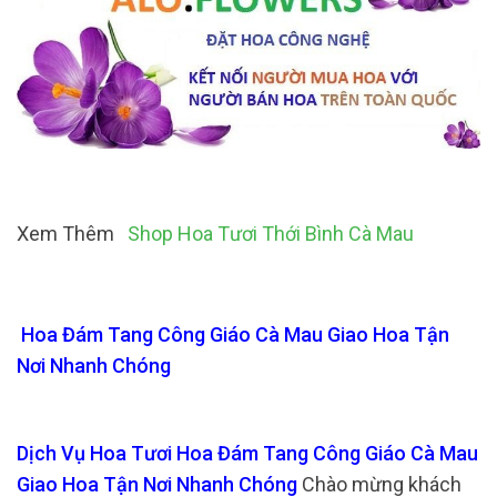
Xem Thêm
Shop Hoa Tươi Thới Bình Cà Mau
Hoa Đám Tang Công Giáo Cà Mau Giao Hoa Tận
Nơi Nhanh Chóng
Dịch Vụ Hoa Tươi Hoa Đám Tang Công Giáo Cà Mau
Giao Hoa Tận Nơi Nhanh Chóng
Chào mừng khách