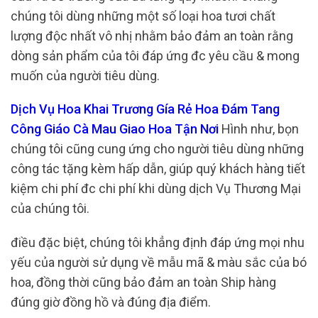
chúng tôi dùng những một số loại hoa tươi chất
lượng độc nhất vô nhị nhằm bảo đảm an toàn rằng
dòng sản phẩm của tôi đáp ứng đc yêu cầu & mong
muốn của người tiêu dùng.
Dịch Vụ Hoa Khai Trương Gía Rẻ Hoa Đám Tang
Công Giáo Cà Mau Giao Hoa Tận Nơi
Hình như, bọn
chúng tôi cũng cung ứng cho người tiêu dùng những
công tác tặng kèm hấp dẫn, giúp quý khách hàng tiết
kiệm chi phí đc chi phí khi dùng dịch Vụ Thương Mại
của chúng tôi.
điều đặc biệt, chúng tôi khẳng định đáp ứng mọi nhu
yếu của người sử dụng về mẫu mã & màu sắc của bó
hoa, đồng thời cũng bảo đảm an toàn Ship hàng
đúng giờ đồng hồ và đúng địa điểm.