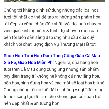
Chúng tôi khẳng định sử dụng những các loại hoa
tươi tốt nhất có thể để tạo ra những sản phẩm hoa
rất đẹp và vững chắc độc nhất. Với đội ngũ chuyên
viên giàu kinh nghiệm & trình độ chuyên môn cao,
bên tôi luôn sẵn sàng đáp ứng nhu cầu của quý
khách với chất lượng dịch Vụ Thương Mại rất tốt.
Shop Hoa Tươi Hoa Đám Tang Công Giáo Cà Mau
Giá Rẻ, Giao Hoa Miễn Phí
Ngoài ra, cửa hàng hoa
tuoi trên Cà Mau cũng cung ứng những sản phẩm
bày diễn trang trí không hề không đủ như lẵng hoa,
bồn hoa, bình đựng hoa và các một số loại hoa bị khô.
Chúng chúng tôi có thể đặt ra những ý nghĩ đó trang
trí hoa sáng tạo để làm cho không gian của bạn trở
nên đẹp nhất & ấn tượng hơn.