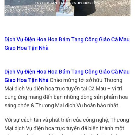
Dịch Vụ Điện Hoa Hoa Đám Tang Công Giáo Cà Mau
Giao Hoa Tận Nhà
Dịch Vụ Điện Hoa Hoa Đám Tang Công Giáo Cà Mau
Giao Hoa Tận Nhà
Chào mừng tới sở hữu Thương
Mại dịch Vụ điện hoa trực tuyến tại Cà Mau – vị trí
cung ứng mang đến bạn những dòng sản phẩm hoa
sáng chóe & Thương Mại dịch Vụ hoàn hảo nhất.
Với sự cách tân và phát triển của công nghệ, Thương
Mại dịch Vụ điện hoa trực tuyến đã biến thành một