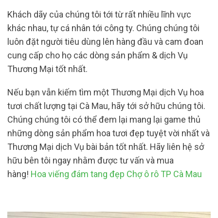
Khách dãy của chúng tôi tới từ rất nhiều lĩnh vực
khác nhau, tự cá nhân tới công ty. Chúng chúng tôi
luôn đặt người tiêu dùng lên hàng đầu và cam đoan
cung cấp cho họ các dòng sản phẩm & dịch Vụ
Thương Mại tốt nhất.
Nếu bạn vẫn kiếm tìm một Thương Mại dịch Vụ hoa
tươi chất lượng tại Cà Mau, hãy tới sở hữu chúng tôi.
Chúng chúng tôi có thể đem lại mang lại game thủ
những dòng sản phẩm hoa tươi đẹp tuyệt vời nhất và
Thương Mại dịch Vụ bài bản tốt nhất. Hãy liên hệ sở
hữu bên tôi ngay nhằm được tư vấn và mua
hàng!
Hoa viếng đám tang đẹp Chợ ô rô TP Cà Mau