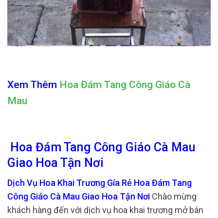
Xem Thêm
Hoa Đám Tang Công Giáo Cà
Mau
Hoa Đám Tang Công Giáo Cà Mau
Giao Hoa Tận Nơi
Dịch Vụ Hoa Khai Trương Gía Rẻ Hoa Đám Tang
Công Giáo Cà Mau Giao Hoa Tận Nơi
Chào mừng
khách hàng đến với dịch vụ hoa khai trương mở bán