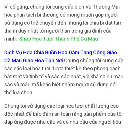
Vì cố gắng, chúng tôi cung cấp dịch Vụ Thương Mại
hoa phân tách bi thương có mong muốn góp người
sử dụng có thể chuyển đến những lời chia bi đát tâm
thành duy nhất tới người thân trong gia đình của
mình.
Shop Hoa Tươi Thành Phố Cà Mau
Dịch Vụ Hoa Chia Buồn Hoa Đám Tang Công Giáo
Cà Mau Giao Hoa Tận Nơi
Chúng chúng tôi cung cấp
các các loại hoa tuoi được thiết kế theo phong cách
bắt mắt và tinh tế và sắc sảo nhất, với khá nhiều màu
sắc và mẫu mã khác biệt nhằm người sử dụng có
thể lựa chọn.
Chúng tôi sử dụng các loại hoa tươi chất lượng cao
độc nhất để bảo đảm an toàn rằng sản phẩm của tôi
đáp ứng được nhu cầu và có nhu cầu của người tiêu