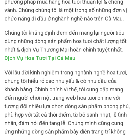
phương pháp mua hàng hoa tuoi thuận lợi & chóng
vánh. Chúng chúng tôi là một trong số những đơn vị
chức năng đi đầu ở nghành nghề nào trên Cà Mau.
Chúng tôi khẳng định đem đến mang lại người tiêu
dùng những dòng sản phẩm hoa tuoi chất lượng tốt
nhất & dịch Vụ Thương Mại hoàn chỉnh tuyệt nhất.
Dịch Vụ Hoa Tươi Tại Cà Mau
Với lâu đời kinh nghiệm trong nghành nghề hoa tươi,
chúng tôi hiểu rõ các nhu yếu & có nhu cầu của
khách hàng. Chính chính vì thế, tôi cung cấp mang
đến người chơi một trang web hoa tuoi online với
tương đối nhiều lựa chọn dòng sản phẩm phong phú,
phù hợp với tất cả thời điểm, từ bỏ sanh nhật, lễ tình
nhân, đám hỏi đến tang lễ. Chúng mình cũng cung
ứng những dòng sản phẩm bày diễn trang trí không