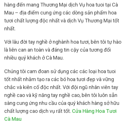
hàng đến mang Thương Mại dịch Vụ hoa tuoi tại Cà
Mau – địa điểm cung ứng các dòng sản phẩm hoa
tươi chất lượng độc nhất và dịch Vụ Thương Mại tốt
nhất.
Với lâu đời tay nghề ở nghành hoa tươi, bên tôi tự hào
là liên can an toàn và đáng tin cậy của tương đối
nhiều quý khách ở Cà Mau.
Chúng tôi cam đoan sử dụng các các loại hoa tuoi
tốt nhất nhằm tạo ra các bó hoa tươi đẹp và vững
chắc và kiên cố độc nhất. Với đội ngũ nhân viên tay
nghề cao và kỹ năng tay nghề cao, bên tôi luôn sẵn
sàng cung ứng nhu cầu của quý khách hàng sở hữu
chất lượng cao dịch vụ rất tốt.
Cửa Hàng Hoa Tươi
Cà Mau